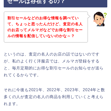
セールは存在するの？
割引セールなどのお得な情報を調べてい
て、ちょっと思ったんだけど、査定の名人
のお店ってメルマガなどでお得な割引セー
ルの情報を配信していないのかな～？
というのは、査定の名人のお店の話ではないのです
が、私のよく行く洋服店では、メルマガ登録をする
と、毎月定期的にお得な割引セールのお知らせが送ら
れてくるからです。
それに今後も2021年、2022年、2023年、2024年と数
多くの人が査定の名人の商品を利用していくと考えら
れます。