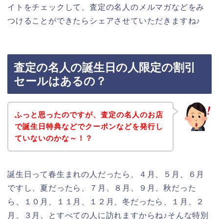
イトをチェックして、査定の名人のメルマガなどをみ
つけることができたらシェアさせていただきますね♪
査定の名人の誕生日の人限定の割引
セールはあるの？
ふっと思ったのですが、査定の名人のお店
で誕生日特典などでクーポンなどを発行し
ていないのかな～！？
誕生日って春生まれの人だったら、４月、５月、６月
ですし、夏だったら、７月、８月、９月、秋だった
ら、１０月、１１月、１２月、冬だったら、１月、２
月、３月、とすべての人に訪れますからね♪そんな特別