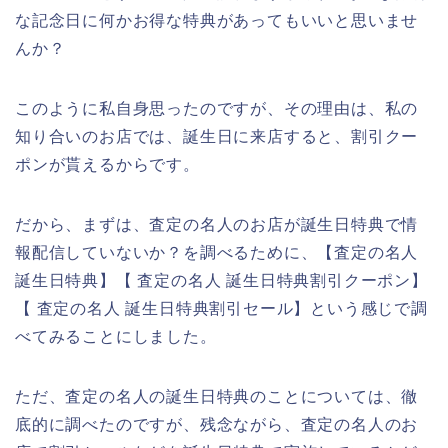
な記念日に何かお得な特典があってもいいと思いませ
んか？
このように私自身思ったのですが、その理由は、私の
知り合いのお店では、誕生日に来店すると、割引クー
ポンが貰えるからです。
だから、まずは、査定の名人のお店が誕生日特典で情
報配信していないか？を調べるために、【査定の名人
誕生日特典】【 査定の名人 誕生日特典割引クーポン】
【 査定の名人 誕生日特典割引セール】という感じで調
べてみることにしました。
ただ、査定の名人の誕生日特典のことについては、徹
底的に調べたのですが、残念ながら、査定の名人のお