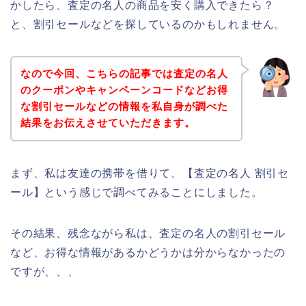
かしたら、査定の名人の商品を安く購入できたら？
と、割引セールなどを探しているのかもしれません。
なので今回、こちらの記事では査定の名人
のクーポンやキャンペーンコードなどお得
な割引セールなどの情報を私自身が調べた
結果をお伝えさせていただきます。
まず、私は友達の携帯を借りて、【査定の名人 割引セ
ール】という感じで調べてみることにしました。
その結果、残念ながら私は、査定の名人の割引セール
など、お得な情報があるかどうかは分からなかったの
ですが、、、