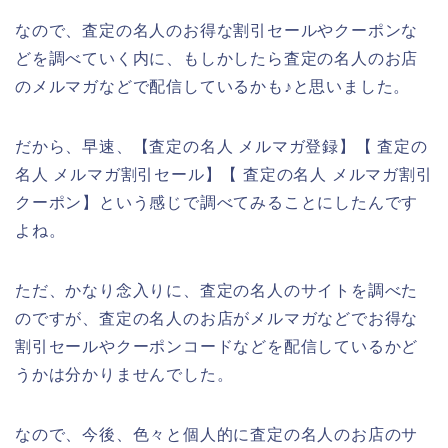
なので、査定の名人のお得な割引セールやクーポンな
どを調べていく内に、もしかしたら査定の名人のお店
のメルマガなどで配信しているかも♪と思いました。
だから、早速、【査定の名人 メルマガ登録】【 査定の
名人 メルマガ割引セール】【 査定の名人 メルマガ割引
クーポン】という感じで調べてみることにしたんです
よね。
ただ、かなり念入りに、査定の名人のサイトを調べた
のですが、査定の名人のお店がメルマガなどでお得な
割引セールやクーポンコードなどを配信しているかど
うかは分かりませんでした。
なので、今後、色々と個人的に査定の名人のお店のサ