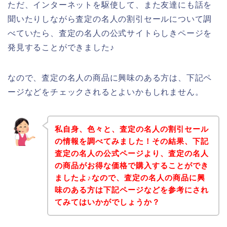
ただ、インターネットを駆使して、また友達にも話を
聞いたりしながら査定の名人の割引セールについて調
べていたら、査定の名人の公式サイトらしきページを
発見することができました♪
なので、査定の名人の商品に興味のある方は、下記ペ
ージなどをチェックされるとよいかもしれません。
私自身、色々と、査定の名人の割引セール
の情報を調べてみました！その結果、下記
査定の名人の公式ページより、査定の名人
の商品がお得な価格で購入することができ
ましたよ♪なので、査定の名人の商品に興
味のある方は下記ページなどを参考にされ
てみてはいかがでしょうか？