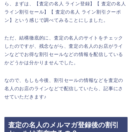
ら、まずは、【査定の名人 ライン登録】【 査定の名人
ライン割引セール】【 査定の名人 ライン割引クーポ
ン】という感じで調べてみることにしました。
ただ、結構徹底的に、査定の名人のサイトをチェック
したのですが、残念ながら、査定の名人のお店がライ
ンなどでお得な割引セールなどの情報を配信している
かどうかは分かりませんでした。
なので、もしも今後、割引セールの情報などを査定の
名人のお店のラインなどで配信していたら、記事にさ
せていただきます♪
査定の名人のメルマガ登録後の割引