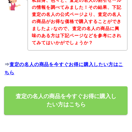
私自身、色々と、査定の名人の割引セール
の情報を調べてみました！その結果、下記
査定の名人の公式ページより、査定の名人
の商品がお得な価格で購入することができ
ましたよ♪なので、査定の名人の商品に興
味のある方は下記ページなどを参考にされ
てみてはいかがでしょうか？
⇒
査定の名人の商品を今すぐお得に購入したい方はこ
ちら
査定の名人の商品を今すぐお得に購入し
たい方はこちら