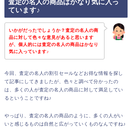
査定の名人の商品はかなり気に入っ
ています♪
いかがだったでしょうか？査定の名人の商
品に対して色々な意見があると思います
が、個人的には査定の名人の商品はかなり
気に入っています♪
今回、査定の名人の割引セールなどお得な情報を探し
て記事にしてきましたが、色々と調べて分かったの
は、多くの人が査定の名人の商品に対して満足してい
るということですね♪
やっぱり、査定の名人の商品のように、多くの人がい
いと感じるものは自然と広がっていくものなんですね♪