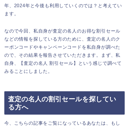
年、2024年と今後も利用していくのでは？と考えてい
ます。
なので今回、私自身が査定の名人のお得な割引セール
などの情報を探している方のために、査定の名人のク
ーポンコードやキャンペーンコードを私自身が調べた
ので、その結果を報告させていただきます。まず、私
自身、【査定の名人 割引セール】という感じで調べて
みることにしました。
査定の名人の割引セールを探してい
る方へ
今、こちらの記事をご覧になっているあなたは、もし