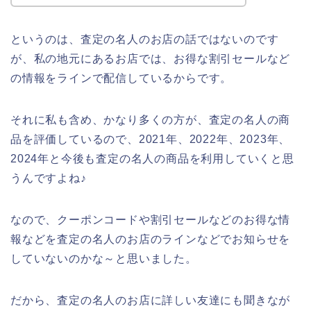
というのは、査定の名人のお店の話ではないのです
が、私の地元にあるお店では、お得な割引セールなど
の情報をラインで配信しているからです。
それに私も含め、かなり多くの方が、査定の名人の商
品を評価しているので、2021年、2022年、2023年、
2024年と今後も査定の名人の商品を利用していくと思
うんですよね♪
なので、クーポンコードや割引セールなどのお得な情
報などを査定の名人のお店のラインなどでお知らせを
していないのかな～と思いました。
だから、査定の名人のお店に詳しい友達にも聞きなが