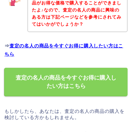
品がお得な価格で購入することができまし
たよ♪なので、査定の名人の商品に興味の
ある方は下記ページなどを参考にされてみ
てはいかがでしょうか？
⇒
査定の名人の商品を今すぐお得に購入したい方はこ
ちら
査定の名人の商品を今すぐお得に購入し
たい方はこちら
もしかしたら、あなたは、査定の名人の商品の購入を
検討している方かもしれません。