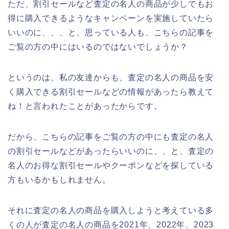
ただ、割引セールなど査定の名人の商品が少しでもお
得に購入できるようなキャンペーンを実施していたら
いいのに、、、と、思っている人も、こちらの記事を
ご覧の方の中にはいるのではないでしょうか？
というのは、私の友達からも、査定の名人の商品を安
く購入できる割引セールなどの情報があったら教えて
ね！と言われたことがあったからです。
だから、こちらの記事をご覧の方の中にも査定の名人
の割引セールなどがあったらいいのに、、と、査定の
名人のお得な割引セールやクーポンなどを探している
方もいるかもしれません。
それに査定の名人の商品を購入しようと考えている多
くの人が査定の名人の商品を2021年、2022年、2023