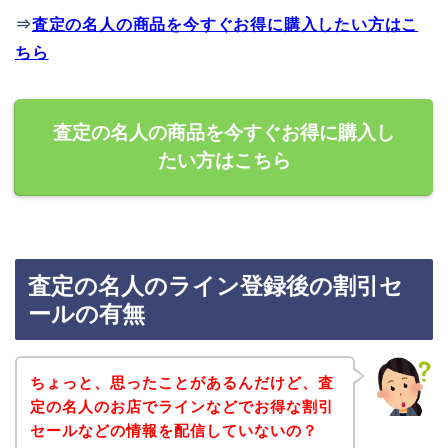
⇒
査定の名人の商品を今すぐお得に購入したい方はこ
ちら
査定の名人の商品を今すぐお得に購入し
たい方はこちら
査定の名人のライン登録後の割引セ
ールの有無
ちょっと、思ったことがあるんだけど、査
定の名人のお店でラインなどでお得な割引
セールなどの情報を配信していないの？