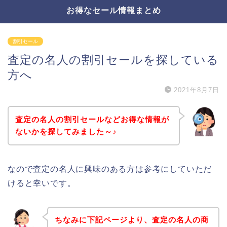
お得なセール情報まとめ
割引セール
査定の名人の割引セールを探している
方へ
2021年8月7日
査定の名人の割引セールなどお得な情報が
ないかを探してみました～♪
なので査定の名人に興味のある方は参考にしていただ
けると幸いです。
ちなみに下記ページより、査定の名人の商