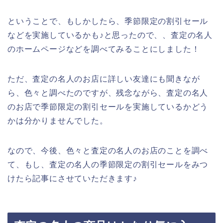
ということで、もしかしたら、季節限定の割引セール
などを実施しているかも♪と思ったので、、査定の名人
のホームページなどを調べてみることにしました！
ただ、査定の名人のお店に詳しい友達にも聞きなが
ら、色々と調べたのですが、残念ながら、査定の名人
のお店で季節限定の割引セールを実施しているかどう
かは分かりませんでした。
なので、今後、色々と査定の名人のお店のことを調べ
て、もし、査定の名人の季節限定の割引セールをみつ
けたら記事にさせていただきます♪