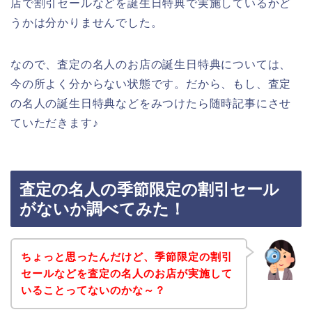
店で割引セールなどを誕生日特典で実施しているかど
うかは分かりませんでした。
なので、査定の名人のお店の誕生日特典については、
今の所よく分からない状態です。だから、もし、査定
の名人の誕生日特典などをみつけたら随時記事にさせ
ていただきます♪
査定の名人の季節限定の割引セール
がないか調べてみた！
ちょっと思ったんだけど、季節限定の割引
セールなどを査定の名人のお店が実施して
いることってないのかな～？