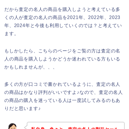
だから査定の名人の商品を購入しようと考えている多
くの人が査定の名人の商品を2021年、2022年、2023
年、2024年と今後も利用していくのでは？と考えてい
ます。
もしかしたら、こちらのページをご覧の方は査定の名
人の商品を購入しようかどうか迷われている方もいる
かもしれませんが、、、
多くの方が口コミで書かれているように、査定の名人
の商品はかなり評判がいいですよ♪なので、査定の名人
の商品の購入を迷っている人は一度試してみるのもあ
りだと思います♪