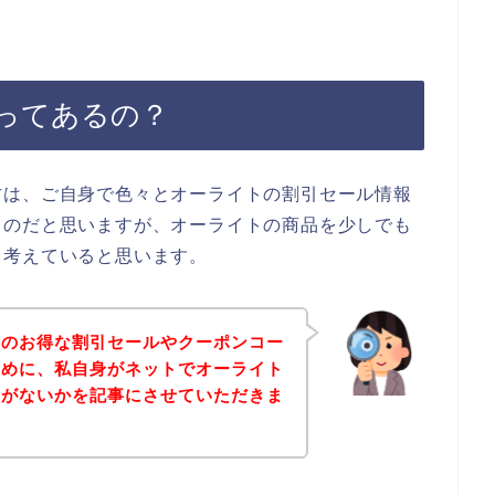
ってあるの？
方は、ご自身で色々とオーライトの割引セール情報
るのだと思いますが、オーライトの商品を少しでも
、考えていると思います。
トのお得な割引セールやクーポンコー
ために、私自身がネットでオーライト
報がないかを記事にさせていただきま