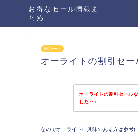
お得なセール情報ま
とめ
割引セール
オーライトの割引セー
オーライトの割引セール
した～♪
なのでオーライトに興味のある方は参考