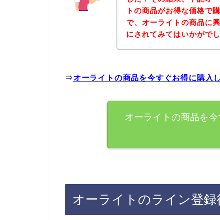
トの商品がお得な価格で購
で、オーライトの商品に
にされてみてはいかがで
⇒
オーライトの商品を今すぐお得に購入
オーライトの商品を今
オーライトのライン登録