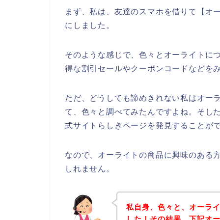
まず、私は、友達のスマホを借りて【オー
にしました。
そのような感じで、色々とオーライトに
得な割引セールやクーポンコードなどを
ただ、どうしても諦めきれない私はオー
て、色々と調べてみたんですよね。そし
式サイトらしきページを発見することがで
なので、オーライトの商品に興味のある
しれません。
私自身、色々と、オーラ
した！その結果、下記オ