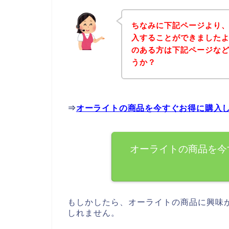
ちなみに下記ページより
入することができましたよ
のある方は下記ページな
うか？
⇒
オーライトの商品を今すぐお得に購入
オーライトの商品を今
もしかしたら、オーライトの商品に興味
しれません。