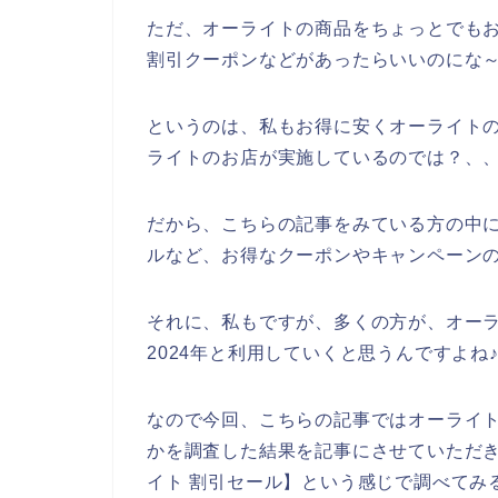
ただ、オーライトの商品をちょっとでも
割引クーポンなどがあったらいいのにな
というのは、私もお得に安くオーライト
ライトのお店が実施しているのでは？、
だから、こちらの記事をみている方の中
ルなど、お得なクーポンやキャンペーン
それに、私もですが、多くの方が、オーライト
2024年と利用していくと思うんですよね
なので今回、こちらの記事ではオーライ
かを調査した結果を記事にさせていただ
イト 割引セール】という感じで調べてみ