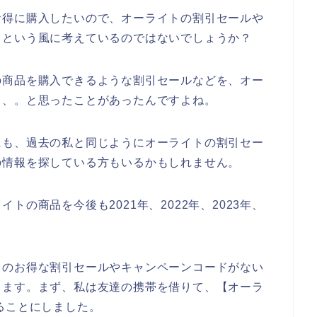
お得に購入したいので、オーライトの割引セールや
～という風に考えているのではないでしょうか？
の商品を購入できるような割引セールなどを、オー
、、。と思ったことがあったんですよね。
にも、過去の私と同じようにオーライトの割引セー
の情報を探している方もいるかもしれません。
の商品を今後も2021年、2022年、2023年、
♪
トのお得な割引セールやキャンペーンコードがない
きます。まず、私は友達の携帯を借りて、【オーラ
ることにしました。