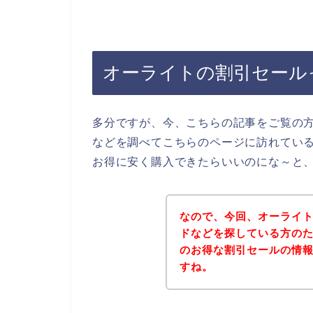
オーライトの割引セール
多分ですが、今、こちらの記事をご覧の
などを調べてこちらのページに訪れてい
お得に安く購入できたらいいのにな～と
なので、今回、オーライ
ドなどを探している方の
のお得な割引セールの情
すね。