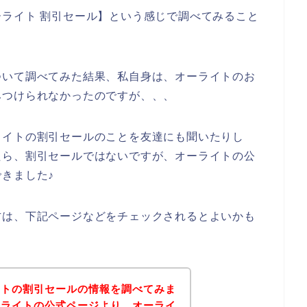
ライト 割引セール】という感じで調べてみること
ついて調べてみた結果、私自身は、オーライトのお
みつけられなかったのですが、、、
ライトの割引セールのことを友達にも聞いたりし
たら、割引セールではないですが、オーライトの公
きました♪
方は、下記ページなどをチェックされるとよいかも
イトの割引セールの情報を調べてみま
ーライトの公式ページより、オーライ