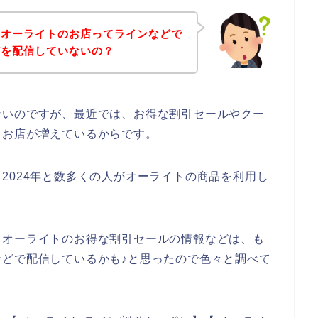
、オーライトのお店ってラインなどで
どを配信していないの？
ないのですが、最近では、お得な割引セールやクー
るお店が増えているからです。
3年、2024年と数多くの人がオーライトの商品を利用し
、オーライトのお得な割引セールの情報などは、も
どで配信しているかも♪と思ったので色々と調べて