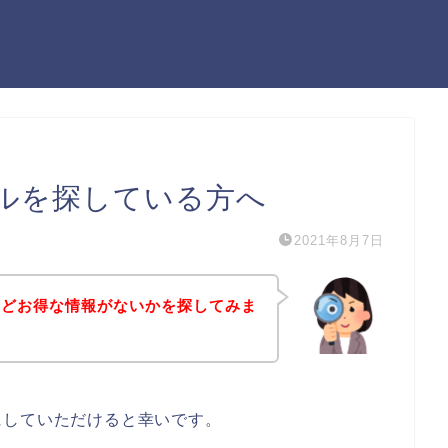
ルを探している方へ
2021年8月7日
などお得な情報がないかを探してみま
にしていただけると幸いです。