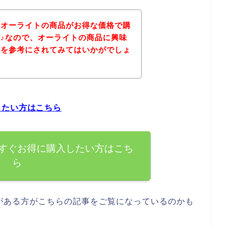
、オーライトの商品がお得な価格で購
♪なので、オーライトの商品に興味
どを参考にされてみてはいかがでしょ
したい方はこちら
すぐお得に購入したい方はこち
ら
がある方がこちらの記事をご覧になっているのかも