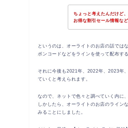
ちょっと考えたんだけど
お得な割引セール情報な
というのは、オーライトのお店の話では
ポンコードなどをラインを使って配布す
それに今後も2021年、2022年、202
ていくと考えられます。
なので、ネットで色々と調べていく内に
しかしたら、オーライトのお店のラインな
みることにしました。