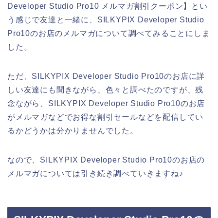
Developer Studio Pro10 メルマガ割引クーポン】とい
う感じで友達と一緒に、SILKYPIX Developer Studio
Pro10のお店のメルマガについて調べてみることにしま
した。
ただ、SILKYPIX Developer Studio Pro10のお店に詳
しい友達にも聞きながら、色々と調べたのですが、残
念ながら、SILKYPIX Developer Studio Pro10のお店
がメルマガなどでお得な割引セールなどを配信してい
るかどうかは分かりませんでした。
なので、SILKYPIX Developer Studio Pro10のお店の
メルマガについては引き続き調べていきますね♪