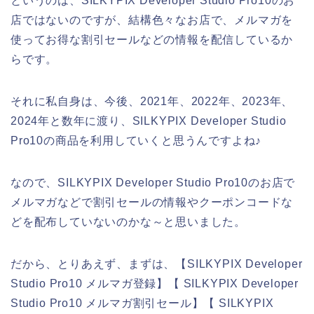
というのは、SILKYPIX Developer Studio Pro10のお
店ではないのですが、結構色々なお店で、メルマガを
使ってお得な割引セールなどの情報を配信しているか
らです。
それに私自身は、今後、2021年、2022年、2023年、
2024年と数年に渡り、SILKYPIX Developer Studio
Pro10の商品を利用していくと思うんですよね♪
なので、SILKYPIX Developer Studio Pro10のお店で
メルマガなどで割引セールの情報やクーポンコードな
どを配布していないのかな～と思いました。
だから、とりあえず、まずは、【SILKYPIX Developer
Studio Pro10 メルマガ登録】【 SILKYPIX Developer
Studio Pro10 メルマガ割引セール】【 SILKYPIX