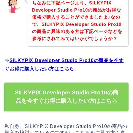
ちなみに下記ページより、SILKYPIX
Developer Studio Pro10の商品がお得な
価格で購入することができましたよ♪なの
で、SILKYPIX Developer Studio Pro10
の商品に興味のある方は下記ページなどを
参考にされてみてはいかがでしょうか？
⇒
SILKYPIX Developer Studio Pro10の商品を今す
ぐお得に購入したい方はこちら
SILKYPIX Developer Studio Pro10の商
品を今すぐお得に購入したい方はこちら
私自身、SILKYPIX Developer Studio Pro10の商品の
購入を検討しているのですが、こちらをご覧の方も多