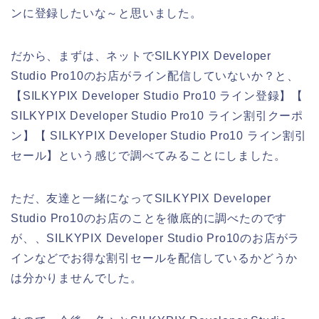
ンに登録したいな～と思いました。
だから、まずは、ネットでSILKYPIX Developer
Studio Pro10のお店がライン配信していないか？と、
【SILKYPIX Developer Studio Pro10 ライン登録】【
SILKYPIX Developer Studio Pro10 ライン割引クーポ
ン】【 SILKYPIX Developer Studio Pro10 ライン割引
セール】という感じで調べてみることにしました。
ただ、友達と一緒になってSILKYPIX Developer
Studio Pro10のお店のことを徹底的に調べたのです
が、、SILKYPIX Developer Studio Pro10のお店がラ
インなどでお得な割引セールを配信しているかどうか
は分かりませんでした。