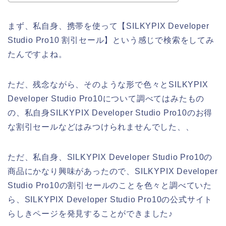
まず、私自身、携帯を使って【SILKYPIX Developer
Studio Pro10 割引セール】という感じで検索をしてみ
たんですよね。
ただ、残念ながら、そのような形で色々とSILKYPIX
Developer Studio Pro10について調べてはみたもの
の、私自身SILKYPIX Developer Studio Pro10のお得
な割引セールなどはみつけられませんでした、、
ただ、私自身、SILKYPIX Developer Studio Pro10の
商品にかなり興味があったので、SILKYPIX Developer
Studio Pro10の割引セールのことを色々と調べていた
ら、SILKYPIX Developer Studio Pro10の公式サイト
らしきページを発見することができました♪