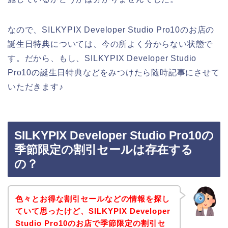
なので、SILKYPIX Developer Studio Pro10のお店の
誕生日特典については、今の所よく分からない状態で
す。だから、もし、SILKYPIX Developer Studio
Pro10の誕生日特典などをみつけたら随時記事にさせて
いただきます♪
SILKYPIX Developer Studio Pro10の
季節限定の割引セールは存在する
の？
色々とお得な割引セールなどの情報を探し
ていて思ったけど、SILKYPIX Developer
Studio Pro10のお店で季節限定の割引セ