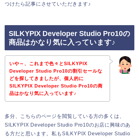
つけたら記事にさせていただきます♪
SILKYPIX Developer Studio Pro10の
商品はかなり気に入っています♪
いや～、これまで色々とSILKYPIX
Developer Studio Pro10の割引セールな
どを探してきましたが、個人的に
SILKYPIX Developer Studio Pro10の商
品はかなり気に入っています♪
多分、こちらのページを閲覧している方の多くは、
SILKYPIX Developer Studio Pro10のお店に興味のあ
る方だと思います。私もSILKYPIX Developer Studio