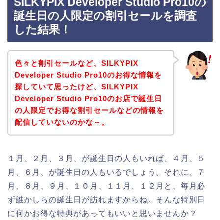
SILKYPIX Developer Studio Pro10の
誕生日の人限定の割引セールを調査
した結果！
色々と割引セールなど、SILKYPIX
Developer Studio Pro10のお得な情報を
探していて思ったけど、SILKYPIX
Developer Studio Pro10のお店で誕生日
の人限定でお得な割引セールなどの情報を
配信していないのかな～。
１月、２月、３月、が誕生日の人もいれば、４月、５
月、６月、が誕生日の人もいるでしょう。それに、７
月、８月、９月、１０月、１１月、１２月と、毎月必
ず誰かしらの誕生日が訪れますからね。そんな特別日
に何かお得な特典があってもいいと思いませんか？