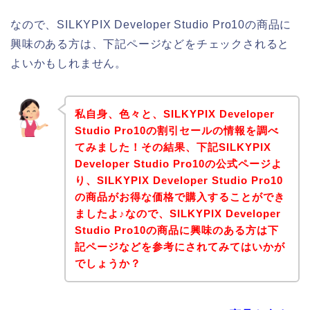
なので、SILKYPIX Developer Studio Pro10の商品に
興味のある方は、下記ページなどをチェックされると
よいかもしれません。
私自身、色々と、SILKYPIX Developer
Studio Pro10の割引セールの情報を調べ
てみました！その結果、下記SILKYPIX
Developer Studio Pro10の公式ページよ
り、SILKYPIX Developer Studio Pro10
の商品がお得な価格で購入することができ
ましたよ♪なので、SILKYPIX Developer
Studio Pro10の商品に興味のある方は下
記ページなどを参考にされてみてはいかが
でしょうか？