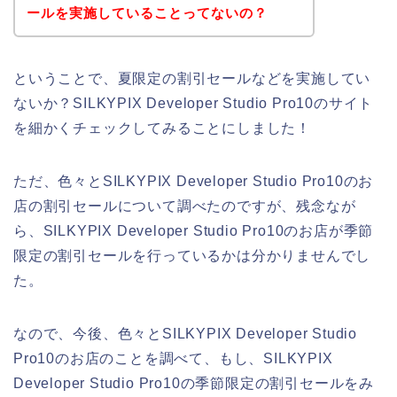
ールを実施していることってないの？
ということで、夏限定の割引セールなどを実施してい
ないか？SILKYPIX Developer Studio Pro10のサイト
を細かくチェックしてみることにしました！
ただ、色々とSILKYPIX Developer Studio Pro10のお
店の割引セールについて調べたのですが、残念なが
ら、SILKYPIX Developer Studio Pro10のお店が季節
限定の割引セールを行っているかは分かりませんでし
た。
なので、今後、色々とSILKYPIX Developer Studio
Pro10のお店のことを調べて、もし、SILKYPIX
Developer Studio Pro10の季節限定の割引セールをみ