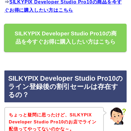
⇒
SILKYPIX Developer Studio Pro10の商品を今す
ぐお得に購入したい方はこちら
SILKYPIX Developer Studio Pro10の商
品を今すぐお得に購入したい方はこちら
SILKYPIX Developer Studio Pro10の
ライン登録後の割引セールは存在す
るの？
ちょっと疑問に思ったけど、SILKYPIX
Developer Studio Pro10のお店でライン
配信ってやってないのかな～。