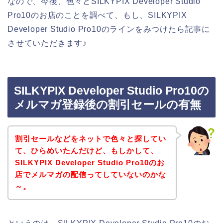
なので、今後、色々とSILKYPIX Developer Studio
Pro10のお店のことを調べて、もし、SILKYPIX
Developer Studio Pro10のラインをみつけたら記事に
させていただきます♪
SILKYPIX Developer Studio Pro10の
メルマガ登録後の割引セールの有無
割引セールなどをネットで色々と探してい
て、ひらめいたんだけど、もしかして、
SILKYPIX Developer Studio Pro10のお
店でメルマガの配信ってしていないのかな
～。