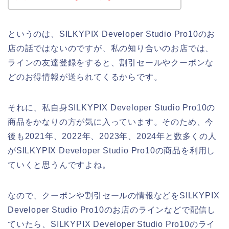
というのは、SILKYPIX Developer Studio Pro10のお
店の話ではないのですが、私の知り合いのお店では、
ラインの友達登録をすると、割引セールやクーポンな
どのお得情報が送られてくるからです。
それに、私自身SILKYPIX Developer Studio Pro10の
商品をかなりの方が気に入っています。そのため、今
後も2021年、2022年、2023年、2024年と数多くの人
がSILKYPIX Developer Studio Pro10の商品を利用し
ていくと思うんですよね。
なので、クーポンや割引セールの情報などをSILKYPIX
Developer Studio Pro10のお店のラインなどで配信し
ていたら、SILKYPIX Developer Studio Pro10のライ