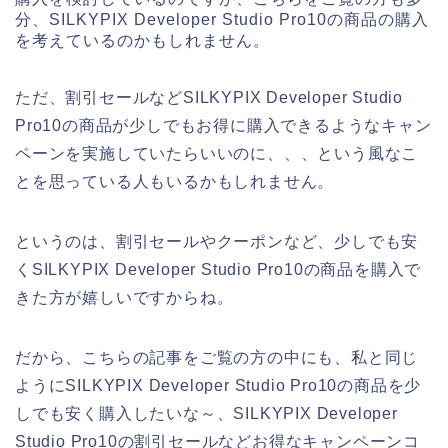
分、SILKYPIX Developer Studio Pro10の商品の購入
を考えているのかもしれません。
ただ、割引セールなどSILKYPIX Developer Studio
Pro10の商品が少しでもお得に購入できるようなキャン
ペーンを実施していたらいいのに、、、という風なこ
とを思っている人もいるかもしれません。
というのは、割引セールやクーポンなど、少しでも安
くSILKYPIX Developer Studio Pro10の商品を購入で
きた方が嬉しいですからね。
だから、こちらの記事をご覧の方の中にも、私と同じ
ようにSILKYPIX Developer Studio Pro10の商品を少
しでも安く購入したいな～、SILKYPIX Developer
Studio Pro10の割引セールなどお得なキャンペーンコ