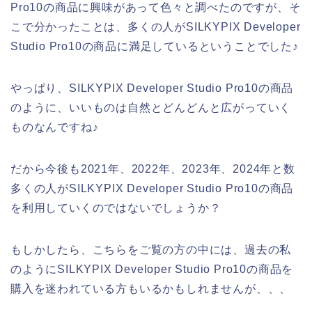
Pro10の商品に興味があって色々と調べたのですが、そ
こで分かったことは、多くの人がSILKYPIX Developer
Studio Pro10の商品に満足しているということでした♪
やっぱり、SILKYPIX Developer Studio Pro10の商品
のように、いいものは自然とどんどんと広がっていく
ものなんですね♪
だから今後も2021年、2022年、2023年、2024年と数
多くの人がSILKYPIX Developer Studio Pro10の商品
を利用していくのではないでしょうか？
もしかしたら、こちらをご覧の方の中には、過去の私
のようにSILKYPIX Developer Studio Pro10の商品を
購入を迷われている方もいるかもしれませんが、、、