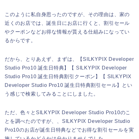
このように私自身思ったのですが、その理由は、家の
近くのお店では、誕生日にお店に行くと、割引セール
やクーポンなどお得な情報が貰える仕組みになってい
るからです。
だから、とりあえず、まずは、【SILKYPIX Developer
Studio Pro10 誕生日特典】【 SILKYPIX Developer
Studio Pro10 誕生日特典割引クーポン】【 SILKYPIX
Developer Studio Pro10 誕生日特典割引セール】とい
う感じで検索してみることにしました。
ただ、色々とSILKYPIX Developer Studio Pro10のこ
とを調べたのですが、、SILKYPIX Developer Studio
Pro10のお店が誕生日特典などでお得な割引セールを実
施しているかどうかは分かりませんでした。