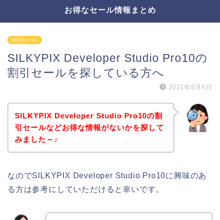
お得なセール情報まとめ
割引セール
SILKYPIX Developer Studio Pro10の
割引セールを探している方へ
2021年8月6日
SILKYPIX Developer Studio Pro10の割
引セールなどお得な情報がないかを探して
みました～♪
なのでSILKYPIX Developer Studio Pro10に興味のあ
る方は参考にしていただけると幸いです。