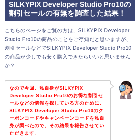
SILKYPIX Developer Studio Pro10の
割引セールの有無を調査した結果！
こちらのページをご覧の方は、SILKYPIX Developer
Studio Pro10の商品のことをご存知だと思いますが、
割引セールなどでSILKYPIX Developer Studio Pro10
の商品が少しでも安く購入できたらいいと思いません
か？
なので今回、私自身がSILKYPIX
Developer Studio Pro10のお得な割引セ
ールなどの情報を探している方のために、
SILKYPIX Developer Studio Pro10のク
ーポンコードやキャンペーンコードを私自
身が調べたので、その結果を報告させてい
ただきます。