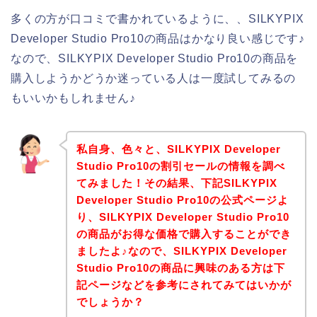
多くの方が口コミで書かれているように、、SILKYPIX
Developer Studio Pro10の商品はかなり良い感じです♪
なので、SILKYPIX Developer Studio Pro10の商品を
購入しようかどうか迷っている人は一度試してみるの
もいいかもしれません♪
私自身、色々と、SILKYPIX Developer
Studio Pro10の割引セールの情報を調べ
てみました！その結果、下記SILKYPIX
Developer Studio Pro10の公式ページよ
り、SILKYPIX Developer Studio Pro10
の商品がお得な価格で購入することができ
ましたよ♪なので、SILKYPIX Developer
Studio Pro10の商品に興味のある方は下
記ページなどを参考にされてみてはいかが
でしょうか？