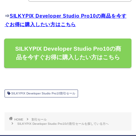
⇒
SILKYPIX Developer Studio Pro10の商品を今す
ぐお得に購入したい方はこちら
SILKYPIX Developer Studio Pro10の商
品を今すぐお得に購入したい方はこちら
SILKYPIX Developer Studio Pro10割引セール
HOME
割引セール
SILKYPIX Developer Studio Pro10の割引セールを探している方へ