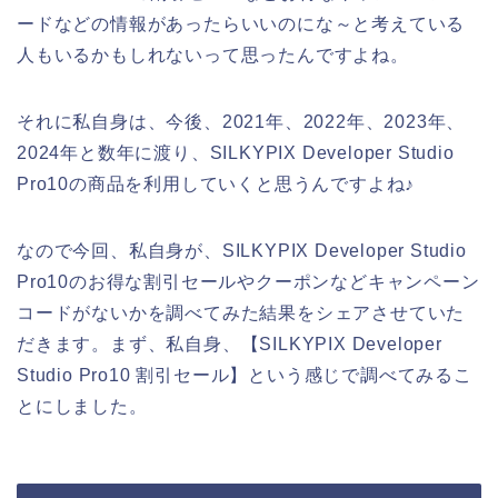
ードなどの情報があったらいいのにな～と考えている
人もいるかもしれないって思ったんですよね。
それに私自身は、今後、2021年、2022年、2023年、
2024年と数年に渡り、SILKYPIX Developer Studio
Pro10の商品を利用していくと思うんですよね♪
なので今回、私自身が、SILKYPIX Developer Studio
Pro10のお得な割引セールやクーポンなどキャンペーン
コードがないかを調べてみた結果をシェアさせていた
だきます。まず、私自身、【SILKYPIX Developer
Studio Pro10 割引セール】という感じで調べてみるこ
とにしました。