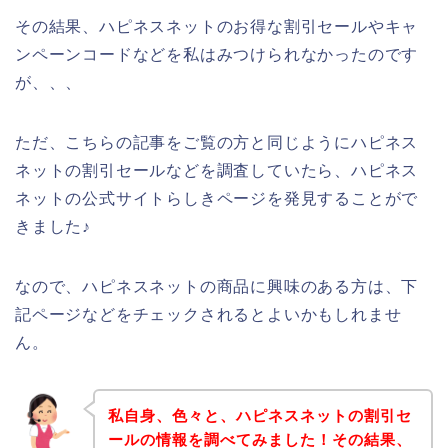
その結果、ハピネスネットのお得な割引セールやキャ
ンペーンコードなどを私はみつけられなかったのです
が、、、
ただ、こちらの記事をご覧の方と同じようにハピネス
ネットの割引セールなどを調査していたら、ハピネス
ネットの公式サイトらしきページを発見することがで
きました♪
なので、ハピネスネットの商品に興味のある方は、下
記ページなどをチェックされるとよいかもしれませ
ん。
私自身、色々と、ハピネスネットの割引セ
ールの情報を調べてみました！その結果、