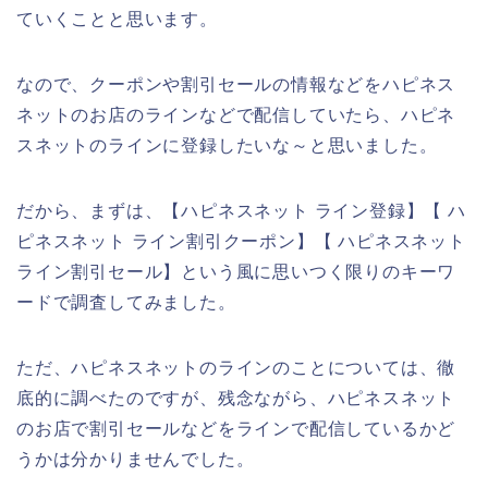
ていくことと思います。
なので、クーポンや割引セールの情報などをハピネス
ネットのお店のラインなどで配信していたら、ハピネ
スネットのラインに登録したいな～と思いました。
だから、まずは、【ハピネスネット ライン登録】【 ハ
ピネスネット ライン割引クーポン】【 ハピネスネット
ライン割引セール】という風に思いつく限りのキーワ
ードで調査してみました。
ただ、ハピネスネットのラインのことについては、徹
底的に調べたのですが、残念ながら、ハピネスネット
のお店で割引セールなどをラインで配信しているかど
うかは分かりませんでした。