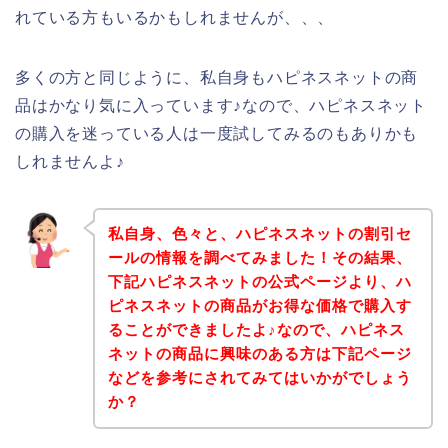
れている方もいるかもしれませんが、、、
多くの方と同じように、私自身もハピネスネットの商
品はかなり気に入っています♪なので、ハピネスネット
の購入を迷っている人は一度試してみるのもありかも
しれませんよ♪
私自身、色々と、ハピネスネットの割引セ
ールの情報を調べてみました！その結果、
下記ハピネスネットの公式ページより、ハ
ピネスネットの商品がお得な価格で購入す
ることができましたよ♪なので、ハピネス
ネットの商品に興味のある方は下記ページ
などを参考にされてみてはいかがでしょう
か？