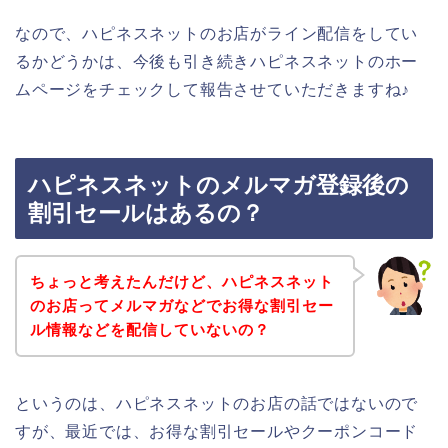
なので、ハピネスネットのお店がライン配信をしてい
るかどうかは、今後も引き続きハピネスネットのホー
ムページをチェックして報告させていただきますね♪
ハピネスネットのメルマガ登録後の
割引セールはあるの？
ちょっと考えたんだけど、ハピネスネット
のお店ってメルマガなどでお得な割引セー
ル情報などを配信していないの？
というのは、ハピネスネットのお店の話ではないので
すが、最近では、お得な割引セールやクーポンコード