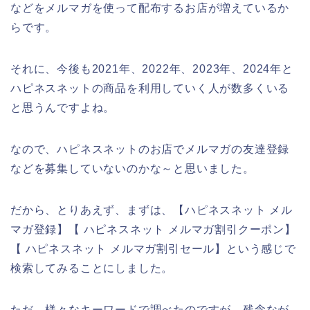
などをメルマガを使って配布するお店が増えているか
らです。
それに、今後も2021年、2022年、2023年、2024年と
ハピネスネットの商品を利用していく人が数多くいる
と思うんですよね。
なので、ハピネスネットのお店でメルマガの友達登録
などを募集していないのかな～と思いました。
だから、とりあえず、まずは、【ハピネスネット メル
マガ登録】【 ハピネスネット メルマガ割引クーポン】
【 ハピネスネット メルマガ割引セール】という感じで
検索してみることにしました。
ただ、様々なキーワードで調べたのですが、残念なが