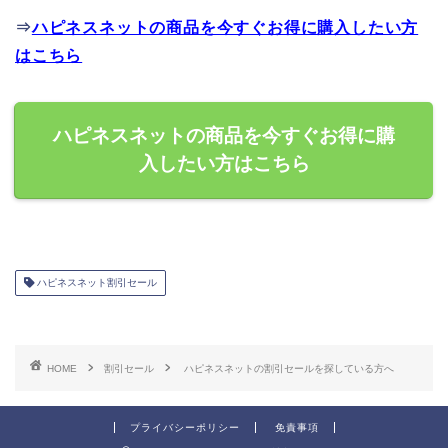
⇒
ハピネスネットの商品を今すぐお得に購入したい方
はこちら
ハピネスネットの商品を今すぐお得に購
入したい方はこちら
ハピネスネット割引セール
HOME
割引セール
ハピネスネットの割引セールを探している方へ
プライバシーポリシー
免責事項