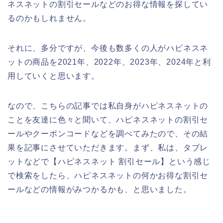
ネスネットの割引セールなどのお得な情報を探してい
るのかもしれません。
それに、多分ですが、今後も数多くの人がハピネスネ
ットの商品を2021年、2022年、2023年、2024年と利
用していくと思います。
なので、こちらの記事では私自身がハピネスネットの
ことを友達に色々と聞いて、ハピネスネットの割引セ
ールやクーポンコードなどを調べてみたので、その結
果を記事にさせていただきます。まず、私は、タブレ
ットなどで【ハピネスネット 割引セール】という感じ
で検索をしたら、ハピネスネットの何かお得な割引セ
ールなどの情報がみつかるかも、と思いました。