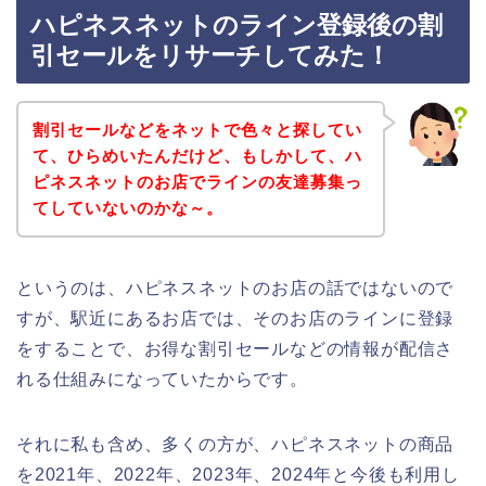
ハピネスネットのライン登録後の割
引セールをリサーチしてみた！
割引セールなどをネットで色々と探してい
て、ひらめいたんだけど、もしかして、ハ
ピネスネットのお店でラインの友達募集っ
てしていないのかな～。
というのは、ハピネスネットのお店の話ではないので
すが、駅近にあるお店では、そのお店のラインに登録
をすることで、お得な割引セールなどの情報が配信さ
れる仕組みになっていたからです。
それに私も含め、多くの方が、ハピネスネットの商品
を2021年、2022年、2023年、2024年と今後も利用し