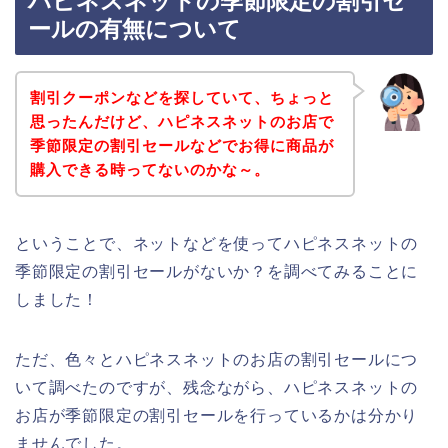
ハピネスネットの季節限定の割引セ
ールの有無について
割引クーポンなどを探していて、ちょっと
思ったんだけど、ハピネスネットのお店で
季節限定の割引セールなどでお得に商品が
購入できる時ってないのかな～。
ということで、ネットなどを使ってハピネスネットの
季節限定の割引セールがないか？を調べてみることに
しました！
ただ、色々とハピネスネットのお店の割引セールにつ
いて調べたのですが、残念ながら、ハピネスネットの
お店が季節限定の割引セールを行っているかは分かり
ませんでした。