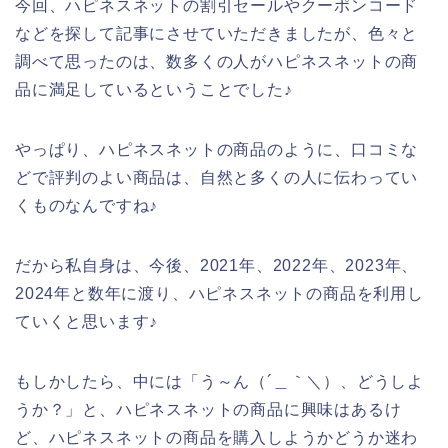
今回、ハピネスネットの割引セールやクーポンコード
などを探して記事にさせていただきましたが、色々と
調べて思ったのは、数多くの人がハピネスネットの商
品に満足しているということでした♪
やっぱり、ハピネスネットの商品のように、口コミな
どで評判のよい商品は、自然と多くの人に伝わってい
くものなんですね♪
だから私自身は、今後、2021年、2022年、2023年、
2024年と数年に渡り、ハピネスネットの商品を利用し
ていくと思います♪
もしかしたら、中には「う～ん（´＿｀＼）、どうしよ
うか？」と、ハピネスネットの商品に興味はあるけ
ど、ハピネスネットの商品を購入しようかどうか迷わ