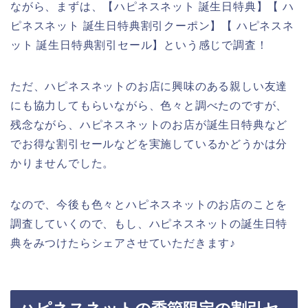
ながら、まずは、【ハピネスネット 誕生日特典】【 ハ
ピネスネット 誕生日特典割引クーポン】【 ハピネスネ
ット 誕生日特典割引セール】という感じで調査！
ただ、ハピネスネットのお店に興味のある親しい友達
にも協力してもらいながら、色々と調べたのですが、
残念ながら、ハピネスネットのお店が誕生日特典など
でお得な割引セールなどを実施しているかどうかは分
かりませんでした。
なので、今後も色々とハピネスネットのお店のことを
調査していくので、もし、ハピネスネットの誕生日特
典をみつけたらシェアさせていただきます♪