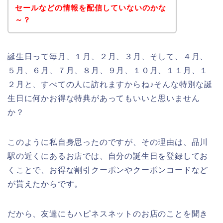
セールなどの情報を配信していないのかな
～？
誕生日って毎月、１月、２月、３月、そして、４月、
５月、６月、７月、８月、９月、１０月、１１月、１
２月と、すべての人に訪れますからね♪そんな特別な誕
生日に何かお得な特典があってもいいと思いません
か？
このように私自身思ったのですが、その理由は、品川
駅の近くにあるお店では、自分の誕生日を登録してお
くことで、お得な割引クーポンやクーポンコードなど
が貰えたからです。
だから、友達にもハピネスネットのお店のことを聞き