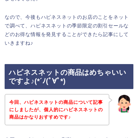
なので、今後もハピネスネットのお店のことをネット
で調べて、ハピネスネットの季節限定の割引セールな
どのお得な情報を発見することができたら記事にして
いきますね♪
ハピネスネットの商品はめちゃいい
ですよ♪(*´ﾉ(ﾟ∀ﾟ*)
今回、ハピネスネットの商品について記事
にしましたが、個人的にハピネスネットの
商品はかなりおすすめです♪