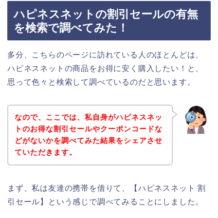
ハピネスネットの割引セールの有無
を検索で調べてみた！
多分、こちらのページに訪れている人のほとんどは、
ハピネスネットの商品をお得に安く購入したい！と、
思って色々と検索して調べているのだと思います。
なので、ここでは、私自身がハピネスネッ
トのお得な割引セールやクーポンコードな
どがないかを調べてみた結果をシェアさせ
ていただきます。
まず、私は友達の携帯を借りて、【ハピネスネット 割
引セール】という感じで調べてみることにしました。