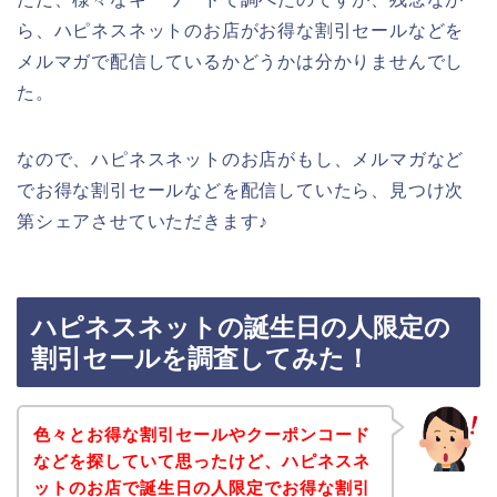
ら、ハピネスネットのお店がお得な割引セールなどを
メルマガで配信しているかどうかは分かりませんでし
た。
なので、ハピネスネットのお店がもし、メルマガなど
でお得な割引セールなどを配信していたら、見つけ次
第シェアさせていただきます♪
ハピネスネットの誕生日の人限定の
割引セールを調査してみた！
色々とお得な割引セールやクーポンコード
などを探していて思ったけど、ハピネスネ
ットのお店で誕生日の人限定でお得な割引