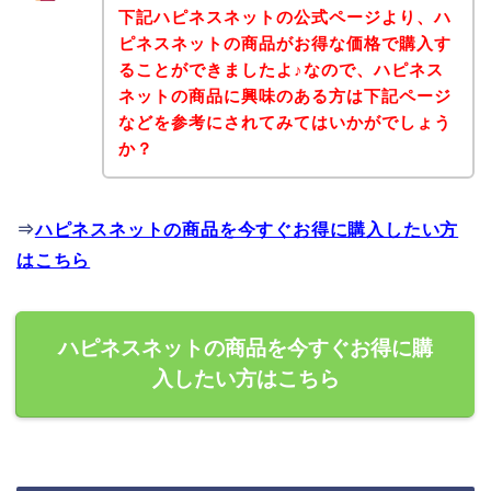
下記ハピネスネットの公式ページより、ハ
ピネスネットの商品がお得な価格で購入す
ることができましたよ♪なので、ハピネス
ネットの商品に興味のある方は下記ページ
などを参考にされてみてはいかがでしょう
か？
⇒
ハピネスネットの商品を今すぐお得に購入したい方
はこちら
ハピネスネットの商品を今すぐお得に購
入したい方はこちら