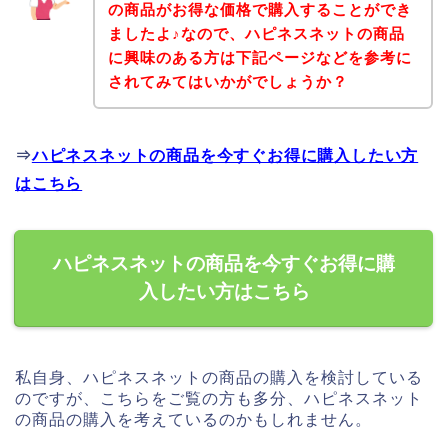
の商品がお得な価格で購入することができ
ましたよ♪なので、ハピネスネットの商品
に興味のある方は下記ページなどを参考に
されてみてはいかがでしょうか？
⇒
ハピネスネットの商品を今すぐお得に購入したい方
はこちら
ハピネスネットの商品を今すぐお得に購
入したい方はこちら
私自身、ハピネスネットの商品の購入を検討している
のですが、こちらをご覧の方も多分、ハピネスネット
の商品の購入を考えているのかもしれません。