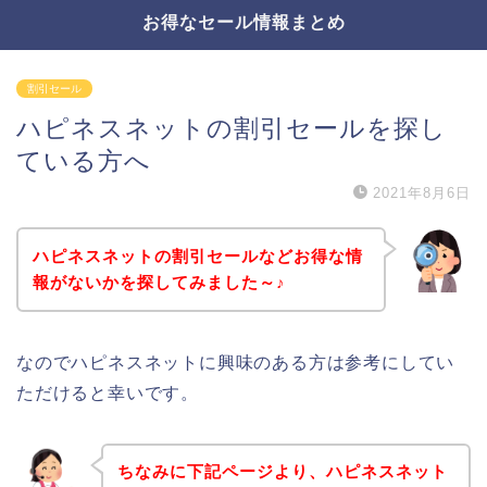
お得なセール情報まとめ
割引セール
ハピネスネットの割引セールを探し
ている方へ
2021年8月6日
ハピネスネットの割引セールなどお得な情
報がないかを探してみました～♪
なのでハピネスネットに興味のある方は参考にしてい
ただけると幸いです。
ちなみに下記ページより、ハピネスネット