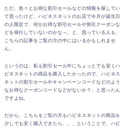
ただ、色々とお得な割引セールなどの情報を探してい
て思ったけど、ハピネスネットのお店で今月が誕生日
の人限定で、何かお得な割引セールや割引クーポンな
どを発行していないのかな～。と、思っている人も、
こちらの記事をご覧の方の中にはいるかもしれませ
ん。
というのは、私も割引セール中にちょっとでも安くハ
ピネスネットの商品を購入したかったので、ハピネス
ネットの割引セールやキャンペーンコードなどのよう
なお得なクーポンコードなどがないか？、と思ったん
ですよね。
だから、こちらをご覧の方もハピネスネットの商品を
少しでも安く購入できたら、、、ということで、ハピ