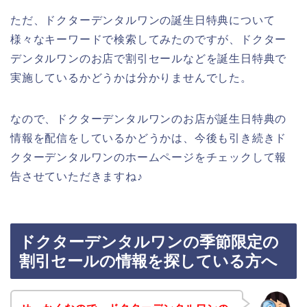
ただ、ドクターデンタルワンの誕生日特典について
様々なキーワードで検索してみたのですが、ドクター
デンタルワンのお店で割引セールなどを誕生日特典で
実施しているかどうかは分かりませんでした。
なので、ドクターデンタルワンのお店が誕生日特典の
情報を配信をしているかどうかは、今後も引き続きド
クターデンタルワンのホームページをチェックして報
告させていただきますね♪
ドクターデンタルワンの季節限定の
割引セールの情報を探している方へ