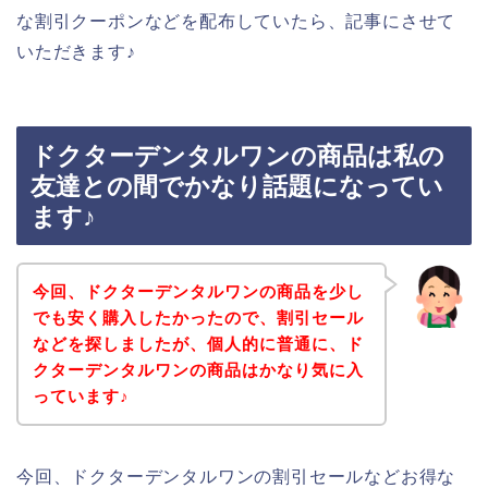
な割引クーポンなどを配布していたら、記事にさせて
いただきます♪
ドクターデンタルワンの商品は私の
友達との間でかなり話題になってい
ます♪
今回、ドクターデンタルワンの商品を少し
でも安く購入したかったので、割引セール
などを探しましたが、個人的に普通に、ド
クターデンタルワンの商品はかなり気に入
っています♪
今回、ドクターデンタルワンの割引セールなどお得な