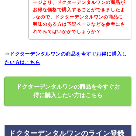
ージより、ドクターデンタルワンの商品が
お得な価格で購入することができましたよ
♪なので、ドクターデンタルワンの商品に
興味のある方は下記ページなどを参考にさ
れてみてはいかがでしょうか？
⇒
ドクターデンタルワンの商品を今すぐお得に購入し
たい方はこちら
ドクターデンタルワンの商品を今すぐお
得に購入したい方はこちら
ドクターデンタルワンのライン登録