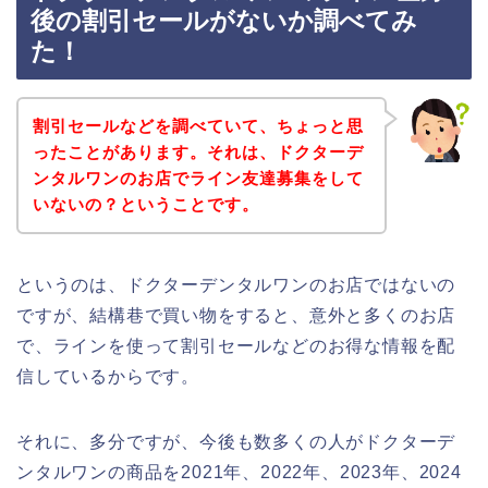
後の割引セールがないか調べてみ
た！
割引セールなどを調べていて、ちょっと思
ったことがあります。それは、ドクターデ
ンタルワンのお店でライン友達募集をして
いないの？ということです。
というのは、ドクターデンタルワンのお店ではないの
ですが、結構巷で買い物をすると、意外と多くのお店
で、ラインを使って割引セールなどのお得な情報を配
信しているからです。
それに、多分ですが、今後も数多くの人がドクターデ
ンタルワンの商品を2021年、2022年、2023年、2024