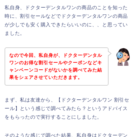
私自身、ドクターデンタルワンの商品のことを知った
時に、割引セールなどでドクターデンタルワンの商品
が少しでも安く購入できたらいいのに、、と思ってい
ました。
なので今回、私自身が、ドクターデンタル
ワンのお得な割引セールやクーポンなどキ
ャンペーンコードがないかを調べてみた結
果をシェアさせていただきます。
まず、私は友達から、【ドクターデンタルワン 割引セ
ール】という感じで調べてみたら？というアドバイス
をもらったので実行することにしました。
そのような感じで調べた結果、私自身はドクターデン