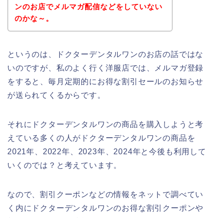
ンのお店でメルマガ配信などをしていない
のかな～。
というのは、ドクターデンタルワンのお店の話ではな
いのですが、私のよく行く洋服店では、メルマガ登録
をすると、毎月定期的にお得な割引セールのお知らせ
が送られてくるからです。
それにドクターデンタルワンの商品を購入しようと考
えている多くの人がドクターデンタルワンの商品を
2021年、2022年、2023年、2024年と今後も利用して
いくのでは？と考えています。
なので、割引クーポンなどの情報をネットで調べてい
く内にドクターデンタルワンのお得な割引クーポンや