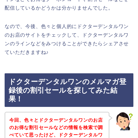
配信しているかどうかは分かりませんでした。
なので、今後、色々と個人的にドクターデンタルワン
のお店のサイトをチェックして、ドクターデンタルワ
ンのラインなどをみつけることができたらシェアさせ
ていただきますね♪
ドクターデンタルワンのメルマガ登
録後の割引セールを探してみた結
果！
今回、色々とドクターデンタルワンのお店
のお得な割引セールなどの情報を検索で調
べていて思ったけど、ドクターデンタルワ