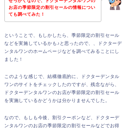
せっかくなので、ドクターデンタルワンの
お店の季節限定の割引セールの情報につい
ても調べてみた！
ということで、もしかしたら、季節限定の割引セール
などを実施しているかも♪と思ったので、、ドクターデ
ンタルワンのホームページなどを調べてみることにし
ました！
このような感じで、結構徹底的に、ドクターデンタル
ワンのサイトをチェックしたのですが、残念ながら、
ドクターデンタルワンのお店が季節限定の割引セール
を実施しているかどうかは分かりませんでした。
なので、もしも今後、割引クーポンなど、ドクターデ
ンタルワンのお店の季節限定の割引セールなどでお得