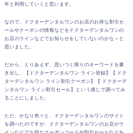
年と利用していくと思います。
なので、ドクターデンタルワンのお店のお得な割引セ
ールやクーポンの情報などをドクターデンタルワンの
お店のラインなどでお知らせをしていないのかな～と
思いました。
だから、とりあえず、思いつく限りのキーワードを書
き出し、【ドクターデンタルワン ライン登録】【 ドク
ターデンタルワン ライン割引クーポン】【 ドクターデ
ンタルワン ライン割引セール】という感じで調べてみ
ることにしました。
ただ、かなり色々と、ドクターデンタルワンのサイト
を調べたのですが、ドクターデンタルワンのお店がラ
インなどでお得なクーポンコードや割引セールなどを