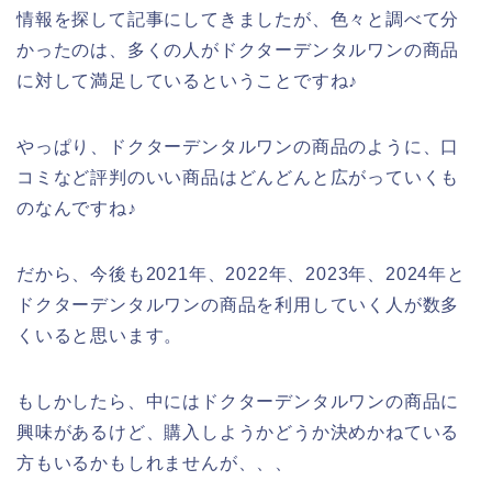
情報を探して記事にしてきましたが、色々と調べて分
かったのは、多くの人がドクターデンタルワンの商品
に対して満足しているということですね♪
やっぱり、ドクターデンタルワンの商品のように、口
コミなど評判のいい商品はどんどんと広がっていくも
のなんですね♪
だから、今後も2021年、2022年、2023年、2024年と
ドクターデンタルワンの商品を利用していく人が数多
くいると思います。
もしかしたら、中にはドクターデンタルワンの商品に
興味があるけど、購入しようかどうか決めかねている
方もいるかもしれませんが、、、