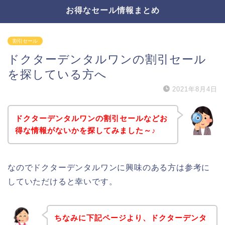
お得なセール情報まとめ
割引セール
ドクターデンタルワンの割引セール
を探している方へ
2021年8月4日
ドクターデンタルワンの割引セールなどお
得な情報がないかを探してみました～♪
なのでドクターデンタルワンに興味のある方は参考に
していただけると幸いです。
ちなみに下記ページより、ドクターデンタ