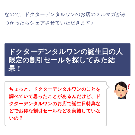
なので、ドクターデンタルワンのお店のメルマガがみ
つかったらシェアさせていただきます♪
ドクターデンタルワンの誕生日の人
限定の割引セールを探してみた結
果！
ちょっと、ドクターデンタルワンのことを
調べていて思ったことがあるんだけど、ド
クターデンタルワンのお店で誕生日特典な
どでお得な割引セールなどを実施していな
いの？