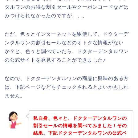
タルワンのお得な割引セールやクーポンコードなどは
みつけられなかったのですが、、、
ただ、色々とインターネットを駆使して、ドクターデ
ンタルワンの割引セールなどのオトクな情報がない
か？と、色々と調べていたら、ドクターデンタルワン
の公式サイトを発見することができました♪
なので、ドクターデンタルワンの商品に興味のある方
は、下記ページなどをチェックされるとよいかもしれ
ません。
私自身、色々と、ドクターデンタルワンの
割引セールの情報を調べてみました！その
結果、下記ドクターデンタルワンの公式ペ