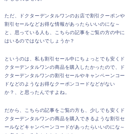
ただ、ドクターデンタルワンのお店で割引クーポンや
割引セールなどお得な情報があったらいいのにな～
と、思っている人も、こちらの記事をご覧の方の中に
はいるのではないでしょうか？
というのは、私も割引セール中にちょっとでも安くド
クターデンタルワンの商品を購入したかったので、ド
クターデンタルワンの割引セールやキャンペーンコー
ドなどのようなお得なクーポンコードなどがない
か？、と思ったんですよね。
だから、こちらの記事をご覧の方も、少しでも安くド
クターデンタルワンの商品を購入できるような割引セ
ールなどキャンペーンコードがあったらいいのにな～