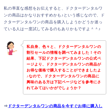
私の率直な感想をお伝えすると、ドクターデンタルワ
ンの商品はかなりおすすめかも♪という感じなので、ド
クターデンタルワンの商品を購入しようかどうか迷っ
ている人は一度試してみるのもありかもですよ＾＾♪
私自身、色々と、ドクターデンタルワンの
割引セールの情報を調べてみました！その
結果、下記ドクターデンタルワンの公式ペ
ージより、ドクターデンタルワンの商品が
お得な価格で購入することができましたよ
♪なので、ドクターデンタルワンの商品に
興味のある方は下記ページなどを参考にさ
れてみてはいかがでしょうか？
⇒
ドクターデンタルワンの商品を今すぐお得に購入し