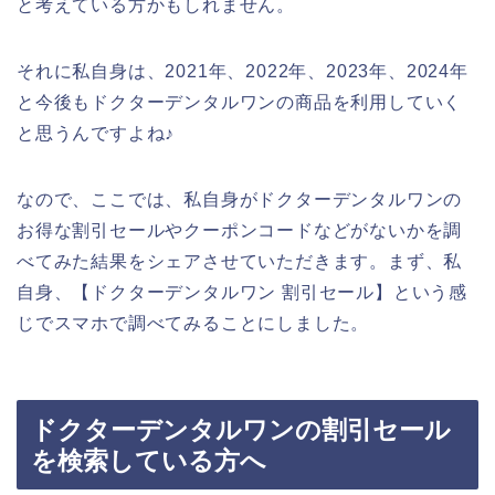
と考えている方かもしれません。
それに私自身は、2021年、2022年、2023年、2024年
と今後もドクターデンタルワンの商品を利用していく
と思うんですよね♪
なので、ここでは、私自身がドクターデンタルワンの
お得な割引セールやクーポンコードなどがないかを調
べてみた結果をシェアさせていただきます。まず、私
自身、【ドクターデンタルワン 割引セール】という感
じでスマホで調べてみることにしました。
ドクターデンタルワンの割引セール
を検索している方へ