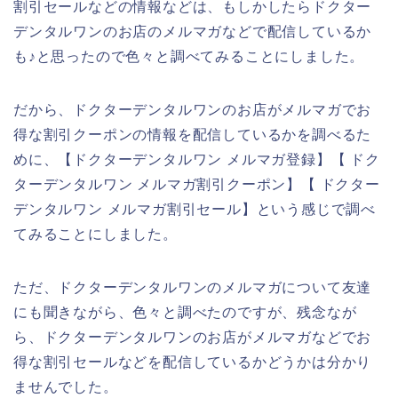
割引セールなどの情報などは、もしかしたらドクター
デンタルワンのお店のメルマガなどで配信しているか
も♪と思ったので色々と調べてみることにしました。
だから、ドクターデンタルワンのお店がメルマガでお
得な割引クーポンの情報を配信しているかを調べるた
めに、【ドクターデンタルワン メルマガ登録】【 ドク
ターデンタルワン メルマガ割引クーポン】【 ドクター
デンタルワン メルマガ割引セール】という感じで調べ
てみることにしました。
ただ、ドクターデンタルワンのメルマガについて友達
にも聞きながら、色々と調べたのですが、残念なが
ら、ドクターデンタルワンのお店がメルマガなどでお
得な割引セールなどを配信しているかどうかは分かり
ませんでした。