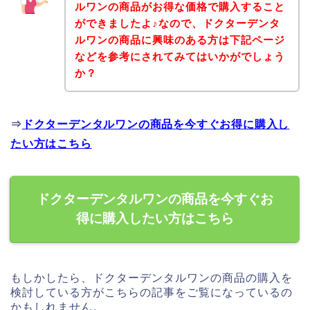
ルワンの商品がお得な価格で購入すること
ができましたよ♪なので、ドクターデンタ
ルワンの商品に興味のある方は下記ページ
などを参考にされてみてはいかがでしょう
か？
⇒
ドクターデンタルワンの商品を今すぐお得に購入し
たい方はこちら
ドクターデンタルワンの商品を今すぐお
得に購入したい方はこちら
もしかしたら、ドクターデンタルワンの商品の購入を
検討している方がこちらの記事をご覧になっているの
かもしれません。