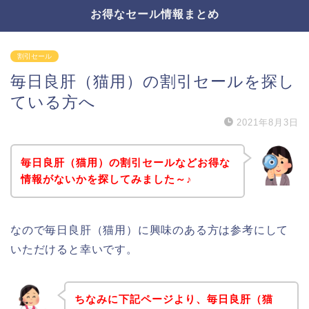
お得なセール情報まとめ
割引セール
毎日良肝（猫用）の割引セールを探し
ている方へ
2021年8月3日
毎日良肝（猫用）の割引セールなどお得な
情報がないかを探してみました～♪
なので毎日良肝（猫用）に興味のある方は参考にして
いただけると幸いです。
ちなみに下記ページより、毎日良肝（猫