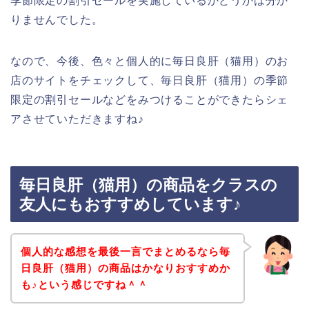
季節限定の割引セールを実施しているかどうかは分か
りませんでした。
なので、今後、色々と個人的に毎日良肝（猫用）のお
店のサイトをチェックして、毎日良肝（猫用）の季節
限定の割引セールなどをみつけることができたらシェ
アさせていただきますね♪
毎日良肝（猫用）の商品をクラスの
友人にもおすすめしています♪
個人的な感想を最後一言でまとめるなら毎
日良肝（猫用）の商品はかなりおすすめか
も♪という感じですね＾＾