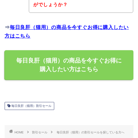
がでしょうか？
⇒
毎日良肝（猫用）の商品を今すぐお得に購入したい
方はこちら
毎日良肝（猫用）の商品を今すぐお得に
購入したい方はこちら
毎日良肝（猫用）割引セール
HOME
割引セール
毎日良肝（猫用）の割引セールを探している方へ