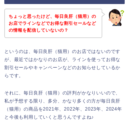
ちょっと思ったけど、毎日良肝（猫用）の
お店でラインなどでお得な割引セールなど
の情報を配信していないの？
というのは、毎日良肝（猫用）のお店ではないのです
が、最近ではかなりのお店が、ラインを使ってお得な
割引セールやキャンペーンなどのお知らせしているか
らです。
それに、毎日良肝（猫用）の評判がかなりいいので、
私が予想する限り、多分、かなり多くの方が毎日良肝
（猫用）の商品を2021年、2022年、2023年、2024年
と今後も利用していくと思うんですよね♪