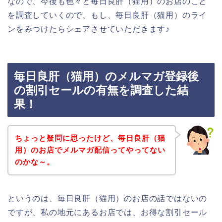
なので、今後も色々と毎日良肝（猫用）のお店のこと
を調査していくので、もし、毎日良肝（猫用）のライ
ンをみつけたらシェアさせていただきます♪
毎日良肝（猫用）のメルマガ登録後
の割引セールの有無を調査した結
果！
ちょっと疑問に思ったけど、毎日良肝（猫
用）のお店でメルマガ配信ってやってない
のかな～。
というのは、毎日良肝（猫用）のお店の話ではないの
ですが、私の地元にあるお店では、お得な割引セール