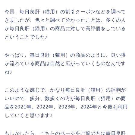
今回、毎日良肝（猫用）の割引クーポンなどを調べて
きましたが、色々と調べて分かったことは、多くの人
が毎日良肝（猫用）の商品に対して高評価をしている
ということでした♪
やっぱり、毎日良肝（猫用）の商品のように、良い噂
が流れている商品は自然と広がっていくものなんです
ね♪
このような感じで、かなり毎日良肝（猫用）の評判が
いいので、多分、数多くの方が毎日良肝（猫用）の商
品を2021年、2022年、2023年、2024年と今後も利用
していくと思います♪
もしかしたら、こちらのページをご覧の方は毎日良肝