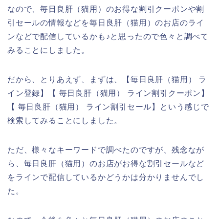
なので、毎日良肝（猫用）のお得な割引クーポンや割
引セールの情報などを毎日良肝（猫用）のお店のライ
ンなどで配信しているかも♪と思ったので色々と調べて
みることにしました。
だから、とりあえず、まずは、【毎日良肝（猫用） ラ
イン登録】【 毎日良肝（猫用） ライン割引クーポン】
【 毎日良肝（猫用） ライン割引セール】という感じで
検索してみることにしました。
ただ、様々なキーワードで調べたのですが、残念なが
ら、毎日良肝（猫用）のお店がお得な割引セールなど
をラインで配信しているかどうかは分かりませんでし
た。