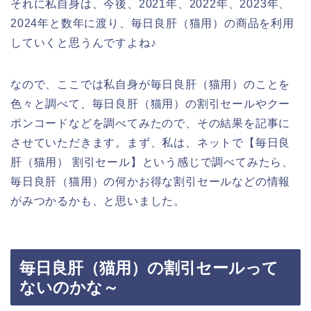
それに私自身は、今後、2021年、2022年、2023年、
2024年と数年に渡り、毎日良肝（猫用）の商品を利用
していくと思うんですよね♪
なので、ここでは私自身が毎日良肝（猫用）のことを
色々と調べて、毎日良肝（猫用）の割引セールやクー
ポンコードなどを調べてみたので、その結果を記事に
させていただきます。まず、私は、ネットで【毎日良
肝（猫用） 割引セール】という感じで調べてみたら、
毎日良肝（猫用）の何かお得な割引セールなどの情報
がみつかるかも、と思いました。
毎日良肝（猫用）の割引セールって
ないのかな～