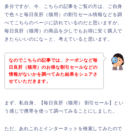
多分ですが、今、こちらの記事をご覧の方は、ご自身
で色々と毎日良肝（猫用）の割引セール情報などを調
べてこちらのページに訪れているのだと思いますが、
毎日良肝（猫用）の商品を少しでもお得に安く購入で
きたらいいのにな～と、考えていると思います。
なのでこちらの記事では、クーポンなど毎
日良肝（猫用）のお得な割引セールなどの
情報がないかを調べてみた結果をシェアさ
せていただきます。
まず、私自身、【毎日良肝（猫用） 割引セール】とい
う感じで携帯を使って調べてみることにしました。
ただ、あれこれとインターネットを検索してみたので