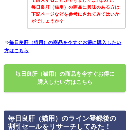
で購入することができましたよ♪なので、
毎日良肝（猫用）の商品に興味のある方は
下記ページなどを参考にされてみてはいか
がでしょうか？
⇒
毎日良肝（猫用）の商品を今すぐお得に購入したい
方はこちら
毎日良肝（猫用）の商品を今すぐお得に
購入したい方はこちら
毎日良肝（猫用）のライン登録後の
割引セールをリサーチしてみた！