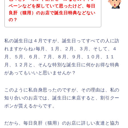
ペーンなどを探していて思ったけど、毎日
良肝（猫用）のお店で誕生日特典などない
の？
私の誕生日は４月ですが、誕生日ってすべての人に訪
れますからね♪毎月、１月、２月、３月、そして、４
月、５月、６月、７月、８月、９月、１０月、１１
月、１２月と、そんな特別な誕生日に何かお得な特典
があってもいいと思いませんか？
このように私自身思ったのですが、その理由は、私の
知り合いのお店では、誕生日に来店すると、割引クー
ポンが貰えるからです。
だから、毎日良肝（猫用）のお店に詳しい友達と協力