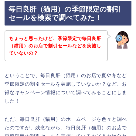
毎日良肝（猫用）の季節限定の割引
セールを検索で調べてみた！
ちょっと思ったけど、季節限定で毎日良肝
（猫用）のお店で割引セールなどを実施し
ていないの？
ということで、毎日良肝（猫用）のお店で夏や冬など
季節限定の割引セールを実施していないか？など、お
得なキャンペーン情報について調べてみることにしま
した！
ただ、毎日良肝（猫用）のホームページを色々と調べ
たのですが、残念ながら、毎日良肝（猫用）のお店で