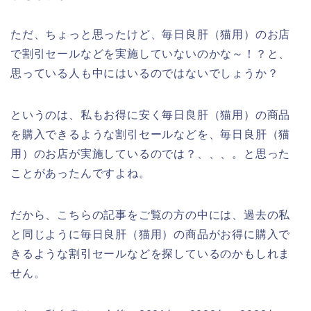
ただ、ちょっと思ったけど、毎日良肝（猫用）のお店
で割引セールなどを実施していないのかな～！？と、
思っている人も中にはいるのではないでしょうか？
というのは、私もお得に安く毎日良肝（猫用）の商品
を購入できるような割引セールなどを、毎日良肝（猫
用）のお店が実施しているのでは？、、、。と思った
ことがあったんですよね。
だから、こちらの記事をご覧の方の中には、過去の私
と同じように毎日良肝（猫用）の商品がお得に購入で
きるような割引セールなどを探しているのかもしれま
せん。