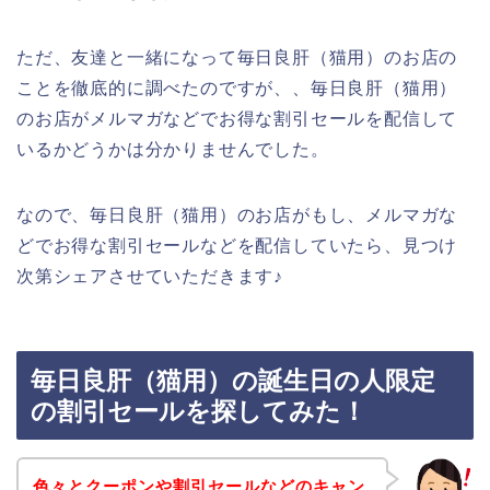
ただ、友達と一緒になって毎日良肝（猫用）のお店の
ことを徹底的に調べたのですが、、毎日良肝（猫用）
のお店がメルマガなどでお得な割引セールを配信して
いるかどうかは分かりませんでした。
なので、毎日良肝（猫用）のお店がもし、メルマガな
どでお得な割引セールなどを配信していたら、見つけ
次第シェアさせていただきます♪
毎日良肝（猫用）の誕生日の人限定
の割引セールを探してみた！
色々とクーポンや割引セールなどのキャン