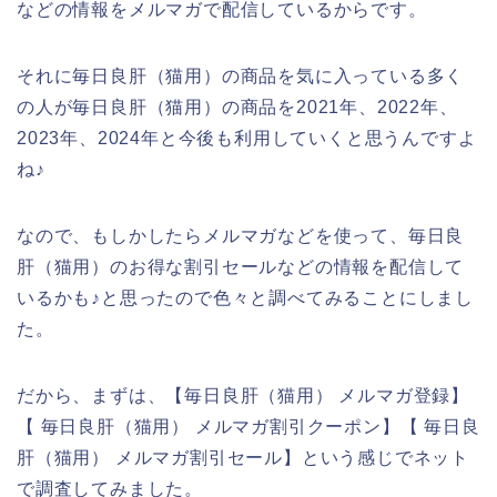
などの情報をメルマガで配信しているからです。
それに毎日良肝（猫用）の商品を気に入っている多く
の人が毎日良肝（猫用）の商品を2021年、2022年、
2023年、2024年と今後も利用していくと思うんですよ
ね♪
なので、もしかしたらメルマガなどを使って、毎日良
肝（猫用）のお得な割引セールなどの情報を配信して
いるかも♪と思ったので色々と調べてみることにしまし
た。
だから、まずは、【毎日良肝（猫用） メルマガ登録】
【 毎日良肝（猫用） メルマガ割引クーポン】【 毎日良
肝（猫用） メルマガ割引セール】という感じでネット
で調査してみました。