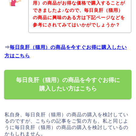
用）の商品がお得な価格で購入することが
できましたよ♪なので、毎日良肝（猫用）
の商品に興味のある方は下記ページなどを
参考にされてみてはいかがでしょうか？
⇒
毎日良肝（猫用）の商品を今すぐお得に購入したい
方はこちら
毎日良肝（猫用）の商品を今すぐお得に
購入したい方はこちら
私自身、毎日良肝（猫用）の商品の購入を検討してい
るのですが、こちらの記事をご覧の方も、私と同じよ
うに毎日良肝（猫用）の商品の購入を検討しているの
かもしれません。