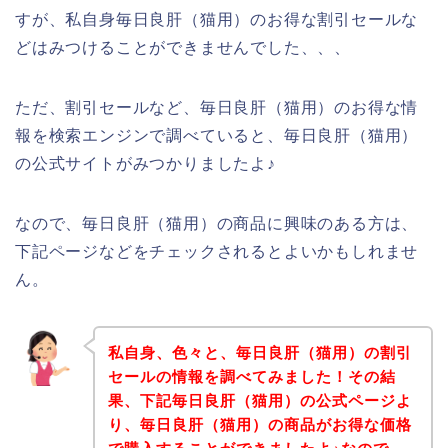
すが、私自身毎日良肝（猫用）のお得な割引セールな
どはみつけることができませんでした、、、
ただ、割引セールなど、毎日良肝（猫用）のお得な情
報を検索エンジンで調べていると、毎日良肝（猫用）
の公式サイトがみつかりましたよ♪
なので、毎日良肝（猫用）の商品に興味のある方は、
下記ページなどをチェックされるとよいかもしれませ
ん。
私自身、色々と、毎日良肝（猫用）の割引
セールの情報を調べてみました！その結
果、下記毎日良肝（猫用）の公式ページよ
り、毎日良肝（猫用）の商品がお得な価格