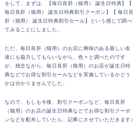
をして、まずは、【毎日良肝（猫用） 誕生日特典】【
毎日良肝（猫用） 誕生日特典割引クーポン】【 毎日良
肝（猫用） 誕生日特典割引セール】という感じで調べ
てみることにしました。
ただ、毎日良肝（猫用）のお店に興味のある親しい友
達にも協力してもらいながら、色々と調べたのです
が、残念ながら、毎日良肝（猫用）のお店が誕生日特
典などでお得な割引セールなどを実施しているかどう
かは分かりませんでした。
なので、もしも今後、割引クーポンなど、毎日良肝
（猫用）のお店の誕生日特典などでお得な割引クーポ
ンなどを配布していたら、記事にさせていただきます♪