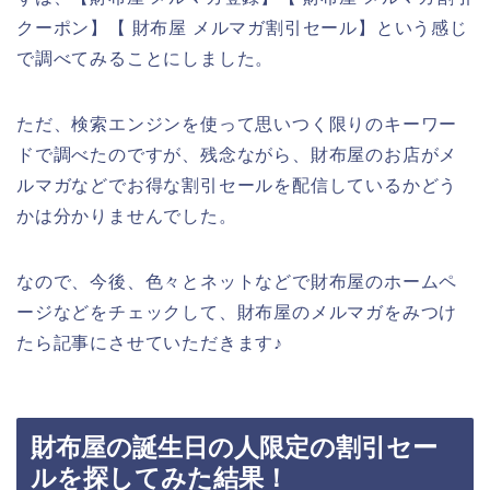
クーポン】【 財布屋 メルマガ割引セール】という感じ
で調べてみることにしました。
ただ、検索エンジンを使って思いつく限りのキーワー
ドで調べたのですが、残念ながら、財布屋のお店がメ
ルマガなどでお得な割引セールを配信しているかどう
かは分かりませんでした。
なので、今後、色々とネットなどで財布屋のホームペ
ージなどをチェックして、財布屋のメルマガをみつけ
たら記事にさせていただきます♪
財布屋の誕生日の人限定の割引セー
ルを探してみた結果！