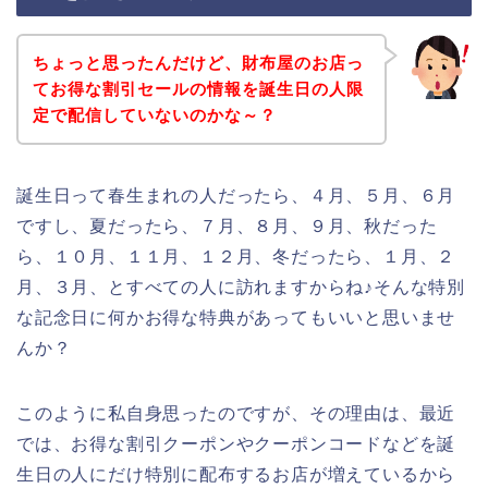
ちょっと思ったんだけど、財布屋のお店っ
てお得な割引セールの情報を誕生日の人限
定で配信していないのかな～？
誕生日って春生まれの人だったら、４月、５月、６月
ですし、夏だったら、７月、８月、９月、秋だった
ら、１０月、１１月、１２月、冬だったら、１月、２
月、３月、とすべての人に訪れますからね♪そんな特別
な記念日に何かお得な特典があってもいいと思いませ
んか？
このように私自身思ったのですが、その理由は、最近
では、お得な割引クーポンやクーポンコードなどを誕
生日の人にだけ特別に配布するお店が増えているから