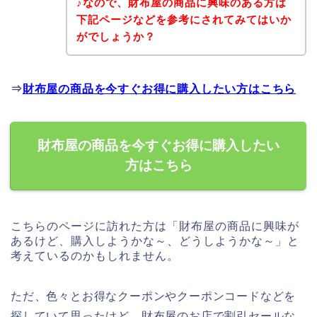
♪なので、財布屋の商品に興味のある方は
下記ページなどを参考にされてみてはいか
がでしょうか？
⇒
財布屋の商品を今すぐお得に購入したい方はこちら
財布屋の商品を今すぐお得に購入したい
方はこちら
こちらのページに訪れた方は「財布屋の商品に興味が
あるけど、購入しようかな～、どうしようかな～」と
考えているのかもしれません。
ただ、色々とお得なクーポンやクーポンコードなどを
探していて思ったけど、財布屋のお店で割引セールな