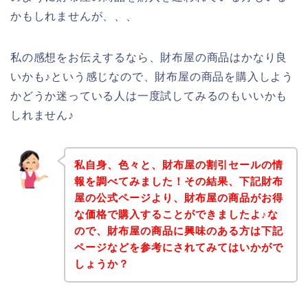
かもしれませんが、、、
私の感想をお伝えするなら、財布屋の商品はかなり良
いかも♪という感じなので、財布屋の商品を購入しよう
かどうか迷っている人は一度試してみるのもいいかも
しれません♪
私自身、色々と、財布屋の割引セールの情
報を調べてみました！その結果、下記財布
屋の公式ページより、財布屋の商品がお得
な価格で購入することができましたよ♪な
ので、財布屋の商品に興味のある方は下記
ページなどを参考にされてみてはいかがで
しょうか？