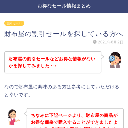
お得なセール情報まとめ
割引セール
財布屋の割引セールを探している方へ
2021年8月2日
財布屋の割引セールなどお得な情報がない
かを探してみました～♪
なので財布屋に興味のある方は参考にしていただける
と幸いです。
ちなみに下記ページより、財布屋の商品が
お得な価格で購入することができましたよ