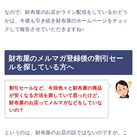
なので、財布屋のお店がライン配信をしているかどう
かは、今後も引き続き財布屋のホームページをチェッ
クして報告させていただきますね♪
財布屋のメルマガ登録後の割引セー
ルを探している方へ
割引セールなど、今回色々と財布屋の商品
が安くなる方法を探していて思ったけど、
財布屋のお店ってメルマガなどをしていな
いの？
というのは、財布屋のお店の話ではないのですが、こ