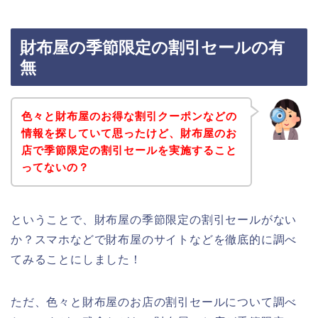
財布屋の季節限定の割引セールの有
無
色々と財布屋のお得な割引クーポンなどの
情報を探していて思ったけど、財布屋のお
店で季節限定の割引セールを実施すること
ってないの？
ということで、財布屋の季節限定の割引セールがない
か？スマホなどで財布屋のサイトなどを徹底的に調べ
てみることにしました！
ただ、色々と財布屋のお店の割引セールについて調べ