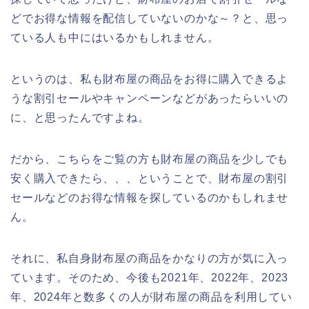
どでお得な情報を配信していないのかな～？と、思っ
ている人も中にはいるかもしれません。
というのは、私も財布屋の商品をお得に購入できるよ
うな割引セールやキャンペーンなどがあったらいいの
に、と思ったんですよね。
だから、こちらをご覧の方も財布屋の商品を少しでも
安く購入できたら、、、ということで、財布屋の割引
セールなどのお得な情報を探しているのかもしれませ
ん。
それに、私自身財布屋の商品をかなりの方が気に入っ
ています。そのため、今後も2021年、2022年、2023
年、2024年と数多くの人が財布屋の商品を利用してい