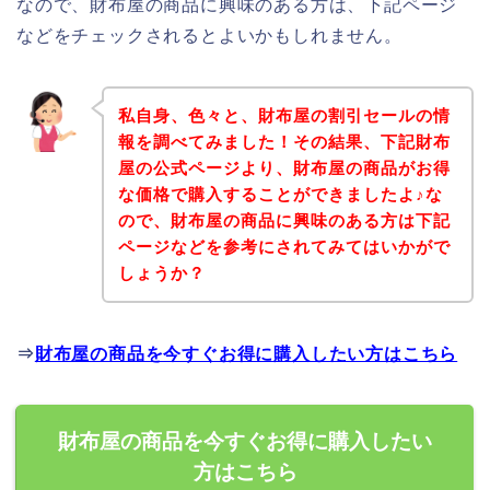
なので、財布屋の商品に興味のある方は、下記ページ
などをチェックされるとよいかもしれません。
私自身、色々と、財布屋の割引セールの情
報を調べてみました！その結果、下記財布
屋の公式ページより、財布屋の商品がお得
な価格で購入することができましたよ♪な
ので、財布屋の商品に興味のある方は下記
ページなどを参考にされてみてはいかがで
しょうか？
⇒
財布屋の商品を今すぐお得に購入したい方はこちら
財布屋の商品を今すぐお得に購入したい
方はこちら