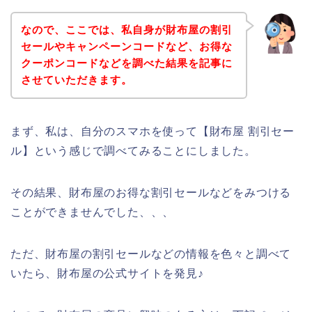
なので、ここでは、私自身が財布屋の割引
セールやキャンペーンコードなど、お得な
クーポンコードなどを調べた結果を記事に
させていただきます。
まず、私は、自分のスマホを使って【財布屋 割引セー
ル】という感じで調べてみることにしました。
その結果、財布屋のお得な割引セールなどをみつける
ことができませんでした、、、
ただ、財布屋の割引セールなどの情報を色々と調べて
いたら、財布屋の公式サイトを発見♪