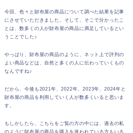
今回、色々と財布屋の商品について調べた結果を記事
にさせていただきました。そして、そこで分かったこ
とは、数多くの人が財布屋の商品に満足しているとい
うことでした♪
やっぱり、財布屋の商品のように、ネット上で評判の
よい商品などは、自然と多くの人に伝わっていくもの
なんですね♪
だから、今後も2021年、2022年、2023年、2024年と
財布屋の商品を利用していく人が数多くいると思いま
す。
もしかしたら、こちらをご覧の方の中には、過去の私
のように財布屋の商品を購入を迷われている方もいる