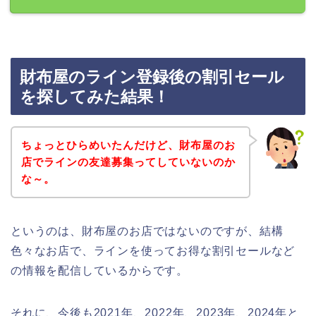
財布屋のライン登録後の割引セール
を探してみた結果！
ちょっとひらめいたんだけど、財布屋のお
店でラインの友達募集ってしていないのか
な～。
というのは、財布屋のお店ではないのですが、結構
色々なお店で、ラインを使ってお得な割引セールなど
の情報を配信しているからです。
それに、今後も2021年、2022年、2023年、2024年と