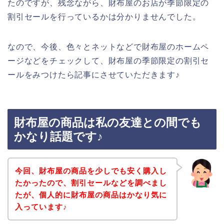
たのですが、残念ながら、財布屋のお店が季節限定の
割引セールを行っているかは分かりませんでした。
なので、今後、色々とネットなどで財布屋のホームペ
ージなどをチェックして、財布屋の季節限定の割引セ
ールをみつけたら記事にさせていただきます♪
財布屋の商品は私の友達との間でも
かなり話題です♪
今回、財布屋の商品を少しでも安く購入し
たかったので、割引セールなどを調べまし
たが、個人的に財布屋の商品はかなり気に
入っています♪