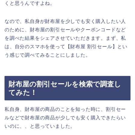
くと思うんですよね。
なので、私自身が財布屋を少しでも安く購入したい人
のために、財布屋の割引セールやクーポンコードなど
を調べた結果をシェアさせていただきます。まず、私
は、自分のスマホを使って【財布屋 割引セール】とい
う感じで調べてみることにしました。
財布屋の割引セールを検索で調査し
てみた！
私自身、財布屋の商品のことを知った時に、割引セー
ルなどで財布屋の商品が少しでも安く購入できたらい
いのに、、と思っていました。