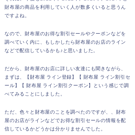
財布屋の商品を利用していく人が数多くいると思うん
ですよね。
なので、財布屋のお得な割引セールやクーポンなどを
調べていく内に、もしかしたら財布屋のお店のライン
などで配信しているかも♪と思いました。
だから、財布屋のお店に詳しい友達にも聞きながら、
まずは、【財布屋 ライン登録】【 財布屋 ライン割引セ
ール】【 財布屋 ライン割引クーポン】という感じで調
べてみることにしました。
ただ、色々と財布屋のことを調べたのですが、、財布
屋のお店がラインなどでお得な割引セールの情報を配
信しているかどうかは分かりませんでした。