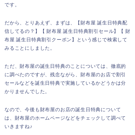
です。
だから、とりあえず、まずは、【財布屋 誕生日特典配
信してるの？】【 財布屋 誕生日特典割引セール】【 財
布屋 誕生日特典割引クーポン】という感じで検索して
みることにしました。
ただ、財布屋の誕生日特典のことについては、徹底的
に調べたのですが、残念ながら、財布屋のお店で割引
セールなどを誕生日特典で実施しているかどうかは分
かりませんでした。
なので、今後も財布屋のお店の誕生日特典について
は、財布屋のホームページなどをチェックして調べて
いきますね♪