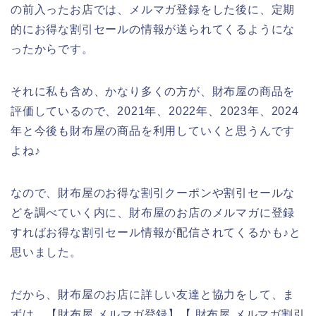
の前入ったお店では、メルマガ登録をした後に、定期
的にお得な割引セールの情報が送られてくるようにな
ったからです。
それに私も含め、かなり多くの方が、財布屋の商品を
評価しているので、2021年、2022年、2023年、2024
年と今後も財布屋の商品を利用していくと思うんです
よね♪
なので、財布屋のお得な割引クーポンや割引セールな
どを調べていく内に、財布屋のお店のメルマガに登録
すればお得な割引セール情報が配信されてくるかも♪と
思いました。
だから、財布屋のお店に詳しい友達と協力をして、ま
ずは、【財布屋 メルマガ登録】【 財布屋 メルマガ割引