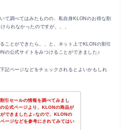
ついて調べてはみたものの、私自身KLONのお得な割
つけられなかったのですが、、、
することができたら、、と、ネット上でKLONの割引
ONの公式サイトをみつけることができました♪
、下記ページなどをチェックされるとよいかもしれ
の割引セールの情報を調べてみまし
Nの公式ページより、KLONの商品が
ができましたよ♪なので、KLONの
記ページなどを参考にされてみてはい