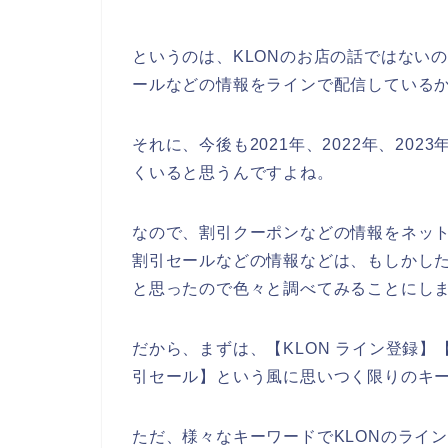
というのは、KLONのお店の話ではない
ールなどの情報をラインで配信している
それに、今後も2021年、2022年、202
くいると思うんですよね。
なので、割引クーポンなどの情報をネット
割引セールなどの情報などは、もしかした
と思ったので色々と調べてみることにし
だから、まずは、【KLON ライン登録】【 
引セール】という風に思いつく限りのキ
ただ、様々なキーワードでKLONのライ