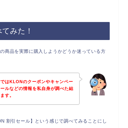
べてみた！
Nの商品を実際に購入しようかどうか迷っている方
ではKLONのクーポンやキャンペー
セールなどの情報を私自身が調べた結
きます。
ON 割引セール】という感じで調べてみることにし