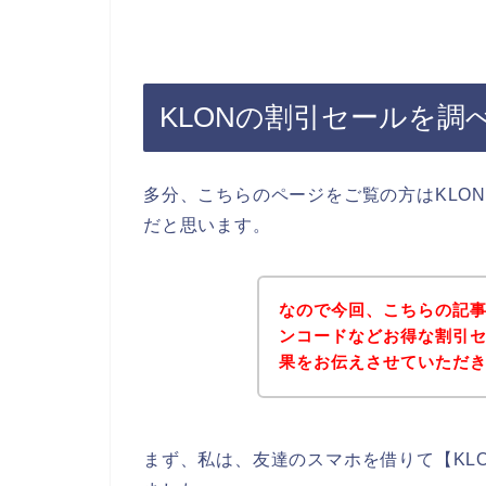
KLONの割引セールを調
多分、こちらのページをご覧の方はKLO
だと思います。
なので今回、こちらの記事
ンコードなどお得な割引
果をお伝えさせていただ
まず、私は、友達のスマホを借りて【KL