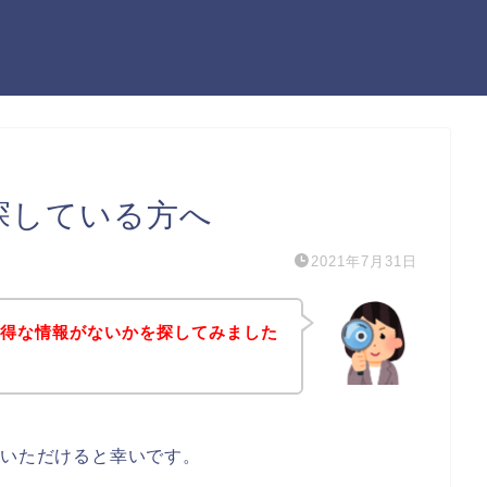
探している方へ
2021年7月31日
お得な情報がないかを探してみました
ていただけると幸いです。