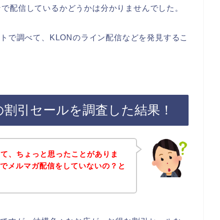
ンで配信しているかどうかは分かりませんでした。
ットで調べて、KLONのライン配信などを発見するこ
後の割引セールを調査した結果！
いて、ちょっと思ったことがありま
店でメルマガ配信をしていないの？と