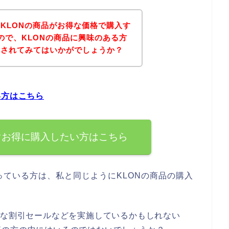
KLONの商品がお得な価格で購入す
ので、KLONの商品に興味のある方
にされてみてはいかがでしょうか？
い方はこちら
ぐお得に購入したい方はこちら
ている方は、私と同じようにKLONの商品の購入
得な割引セールなどを実施しているかもしれない