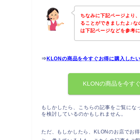
ちなみに下記ページより、
ることができましたよ♪な
は下記ページなどを参考
⇒
KLONの商品を今すぐお得に購入した
KLONの商品を今す
もしかしたら、こちらの記事をご覧になっ
を検討しているのかもしれません。
ただ、もしかしたら、KLONのお店でお