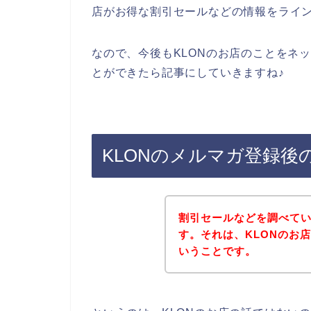
店がお得な割引セールなどの情報をライ
なので、今後もKLONのお店のことをネ
とができたら記事にしていきますね♪
KLONのメルマガ登録
割引セールなどを調べて
す。それは、KLONのお
いうことです。