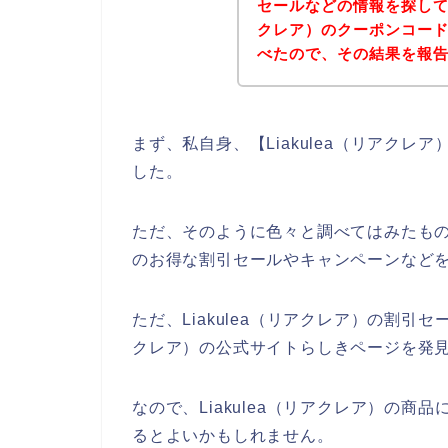
セールなどの情報を探してい
クレア）のクーポンコー
べたので、その結果を報
まず、私自身、【Liakulea（リアク
した。
ただ、そのように色々と調べてはみたものの
のお得な割引セールやキャンペーンなど
ただ、Liakulea（リアクレア）の割引セ
クレア）の公式サイトらしきページを発見
なので、Liakulea（リアクレア）の
るとよいかもしれません。