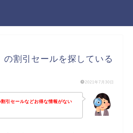
レア）の割引セールを探している
2021年7月30日
ア）の割引セールなどお得な情報がない