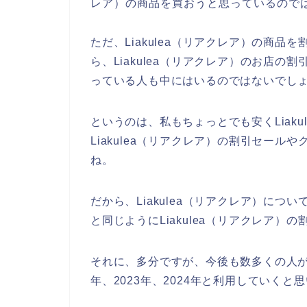
レア）の商品を買おうと思っているので
ただ、Liakulea（リアクレア）の商
ら、Liakulea（リアクレア）のお店
っている人も中にはいるのではないでし
というのは、私もちょっとでも安くLiak
Liakulea（リアクレア）の割引セー
ね。
だから、Liakulea（リアクレア）に
と同じようにLiakulea（リアクレア
それに、多分ですが、今後も数多くの人がLia
年、2023年、2024年と利用していくと