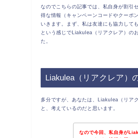
なのでこちらの記事では、私自身が割引セー
得な情報（キャンペーンコードやクーポ
いきます。まず、私は友達にも協力してもら
という感じでLiakulea（リアクレア
た。
Liakulea（リアクレ
多分ですが、あなたは、Liakulea（
と、考えているのだと思います。
なので今回、私自身がLia