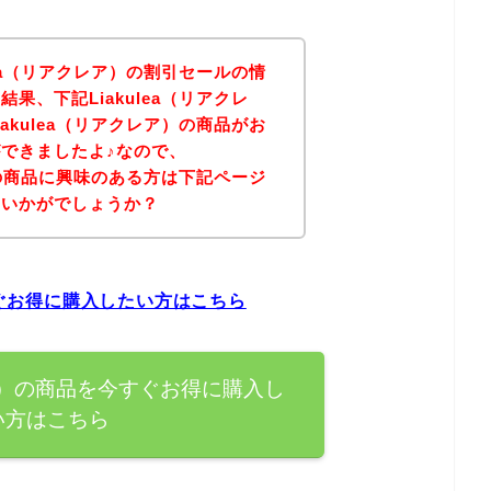
lea（リアクレア）の割引セールの情
果、下記Liakulea（リアクレ
akulea（リアクレア）の商品がお
できましたよ♪なので、
ア）の商品に興味のある方は下記ページ
はいかがでしょうか？
今すぐお得に購入したい方はこちら
クレア）の商品を今すぐお得に購入し
い方はこちら