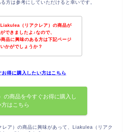
味のある方は参考にしていただけると幸いです。
iakulea（リアクレア）の商品が
ができましたよ♪なので、
ア）の商品に興味のある方は下記ページ
はいかがでしょうか？
今すぐお得に購入したい方はこちら
クレア）の商品を今すぐお得に購入し
い方はこちら
クレア）の商品に興味があって、Liakulea（リアク