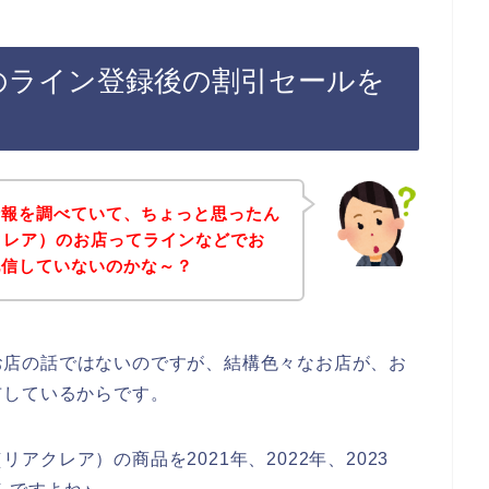
ア）のライン登録後の割引セールを
情報を調べていて、ちょっと思ったん
リアクレア）のお店ってラインなどでお
配信していないのかな～？
）のお店の話ではないのですが、結構色々なお店が、お
布しているからです。
リアクレア）の商品を2021年、2022年、2023