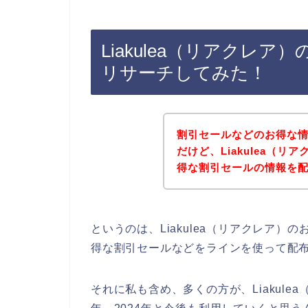
Liakulea（リアクレ
リサーチしてみた！
割引セールなどのお得な
だけど、Liakulea（
得な割引セールの情報を
というのは、Liakulea（リアクレア
得な割引セールなどをラインを使って配
それに私も含め、多くの方が、Liakulea（