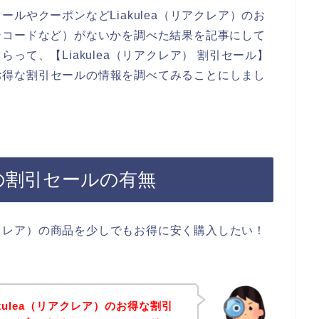
ルやクーポンなどLiakulea（リアクレア）のお
ンコードなど）がないかを調べた結果を記事にして
って、【Liakulea（リアクレア） 割引セール】
）のお得な割引セールの情報を調べてみることにしまし
ア）の割引セールの有無
リアクレア）の商品を少しでもお得に安く購入したい！
kulea（リアクレア）のお得な割引