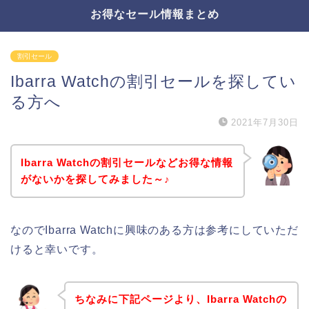
お得なセール情報まとめ
割引セール
Ibarra Watchの割引セールを探してい
る方へ
2021年7月30日
Ibarra Watchの割引セールなどお得な情報
がないかを探してみました～♪
なのでIbarra Watchに興味のある方は参考にしていただ
けると幸いです。
ちなみに下記ページより、Ibarra Watchの