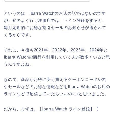
というのは、Ibarra Watchのお店の話ではないのです
が、私のよく行く洋服店では、ライン登録をすると、
毎月定期的にお得な割引セールのお知らせが送られて
くるからです。
それに、今後も2021年、2022年、2023年、2024年と
Ibarra Watchの商品を利用していく人が数多くいると思
うんですよね。
なので、商品がお得に安く買えるクーポンコードや割
引セールなどのお得な情報などをIbarra Watchのお店の
ラインなどで配信していたらいいのに♪と思いました。
だから、まずは、【Ibarra Watch ライン登録】【