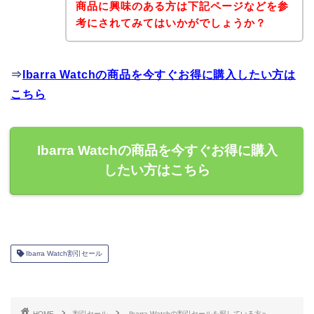
商品に興味のある方は下記ページなどを参
考にされてみてはいかがでしょうか？
⇒
Ibarra Watchの商品を今すぐお得に購入したい方は
こちら
Ibarra Watchの商品を今すぐお得に購入
したい方はこちら
Ibarra Watch割引セール
HOME
割引セール
Ibarra Watchの割引セールを探している方へ