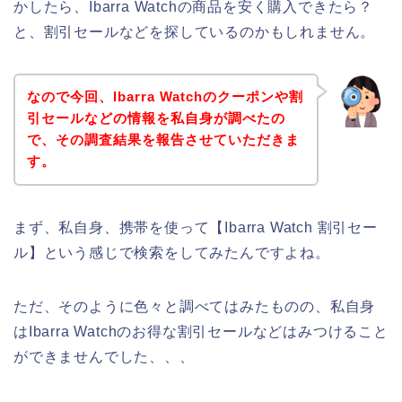
かしたら、Ibarra Watchの商品を安く購入できたら？
と、割引セールなどを探しているのかもしれません。
なので今回、Ibarra Watchのクーポンや割
引セールなどの情報を私自身が調べたの
で、その調査結果を報告させていただきま
す。
まず、私自身、携帯を使って【Ibarra Watch 割引セー
ル】という感じで検索をしてみたんですよね。
ただ、そのように色々と調べてはみたものの、私自身
はIbarra Watchのお得な割引セールなどはみつけること
ができませんでした、、、