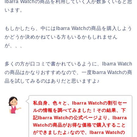
Ibarra Watchの商品を利用していく人が数多くいると思
います。
もしかしたら、中にはIbarra Watchの商品を購入しよう
かどうか決めかねている方もいるかもしれません
が、、、
多くの方が口コミで書かれているように、Ibarra Watch
の商品はかなりおすすめなので、一度Ibarra Watchの商
品を試してみるのはありだと思いますよ♪
私自身、色々と、Ibarra Watchの割引セー
ルの情報を調べてみました！その結果、下
記Ibarra Watchの公式ページより、Ibarra
Watchの商品がお得な価格で購入すること
ができましたよ♪なので、Ibarra Watchの