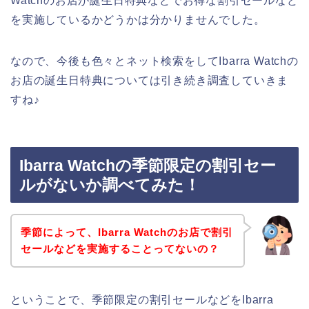
Watchのお店が誕生日特典などでお得な割引セールなど
を実施しているかどうかは分かりませんでした。
なので、今後も色々とネット検索をしてIbarra Watchの
お店の誕生日特典については引き続き調査していきま
すね♪
Ibarra Watchの季節限定の割引セー
ルがないか調べてみた！
季節によって、Ibarra Watchのお店で割引
セールなどを実施することってないの？
ということで、季節限定の割引セールなどをIbarra