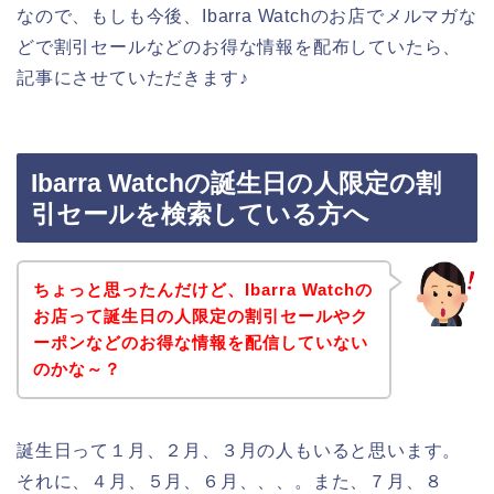
なので、もしも今後、Ibarra Watchのお店でメルマガな
どで割引セールなどのお得な情報を配布していたら、
記事にさせていただきます♪
Ibarra Watchの誕生日の人限定の割
引セールを検索している方へ
ちょっと思ったんだけど、Ibarra Watchの
お店って誕生日の人限定の割引セールやク
ーポンなどのお得な情報を配信していない
のかな～？
誕生日って１月、２月、３月の人もいると思います。
それに、４月、５月、６月、、、。また、７月、８