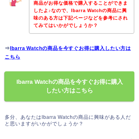
商品がお得な価格で購入することができま
したよ♪なので、Ibarra Watchの商品に興
味のある方は下記ページなどを参考にされ
てみてはいかがでしょうか？
⇒
Ibarra Watchの商品を今すぐお得に購入したい方は
こちら
Ibarra Watchの商品を今すぐお得に購入
したい方はこちら
多分、あなたはIbarra Watchの商品に興味がある人だ
と思いますがいかがでしょうか？