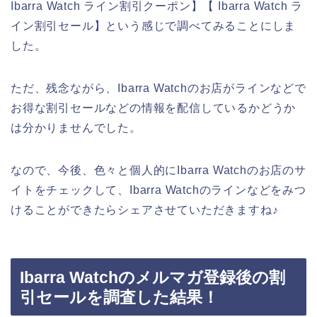
Ibarra Watch ライン割引クーポン】【 Ibarra Watch ラ
イン割引セール】という感じで調べてみることにしま
した。
ただ、残念ながら、Ibarra Watchのお店がラインなどで
お得な割引セールなどの情報を配信しているかどうか
は分かりませんでした。
なので、今後、色々と個人的にIbarra Watchのお店のサ
イトをチェックして、Ibarra Watchのラインなどをみつ
けることができたらシェアさせていただきますね♪
Ibarra Watchのメルマガ登録後の割
引セールを調査した結果！