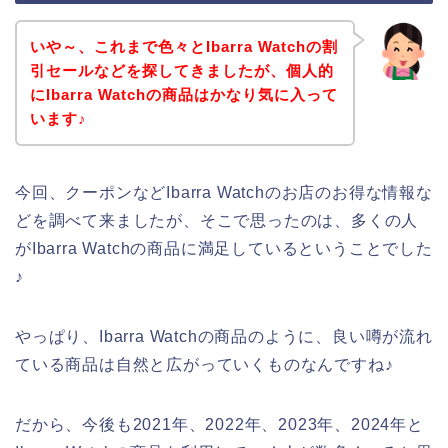
いや～、これまで色々とIbarra Watchの割
引セールなどを探してきましたが、個人的
にIbarra Watchの商品はかなり気に入って
います♪
今回、クーポンなどIbarra Watchのお店のお得な情報な
どを調べて来ましたが、そこで思ったのは、多くの人
がIbarra Watchの商品に満足しているということでした
♪
やっぱり、Ibarra Watchの商品のように、良い噂が流れ
ている商品は自然と広がっていくものなんですね♪
だから、今後も2021年、2022年、2023年、2024年と