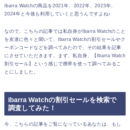
Ibarra Watchの商品を2021年、2022年、2023年、
2024年と今後も利用していくと思うんですよね♪
なので、こちらの記事では私自身がIbarra Watchのこと
を友達に色々と聞いて、Ibarra Watchの割引セールやク
ーポンコードなどを調べてみたので、その結果を記事
にさせていただきます。まず、私自身、【Ibarra Watch
割引セール】という感じで携帯を使って調べてみるこ
とにしました。
Ibarra Watchの割引セールを検索で
調査してみた！
今、こちらの記事をご覧になっているあなたは、もし