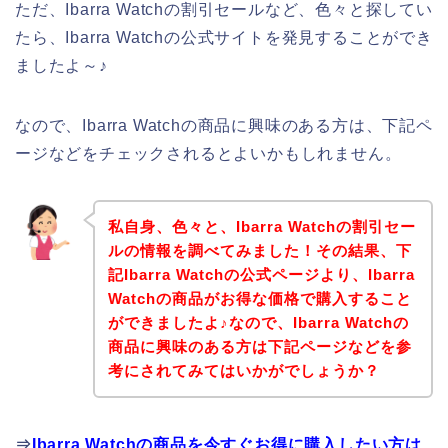
ただ、Ibarra Watchの割引セールなど、色々と探してい
たら、Ibarra Watchの公式サイトを発見することができ
ましたよ～♪
なので、Ibarra Watchの商品に興味のある方は、下記ペ
ージなどをチェックされるとよいかもしれません。
私自身、色々と、Ibarra Watchの割引セー
ルの情報を調べてみました！その結果、下
記Ibarra Watchの公式ページより、Ibarra
Watchの商品がお得な価格で購入すること
ができましたよ♪なので、Ibarra Watchの
商品に興味のある方は下記ページなどを参
考にされてみてはいかがでしょうか？
⇒
Ibarra Watchの商品を今すぐお得に購入したい方は