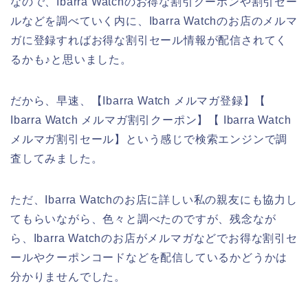
なので、Ibarra Watchのお得な割引クーポンや割引セー
ルなどを調べていく内に、Ibarra Watchのお店のメルマ
ガに登録すればお得な割引セール情報が配信されてく
るかも♪と思いました。
だから、早速、【Ibarra Watch メルマガ登録】【
Ibarra Watch メルマガ割引クーポン】【 Ibarra Watch
メルマガ割引セール】という感じで検索エンジンで調
査してみました。
ただ、Ibarra Watchのお店に詳しい私の親友にも協力し
てもらいながら、色々と調べたのですが、残念なが
ら、Ibarra Watchのお店がメルマガなどでお得な割引セ
ールやクーポンコードなどを配信しているかどうかは
分かりませんでした。