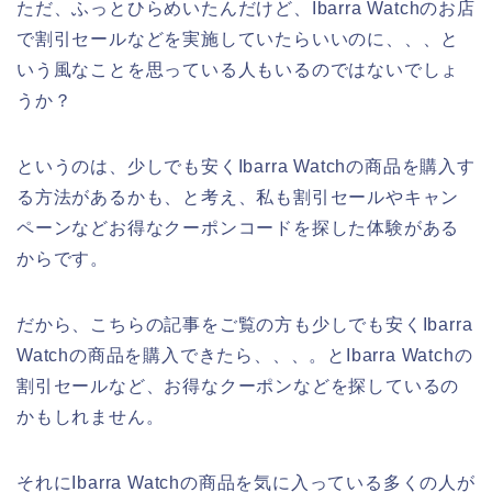
ただ、ふっとひらめいたんだけど、Ibarra Watchのお店
で割引セールなどを実施していたらいいのに、、、と
いう風なことを思っている人もいるのではないでしょ
うか？
というのは、少しでも安くIbarra Watchの商品を購入す
る方法があるかも、と考え、私も割引セールやキャン
ペーンなどお得なクーポンコードを探した体験がある
からです。
だから、こちらの記事をご覧の方も少しでも安くIbarra
Watchの商品を購入できたら、、、。とIbarra Watchの
割引セールなど、お得なクーポンなどを探しているの
かもしれません。
それにIbarra Watchの商品を気に入っている多くの人が