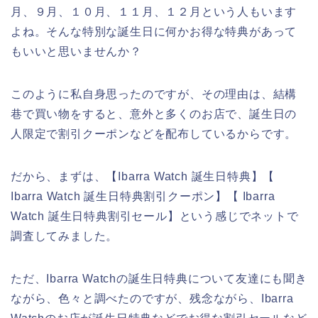
月、９月、１０月、１１月、１２月という人もいます
よね。そんな特別な誕生日に何かお得な特典があって
もいいと思いませんか？
このように私自身思ったのですが、その理由は、結構
巷で買い物をすると、意外と多くのお店で、誕生日の
人限定で割引クーポンなどを配布しているからです。
だから、まずは、【Ibarra Watch 誕生日特典】【
Ibarra Watch 誕生日特典割引クーポン】【 Ibarra
Watch 誕生日特典割引セール】という感じでネットで
調査してみました。
ただ、Ibarra Watchの誕生日特典について友達にも聞き
ながら、色々と調べたのですが、残念ながら、Ibarra