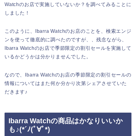
Watchのお店で実施していないか？を調べてみることに
しました！
このように、Ibarra Watchのお店のことを、検索エンジ
ンを使って徹底的に調べたのですが、、残念ながら、
Ibarra Watchのお店で季節限定の割引セールを実施して
いるかどうかは分かりませんでした。
なので、Ibarra Watchのお店の季節限定の割引セールの
情報についてはまた何か分かり次第シェアさせていた
だきます♪
Ibarra Watchの商品はかなりいいか
も♪(*´ﾉ(ﾟ∀ﾟ*)