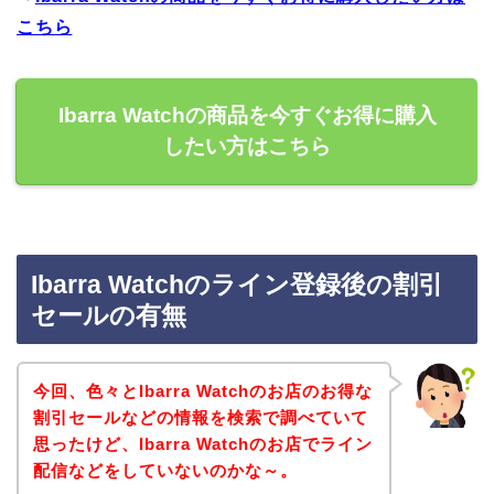
こちら
Ibarra Watchの商品を今すぐお得に購入
したい方はこちら
Ibarra Watchのライン登録後の割引
セールの有無
今回、色々とIbarra Watchのお店のお得な
割引セールなどの情報を検索で調べていて
思ったけど、Ibarra Watchのお店でライン
配信などをしていないのかな～。