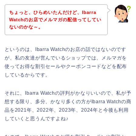
ちょっと、ひらめいたんだけど、Ibarra
Watchのお店でメルマガの配信ってしてい
ないのかな～。
というのは、Ibarra Watchのお店の話ではないのです
が、私の友達が営んでいるショップでは、メルマガを
使ってお得な割引セールやクーポンコードなどを配布
しているからです。
それに、Ibarra Watchの評判がかなりいいので、私が予
想する限り、多分、かなり多くの方がIbarra Watchの商
品を2021年、2022年、2023年、2024年と今後も利用
していくと思うんですよね♪