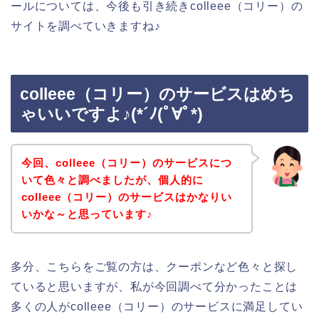
ールについては、今後も引き続きcolleee（コリー）の
サイトを調べていきますね♪
colleee（コリー）のサービスはめち
ゃいいですよ♪(*´ﾉ(ﾟ∀ﾟ*)
今回、colleee（コリー）のサービスにつ
いて色々と調べましたが、個人的に
colleee（コリー）のサービスはかなりい
いかな～と思っています♪
多分、こちらをご覧の方は、クーポンなど色々と探し
ていると思いますが、私が今回調べて分かったことは
多くの人がcolleee（コリー）のサービスに満足してい