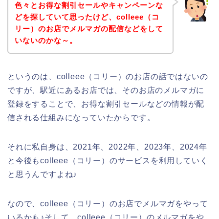
色々とお得な割引セールやキャンペーンな
どを探していて思ったけど、colleee（コ
リー）のお店でメルマガの配信などをして
いないのかな～。
というのは、colleee（コリー）のお店の話ではないの
ですが、駅近にあるお店では、そのお店のメルマガに
登録をすることで、お得な割引セールなどの情報が配
信される仕組みになっていたからです。
それに私自身は、2021年、2022年、2023年、2024年
と今後もcolleee（コリー）のサービスを利用していく
と思うんですよね♪
なので、colleee（コリー）のお店でメルマガをやって
いるかも♪そして、colleee（コリー）のメルマガをや