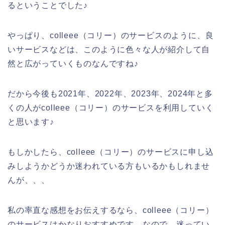
るということでした♪
やっぱり、colleee（コリー）のサービスのように、良
いサービスなどは、このように色々な人が紹介して自
然と広がっていくものなんですね♪
だから今後も2021年、2022年、2023年、2024年と多
くの人がcolleee（コリー）のサービスを利用していく
と思います♪
もしかしたら、colleee（コリー）のサービスに申し込
みしようかどうか迷われている方もいるかもしれませ
んが、、、
私の率直な感想をお伝えするなら、colleee（コリー）
のサービスはかなりおすすめです。なので、迷ってい