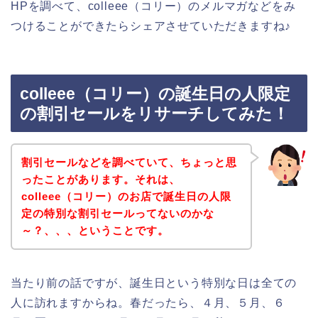
HPを調べて、colleee（コリー）のメルマガなどをみ
つけることができたらシェアさせていただきますね♪
colleee（コリー）の誕生日の人限定
の割引セールをリサーチしてみた！
割引セールなどを調べていて、ちょっと思
ったことがあります。それは、
colleee（コリー）のお店で誕生日の人限
定の特別な割引セールってないのかな
～？、、、ということです。
当たり前の話ですが、誕生日という特別な日は全ての
人に訪れますからね。春だったら、４月、５月、６