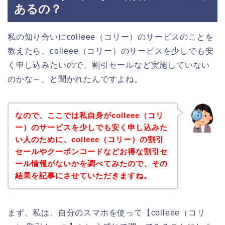
あるの？
私の知り合いにcolleee（コリー）のサービスのことを
教えたら、colleee（コリー）のサービスを少しでも安
く申し込みたいので、割引セールなど実施していない
のかな～、と聞かれたんですよね。
なので、ここでは私自身がcolleee（コリ
ー）のサービスを少しでも安く申し込みた
い人のために、colleee（コリー）の割引
セールやクーポンコードなどお得な割引セ
ール情報がないかを調べてみたので、その
結果を記事にさせていただきますね。
まず、私は、自分のスマホを使って【colleee（コリ