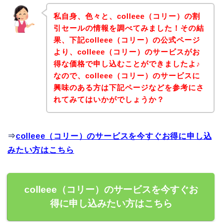
私自身、色々と、colleee（コリー）の割
引セールの情報を調べてみました！その結
果、下記colleee（コリー）の公式ページ
より、colleee（コリー）のサービスがお
得な価格で申し込むことができましたよ♪
なので、colleee（コリー）のサービスに
興味のある方は下記ページなどを参考にさ
れてみてはいかがでしょうか？
⇒
colleee（コリー）のサービスを今すぐお得に申し込
みたい方はこちら
colleee（コリー）のサービスを今すぐお
得に申し込みたい方はこちら