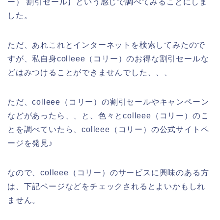
ー） 割引セール】という感じで調べてみることにしま
した。
ただ、あれこれとインターネットを検索してみたので
すが、私自身colleee（コリー）のお得な割引セールな
どはみつけることができませんでした、、、
ただ、colleee（コリー）の割引セールやキャンペーン
などがあったら、、と、色々とcolleee（コリー）のこ
とを調べていたら、colleee（コリー）の公式サイトペ
ージを発見♪
なので、colleee（コリー）のサービスに興味のある方
は、下記ページなどをチェックされるとよいかもしれ
ません。