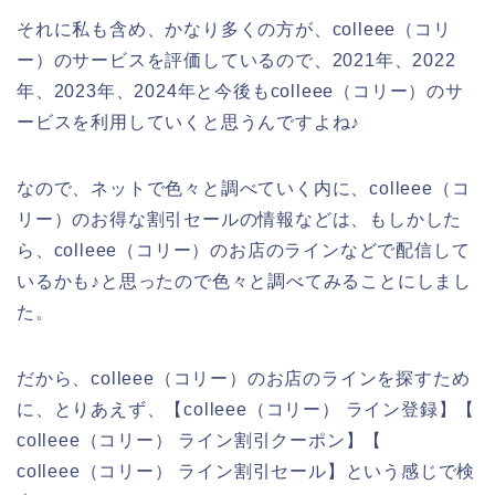
それに私も含め、かなり多くの方が、colleee（コリ
ー）のサービスを評価しているので、2021年、2022
年、2023年、2024年と今後もcolleee（コリー）のサ
ービスを利用していくと思うんですよね♪
なので、ネットで色々と調べていく内に、colleee（コ
リー）のお得な割引セールの情報などは、もしかした
ら、colleee（コリー）のお店のラインなどで配信して
いるかも♪と思ったので色々と調べてみることにしまし
た。
だから、colleee（コリー）のお店のラインを探すため
に、とりあえず、【colleee（コリー） ライン登録】【
colleee（コリー） ライン割引クーポン】【
colleee（コリー） ライン割引セール】という感じで検