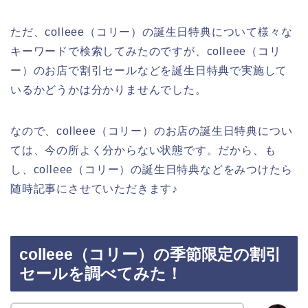
ただ、colleee（コリー）の誕生日特典について様々な
キーワードで検索してみたのですが、colleee（コリ
ー）のお店で割引セールなどを誕生日特典で実施して
いるかどうかは分かりませんでした。
なので、colleee（コリー）のお店の誕生日特典につい
ては、今の所よく分からない状態です。だから、も
し、colleee（コリー）の誕生日特典などをみつけたら
随時記事にさせていただきます♪
colleee（コリー）の季節限定の割引
セールを調べてみた！