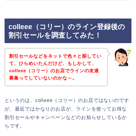
colleee（コリー）のライン登録後の
割引セールを調査してみた！
割引セールなどをネットで色々と探してい
て、ひらめいたんだけど、もしかして、
colleee（コリー）のお店でラインの友達
募集ってしていないのかな～。
というのは、colleee（コリー）のお店ではないのです
が、最近ではかなりのお店が、ラインを使ってお得な
割引セールやキャンペーンなどのお知らせしているか
らです。