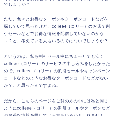
でしょうか？
ただ、色々とお得なクーポンやクーポンコードなどを
探していて思ったけど、colleee（コリー）のお店で割
引セールなどでお得な情報を配信していないのかな
～？と、考えている人もいるのではないでしょうか？
というのは、私も割引セール中にちょっとでも安く
colleee（コリー）のサービスの申し込みをしたかった
ので、colleee（コリー）の割引セールやキャンペーン
コードなどのようなお得なクーポンコードなどがない
か？、と思ったんですよね。
だから、こちらのページをご覧の方の中には私と同じ
ようにcolleee（コリー）の割引セールやクーポンなど
のお得な情報を探している方もいるかもしれません。