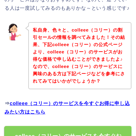
る人は一度試してみるのもありかな～という感じです♪
私自身、色々と、colleee（コリー）の割
引セールの情報を調べてみました！その結
果、下記colleee（コリー）の公式ページ
より、colleee（コリー）のサービスがお
得な価格で申し込むことができましたよ♪
なので、colleee（コリー）のサービスに
興味のある方は下記ページなどを参考にさ
れてみてはいかがでしょうか？
⇒
colleee（コリー）のサービスを今すぐお得に申し込
みたい方はこちら