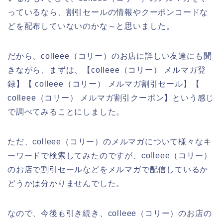
っているなら、割引セールの情報やクーポンコードな
どを配布していないのかな～と思いました。
だから、colleee（コリー）のお店に詳しい友達にも聞
きながら、まずは、【colleee（コリー） メルマガ登
録】【 colleee（コリー） メルマガ割引セール】【
colleee（コリー） メルマガ割引クーポン】という感じ
で調べてみることにしました。
ただ、colleee（コリー）のメルマガについて様々なキ
ーワードで検索してみたのですが、colleee（コリー）
のお店で割引セールなどをメルマガで配信しているか
どうかは分かりませんでした。
なので、今後も引き続き、colleee（コリー）のお店の