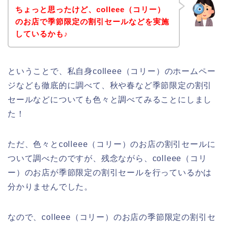
ちょっと思ったけど、colleee（コリー）
のお店で季節限定の割引セールなどを実施
しているかも♪
ということで、私自身colleee（コリー）のホームペー
ジなども徹底的に調べて、秋や春など季節限定の割引
セールなどについても色々と調べてみることにしまし
た！
ただ、色々とcolleee（コリー）のお店の割引セールに
ついて調べたのですが、残念ながら、colleee（コリ
ー）のお店が季節限定の割引セールを行っているかは
分かりませんでした。
なので、colleee（コリー）のお店の季節限定の割引セ