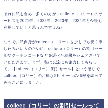
それに私も含め、多くの方が、colleee（コリー）のサ
ービスを2021年、2022年、2023年、2024年と今後も
利用していくと思うんですよね♪
なので、私自身がcolleee（コリー）を少しでも安く申
し込みたい人のために、colleee（コリー）の割引セー
ルやクーポンコードなどを調べた結果をシェアさせて
いただきます。まず、私は友達にも協力してもらっ
て、【colleee（コリー） 割引セール】という感じで
colleee（コリー）のお得な割引セールの情報を調べて
みることにしました。
colleee（コリー）の割引セールって