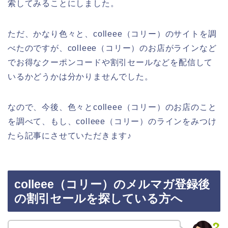
索してみることにしました。
ただ、かなり色々と、colleee（コリー）のサイトを調
べたのですが、colleee（コリー）のお店がラインなど
でお得なクーポンコードや割引セールなどを配信して
いるかどうかは分かりませんでした。
なので、今後、色々とcolleee（コリー）のお店のこと
を調べて、もし、colleee（コリー）のラインをみつけ
たら記事にさせていただきます♪
colleee（コリー）のメルマガ登録後
の割引セールを探している方へ