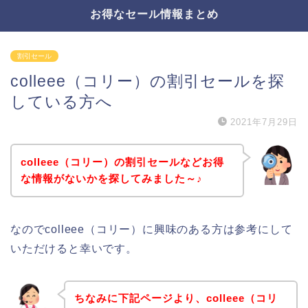
お得なセール情報まとめ
割引セール
colleee（コリー）の割引セールを探
している方へ
2021年7月29日
colleee（コリー）の割引セールなどお得
な情報がないかを探してみました～♪
なのでcolleee（コリー）に興味のある方は参考にして
いただけると幸いです。
ちなみに下記ページより、colleee（コリ