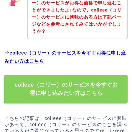
ー）のサービスがお得な価格で申し込むこ
とができましたよ♪なので、colleee（コリ
ー）のサービスに興味のある方は下記ペー
ジなどを参考にされてみてはいかがでしょ
うか？
⇒
colleee（コリー）のサービスを今すぐお得に申し込
みたい方はこちら
colleee（コリー）のサービスを今すぐお
得に申し込みたい方はこちら
こちらの記事は、colleee（コリー）のサービスに興味
があって、colleee（コリー）のサービスのことを調べ
ている人がご覧になっていると思うのですが、いかが