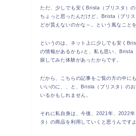
ただ、少しでも安くBrista（ブリスタ
ちょっと思ったんだけど、Brista（ブ
どが貰えないのかな～。という風なこと
というのは、ネット上に少しでも安くBri
の情報があるかも♪と、私も思い、Bris
探してみた体験があったからです。
だから、こちらの記事をご覧の方の中にもB
いいのに、、と、Brista（ブリスタ）
いるかもしれません。
それに私自身は、今後、2021年、2022年、
タ）の商品を利用していくと思うんですよ