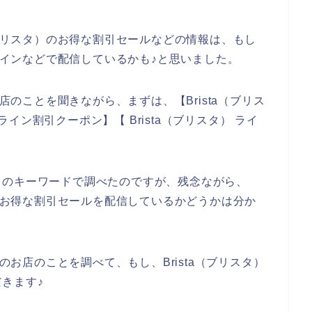
（ブリスタ）のお得な割引セールなどの情報は、もし
のラインなどで配信しているかも♪と思いました。
お店のことを聞きながら、まずは、【Brista（ブリス
 ライン割引クーポン】【 Brista（ブリスタ） ライ
りのキーワードで調べたのですが、残念ながら、
どでお得な割引セールを配信しているかどうかは分か
）のお店のことを調べて、もし、Brista（ブリスタ）
きます♪