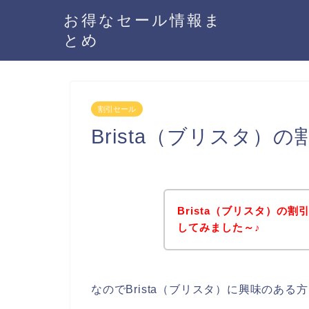
お得なセール情報ま
とめ
割引セール
Brista（ブリスタ
Brista（ブリスタ）の
してみました～♪
なのでBrista（ブリスタ）に興味のあ