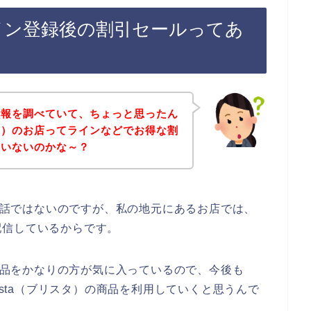
のライン登録後の割引セールってあ
情報を調べていて、ちょっと思ったん
スタ）のお店ってラインなどでお得な割
ていないのかな～？
店の話ではないのですが、私の地元にあるお店では、
配信しているからです。
の商品をかなりの方が気に入っているので、今後も
とBrista（ブリスタ）の商品を利用していくと思うんで