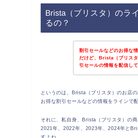
Brista（ブリスタ）
るの？
割引セールなどのお得な
だけど、Brista（ブリ
引セールの情報を配信し
というのは、Brista（ブリスタ）のお
お得な割引セールなどの情報をラインで
それに、私自身、Brista（ブリスタ）
2021年、2022年、2023年、2024年
すよね。