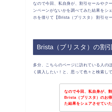
なので今回、私自身が、割引セールやクーポ
ンペーンがないかを調べてみた結果をシ
ホを借りて【Brista（ブリスタ） 割
Brista（ブリスタ）の
多分、こちらのページに訪れている人のほと
く購入したい！と、思って色々と検索し
なので今回、私自身が、
Brista（ブリスタ）の
た結果をシェアさせてい