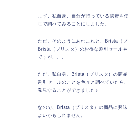
まず、私自身、自分が持っている携帯を使っ
じで調べてみることにしました。
ただ、そのようにあれこれと、Brista
Brista（ブリスタ）のお得な割引セー
ですが、、、
ただ、私自身、Brista（ブリスタ）の商
割引セールのことを色々と調べていたら、B
発見することができました♪
なので、Brista（ブリスタ）の商品に
よいかもしれません。