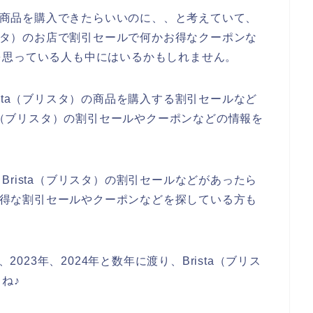
）の商品を購入できたらいいのに、、と考えていて、
リスタ）のお店で割引セールで何かお得なクーポンな
を思っている人も中にはいるかもしれません。
sta（ブリスタ）の商品を購入する割引セールなど
ta（ブリスタ）の割引セールやクーポンなどの情報を
rista（ブリスタ）の割引セールなどがあったら
のお得な割引セールやクーポンなどを探している方も
2023年、2024年と数年に渡り、Brista（ブリス
ね♪