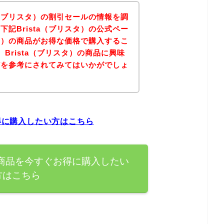
a（ブリスタ）の割引セールの情報を調
記Brista（ブリスタ）の公式ペー
スタ）の商品がお得な価格で購入するこ
Brista（ブリスタ）の商品に興味
どを参考にされてみてはいかがでしょ
お得に購入したい方はこちら
）の商品を今すぐお得に購入したい
方はこちら