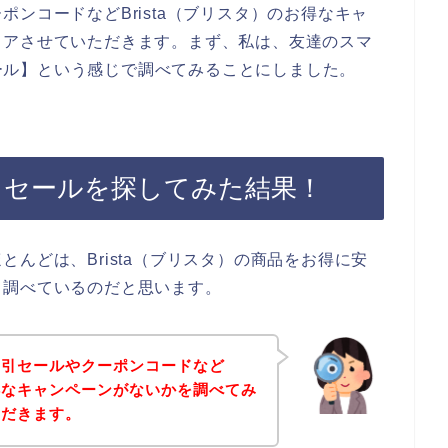
ンコードなどBrista（ブリスタ）のお得なキャ
ェアさせていただきます。まず、私は、友達のスマ
引セール】という感じで調べてみることにしました。
割引セールを探してみた結果！
んどは、Brista（ブリスタ）の商品をお得に安
て調べているのだと思います。
割引セールやクーポンコードなど
お得なキャンペーンがないかを調べてみ
ただきます。