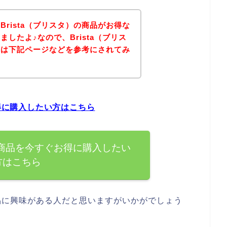
rista（ブリスタ）の商品がお得な
したよ♪なので、Brista（ブリス
方は下記ページなどを参考にされてみ
お得に購入したい方はこちら
）の商品を今すぐお得に購入したい
方はこちら
商品に興味がある人だと思いますがいかがでしょう