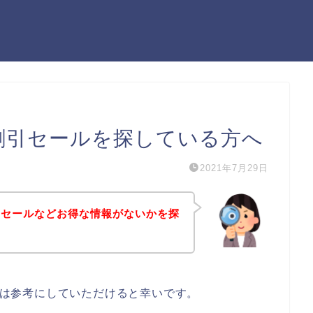
）の割引セールを探している方へ
2021年7月29日
割引セールなどお得な情報がないかを探
る方は参考にしていただけると幸いです。