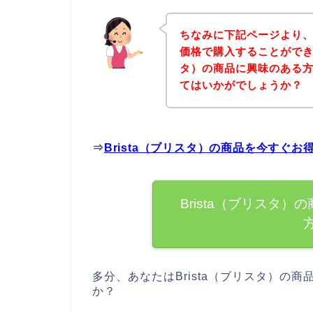
ちなみに下記ページより、B
価格で購入することができま
タ）の商品に興味のある
てはいかがでしょうか？
⇒
Brista（ブリスタ）の商品を今すぐ
Brista（ブリスタ
多分、あなたはBrista（ブリスタ）の
か？