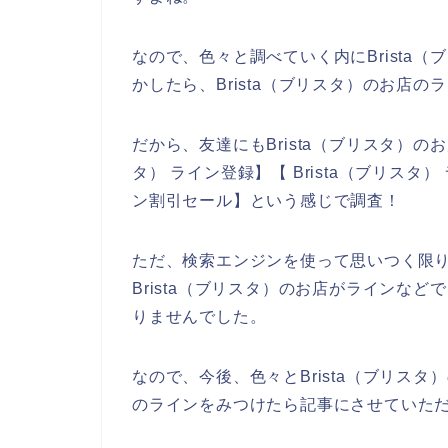
なので、色々と調べていく内にBrista
かしたら、Brista（ブリスタ）のお店
だから、友達にもBrista（ブリスタ）の
タ） ライン登録】【 Brista（ブリスタ）
ン割引セール】という感じで調査！
ただ、検索エンジンを使って思いつく限
Brista（ブリスタ）のお店がラインな
りませんでした。
なので、今後、色々とBrista（ブリスタ
のラインをみつけたら記事にさせていただ