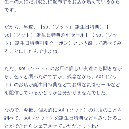
生日の人にだけ特別に配布するお店が増えているから
です。
だから、早速、【sot（ソット） 誕生日特典】【
sot（ソット） 誕生日特典割引セール】【 sot（ソッ
ト） 誕生日特典割引クーポン】という感じで調べてみ
ることにしたんですよね。
ただ、sot（ソット）のお店に詳しい友達にも聞きなが
ら、色々と調べたのですが、残念ながら、sot（ソッ
ト）のお店が誕生日特典などでお得な割引セールなど
を配信しているかどうかは分かりませんでした。
なので、今後、個人的にsot（ソット）のお店のことを
調べて、sot（ソット）の誕生日特典などをみつけるこ
とができたらシェアさせていただきますね♪