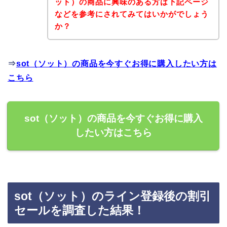
ット）の商品に興味のある方は下記ページ
などを参考にされてみてはいかがでしょう
か？
⇒
sot（ソット）の商品を今すぐお得に購入したい方は
こちら
sot（ソット）の商品を今すぐお得に購入
したい方はこちら
sot（ソット）のライン登録後の割引
セールを調査した結果！