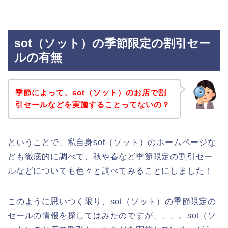
sot（ソット）の季節限定の割引セー
ルの有無
季節によって、sot（ソット）のお店で割
引セールなどを実施することってないの？
ということで、私自身sot（ソット）のホームページな
ども徹底的に調べて、秋や春など季節限定の割引セー
ルなどについても色々と調べてみることにしました！
このように思いつく限り、sot（ソット）の季節限定の
セールの情報を探してはみたのですが、、、。sot（ソ