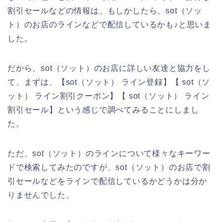
割引セールなどの情報は、もしかしたら、sot（ソッ
ト）のお店のラインなどで配信しているかも♪と思いま
した。
だから、sot（ソット）のお店に詳しい友達と協力をし
て、まずは、【sot（ソット） ライン登録】【 sot（ソ
ット） ライン割引クーポン】【 sot（ソット） ライン
割引セール】という感じで調べてみることにしまし
た。
ただ、sot（ソット）のラインについて様々なキーワー
ドで検索してみたのですが、sot（ソット）のお店で割
引セールなどをラインで配信しているかどうかは分か
りませんでした。