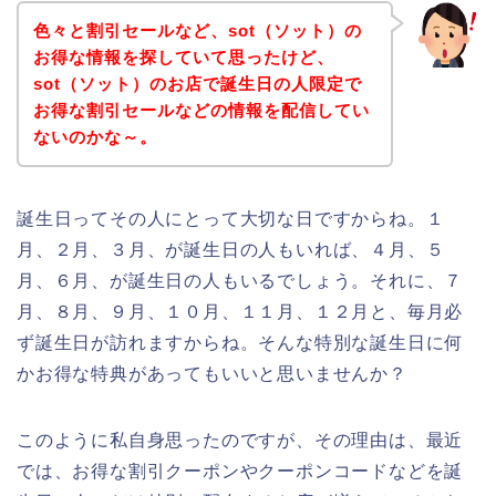
色々と割引セールなど、sot（ソット）の
お得な情報を探していて思ったけど、
sot（ソット）のお店で誕生日の人限定で
お得な割引セールなどの情報を配信してい
ないのかな～。
誕生日ってその人にとって大切な日ですからね。１
月、２月、３月、が誕生日の人もいれば、４月、５
月、６月、が誕生日の人もいるでしょう。それに、７
月、８月、９月、１０月、１１月、１２月と、毎月必
ず誕生日が訪れますからね。そんな特別な誕生日に何
かお得な特典があってもいいと思いませんか？
このように私自身思ったのですが、その理由は、最近
では、お得な割引クーポンやクーポンコードなどを誕