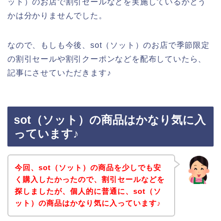
ット）のお店で割引セールなどを実施しているかどう
かは分かりませんでした。
なので、もしも今後、sot（ソット）のお店で季節限定
の割引セールや割引クーポンなどを配布していたら、
記事にさせていただきます♪
sot（ソット）の商品はかなり気に入
っています♪
今回、sot（ソット）の商品を少しでも安
く購入したかったので、割引セールなどを
探しましたが、個人的に普通に、sot（ソ
ット）の商品はかなり気に入っています♪