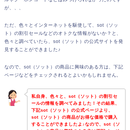
が、、、
ただ、色々とインターネットを駆使して、sot（ソッ
ト）の割引セールなどのオトクな情報がないか？と、
色々と調べていたら、sot（ソット）の公式サイトを発
見することができました♪
なので、sot（ソット）の商品に興味のある方は、下記
ページなどをチェックされるとよいかもしれません。
私自身、色々と、sot（ソット）の割引セ
ールの情報を調べてみました！その結果、
下記sot（ソット）の公式ページより、
sot（ソット）の商品がお得な価格で購入
することができましたよ♪なので、sot（ソ