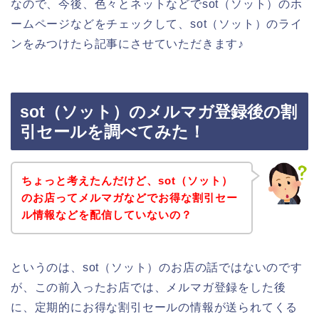
なので、今後、色々とネットなどでsot（ソット）のホ
ームページなどをチェックして、sot（ソット）のライ
ンをみつけたら記事にさせていただきます♪
sot（ソット）のメルマガ登録後の割
引セールを調べてみた！
ちょっと考えたんだけど、sot（ソット）
のお店ってメルマガなどでお得な割引セー
ル情報などを配信していないの？
というのは、sot（ソット）のお店の話ではないのです
が、この前入ったお店では、メルマガ登録をした後
に、定期的にお得な割引セールの情報が送られてくる