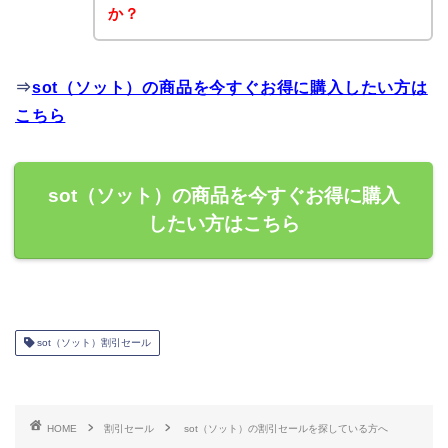
か？
⇒
sot（ソット）の商品を今すぐお得に購入したい方は
こちら
sot（ソット）の商品を今すぐお得に購入
したい方はこちら
sot（ソット）割引セール
HOME
割引セール
sot（ソット）の割引セールを探している方へ