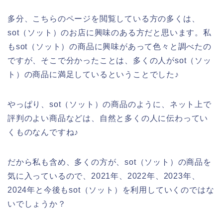
多分、こちらのページを閲覧している方の多くは、
sot（ソット）のお店に興味のある方だと思います。私
もsot（ソット）の商品に興味があって色々と調べたの
ですが、そこで分かったことは、多くの人がsot（ソッ
ト）の商品に満足しているということでした♪
やっぱり、sot（ソット）の商品のように、ネット上で
評判のよい商品などは、自然と多くの人に伝わってい
くものなんですね♪
だから私も含め、多くの方が、sot（ソット）の商品を
気に入っているので、2021年、2022年、2023年、
2024年と今後もsot（ソット）を利用していくのではな
いでしょうか？