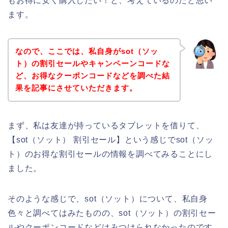
もお得に安く購入したい！と、考えているのだと思い
ます。
なので、ここでは、私自身がsot（ソッ
ト）の割引セールやキャンペーンコードな
ど、お得なクーポンコードなどを調べた結
果を記事にさせていただきます。
まず、私は友達が持っているタブレットを借りて、
【sot（ソット） 割引セール】という感じでsot（ソッ
ト）のお得な割引セールの情報を調べてみることにし
ました。
そのような感じで、sot（ソット）について、私自身
色々と調べてはみたものの、sot（ソット）の割引セー
ルやクーポンコードなどはみつけられなかったのです