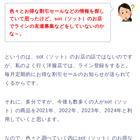
色々とお得な割引セールなどの情報を探し
ていて思ったけど、sot（ソット）のお店
でラインの友達募集などをしていないのか
な～。
というのは、sot（ソット）のお店の話ではないのです
が、私のよく行く洋服店では、ライン登録をすると、
毎月定期的にお得な割引セールのお知らせが送られて
くるからです。
それに、多分ですが、今後も数多くの人がsot（ソッ
ト）の商品を2021年、2022年、2023年、2024年と利
用していくと思います。
なので、色々と調べていく内にsot（ソット）のお得な