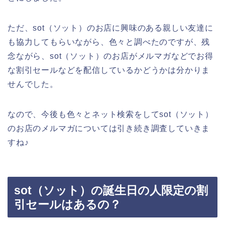
ただ、sot（ソット）のお店に興味のある親しい友達に
も協力してもらいながら、色々と調べたのですが、残
念ながら、sot（ソット）のお店がメルマガなどでお得
な割引セールなどを配信しているかどうかは分かりま
せんでした。
なので、今後も色々とネット検索をしてsot（ソット）
のお店のメルマガについては引き続き調査していきま
すね♪
sot（ソット）の誕生日の人限定の割
引セールはあるの？