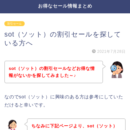
お得なセール情報まとめ
割引セール
sot（ソット）の割引セールを探して
いる方へ
2021年7月28日
sot（ソット）の割引セールなどお得な情
報がないかを探してみました～♪
なのでsot（ソット）に興味のある方は参考にしていた
だけると幸いです。
ちなみに下記ページより、sot（ソット）