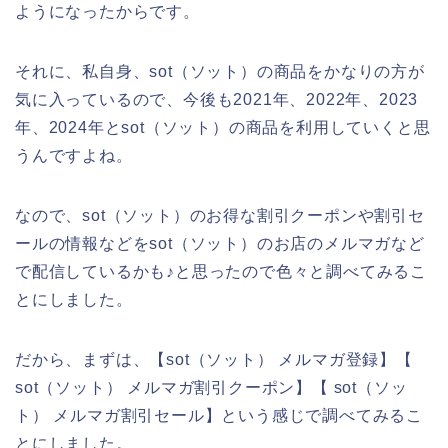
ようになったからです。
それに、私自身、sot（ソット）の商品をかなりの方が
気に入っているので、今後も2021年、2022年、2023
年、2024年とsot（ソット）の商品を利用していくと思
うんですよね。
なので、sot（ソット）のお得な割引クーポンや割引セ
ールの情報などをsot（ソット）のお店のメルマガなど
で配信しているかも♪と思ったので色々と調べてみるこ
とにしました。
だから、まずは、【sot（ソット） メルマガ登録】【
sot（ソット） メルマガ割引クーポン】【 sot（ソッ
ト） メルマガ割引セール】という感じで調べてみるこ
とにしました。