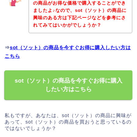
の商品がお得な価格で購入することができ
ましたよ♪なので、sot（ソット）の商品に
興味のある方は下記ページなどを参考にさ
れてみてはいかがでしょうか？
⇒
sot（ソット）の商品を今すぐお得に購入したい方は
こちら
sot（ソット）の商品を今すぐお得に購入
したい方はこちら
私もですが、あなたは、sot（ソット）の商品に興味が
あって、sot（ソット）の商品を買おうと思っているの
ではないでしょうか？