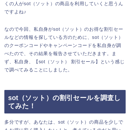
くの人がsot（ソット）の商品を利用していくと思うん
ですよね♪
なので今回、私自身がsot（ソット）のお得な割引セー
ルなどの情報を探している方のために、sot（ソット）
のクーポンコードやキャンペーンコードを私自身が調
べたので、その結果を報告させていただきます。ま
ず、私自身、【sot（ソット） 割引セール】という感じ
で調べてみることにしました。
sot（ソット）の割引セールを調査し
てみた！
多分ですが、あなたは、sot（ソット）の商品を少しで