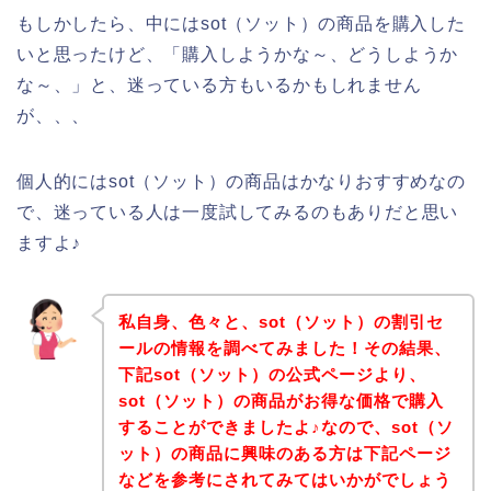
もしかしたら、中にはsot（ソット）の商品を購入した
いと思ったけど、「購入しようかな～、どうしようか
な～、」と、迷っている方もいるかもしれません
が、、、
個人的にはsot（ソット）の商品はかなりおすすめなの
で、迷っている人は一度試してみるのもありだと思い
ますよ♪
私自身、色々と、sot（ソット）の割引セ
ールの情報を調べてみました！その結果、
下記sot（ソット）の公式ページより、
sot（ソット）の商品がお得な価格で購入
することができましたよ♪なので、sot（ソ
ット）の商品に興味のある方は下記ページ
などを参考にされてみてはいかがでしょう