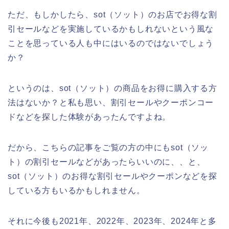
ただ、もしかしたら、sot（ソット）のお店でお得な割
引セールなどを実施しているかもしれないという風な
ことを思っている人も中にはいるのではないでしょう
か？
というのは、sot（ソット）の商品をお得に購入する方
法はないか？と私も思い、割引セールやクーポンコー
ドなどを探した体験があったんですよね。
だから、こちらの記事をご覧の方の中にもsot（ソッ
ト）の割引セールなどがあったらいいのに、、と、
sot（ソット）のお得な割引セールやクーポンなどを探
している方もいるかもしれません。
それに今後も2021年、2022年、2023年、2024年と多