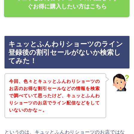
ぐお得に購入したい方はこちら
キュッとふんわりショーツのライン
登録後の割引セールがないか検索し
てみた！
今回、色々とキュッとふんわりショーツの
お店のお得な割引セールなどの情報を検索
で調べていて思ったけど、キュッとふんわ
りショーツのお店でライン配信などをして
いないのかな～。
というのは、キュッとふんわりショーツのお店ではな