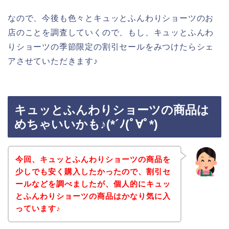
なので、今後も色々とキュッとふんわりショーツのお
店のことを調査していくので、もし、キュッとふんわ
りショーツの季節限定の割引セールをみつけたらシェ
アさせていただきます♪
キュッとふんわりショーツの商品は
めちゃいいかも♪(*´ﾉ(ﾟ∀ﾟ*)
今回、キュッとふんわりショーツの商品を
少しでも安く購入したかったので、割引セ
ールなどを調べましたが、個人的にキュッ
とふんわりショーツの商品はかなり気に入
っています♪