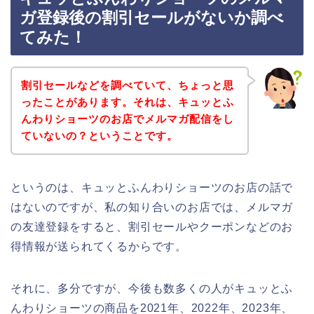
ガ登録後の割引セールがないか調べ
てみた！
割引セールなどを調べていて、ちょっと思
ったことがあります。それは、キュッとふ
んわりショーツのお店でメルマガ配信をし
ていないの？ということです。
というのは、キュッとふんわりショーツのお店の話で
はないのですが、私の知り合いのお店では、メルマガ
の友達登録をすると、割引セールやクーポンなどのお
得情報が送られてくるからです。
それに、多分ですが、今後も数多くの人がキュッとふ
んわりショーツの商品を2021年、2022年、2023年、