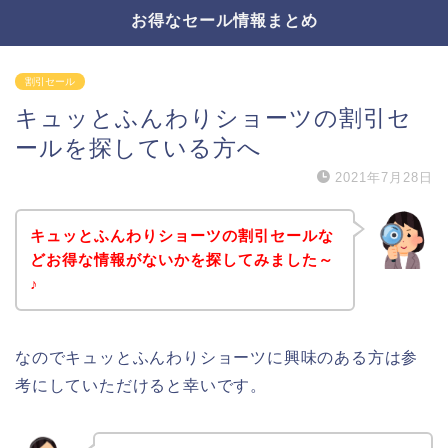
お得なセール情報まとめ
割引セール
キュッとふんわりショーツの割引セ
ールを探している方へ
2021年7月28日
キュッとふんわりショーツの割引セールな
どお得な情報がないかを探してみました～
♪
なのでキュッとふんわりショーツに興味のある方は参
考にしていただけると幸いです。