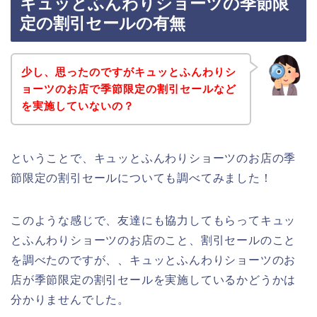
キュッとふんわりショーツの季節限
定の割引セールの有無
少し、思ったのですがキュッとふんわりシ
ョーツのお店で季節限定の割引セールなど
を実施していないの？
ということで、キュッとふんわりショーツのお店の季
節限定の割引セールについても調べてみました！
このような感じで、友達にも協力してもらってキュッ
とふんわりショーツのお店のこと、割引セールのこと
を調べたのですが、、キュッとふんわりショーツのお
店が季節限定の割引セールを実施しているかどうかは
分かりませんでした。