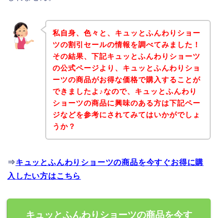
私自身、色々と、キュッとふんわりショー
ツの割引セールの情報を調べてみました！
その結果、下記キュッとふんわりショーツ
の公式ページより、キュッとふんわりショ
ーツの商品がお得な価格で購入することが
できましたよ♪なので、キュッとふんわり
ショーツの商品に興味のある方は下記ペー
ジなどを参考にされてみてはいかがでしょ
うか？
⇒
キュッとふんわりショーツの商品を今すぐお得に購
入したい方はこちら
キュッとふんわりショーツの商品を今す