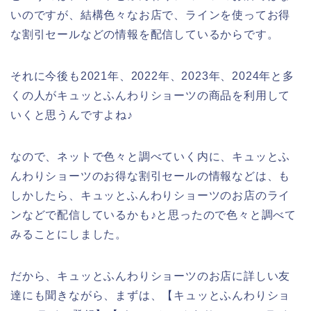
いのですが、結構色々なお店で、ラインを使ってお得
な割引セールなどの情報を配信しているからです。
それに今後も2021年、2022年、2023年、2024年と多
くの人がキュッとふんわりショーツの商品を利用して
いくと思うんですよね♪
なので、ネットで色々と調べていく内に、キュッとふ
んわりショーツのお得な割引セールの情報などは、も
しかしたら、キュッとふんわりショーツのお店のライ
ンなどで配信しているかも♪と思ったので色々と調べて
みることにしました。
だから、キュッとふんわりショーツのお店に詳しい友
達にも聞きながら、まずは、【キュッとふんわりショ