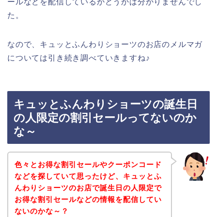
ールなどを配信しているかどうかは分かりませんでし
た。
なので、キュッとふんわりショーツのお店のメルマガ
については引き続き調べていきますね♪
キュッとふんわりショーツの誕生日
の人限定の割引セールってないのか
な～
色々とお得な割引セールやクーポンコード
などを探していて思ったけど、キュッとふ
んわりショーツのお店で誕生日の人限定で
お得な割引セールなどの情報を配信してい
ないのかな～？