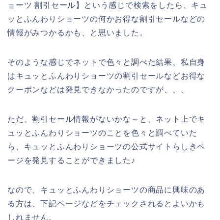
ョーツ 割引セール】という感じで検索をしたら、キュ
ッとふんわりショーツの何かお得な割引セールなどの
情報がみつかるかも、と思いました。
そのような感じでネットで色々と調べた結果、私自身
はキュッとふんわりショーツの割引セールなどお得な
クーポンなどは発見できなかったのですが、、、
ただ、割引セール情報がないかな～と、ネット上でキ
ュッとふんわりショーツのことを色々と調べていた
ら、キュッとふんわりショーツの公式サイトらしきペ
ージを発見することができました♪
なので、キュッとふんわりショーツの商品に興味のあ
る方は、下記ページなどをチェックされるとよいかも
しれません。