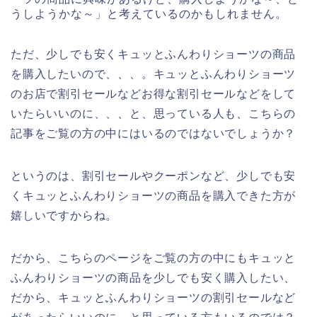
うしようかな～」と考えているのかもしれません。
ただ、少しでも安くキュッとふんわりショーツの商品
を購入したいので、、、。キュッとふんわりショーツ
のお店で割引セールなどお得な割引セールなどをして
いたらいいのに、、、と、思っている人も、こちらの
記事をご覧の方の中にはいるのではないでしょうか？
というのは、割引セールやクーポンなど、少しでも安
くキュッとふんわりショーツの商品を購入できた方が
嬉しいですからね。
だから、こちらのページをご覧の方の中にもキュッと
ふんわりショーツの商品を少しでも安く購入したい、
だから、キュッとふんわりショーツの割引セールなど