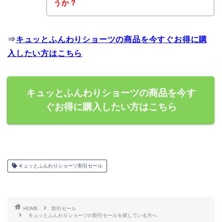
うか？
⇒
キュッとふんわりショーツの商品を今すぐお得に購
入したい方はこちら
キュッとふんわりショーツの商品を今す
ぐお得に購入したい方はこちら
キュッとふんわりショーツ割引セール
HOME
割引セール
キュッとふんわりショーツの割引セールを探している方へ