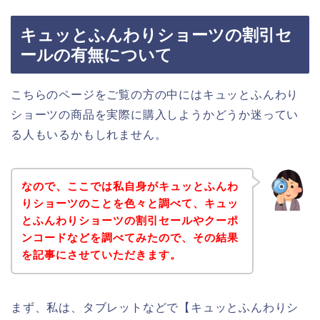
キュッとふんわりショーツの割引セ
ールの有無について
こちらのページをご覧の方の中にはキュッとふんわり
ショーツの商品を実際に購入しようかどうか迷ってい
る人もいるかもしれません。
なので、ここでは私自身がキュッとふんわ
りショーツのことを色々と調べて、キュッ
とふんわりショーツの割引セールやクーポ
ンコードなどを調べてみたので、その結果
を記事にさせていただきます。
まず、私は、タブレットなどで【キュッとふんわりシ