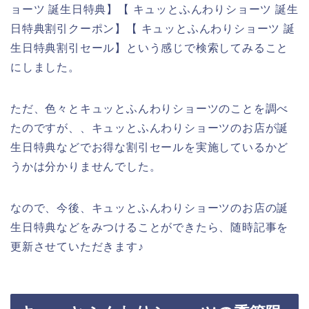
ョーツ 誕生日特典】【 キュッとふんわりショーツ 誕生
日特典割引クーポン】【 キュッとふんわりショーツ 誕
生日特典割引セール】という感じで検索してみること
にしました。
ただ、色々とキュッとふんわりショーツのことを調べ
たのですが、、キュッとふんわりショーツのお店が誕
生日特典などでお得な割引セールを実施しているかど
うかは分かりませんでした。
なので、今後、キュッとふんわりショーツのお店の誕
生日特典などをみつけることができたら、随時記事を
更新させていただきます♪