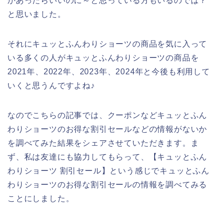
があったらいいのに～と思っている方もいるのでは？
と思いました。
それにキュッとふんわりショーツの商品を気に入って
いる多くの人がキュッとふんわりショーツの商品を
2021年、2022年、2023年、2024年と今後も利用して
いくと思うんですよね♪
なのでこちらの記事では、クーポンなどキュッとふん
わりショーツのお得な割引セールなどの情報がないか
を調べてみた結果をシェアさせていただきます。ま
ず、私は友達にも協力してもらって、【キュッとふん
わりショーツ 割引セール】という感じでキュッとふん
わりショーツのお得な割引セールの情報を調べてみる
ことにしました。