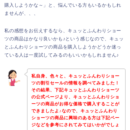
購入しようかな～」と、悩んでいる方もいるかもしれ
ませんが、、、
私の感想をお伝えするなら、キュッとふんわりショー
ツの商品はかなり良いかも♪という感じなので、キュッ
とふんわりショーツの商品を購入しようかどうか迷っ
ている人は一度試してみるのもいいかもしれません♪
私自身、色々と、キュッとふんわりショー
ツの割引セールの情報を調べてみました！
その結果、下記キュッとふんわりショーツ
の公式ページより、キュッとふんわりショ
ーツの商品がお得な価格で購入することが
できましたよ♪なので、キュッとふんわり
ショーツの商品に興味のある方は下記ペー
ジなどを参考にされてみてはいかがでしょ