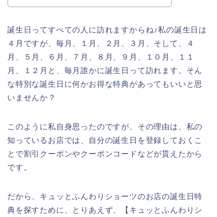
誕生日ってすべての人に訪れますからね♪私の誕生日は
４月ですが、毎月、１月、２月、３月、そして、４
月、５月、６月、７月、８月、９月、１０月、１１
月、１２月と、毎月誰かに誕生日って訪れます。そん
な特別な誕生日に何かお得な特典があってもいいと思
いませんか？
このように私自身思ったのですが、その理由は、私の
知っているお店では、自分の誕生日を登録しておくこ
とで割引クーポンやクーポンコードなどが貰えたから
です。
だから、キュッとふんわりショーツのお店の誕生日特
典を探すために、とりあえず、【キュッとふんわりシ