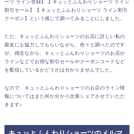
ーツ ライン登録】【 キュッとふんわりショーツ ライン
割引セール】【 キュッとふんわりショーツ ライン割引
クーポン】という感じで調べてみることにしました。
ただ、キュッとふんわりショーツのお店に詳しい私の
親友にも協力してもらいながら、色々と調べたのです
が、残念ながら、キュッとふんわりショーツのお店が
ラインなどでお得な割引セールやクーポンコードなど
を配信しているかどうかは分かりませんでした。
なので、キュッとふんわりショーツのお店のライン情
報についてはまた何か分かり次第シェアさせていただ
きます♪
キュッとふんわりショーツのメルマ