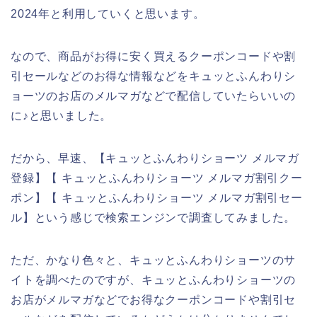
2024年と利用していくと思います。
なので、商品がお得に安く買えるクーポンコードや割
引セールなどのお得な情報などをキュッとふんわりシ
ョーツのお店のメルマガなどで配信していたらいいの
に♪と思いました。
だから、早速、【キュッとふんわりショーツ メルマガ
登録】【 キュッとふんわりショーツ メルマガ割引クー
ポン】【 キュッとふんわりショーツ メルマガ割引セー
ル】という感じで検索エンジンで調査してみました。
ただ、かなり色々と、キュッとふんわりショーツのサ
イトを調べたのですが、キュッとふんわりショーツの
お店がメルマガなどでお得なクーポンコードや割引セ