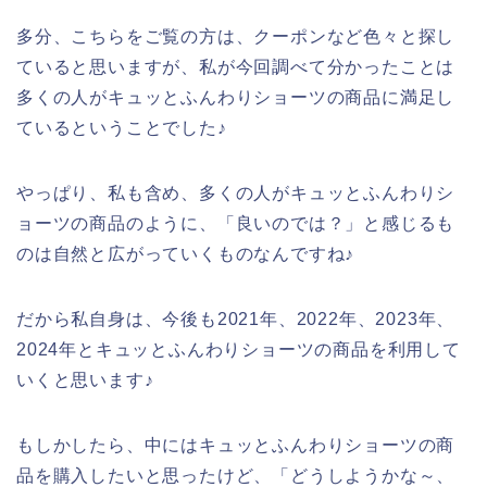
多分、こちらをご覧の方は、クーポンなど色々と探し
ていると思いますが、私が今回調べて分かったことは
多くの人がキュッとふんわりショーツの商品に満足し
ているということでした♪
やっぱり、私も含め、多くの人がキュッとふんわりシ
ョーツの商品のように、「良いのでは？」と感じるも
のは自然と広がっていくものなんですね♪
だから私自身は、今後も2021年、2022年、2023年、
2024年とキュッとふんわりショーツの商品を利用して
いくと思います♪
もしかしたら、中にはキュッとふんわりショーツの商
品を購入したいと思ったけど、「どうしようかな～、