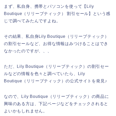
まず、私自身、携帯とパソコンを使って【Lily
Boutique（リリーブティック） 割引セール】という感
じで調べてみたんですよね。
その結果、私自身Lily Boutique（リリーブティック）
の割引セールなど、お得な情報はみつけることはでき
なかったのですが、、、
ただ、Lily Boutique（リリーブティック）の割引セー
ルなどの情報を色々と調べていたら、Lily
Boutique（リリーブティック）の公式サイトを発見♪
なので、Lily Boutique（リリーブティック）の商品に
興味のある方は、下記ページなどをチェックされると
よいかもしれません。