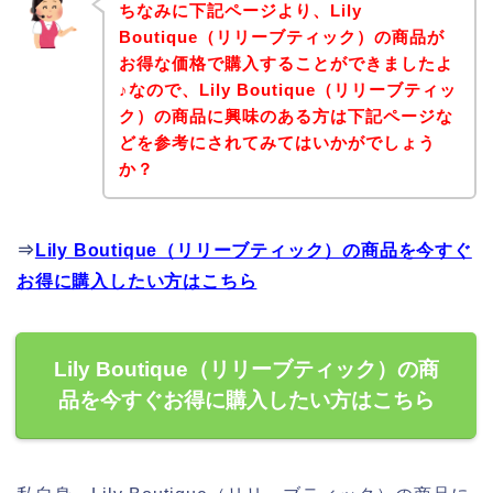
ちなみに下記ページより、Lily
Boutique（リリーブティック）の商品が
お得な価格で購入することができましたよ
♪なので、Lily Boutique（リリーブティッ
ク）の商品に興味のある方は下記ページな
どを参考にされてみてはいかがでしょう
か？
⇒
Lily Boutique（リリーブティック）の商品を今すぐ
お得に購入したい方はこちら
Lily Boutique（リリーブティック）の商
品を今すぐお得に購入したい方はこちら