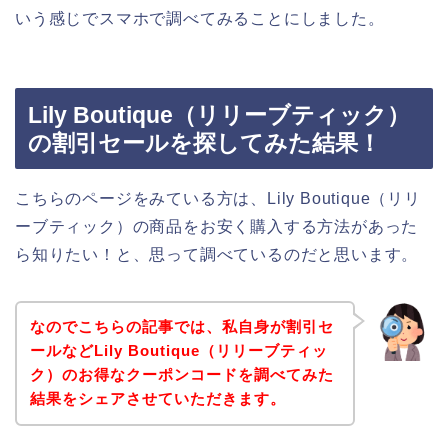
いう感じでスマホで調べてみることにしました。
Lily Boutique（リリーブティック）
の割引セールを探してみた結果！
こちらのページをみている方は、Lily Boutique（リリ
ーブティック）の商品をお安く購入する方法があった
ら知りたい！と、思って調べているのだと思います。
なのでこちらの記事では、私自身が割引セ
ールなどLily Boutique（リリーブティッ
ク）のお得なクーポンコードを調べてみた
結果をシェアさせていただきます。