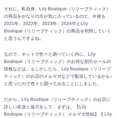
それに、私自身、Lily Boutique（リリーブティック）
の商品をかなりの方が気に入っているので、今後も
2021年、2022年、2023年、2024年とLily
Boutique（リリーブティック）の商品を利用していく
と思うんですよね。
なので、ネットで色々と調べていく内に、Lily
Boutique（リリーブティック）のお得な割引セールの
情報などは、もしかしたら、Lily Boutique（リリーブ
ティック）のお店のメルマガなどで配信しているかも♪
と思ったので色々と調べてみることにしました。
だから、Lily Boutique（リリーブティック）のお店に
詳しい友達と協力をして、まずは、【Lily
Boutique（リリーブティック） メルマガ登録】【 Lily