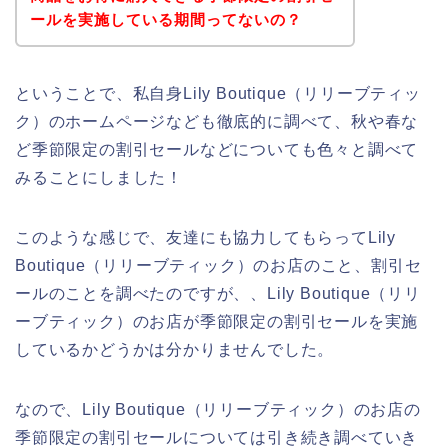
ールを実施している期間ってないの？
ということで、私自身Lily Boutique（リリーブティッ
ク）のホームページなども徹底的に調べて、秋や春な
ど季節限定の割引セールなどについても色々と調べて
みることにしました！
このような感じで、友達にも協力してもらってLily
Boutique（リリーブティック）のお店のこと、割引セ
ールのことを調べたのですが、、Lily Boutique（リリ
ーブティック）のお店が季節限定の割引セールを実施
しているかどうかは分かりませんでした。
なので、Lily Boutique（リリーブティック）のお店の
季節限定の割引セールについては引き続き調べていき