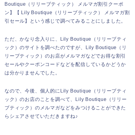
Boutique（リリーブティック） メルマガ割引クーポ
ン】【 Lily Boutique（リリーブティック） メルマガ割
引セール】という感じで調べてみることにしました。
ただ、かなり念入りに、Lily Boutique（リリーブティ
ック）のサイトを調べたのですが、Lily Boutique（リ
リーブティック）のお店がメルマガなどでお得な割引
セールやクーポンコードなどを配信しているかどうか
は分かりませんでした。
なので、今後、個人的にLily Boutique（リリーブティ
ック）のお店のことを調べて、Lily Boutique（リリー
ブティック）のメルマガなどをみつけることができた
らシェアさせていただきますね♪