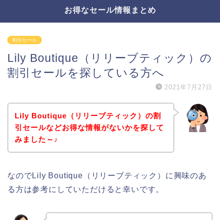
お得なセール情報まとめ
割引セール
Lily Boutique（リリーブティック）の
割引セールを探している方へ
2021年7月27日
Lily Boutique（リリーブティック）の割
引セールなどお得な情報がないかを探して
みました～♪
なのでLily Boutique（リリーブティック）に興味のあ
る方は参考にしていただけると幸いです。