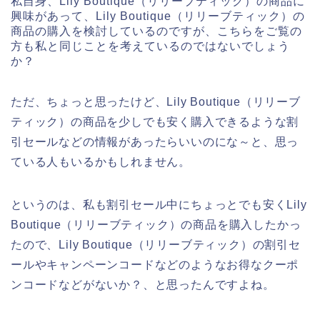
私自身、Lily Boutique（リリーブティック）の商品に
興味があって、Lily Boutique（リリーブティック）の
商品の購入を検討しているのですが、こちらをご覧の
方も私と同じことを考えているのではないでしょう
か？
ただ、ちょっと思ったけど、Lily Boutique（リリーブ
ティック）の商品を少しでも安く購入できるような割
引セールなどの情報があったらいいのにな～と、思っ
ている人もいるかもしれません。
というのは、私も割引セール中にちょっとでも安くLily
Boutique（リリーブティック）の商品を購入したかっ
たので、Lily Boutique（リリーブティック）の割引セ
ールやキャンペーンコードなどのようなお得なクーポ
ンコードなどがないか？、と思ったんですよね。