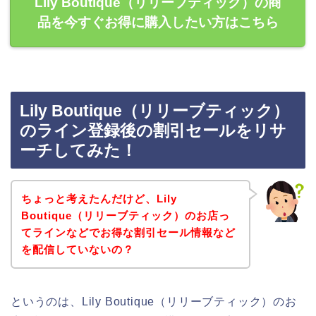
Lily Boutique（リリーブティック）の商
品を今すぐお得に購入したい方はこちら
Lily Boutique（リリーブティック）
のライン登録後の割引セールをリサ
ーチしてみた！
ちょっと考えたんだけど、Lily
Boutique（リリーブティック）のお店っ
てラインなどでお得な割引セール情報など
を配信していないの？
というのは、Lily Boutique（リリーブティック）のお