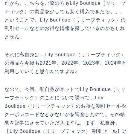
だから、こちらをご覧の方もLily Boutique（リリーブ
ティック）の商品を少しでも安く購入できたら、、、
ということで、Lily Boutique（リリーブティック）の
割引セールなどのお得な情報を探しているのかもしれ
ません。
それに私自身は、Lily Boutique（リリーブティック）
の商品を今後も2021年、2022年、2023年、2024年と
利用していくと思うんですよね♪
なので、今回、私自身がネットでLily Boutique（リリ
ーブティック）のことについて調べて、Lily
Boutique（リリーブティック）のお得な割引セールや
クーポンコードなどがないかを調査したので、その結
果を記事にさせていただきますね。まず、私自身、
【Lily Boutique（リリーブティック） 割引セール】と