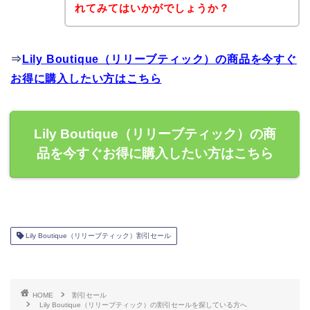
れてみてはいかがでしょうか？
⇒
Lily Boutique（リリーブティック）の商品を今すぐ
お得に購入したい方はこちら
Lily Boutique（リリーブティック）の商
品を今すぐお得に購入したい方はこちら
Lily Boutique（リリーブティック）割引セール
HOME
割引セール
Lily Boutique（リリーブティック）の割引セールを探している方へ