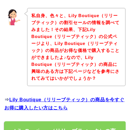
私自身、色々と、Lily Boutique（リリー
ブティック）の割引セールの情報を調べて
みました！その結果、下記Lily
Boutique（リリーブティック）の公式ペ
ージより、Lily Boutique（リリーブティ
ック）の商品がお得な価格で購入すること
ができましたよ♪なので、Lily
Boutique（リリーブティック）の商品に
興味のある方は下記ページなどを参考にさ
れてみてはいかがでしょうか？
⇒
Lily Boutique（リリーブティック）の商品を今すぐ
お得に購入したい方はこちら