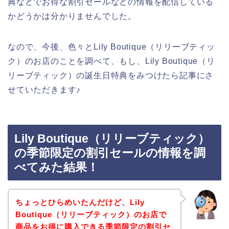
典などでお得な割引セールなどの情報を配信している
かどうかは分かりませんでした。
なので、今後、色々とLily Boutique（リリーブティッ
ク）のお店のことを調べて、もし、Lily Boutique（リ
リーブティック）の誕生日特典をみつけたら記事にさ
せていただきます♪
Lily Boutique（リリーブティック）
の季節限定の割引セールの情報を調
べてみた結果！
ちょっとひらめいたんだけど、Lily
Boutique（リリーブティック）のお店で
商品をお得に購入できる季節限定の割引セ