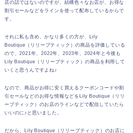
店の話ではないのですが、結構色々なお店が、お得な
割引セールなどをラインを使って配布しているからで
す。
それに私も含め、かなり多くの方が、Lily
Boutique（リリーブティック）の商品を評価している
ので、2021年、2022年、2023年、2024年と今後も
Lily Boutique（リリーブティック）の商品を利用して
いくと思うんですよね♪
なので、商品がお得に安く買えるクーポンコードや割
引セールなどのお得な情報などをLily Boutique（リリ
ーブティック）のお店のラインなどで配信していたら
いいのに♪と思いました。
だから、Lily Boutique（リリーブティック）のお店に