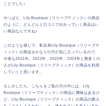
ことでした♪
やっぱり、Lily Boutique（リリーブティック）の商品
のように、どんどんと口コミで伝わっていく商品はい
い商品なんですね♪
このような感じで、私自身Lily Boutique（リリーブテ
ィック）の商品をかなりの方が気に入っているので、
今後も2021年、2022年、2023年、2024年と数多くの
人がLily Boutique（リリーブティック）の商品を利用
していくと思います。
もしかしたら、こちらをご覧の方の中には、Lily
Boutique（リリーブティック）の商品に興味はあるけ
ど、Lily Boutique（リリーブティック）の商品の購入
を「どうしようかな～」と、迷われている方もいるか