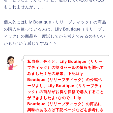
もしれませんが、、、
個人的にはLily Boutique（リリーブティック）の商品
の購入を迷っている人は、Lily Boutique（リリーブテ
ィック）の商品を一度試してから考えてみるのもいい
かも♪という感じですね＾＾
私自身、色々と、Lily Boutique（リリー
ブティック）の割引セールの情報を調べて
みました！その結果、下記Lily
Boutique（リリーブティック）の公式ペ
ージより、Lily Boutique（リリーブティ
ック）の商品がお得な価格で購入すること
ができましたよ♪なので、Lily
Boutique（リリーブティック）の商品に
興味のある方は下記ページなどを参考にさ