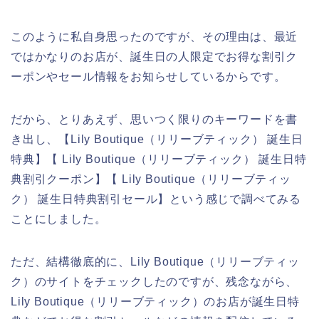
このように私自身思ったのですが、その理由は、最近
ではかなりのお店が、誕生日の人限定でお得な割引ク
ーポンやセール情報をお知らせしているからです。
だから、とりあえず、思いつく限りのキーワードを書
き出し、【Lily Boutique（リリーブティック） 誕生日
特典】【 Lily Boutique（リリーブティック） 誕生日特
典割引クーポン】【 Lily Boutique（リリーブティッ
ク） 誕生日特典割引セール】という感じで調べてみる
ことにしました。
ただ、結構徹底的に、Lily Boutique（リリーブティッ
ク）のサイトをチェックしたのですが、残念ながら、
Lily Boutique（リリーブティック）のお店が誕生日特