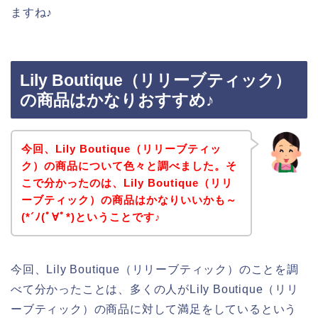
ますね♪
Lily Boutique（リリーブティック）
の商品はかなりおすすめ♪
今回、Lily Boutique（リリーブティッ
ク）の商品について色々と調べました。そ
こで分かったのは、Lily Boutique（リリ
ーブティック）の商品はかなりいいかも～
(*´ﾉ(ﾟ∀ﾟ*)ということです♪
今回、Lily Boutique（リリーブティック）のことを調
べて分かったことは、多くの人がLily Boutique（リリ
ーブティック）の商品に対して満足をしているという