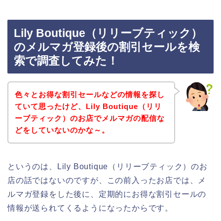
Lily Boutique（リリーブティック）
のメルマガ登録後の割引セールを検
索で調査してみた！
色々とお得な割引セールなどの情報を探し
ていて思ったけど、Lily Boutique（リリ
ーブティック）のお店でメルマガの配信な
どをしていないのかな～。
というのは、Lily Boutique（リリーブティック）のお
店の話ではないのですが、この前入ったお店では、メ
ルマガ登録をした後に、定期的にお得な割引セールの
情報が送られてくるようになったからです。