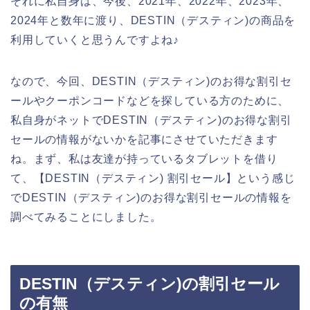
それに私自身は、今後、2021年、2022年、2023年、
2024年と数年に渡り、DESTIN（デスティン)の商品を
利用していくと思うんですよね♪
なので、今回、DESTIN（デスティン)のお得な割引セ
ールやクーポンコードなどを探している方のために、
私自身がネットでDESTIN（デスティン)のお得な割引
セールの情報がないかを記事にさせていただきます
ね。まず、私は友達が持っているタブレットを借り
て、【DESTIN（デスティン) 割引セール】という感じ
でDESTIN（デスティン)のお得な割引セールの情報を
調べてみることにしました。
DESTIN（デスティン)の割引セール
の有無