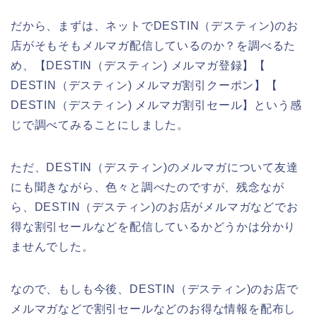
だから、まずは、ネットでDESTIN（デスティン)のお
店がそもそもメルマガ配信しているのか？を調べるた
め、【DESTIN（デスティン) メルマガ登録】【
DESTIN（デスティン) メルマガ割引クーポン】【
DESTIN（デスティン) メルマガ割引セール】という感
じで調べてみることにしました。
ただ、DESTIN（デスティン)のメルマガについて友達
にも聞きながら、色々と調べたのですが、残念なが
ら、DESTIN（デスティン)のお店がメルマガなどでお
得な割引セールなどを配信しているかどうかは分かり
ませんでした。
なので、もしも今後、DESTIN（デスティン)のお店で
メルマガなどで割引セールなどのお得な情報を配布し