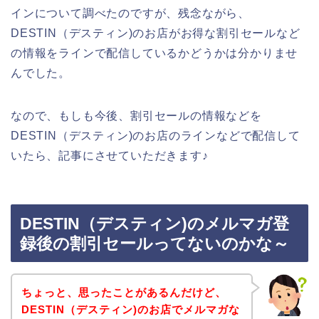
インについて調べたのですが、残念ながら、
DESTIN（デスティン)のお店がお得な割引セールなど
の情報をラインで配信しているかどうかは分かりませ
んでした。
なので、もしも今後、割引セールの情報などを
DESTIN（デスティン)のお店のラインなどで配信して
いたら、記事にさせていただきます♪
DESTIN（デスティン)のメルマガ登
録後の割引セールってないのかな～
ちょっと、思ったことがあるんだけど、
DESTIN（デスティン)のお店でメルマガな