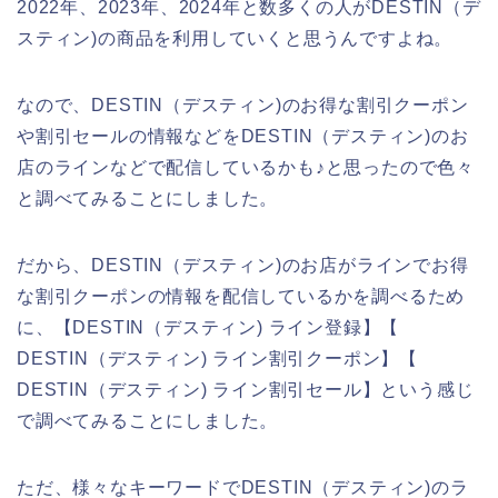
2022年、2023年、2024年と数多くの人がDESTIN（デ
スティン)の商品を利用していくと思うんですよね。
なので、DESTIN（デスティン)のお得な割引クーポン
や割引セールの情報などをDESTIN（デスティン)のお
店のラインなどで配信しているかも♪と思ったので色々
と調べてみることにしました。
だから、DESTIN（デスティン)のお店がラインでお得
な割引クーポンの情報を配信しているかを調べるため
に、【DESTIN（デスティン) ライン登録】【
DESTIN（デスティン) ライン割引クーポン】【
DESTIN（デスティン) ライン割引セール】という感じ
で調べてみることにしました。
ただ、様々なキーワードでDESTIN（デスティン)のラ