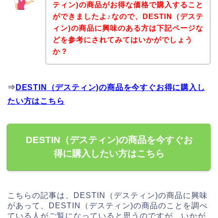
ティン)の商品がお得な価格で購入すること
ができましたよ♪なので、DESTIN（デステ
ィン)の商品に興味のある方は下記ページな
どを参考にされてみてはいかがでしょう
か？
⇒
DESTIN（デスティン)の商品を今すぐお得に購入し
たい方はこちら
DESTIN（デスティン)の商品を今すぐお
得に購入したい方はこちら
こちらの記事は、DESTIN（デスティン)の商品に興味
があって、DESTIN（デスティン)の商品のことを調べ
ている人がご覧になっていると思うのですが、いかが