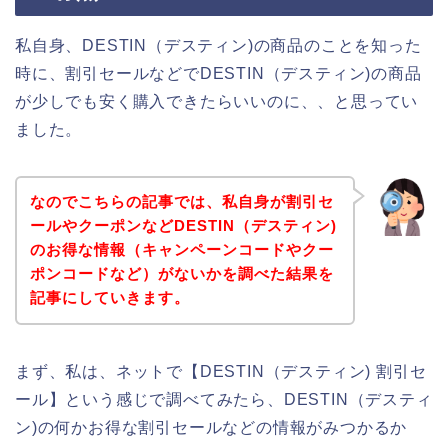
私自身、DESTIN（デスティン)の商品のことを知った
時に、割引セールなどでDESTIN（デスティン)の商品
が少しでも安く購入できたらいいのに、、と思ってい
ました。
なのでこちらの記事では、私自身が割引セ
ールやクーポンなどDESTIN（デスティン)
のお得な情報（キャンペーンコードやクー
ポンコードなど）がないかを調べた結果を
記事にしていきます。
まず、私は、ネットで【DESTIN（デスティン) 割引セ
ール】という感じで調べてみたら、DESTIN（デスティ
ン)の何かお得な割引セールなどの情報がみつかるか