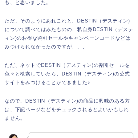
も、と思いました。
ただ、そのようにあれこれと、DESTIN（デスティン)
について調べてはみたものの、私自身DESTIN（デステ
ィン)のお得な割引セールやキャンペーンコードなどは
みつけられなかったのですが、、、
ただ、ネットでDESTIN（デスティン)の割引セールを
色々と検索していたら、DESTIN（デスティン)の公式
サイトをみつけることができました♪
なので、DESTIN（デスティン)の商品に興味のある方
は、下記ページなどをチェックされるとよいかもしれ
ません。