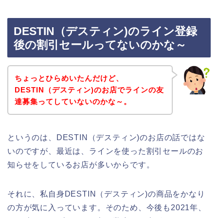
DESTIN（デスティン)のライン登録
後の割引セールってないのかな～
ちょっとひらめいたんだけど、
DESTIN（デスティン)のお店でラインの友
達募集ってしていないのかな～。
というのは、DESTIN（デスティン)のお店の話ではな
いのですが、最近は、ラインを使った割引セールのお
知らせをしているお店が多いからです。
それに、私自身DESTIN（デスティン)の商品をかなり
の方が気に入っています。そのため、今後も2021年、