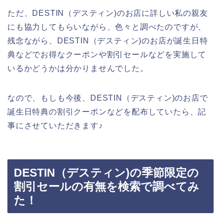
ただ、DESTIN（デスティン)のお店に詳しい私の親友
にも協力してもらいながら、色々と調べたのですが、
残念ながら、DESTIN（デスティン)のお店が誕生日特
典などでお得なクーポンや割引セールなどを実施して
いるかどうかは分かりませんでした。
なので、もしも今後、DESTIN（デスティン)のお店で
誕生日特典の割引クーポンなどを配布していたら、記
事にさせていただきます♪
DESTIN（デスティン)の季節限定の
割引セールの有無を検索で調べてみ
た！