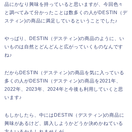
品にかなり興味を持っていると思いますが、今回色々
と調べてみて分かったことは数多くの人がDESTIN（デ
スティン)の商品に満足しているということでした♪
やっぱり、DESTIN（デスティン)の商品のように、い
いものは自然とどんどんと広がっていくものなんです
ね♪
だからDESTIN（デスティン)の商品を気に入っている
多くの人がDESTIN（デスティン)の商品を2021年、
2022年、2023年、2024年と今後も利用していくと思
います♪
もしかしたら、中にはDESTIN（デスティン)の商品に
興味があるけど、購入しようかどうか決めかねている
方もいるかもしれませんが、、、