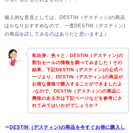
個人的な意見としては、DESTIN（デスティン)の商品
はかなりおすすめなので、一度DESTIN（デスティン)
の商品を試してみるのはありだと思いますよ♪
私自身、色々と、DESTIN（デスティン)の
割引セールの情報を調べてみました！その
結果、下記DESTIN（デスティン)の公式ペ
ージより、DESTIN（デスティン)の商品が
お得な価格で購入することができましたよ
♪なので、DESTIN（デスティン)の商品に
興味のある方は下記ページなどを参考にさ
れてみてはいかがでしょうか？
⇒
DESTIN（デスティン)の商品を今すぐお得に購入し