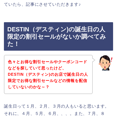
ていたら、記事にさせていただきます♪
DESTIN（デスティン)の誕生日の人
限定の割引セールがないか調べてみ
た！
色々とお得な割引セールやクーポンコード
などを探していて思ったけど、
DESTIN（デスティン)のお店で誕生日の人
限定でお得な割引セールなどの情報を配信
していないのかな～？
誕生日って１月、２月、３月の人もいると思います。
それに、４月、５月、６月、、、。また、７月、８