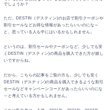
でしょうか？
ただ、DESTIN（デスティン)のお店で割引クーポンや
割引セールなどお得な情報があったらいいのにな～
と、思っている人も中にはいるかもしれません。
というのは、割引セールやクーポンなど、少しでも安
くDESTIN（デスティン)の商品を購入できた方が嬉し
いですからね。
だから、こちらの記事をご覧の方も、少しでも安く
DESTIN（デスティン)の商品を購入できるような割引
セールなどキャンペーンコードがあったらいいのにな
～と考えている方かもしれません。