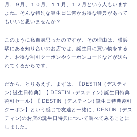
月、９月、１０月、１１月、１２月という人もいます
よね。そんな特別な誕生日に何かお得な特典があって
もいいと思いませんか？
このように私自身思ったのですが、その理由は、横浜
駅にある知り合いのお店では、誕生日に買い物をする
と、お得な割引クーポンやクーポンコードなどが送ら
れてくるからです。
だから、とりあえず、まずは、【DESTIN（デスティ
ン) 誕生日特典】【 DESTIN（デスティン) 誕生日特典
割引セール】【 DESTIN（デスティン) 誕生日特典割引
クーポン】という感じで友達と一緒に、DESTIN（デス
ティン)のお店の誕生日特典について調べてみることに
しました。