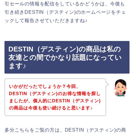
引セールの情報を配信をしているかどうかは、今後も
引き続きDESTIN（デスティン)のホームページをチェ
ックして報告させていただきますね♪
DESTIN（デスティン)の商品は私の
友達との間でかなり話題になってい
ます♪
いかがだったでしょうか？今回、
DESTIN（デスティン)のお得な情報を探し
ましたが、個人的にDESTIN（デスティン)
の商品は今後も使い続けると思います♪
多分こちらをご覧の方は、DESTIN（デスティン)の商