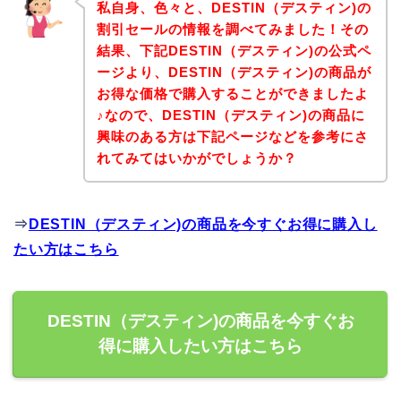
私自身、色々と、DESTIN（デスティン)の
割引セールの情報を調べてみました！その
結果、下記DESTIN（デスティン)の公式ペ
ージより、DESTIN（デスティン)の商品が
お得な価格で購入することができましたよ
♪なので、DESTIN（デスティン)の商品に
興味のある方は下記ページなどを参考にさ
れてみてはいかがでしょうか？
⇒
DESTIN（デスティン)の商品を今すぐお得に購入し
たい方はこちら
DESTIN（デスティン)の商品を今すぐお
得に購入したい方はこちら