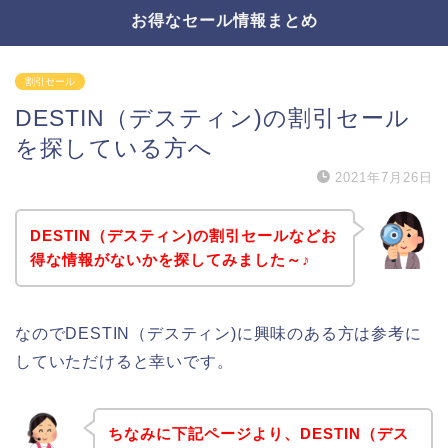
お得なセール情報まとめ
割引セール
DESTIN（デスティン)の割引セール
を探している方へ
2021年7月26日
DESTIN（デスティン)の割引セールなどお
得な情報がないかを探してみました～♪
なのでDESTIN（デスティン)に興味のある方は参考に
していただけると幸いです。
ちなみに下記ページより、DESTIN（デス