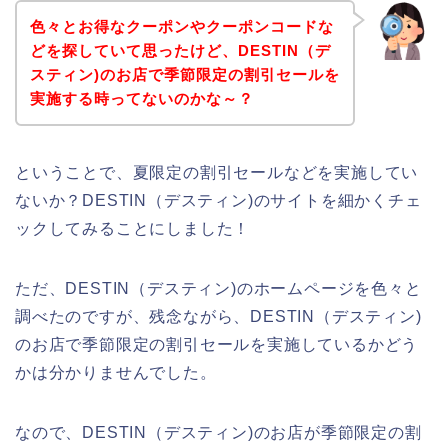
色々とお得なクーポンやクーポンコードな
どを探していて思ったけど、DESTIN（デ
スティン)のお店で季節限定の割引セールを
実施する時ってないのかな～？
ということで、夏限定の割引セールなどを実施してい
ないか？DESTIN（デスティン)のサイトを細かくチェ
ックしてみることにしました！
ただ、DESTIN（デスティン)のホームページを色々と
調べたのですが、残念ながら、DESTIN（デスティン)
のお店で季節限定の割引セールを実施しているかどう
かは分かりませんでした。
なので、DESTIN（デスティン)のお店が季節限定の割