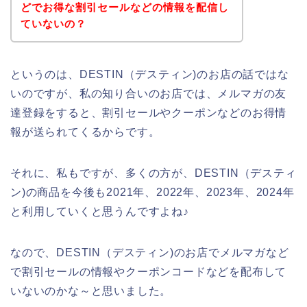
どでお得な割引セールなどの情報を配信し
ていないの？
というのは、DESTIN（デスティン)のお店の話ではな
いのですが、私の知り合いのお店では、メルマガの友
達登録をすると、割引セールやクーポンなどのお得情
報が送られてくるからです。
それに、私もですが、多くの方が、DESTIN（デスティ
ン)の商品を今後も2021年、2022年、2023年、2024年
と利用していくと思うんですよね♪
なので、DESTIN（デスティン)のお店でメルマガなど
で割引セールの情報やクーポンコードなどを配布して
いないのかな～と思いました。