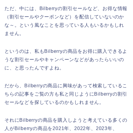
ただ、中には、Bilberryの割引セールなど、お得な情報
（割引セールやクーポンなど）を配信していないのか
な～。という風なことを思っている人もいるかもしれ
ません。
というのは、私もBilberryの商品をお得に購入できるよ
うな割引セールやキャンペーンなどがあったらいいの
に、と思ったんですよね。
だから、Bilberryの商品に興味があって検索しているこ
ちらの記事をご覧の方も私と同じようにBilberryの割引
セールなどを探しているのかもしれません。
それにBilberryの商品を購入しようと考えている多くの
人がBilberryの商品を2021年、2022年、2023年、