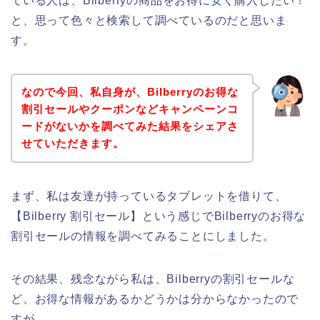
ている人は、Bilberryの商品をお得に安く購入したい！
と、思って色々と検索して調べているのだと思いま
す。
なので今回、私自身が、Bilberryのお得な
割引セールやクーポンなどキャンペーンコ
ードがないかを調べてみた結果をシェアさ
せていただきます。
まず、私は友達が持っているタブレットを借りて、
【Bilberry 割引セール】という感じでBilberryのお得な
割引セールの情報を調べてみることにしました。
その結果、残念ながら私は、Bilberryの割引セールな
ど、お得な情報があるかどうかは分からなかったので
すが、、、