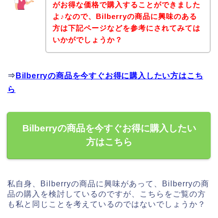
がお得な価格で購入することができました
よ♪なので、Bilberryの商品に興味のある
方は下記ページなどを参考にされてみては
いかがでしょうか？
⇒
Bilberryの商品を今すぐお得に購入したい方はこち
ら
Bilberryの商品を今すぐお得に購入したい
方はこちら
私自身、Bilberryの商品に興味があって、Bilberryの商
品の購入を検討しているのですが、こちらをご覧の方
も私と同じことを考えているのではないでしょうか？