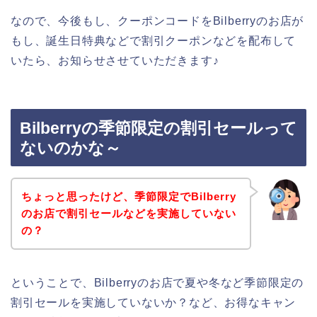
なので、今後もし、クーポンコードをBilberryのお店が
もし、誕生日特典などで割引クーポンなどを配布して
いたら、お知らせさせていただきます♪
Bilberryの季節限定の割引セールって
ないのかな～
ちょっと思ったけど、季節限定でBilberry
のお店で割引セールなどを実施していない
の？
ということで、Bilberryのお店で夏や冬など季節限定の
割引セールを実施していないか？など、お得なキャン