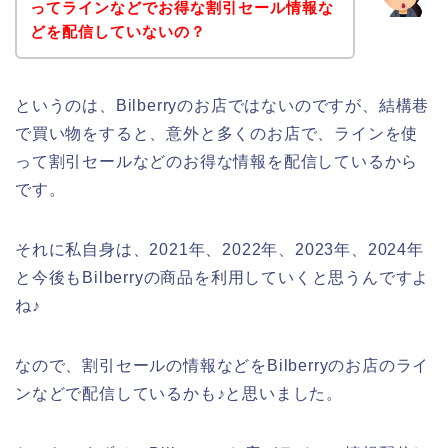
ってラインなどでお得な割引セール情報な
どを配信していないの？
というのは、Bilberryのお店ではないのですが、結構巷
で買い物をすると、意外と多くのお店で、ラインを使
って割引セールなどのお得な情報を配信しているから
です。
それに私自身は、2021年、2022年、2023年、2024年
と今後もBilberryの商品を利用していくと思うんですよ
ね♪
なので、割引セールの情報などをBilberryのお店のライ
ンなどで配信しているかも♪と思いました。