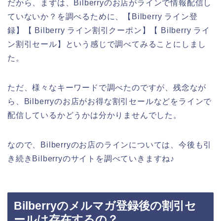
だから、まずは、Bilberryのお店がラインで情報配信し
ていないか？を調べるために、【Bilberry ライン登
録】【 Bilberry ライン割引クーポン】【 Bilberry ライ
ン割引セール】という感じで調べてみることにしまし
た。
ただ、様々なキーワードで調べたのですが、残念なが
ら、Bilberryのお店がお得な割引セールなどをラインで
配信しているかどうかは分かりませんでした。
なので、Bilberryのお店のラインについては、今後も引
き続きBilberryのサイトを調べていきますね♪
Bilberryのメルマガ登録後の割引セ
ールは存在するの？