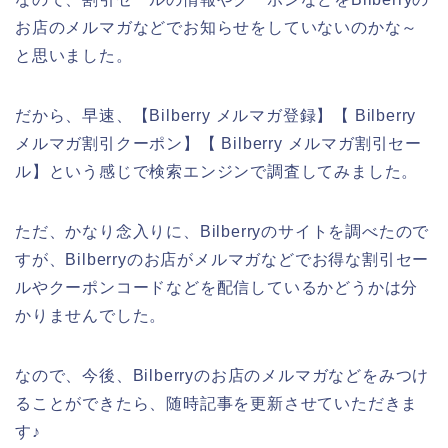
お店のメルマガなどでお知らせをしていないのかな～
と思いました。
だから、早速、【Bilberry メルマガ登録】【 Bilberry
メルマガ割引クーポン】【 Bilberry メルマガ割引セー
ル】という感じで検索エンジンで調査してみました。
ただ、かなり念入りに、Bilberryのサイトを調べたので
すが、Bilberryのお店がメルマガなどでお得な割引セー
ルやクーポンコードなどを配信しているかどうかは分
かりませんでした。
なので、今後、Bilberryのお店のメルマガなどをみつけ
ることができたら、随時記事を更新させていただきま
す♪