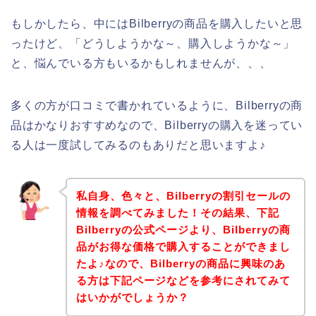
もしかしたら、中にはBilberryの商品を購入したいと思
ったけど、「どうしようかな～、購入しようかな～」
と、悩んでいる方もいるかもしれませんが、、、
多くの方が口コミで書かれているように、Bilberryの商
品はかなりおすすめなので、Bilberryの購入を迷ってい
る人は一度試してみるのもありだと思いますよ♪
私自身、色々と、Bilberryの割引セールの
情報を調べてみました！その結果、下記
Bilberryの公式ページより、Bilberryの商
品がお得な価格で購入することができまし
たよ♪なので、Bilberryの商品に興味のあ
る方は下記ページなどを参考にされてみて
はいかがでしょうか？