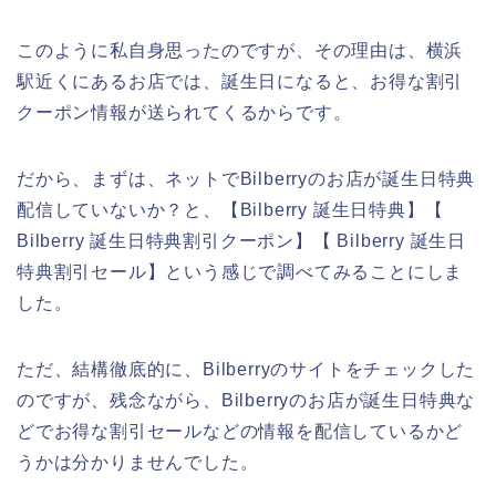
このように私自身思ったのですが、その理由は、横浜
駅近くにあるお店では、誕生日になると、お得な割引
クーポン情報が送られてくるからです。
だから、まずは、ネットでBilberryのお店が誕生日特典
配信していないか？と、【Bilberry 誕生日特典】【
Bilberry 誕生日特典割引クーポン】【 Bilberry 誕生日
特典割引セール】という感じで調べてみることにしま
した。
ただ、結構徹底的に、Bilberryのサイトをチェックした
のですが、残念ながら、Bilberryのお店が誕生日特典な
どでお得な割引セールなどの情報を配信しているかど
うかは分かりませんでした。