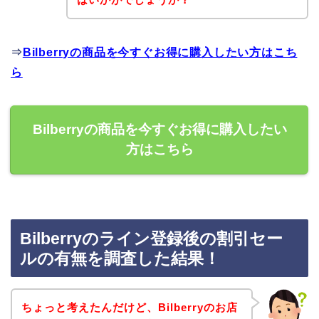
⇒
Bilberryの商品を今すぐお得に購入したい方はこち
ら
Bilberryの商品を今すぐお得に購入したい
方はこちら
Bilberryのライン登録後の割引セー
ルの有無を調査した結果！
ちょっと考えたんだけど、Bilberryのお店