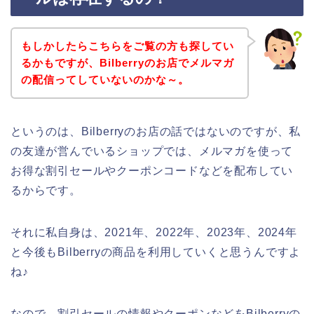
もしかしたらこちらをご覧の方も探してい
るかもですが、Bilberryのお店でメルマガ
の配信ってしていないのかな～。
というのは、Bilberryのお店の話ではないのですが、私
の友達が営んでいるショップでは、メルマガを使って
お得な割引セールやクーポンコードなどを配布してい
るからです。
それに私自身は、2021年、2022年、2023年、2024年
と今後もBilberryの商品を利用していくと思うんですよ
ね♪
なので、割引セールの情報やクーポンなどをBilberryの