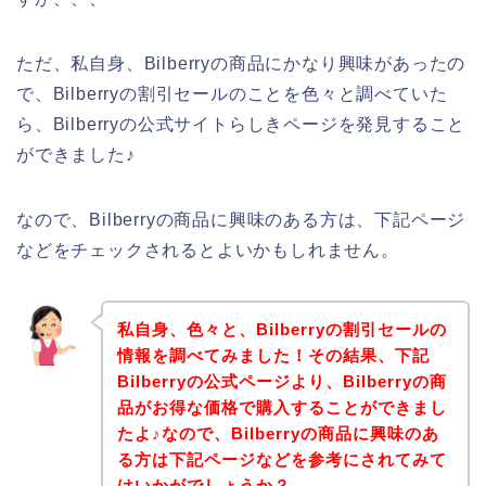
ただ、私自身、Bilberryの商品にかなり興味があったの
で、Bilberryの割引セールのことを色々と調べていた
ら、Bilberryの公式サイトらしきページを発見すること
ができました♪
なので、Bilberryの商品に興味のある方は、下記ページ
などをチェックされるとよいかもしれません。
私自身、色々と、Bilberryの割引セールの
情報を調べてみました！その結果、下記
Bilberryの公式ページより、Bilberryの商
品がお得な価格で購入することができまし
たよ♪なので、Bilberryの商品に興味のあ
る方は下記ページなどを参考にされてみて
はいかがでしょうか？