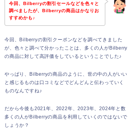
今回、Bilberryの割引セールなどを色々と
調べましたが、Bilberryの商品はかなりお
すすめかも♪
今回、Bilberryの割引クーポンなどを調べてきました
が、色々と調べて分かったことは、多くの人がBilberry
の商品に対して高評価をしているということでした♪
やっぱり、Bilberryの商品のように、世の中の人がいい
と感じるものは口コミなどでどんどんと伝わっていく
ものなんですね♪
だから今後も2021年、2022年、2023年、2024年と数
多くの人がBilberryの商品を利用していくのではないで
しょうか？