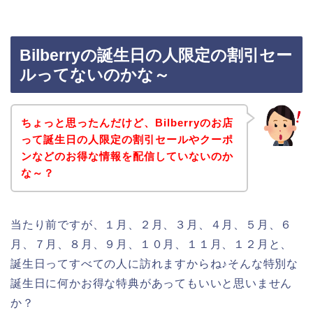
Bilberryの誕生日の人限定の割引セー
ルってないのかな～
ちょっと思ったんだけど、Bilberryのお店
って誕生日の人限定の割引セールやクーポ
ンなどのお得な情報を配信していないのか
な～？
当たり前ですが、１月、２月、３月、４月、５月、６
月、７月、８月、９月、１０月、１１月、１２月と、
誕生日ってすべての人に訪れますからね♪そんな特別な
誕生日に何かお得な特典があってもいいと思いません
か？