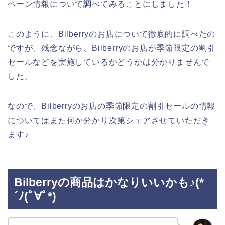
ペーン情報について調べてみることにしました！
このように、Bilberryのお店について徹底的に調べたの
ですが、残念ながら、Bilberryのお店が季節限定の割引
セールなどを実施しているかどうかは分かりませんで
した。
なので、Bilberryのお店の季節限定の割引セールの情報
についてはまた何か分かり次第シェアさせていただき
ます♪
Bilberryの商品はかなりいいかも♪(*
´ﾉ(ﾟ∀ﾟ*)