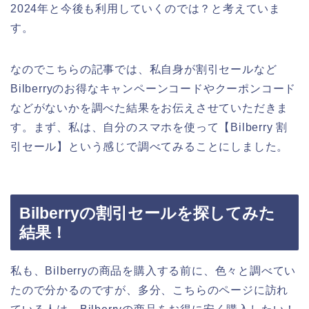
2024年と今後も利用していくのでは？と考えていま
す。
なのでこちらの記事では、私自身が割引セールなど
Bilberryのお得なキャンペーンコードやクーポンコード
などがないかを調べた結果をお伝えさせていただきま
す。まず、私は、自分のスマホを使って【Bilberry 割
引セール】という感じで調べてみることにしました。
Bilberryの割引セールを探してみた
結果！
私も、Bilberryの商品を購入する前に、色々と調べてい
たので分かるのですが、多分、こちらのページに訪れ