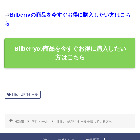
⇒
Bilberryの商品を今すぐお得に購入したい方はこち
ら
Bilberryの商品を今すぐお得に購入したい
方はこちら
Bilberry割引セール
HOME
割引セール
Bilberryの割引セールを探している方へ
プライバシーポリシー
免責事項