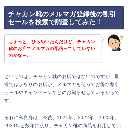
チャカン靴のメルマガ登録後の割引
セールを検索で調査してみた！
ちょっと、ひらめいたんだけど、チャカン
靴のお店でメルマガの配信ってしていない
のかな～。
というのは、チャカン靴のお店ではないのですが、最
近ではかなりのお店が、メルマガを使ってお得な割引
セールやキャンペーンなどのお知らせしているからで
す。
それに私自身は、今後、2021年、2022年、2023年、
2024年と数年に渡り、チャカン靴の商品を利用してい