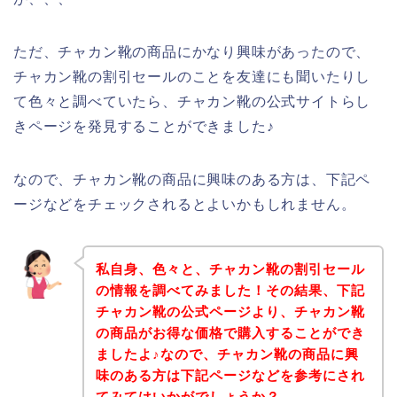
ただ、チャカン靴の商品にかなり興味があったので、
チャカン靴の割引セールのことを友達にも聞いたりし
て色々と調べていたら、チャカン靴の公式サイトらし
きページを発見することができました♪
なので、チャカン靴の商品に興味のある方は、下記ペ
ージなどをチェックされるとよいかもしれません。
私自身、色々と、チャカン靴の割引セール
の情報を調べてみました！その結果、下記
チャカン靴の公式ページより、チャカン靴
の商品がお得な価格で購入することができ
ましたよ♪なので、チャカン靴の商品に興
味のある方は下記ページなどを参考にされ
てみてはいかがでしょうか？