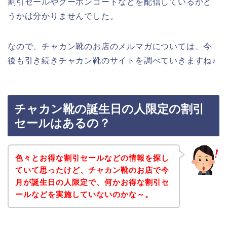
割引セールやクーポンコードなどを配信しているかど
うかは分かりませんでした。
なので、チャカン靴のお店のメルマガについては、今
後も引き続きチャカン靴のサイトを調べていきますね♪
チャカン靴の誕生日の人限定の割引
セールはあるの？
色々とお得な割引セールなどの情報を探し
ていて思ったけど、チャカン靴のお店で今
月が誕生日の人限定で、何かお得な割引セ
ールなどを実施していないのかな～。