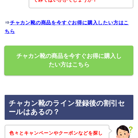
⇒
チャカン靴の商品を今すぐお得に購入したい方はこ
ちら
チャカン靴の商品を今すぐお得に購入し
たい方はこちら
チャカン靴のライン登録後の割引セ
ールはあるの？
色々とキャンペーンやクーポンなどを探し