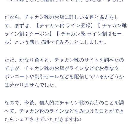
だから、チャカン靴のお店に詳しい友達と協力をし
て、まずは、【チャカン靴 ライン登録】【 チャカン靴
ライン割引クーポン】【 チャカン靴 ライン割引セー
ル】という感じで調べてみることにしました。
ただ、かなり色々と、チャカン靴のサイトを調べたの
ですが、チャカン靴のお店がラインなどでお得なクー
ポンコードや割引セールなどを配信しているかどうか
は分かりませんでした。
なので、今後、個人的にチャカン靴のお店のことを調
べて、チャカン靴のラインなどをみつけることができ
たらシェアさせていただきますね♪