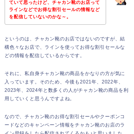
ていて思ったけど、チャカン靴のお店って
ラインなどでお得な割引セールの情報など
を配信していないのかな～。
というのは、チャカン靴のお店ではないのですが、結
構色々なお店で、ラインを使ってお得な割引セールな
どの情報を配信しているからです。
それに、私自身チャカン靴の商品をかなりの方が気に
入っています。そのため、今後も2021年、2022年、
2023年、2024年と数多くの人がチャカン靴の商品を利
用していくと思うんですよね。
なので、チャカン靴のお得な割引セールやクーポンコ
ードなどのキャンペーン情報をチャカン靴のお店のラ
イン登録をしたら配信されてくるかも♪と思いました。