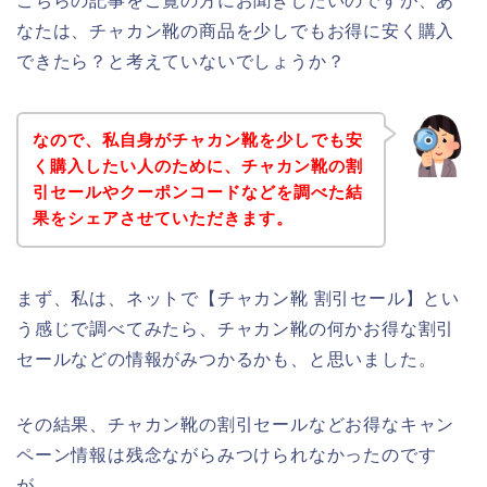
こちらの記事をご覧の方にお聞きしたいのですが、あ
なたは、チャカン靴の商品を少しでもお得に安く購入
できたら？と考えていないでしょうか？
なので、私自身がチャカン靴を少しでも安
く購入したい人のために、チャカン靴の割
引セールやクーポンコードなどを調べた結
果をシェアさせていただきます。
まず、私は、ネットで【チャカン靴 割引セール】とい
う感じで調べてみたら、チャカン靴の何かお得な割引
セールなどの情報がみつかるかも、と思いました。
その結果、チャカン靴の割引セールなどお得なキャン
ペーン情報は残念ながらみつけられなかったのです
が、、、