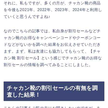
それに、私もですが、多くの方が、チャカン靴の商品
を今後も2021年、2022年、2023年、2024年と利用し
ていくと思うんですよね♪
なのでこちらの記事では、私自身が割引セールなどチ
ャカン靴のお得なキャンペーンコードやクーポンコー
ドなどがないかを調べた結果をお伝えさせていただき
ます。まず、私は友達にも協力してもらって、【チャ
カン靴 割引セール】という感じでチャカン靴のお得な
割引セールの情報を調べてみることにしました。
チャカン靴の割引セールの有無を調
査した結果！