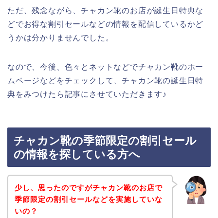
ただ、残念ながら、チャカン靴のお店が誕生日特典な
どでお得な割引セールなどの情報を配信しているかど
うかは分かりませんでした。
なので、今後、色々とネットなどでチャカン靴のホー
ムページなどをチェックして、チャカン靴の誕生日特
典をみつけたら記事にさせていただきます♪
チャカン靴の季節限定の割引セール
の情報を探している方へ
少し、思ったのですがチャカン靴のお店で
季節限定の割引セールなどを実施していな
いの？