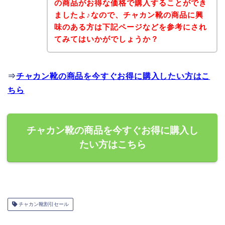
の商品がお得な価格で購入することができ
ましたよ♪なので、チャカン靴の商品に興
味のある方は下記ページなどを参考にされ
てみてはいかがでしょうか？
⇒
チャカン靴の商品を今すぐお得に購入したい方はこ
ちら
チャカン靴の商品を今すぐお得に購入し
たい方はこちら
チャカン靴割引セール