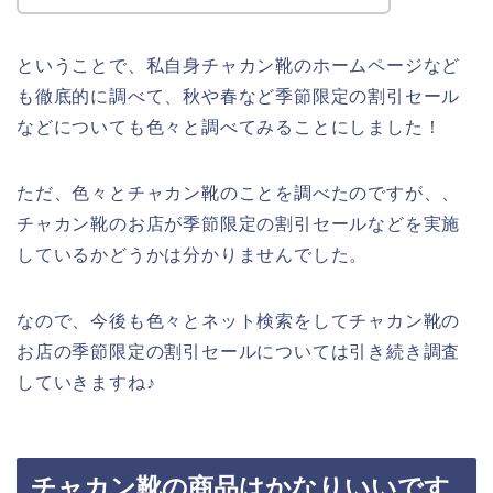
ということで、私自身チャカン靴のホームページなど
も徹底的に調べて、秋や春など季節限定の割引セール
などについても色々と調べてみることにしました！
ただ、色々とチャカン靴のことを調べたのですが、、
チャカン靴のお店が季節限定の割引セールなどを実施
しているかどうかは分かりませんでした。
なので、今後も色々とネット検索をしてチャカン靴の
お店の季節限定の割引セールについては引き続き調査
していきますね♪
チャカン靴の商品はかなりいいです