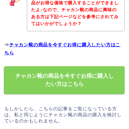
品がお得な価格で購入することができまし
たよ♪なので、チャカン靴の商品に興味の
ある方は下記ページなどを参考にされてみ
てはいかがでしょうか？
⇒
チャカン靴の商品を今すぐお得に購入したい方はこ
ちら
チャカン靴の商品を今すぐお得に購入し
たい方はこちら
もしかしたら、こちらの記事をご覧になっている方
は、私と同じようにチャカン靴の商品の購入を検討し
ているのかもしれません。