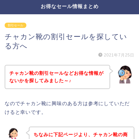
お得なセール情報まとめ
割引セール
チャカン靴の割引セールを探してい
る方へ
2021年7月25日
チャカン靴の割引セールなどお得な情報が
ないかを探してみました～♪
なのでチャカン靴に興味のある方は参考にしていただ
けると幸いです。
ちなみに下記ページより、チャカン靴の商