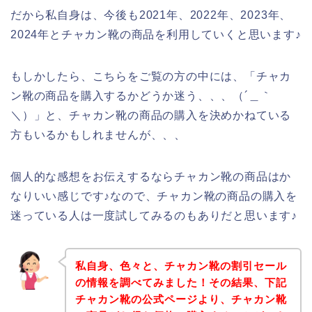
だから私自身は、今後も2021年、2022年、2023年、
2024年とチャカン靴の商品を利用していくと思います♪
もしかしたら、こちらをご覧の方の中には、「チャカ
ン靴の商品を購入するかどうか迷う、、、（´＿｀
＼）」と、チャカン靴の商品の購入を決めかねている
方もいるかもしれませんが、、、
個人的な感想をお伝えするならチャカン靴の商品はか
なりいい感じです♪なので、チャカン靴の商品の購入を
迷っている人は一度試してみるのもありだと思います♪
私自身、色々と、チャカン靴の割引セール
の情報を調べてみました！その結果、下記
チャカン靴の公式ページより、チャカン靴