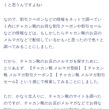
くと思うんですよね♪
なので、割引クーポンなどの情報をネットで調べてい
く内にチャカン靴のお得な割引クーポンや割引セール
などの情報などは、もしかしたらチャカン靴のお店の
メルマガなどで配信しているかも♪と思ったので色々と
調べてみることにしました。
だから、チャカン靴のお店のメルマガを探すために、
とりあえず、【チャカン靴 メルマガ登録】【 チャカン
靴 メルマガ割引クーポン】【 チャカン靴 メルマガ割引
セール】という感じで検索してみることにしました。
ただ、かなり念入りに、チャカン靴のサイトを調べた
のですが、チャカン靴のお店がメルマガなどでお得な