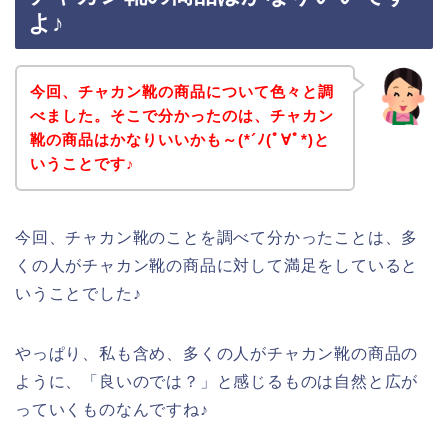
よ♪
今回、チャカン靴の商品について色々と調
べました。そこで分かったのは、チャカン
靴の商品はかなりいいかも～(*´ﾉ(ﾟ∀ﾟ*)と
いうことです♪
今回、チャカン靴のことを調べて分かったことは、多
くの人がチャカン靴の商品に対して満足をしていると
いうことでした♪
やっぱり、私も含め、多くの人がチャカン靴の商品の
ように、「良いのでは？」と感じるものは自然と広が
っていくものなんですね♪