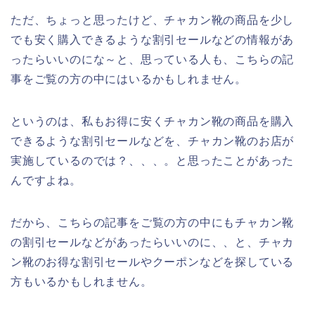
ただ、ちょっと思ったけど、チャカン靴の商品を少し
でも安く購入できるような割引セールなどの情報があ
ったらいいのにな～と、思っている人も、こちらの記
事をご覧の方の中にはいるかもしれません。
というのは、私もお得に安くチャカン靴の商品を購入
できるような割引セールなどを、チャカン靴のお店が
実施しているのでは？、、、。と思ったことがあった
んですよね。
だから、こちらの記事をご覧の方の中にもチャカン靴
の割引セールなどがあったらいいのに、、と、チャカ
ン靴のお得な割引セールやクーポンなどを探している
方もいるかもしれません。