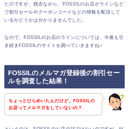
たのですが、残念ながら、FOSSILのお店がラインなど
で割引セールやクーポンコードなどの情報を配信して
いるかどうかは分かりませんでした。
なので、FOSSILのお店のラインについては、今後も引
き続きFOSSILのサイトを調べていきますね♪
FOSSILのメルマガ登録後の割引セー
ルを調査した結果！
ちょっとひらめいたんだけど、FOSSILの
お店ってメルマガをしていないの？
というのは、FOSSILのお店の話ではないのですが、結