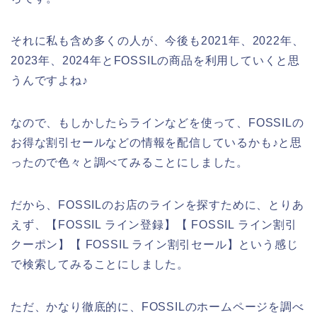
それに私も含め多くの人が、今後も2021年、2022年、
2023年、2024年とFOSSILの商品を利用していくと思
うんですよね♪
なので、もしかしたらラインなどを使って、FOSSILの
お得な割引セールなどの情報を配信しているかも♪と思
ったので色々と調べてみることにしました。
だから、FOSSILのお店のラインを探すために、とりあ
えず、【FOSSIL ライン登録】【 FOSSIL ライン割引
クーポン】【 FOSSIL ライン割引セール】という感じ
で検索してみることにしました。
ただ、かなり徹底的に、FOSSILのホームページを調べ