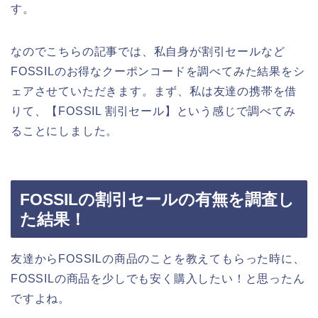
す。
なのでこちらの記事では、私自身が割引セールなど
FOSSILのお得なクーポンコードを調べてみた結果をシ
ェアさせていただきます。まず、私は友達の携帯を借
りて、【FOSSIL 割引セール】という感じで調べてみ
ることにしました。
FOSSILの割引セールの有無を調査し
た結果！
友達からFOSSILの商品のことを教えてもらった時に、
FOSSILの商品を少しでも安く購入したい！と思ったん
ですよね。