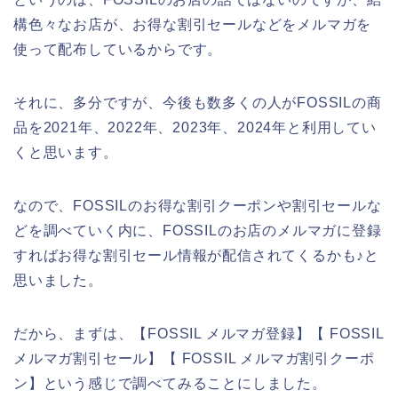
構色々なお店が、お得な割引セールなどをメルマガを
使って配布しているからです。
それに、多分ですが、今後も数多くの人がFOSSILの商
品を2021年、2022年、2023年、2024年と利用してい
くと思います。
なので、FOSSILのお得な割引クーポンや割引セールな
どを調べていく内に、FOSSILのお店のメルマガに登録
すればお得な割引セール情報が配信されてくるかも♪と
思いました。
だから、まずは、【FOSSIL メルマガ登録】【 FOSSIL
メルマガ割引セール】【 FOSSIL メルマガ割引クーポ
ン】という感じで調べてみることにしました。