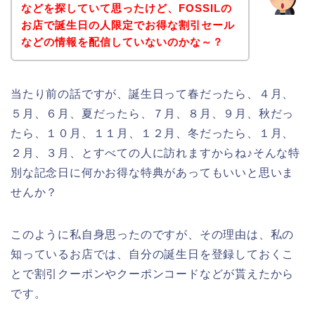
などを探していて思ったけど、FOSSILの
お店で誕生日の人限定でお得な割引セール
などの情報を配信していないのかな～？
当たり前の話ですが、誕生日って春だったら、４月、
５月、６月、夏だったら、７月、８月、９月、秋だっ
たら、１０月、１１月、１２月、冬だったら、１月、
２月、３月、とすべての人に訪れますからね♪そんな特
別な記念日に何かお得な特典があってもいいと思いま
せんか？
このように私自身思ったのですが、その理由は、私の
知っているお店では、自分の誕生日を登録しておくこ
とで割引クーポンやクーポンコードなどが貰えたから
です。