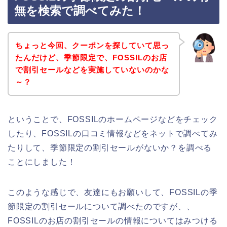
無を検索で調べてみた！
ちょっと今回、クーポンを探していて思っ
たんだけど、季節限定で、FOSSILのお店
で割引セールなどを実施していないのかな
～？
ということで、FOSSILのホームページなどをチェック
したり、FOSSILの口コミ情報などをネットで調べてみ
たりして、季節限定の割引セールがないか？を調べる
ことにしました！
このような感じで、友達にもお願いして、FOSSILの季
節限定の割引セールについて調べたのですが、、
FOSSILのお店の割引セールの情報についてはみつける