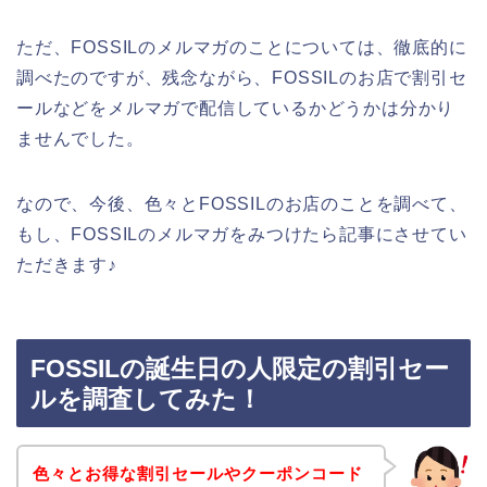
ただ、FOSSILのメルマガのことについては、徹底的に
調べたのですが、残念ながら、FOSSILのお店で割引セ
ールなどをメルマガで配信しているかどうかは分かり
ませんでした。
なので、今後、色々とFOSSILのお店のことを調べて、
もし、FOSSILのメルマガをみつけたら記事にさせてい
ただきます♪
FOSSILの誕生日の人限定の割引セー
ルを調査してみた！
色々とお得な割引セールやクーポンコード