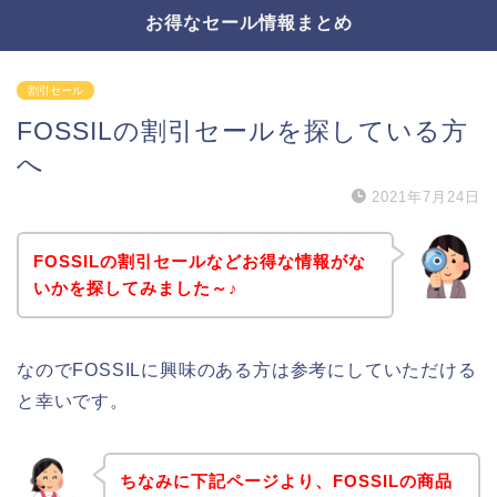
お得なセール情報まとめ
割引セール
FOSSILの割引セールを探している方
へ
2021年7月24日
FOSSILの割引セールなどお得な情報がな
いかを探してみました～♪
なのでFOSSILに興味のある方は参考にしていただける
と幸いです。
ちなみに下記ページより、FOSSILの商品