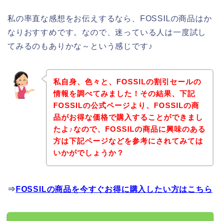
私の率直な感想をお伝えするなら、FOSSILの商品はか
なりおすすめです。なので、迷っている人は一度試し
てみるのもありかな～という感じです♪
私自身、色々と、FOSSILの割引セールの
情報を調べてみました！その結果、下記
FOSSILの公式ページより、FOSSILの商
品がお得な価格で購入することができまし
たよ♪なので、FOSSILの商品に興味のある
方は下記ページなどを参考にされてみては
いかがでしょうか？
⇒
FOSSILの商品を今すぐお得に購入したい方はこちら