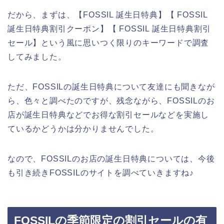
だから、まずは、【FOSSIL 誕生日特典】【 FOSSIL
誕生日特典割引クーポン】【 FOSSIL 誕生日特典割引
セール】という風に思いつく限りのキーワードで調査
してみました。
ただ、FOSSILの誕生日特典について友達にも聞きなが
ら、色々と調べたのですが、残念ながら、FOSSILのお
店が誕生日特典などでお得な割引セールなどを実施し
ているかどうかは分かりませんでした。
なので、FOSSILのお店の誕生日特典については、今後
も引き続きFOSSILのサイトを調べていきますね♪
FOSSILの季節限定の割引セールの有