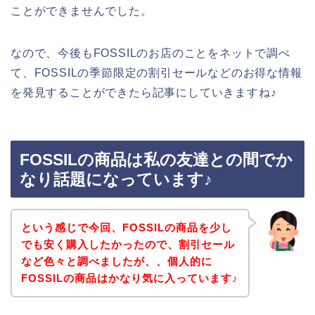
ことができませんでした。
なので、今後もFOSSILのお店のことをネットで調べ
て、FOSSILの季節限定の割引セールなどのお得な情報
を発見することができたら記事にしていきますね♪
FOSSILの商品は私の友達との間でか
なり話題になっています♪
という感じで今回、FOSSILの商品を少し
でも安く購入したかったので、割引セール
など色々と調べましたが、、個人的に
FOSSILの商品はかなり気に入っています♪