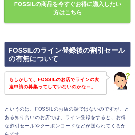
FOSSILの商品を今すぐお得に購入したい
方はこちら
FOSSILのライン登録後の割引セール
の有無について
もしかして、FOSSILのお店でラインの友
達申請の募集ってしていないのかな～。
というのは、FOSSILのお店の話ではないのですが、と
ある知り合いのお店では、ライン登録をすると、お得
な割引セールやクーポンコードなどが送られてくるか
らです。