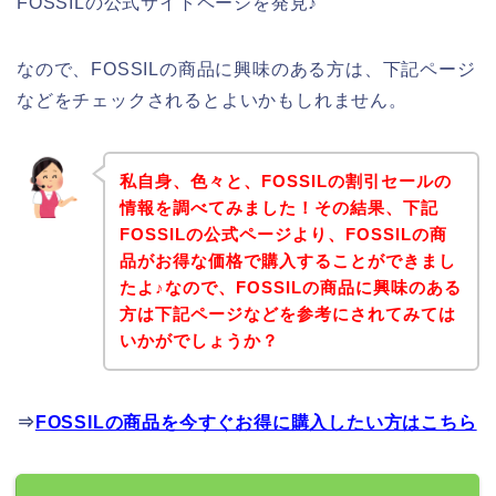
FOSSILの公式サイトページを発見♪
なので、FOSSILの商品に興味のある方は、下記ページ
などをチェックされるとよいかもしれません。
私自身、色々と、FOSSILの割引セールの
情報を調べてみました！その結果、下記
FOSSILの公式ページより、FOSSILの商
品がお得な価格で購入することができまし
たよ♪なので、FOSSILの商品に興味のある
方は下記ページなどを参考にされてみては
いかがでしょうか？
⇒
FOSSILの商品を今すぐお得に購入したい方はこちら