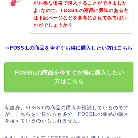
がお得な価格で購入することができました
よ♪なので、FOSSILの商品に興味のある方
は下記ページなどを参考にされてみてはい
かがでしょうか？
⇒
FOSSILの商品を今すぐお得に購入したい方はこちら
FOSSILの商品を今すぐお得に購入したい
方はこちら
私自身、FOSSILの商品の購入を検討しているのです
が、こちらをご覧の方も多分、FOSSILの商品の購入
を考えているのかもしれません。