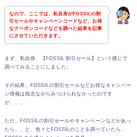
なので、ここでは、私自身がFOSSILの割
引セールやキャンペーンコードなど、お得
なクーポンコードなどを調べた結果を記事
にさせていただきます。
まず、私自身、【FOSSIL 割引セール】という感じで
調べてみることにしました。
その結果、FOSSILの割引セールなどお得なキャンペー
ン情報は残念ながらみつけられなかったのです
が、、、
ただ、FOSSILの割引セールやキャンペーンなどがあっ
たら、、と、色々とFOSSILのことを調べていたら、