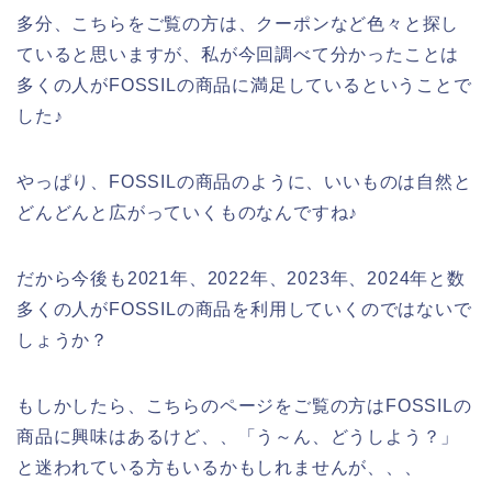
多分、こちらをご覧の方は、クーポンなど色々と探し
ていると思いますが、私が今回調べて分かったことは
多くの人がFOSSILの商品に満足しているということで
した♪
やっぱり、FOSSILの商品のように、いいものは自然と
どんどんと広がっていくものなんですね♪
だから今後も2021年、2022年、2023年、2024年と数
多くの人がFOSSILの商品を利用していくのではないで
しょうか？
もしかしたら、こちらのページをご覧の方はFOSSILの
商品に興味はあるけど、、「う～ん、どうしよう？」
と迷われている方もいるかもしれませんが、、、