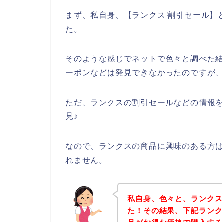
まず、私自身、【ランクス 割引セール】
た。
そのような感じでネットで色々と調べた
ーポンなどは発見できなかったのですが
ただ、ランクスの割引セールなどの情報
見♪
なので、ランクスの商品に興味のある方
れません。
私自身、色々と、ランク
た！その結果、下記ラン