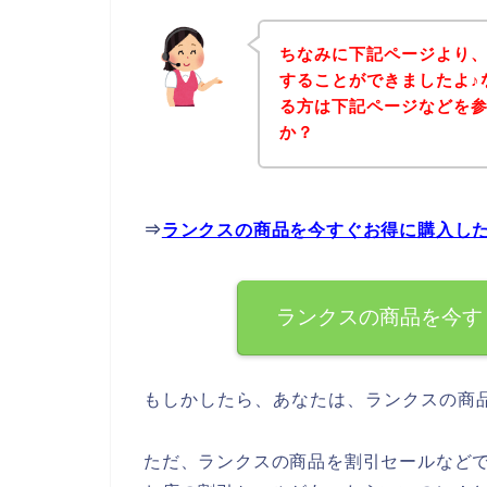
ちなみに下記ページより
することができましたよ♪
る方は下記ページなどを
か？
⇒
ランクスの商品を今すぐお得に購入し
ランクスの商品を今す
もしかしたら、あなたは、ランクスの商
ただ、ランクスの商品を割引セールなど