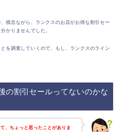
が、残念ながら、ランクスのお店がお得な割引セー
は分かりませんでした。
ことを調査していくので、もし、ランクスのライン
後の割引セールってないのかな
いて、ちょっと思ったことがありま