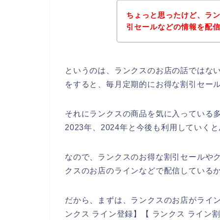
ちょっと思ったけど、ラ
引セールなどの情報を配
というのは、ランクスのお店の話ではな
をすると、毎月定期的にお得な割引セー
それにランクスの商品を気に入っている多く
2023年、2024年と今後も利用していく
なので、ランクスのお得な割引セールや
クスのお店のラインなどで配信しているか
だから、まずは、ランクスのお店がライ
ンクス ライン登録】【 ランクス ライン