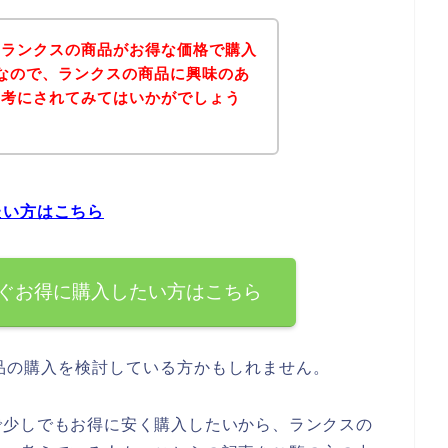
、ランクスの商品がお得な価格で購入
なので、ランクスの商品に興味のあ
参考にされてみてはいかがでしょう
たい方はこちら
ぐお得に購入したい方はこちら
品の購入を検討している方かもしれません。
で少しでもお得に安く購入したいから、ランクスの