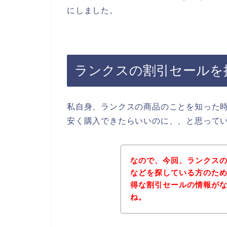
にしました。
ランクスの割引セールを
私自身、ランクスの商品のことを知った
安く購入できたらいいのに、、と思って
なので、今回、ランクス
などを探している方のた
得な割引セールの情報が
ね。