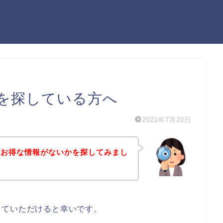
を探している方へ
2021年7月20日
どお得な情報がないかを探してみまし
していただけると幸いです。