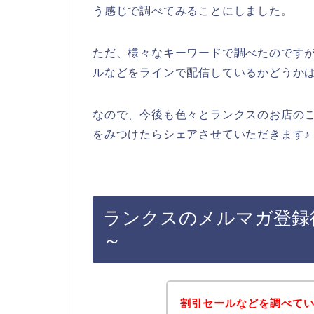
う感じで調べてみることにしました。
ただ、様々なキーワードで調べたのです
ルなどをラインで配信しているかどうか
なので、今後も色々とランクスのお店の
をみつけたらシェアさせていただきます♪
ランクスのメルマガ登録
～
割引セールなどを調べて