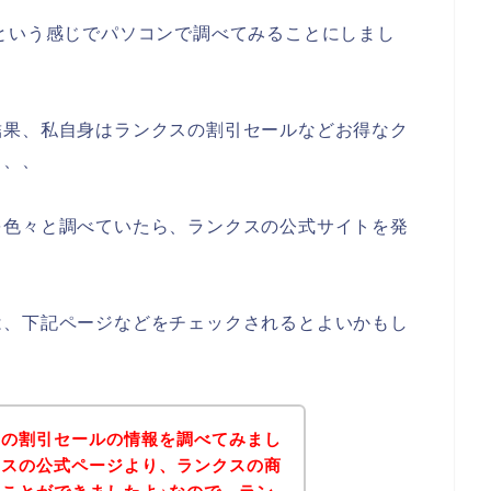
という感じでパソコンで調べてみることにしまし
結果、私自身はランクスの割引セールなどお得なク
、、、
を色々と調べていたら、ランクスの公式サイトを発
は、下記ページなどをチェックされるとよいかもし
スの割引セールの情報を調べてみまし
クスの公式ページより、ランクスの商