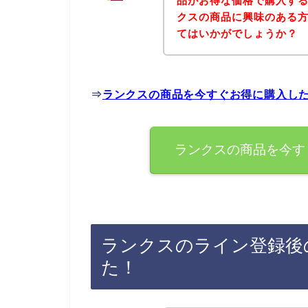
品がお得な価格で購入する
クスの商品に興味のある
てはいかがでしょうか？
⇒
ランクスの商品を今すぐお得に購入し
ランクスの商品を今す
ランクスのライン登録後
た！