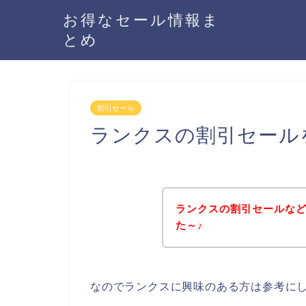
お得なセール情報ま
とめ
割引セール
ランクスの割引セール
ランクスの割引セールな
た～♪
なのでランクスに興味のある方は参考に