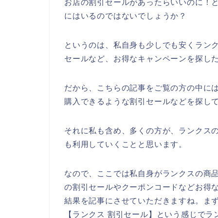
お店の割引セールがあったらいいのに！
にはいるのではないでしょうか？
というのは、私自身も少しでも安くラン
セールなど、お得なキャンペーンを探し
だから、こちらの記事をご覧の方の中に
購入できるような割引セールなどを探し
それに私も含め、多くの方が、ランクスの商品
も利用していくことと思います。
なので、ここでは私自身がランクスの商
の割引セールやクーポンコードなどお得
結果を記事にさせていただきますね。ま
【ランクス 割引セール】という感じでラ