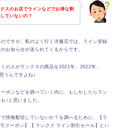
ンクスのお店でラインなどでお得な割
信していないの？
いのですが、私のよく行く洋服店では、ライン登録
ルのお知らせが送られてくるからです。
の人がランクスの商品を2021年、2022年、
と思うんですよね♪
クーポンなどを調べていく内に、もしかしたらラン
も♪と思いました。
ンで情報配信していないか？を調べるために、【ラ
割引クーポン】【 ランクス ライン割引セール】とい