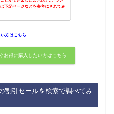
ことができましたよ♪なので、ラン
方は下記ページなどを参考にされてみ
たい方はこちら
ぐお得に購入したい方はこちら
の割引セールを検索で調べてみ