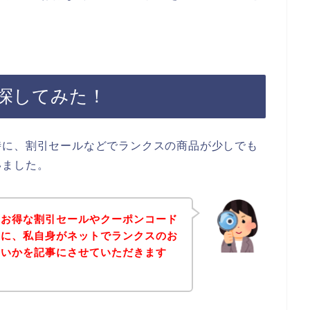
探してみた！
時に、割引セールなどでランクスの商品が少しでも
いました。
のお得な割引セールやクーポンコード
めに、私自身がネットでランクスのお
ないかを記事にさせていただきます