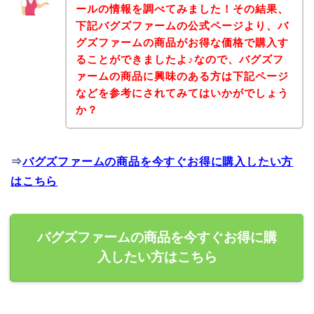
ールの情報を調べてみました！その結果、
下記バグズファームの公式ページより、バ
グズファームの商品がお得な価格で購入す
ることができましたよ♪なので、バグズフ
ァームの商品に興味のある方は下記ページ
などを参考にされてみてはいかがでしょう
か？
⇒
バグズファームの商品を今すぐお得に購入したい方
はこちら
バグズファームの商品を今すぐお得に購
入したい方はこちら