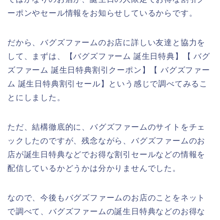
ーポンやセール情報をお知らせしているからです。
だから、バグズファームのお店に詳しい友達と協力を
して、まずは、【バグズファーム 誕生日特典】【 バグ
ズファーム 誕生日特典割引クーポン】【 バグズファー
ム 誕生日特典割引セール】という感じで調べてみるこ
とにしました。
ただ、結構徹底的に、バグズファームのサイトをチェ
ックしたのですが、残念ながら、バグズファームのお
店が誕生日特典などでお得な割引セールなどの情報を
配信しているかどうかは分かりませんでした。
なので、今後もバグズファームのお店のことをネット
で調べて、バグズファームの誕生日特典などのお得な