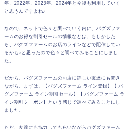
年、2022年、2023年、2024年と今後も利用していく
と思うんですよね♪
なので、ネットで色々と調べていく内に、バグズファ
ームのお得な割引セールの情報などは、もしかした
ら、バグズファームのお店のラインなどで配信してい
るかも♪と思ったので色々と調べてみることにしまし
た。
だから、バグズファームのお店に詳しい友達にも聞き
ながら、まずは、【バグズファーム ライン登録】【 バ
グズファーム ライン割引セール】【 バグズファーム ラ
イン割引クーポン】という感じで調べてみることにし
ました。
ただ、友達にも協力してもらいながらバグズファーム