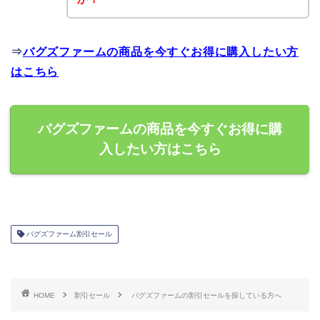
⇒
バグズファームの商品を今すぐお得に購入したい方
はこちら
バグズファームの商品を今すぐお得に購
入したい方はこちら
バグズファーム割引セール
HOME
割引セール
バグズファームの割引セールを探している方へ