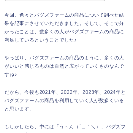
今回、色々とバグズファームの商品について調べた結
果を記事にさせていただきました。そして、そこで分
かったことは、数多くの人がバグズファームの商品に
満足しているということでした♪
やっぱり、バグズファームの商品のように、多くの人
がいいと感じるものは自然と広がっていくものなんで
すね♪
だから、今後も2021年、2022年、2023年、2024年と
バグズファームの商品を利用していく人が数多くいる
と思います。
もしかしたら、中には「う～ん（´＿｀＼）、バグズフ