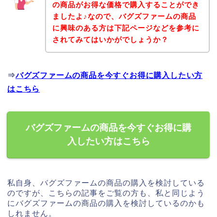
の商品がお得な価格で購入することができ
ましたよ♪なので、バグズファームの商品
に興味のある方は下記ページなどを参考に
されてみてはいかがでしょうか？
⇒
バグズファームの商品を今すぐお得に購入したい方
はこちら
バグズファームの商品を今すぐお得に購
入したい方はこちら
私自身、バグズファームの商品の購入を検討している
のですが、こちらの記事をご覧の方も、私と同じよう
にバグズファームの商品の購入を検討しているのかも
しれません。