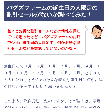
バグズファームの誕生日の人限定の
割引セールがないか調べてみた！
色々とお得な割引セールなどの情報を探し
ていて思ったけど、バグズファームのお店
で今月が誕生日の人限定で、何かお得な割
引セールなどを実施していないのかな～。
誕生日って４月、５月、６月、７月、８月、９月、１
０月、１１月、１２月、１月、２月、３月、とすべて
の人に訪れますからね♪そんな特別な誕生日に何かお得
な特典があってもいいと思いませんか？
このように私自身思ったのですが、その理由は、最近
ではかなりのお店が、誕生日の人限定でお得な割引ク