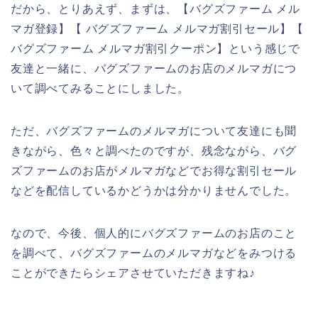
だから、とりあえず、まずは、【バグズファーム メル
マガ登録】【 バグズファーム メルマガ割引セール】【
バグズファーム メルマガ割引クーポン】という感じで
友達と一緒に、バグズファームのお店のメルマガにつ
いて調べてみることにしました。
ただ、バグズファームのメルマガについて友達にも聞
きながら、色々と調べたのですが、残念ながら、バグ
ズファームのお店がメルマガなどでお得な割引セール
などを配信しているかどうかは分かりませんでした。
なので、今後、個人的にバグズファームのお店のこと
を調べて、バグズファームのメルマガなどをみつける
ことができたらシェアさせていただきますね♪