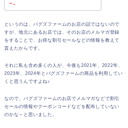
～。
というのは、バグズファームのお店の話ではないので
すが、地元にあるお店では、そのお店のメルマガ登録
をすることで、お得な割引セールなどの情報を教えて
貰えたからです。
それに私も含め多くの人が、今後も2021年、2022年、
2023年、2024年とバグズファームの商品を利用してい
くと思うんですよね♪
なので、バグズファームのお店でメルマガなどで割引
セールの情報やクーポンコードなどを配布していない
のかな～と思いました。