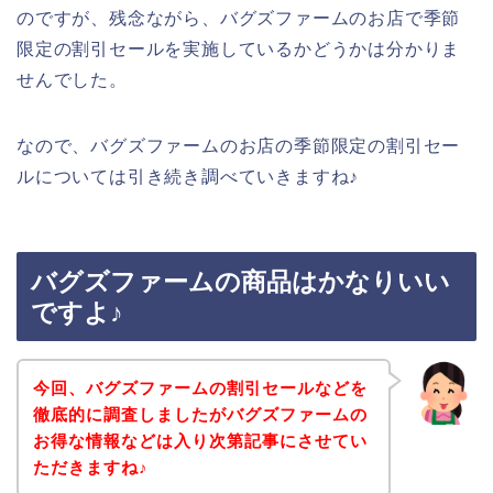
のですが、残念ながら、バグズファームのお店で季節
限定の割引セールを実施しているかどうかは分かりま
せんでした。
なので、バグズファームのお店の季節限定の割引セー
ルについては引き続き調べていきますね♪
バグズファームの商品はかなりいい
ですよ♪
今回、バグズファームの割引セールなどを
徹底的に調査しましたがバグズファームの
お得な情報などは入り次第記事にさせてい
ただきますね♪