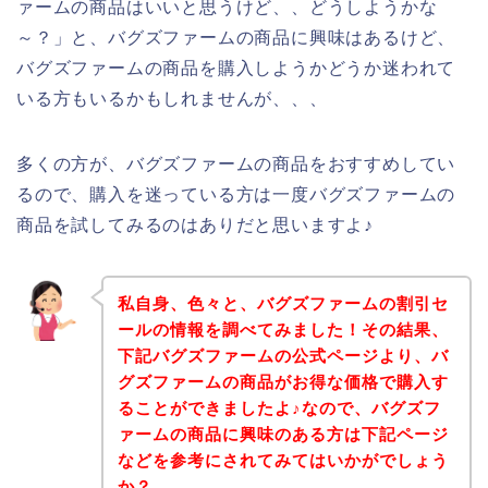
ァームの商品はいいと思うけど、、どうしようかな
～？」と、バグズファームの商品に興味はあるけど、
バグズファームの商品を購入しようかどうか迷われて
いる方もいるかもしれませんが、、、
多くの方が、バグズファームの商品をおすすめしてい
るので、購入を迷っている方は一度バグズファームの
商品を試してみるのはありだと思いますよ♪
私自身、色々と、バグズファームの割引セ
ールの情報を調べてみました！その結果、
下記バグズファームの公式ページより、バ
グズファームの商品がお得な価格で購入す
ることができましたよ♪なので、バグズフ
ァームの商品に興味のある方は下記ページ
などを参考にされてみてはいかがでしょう
か？