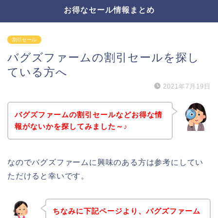
お得なセール情報まとめ
割引セール
バグズファームの割引セールを探し
ている方へ
2021年7月19日
バグズファームの割引セールなどお得な情
報がないかを探してみました～♪
なのでバグズファームに興味のある方は参考にしてい
ただけると幸いです。
ちなみに下記ページより、バグズファーム