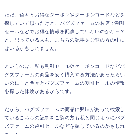
ただ、色々とお得なクーポンやクーポンコードなどを
探していて思ったけど、バグズファームのお店で割引
セールなどでお得な情報を配信していないのかな～？
と、思っている人も、こちらの記事をご覧の方の中に
はいるかもしれません。
というのは、私も割引セールやクーポンコードなどバ
グズファームの商品を安く購入する方法があったらい
いのに！と色々とバグズファームの割引セールの情報
を探した体験があるからです。
だから、バグズファームの商品に興味があって検索し
ているこちらの記事をご覧の方も私と同じようにバグ
ズファームの割引セールなどを探しているのかもしれ