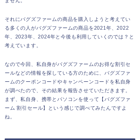
ません。
それにバグズファームの商品を購入しようと考えてい
る多くの人がバグズファームの商品を2021年、2022
年、2023年、2024年と今後も利用していくのでは？と
考えています。
なので今回、私自身がバグズファームのお得な割引セ
ールなどの情報を探している方のために、バグズファ
ームのクーポンコードやキャンペーンコードを私自身
が調べたので、その結果を報告させていただきます。
まず、私自身、携帯とパソコンを使って【バグズファ
ーム 割引セール】という感じで調べてみたんですよ
ね。