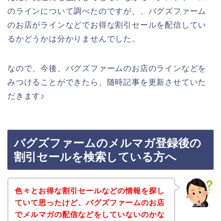
のラインについて調べたのですが、、バグズファーム
のお店がラインなどでお得な割引セールを配信してい
るかどうかは分かりませんでした。
なので、今後、バグズファームのお店のラインなどを
みつけることができたら、随時記事を更新させていた
だきます♪
バグズファームのメルマガ登録後の
割引セールを検索している方へ
色々とお得な割引セールなどの情報を探し
ていて思ったけど、バグズファームのお店
でメルマガの配信などをしていないのかな