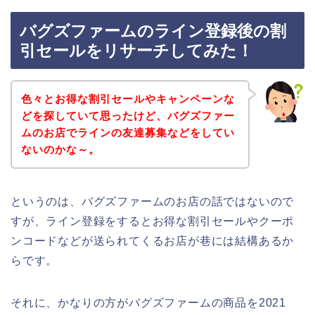
バグズファームのライン登録後の割
引セールをリサーチしてみた！
色々とお得な割引セールやキャンペーンな
どを探していて思ったけど、バグズファー
ムのお店でラインの友達募集などをしてい
ないのかな～。
というのは、バグズファームのお店の話ではないので
すが、ライン登録をするとお得な割引セールやクーポ
ンコードなどが送られてくるお店が巷には結構あるか
らです。
それに、かなりの方がバグズファームの商品を2021