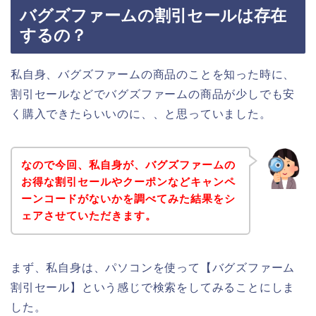
バグズファームの割引セールは存在
するの？
私自身、バグズファームの商品のことを知った時に、
割引セールなどでバグズファームの商品が少しでも安
く購入できたらいいのに、、と思っていました。
なので今回、私自身が、バグズファームの
お得な割引セールやクーポンなどキャンペ
ーンコードがないかを調べてみた結果をシ
ェアさせていただきます。
まず、私自身は、パソコンを使って【バグズファーム
割引セール】という感じで検索をしてみることにしま
した。