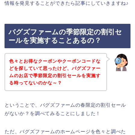
情報を発見することができたら記事にしていきますね♪
バグズファームの季節限定の割引セ
ールを実施することあるの？
色々とお得なクーポンやクーポンコードな
どを探していて思ったけど、バグズファー
ムのお店で季節限定の割引セールを実施す
る時ってないのかな～？
ということで、バグズファームの春限定の割引セール
がないか？を調べてみることにしました！
ただ、バグズファームのホームページを色々と調べた