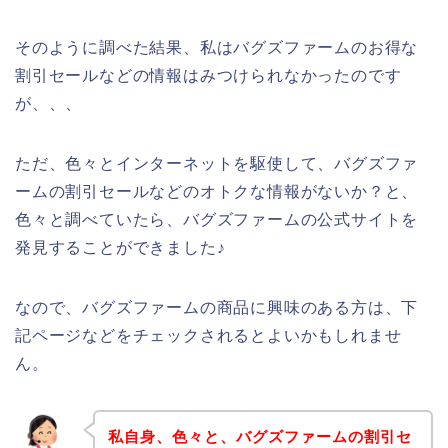
そのように調べた結果、私はバグズファームのお得な
割引セールなどの情報はみつけられなかったのです
が、、、
ただ、色々とインターネットを駆使して、バグズファ
ームの割引セールなどのオトクな情報がないか？と、
色々と調べていたら、バグズファームの公式サイトを
発見することができました♪
なので、バグズファームの商品に興味のある方は、下
記ページなどをチェックされるとよいかもしれませ
ん。
私自身、色々と、バグズファームの割引セ