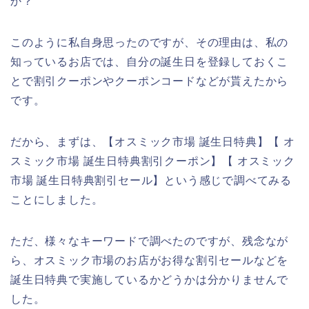
か？
このように私自身思ったのですが、その理由は、私の
知っているお店では、自分の誕生日を登録しておくこ
とで割引クーポンやクーポンコードなどが貰えたから
です。
だから、まずは、【オスミック市場 誕生日特典】【 オ
スミック市場 誕生日特典割引クーポン】【 オスミック
市場 誕生日特典割引セール】という感じで調べてみる
ことにしました。
ただ、様々なキーワードで調べたのですが、残念なが
ら、オスミック市場のお店がお得な割引セールなどを
誕生日特典で実施しているかどうかは分かりませんで
した。