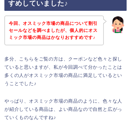
すめしていました♪
今回、オスミック市場の商品について割引
セールなどを調べましたが、個人的にオス
ミック市場の商品はかなりおすすめです♪
多分、こちらをご覧の方は、クーポンなど色々と探し
ていると思いますが、私が今回調べて分かったことは
多くの人がオスミック市場の商品に満足しているとい
うことでした♪
やっぱり、オスミック市場の商品のように、色々な人
が紹介している商品は、よい商品なので自然と広がっ
ていくものなんですね♪