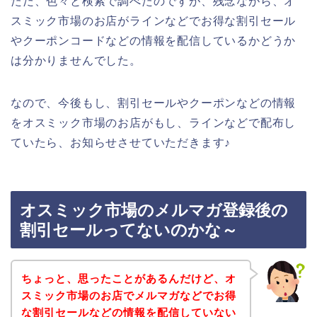
ただ、色々と検索で調べたのですが、残念ながら、オ
スミック市場のお店がラインなどでお得な割引セール
やクーポンコードなどの情報を配信しているかどうか
は分かりませんでした。
なので、今後もし、割引セールやクーポンなどの情報
をオスミック市場のお店がもし、ラインなどで配布し
ていたら、お知らせさせていただきます♪
オスミック市場のメルマガ登録後の
割引セールってないのかな～
ちょっと、思ったことがあるんだけど、オ
スミック市場のお店でメルマガなどでお得
な割引セールなどの情報を配信していない