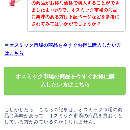
の商品がお得な価格で購入することができ
ましたよ♪なので、オスミック市場の商品
に興味のある方は下記ページなどを参考に
されてみてはいかがでしょうか？
⇒
オスミック市場の商品を今すぐお得に購入したい方
はこちら
オスミック市場の商品を今すぐお得に購
入したい方はこちら
もしかしたら、こちらの記事は、オスミック市場の商
品に興味があって、オスミック市場の商品を買おうと
している方がみているのかもしれません。