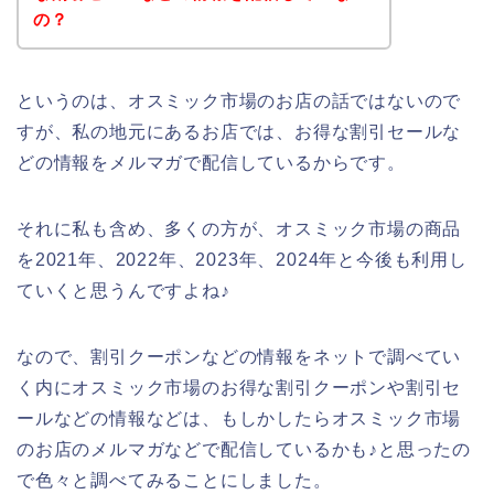
の？
というのは、オスミック市場のお店の話ではないので
すが、私の地元にあるお店では、お得な割引セールな
どの情報をメルマガで配信しているからです。
それに私も含め、多くの方が、オスミック市場の商品
を2021年、2022年、2023年、2024年と今後も利用し
ていくと思うんですよね♪
なので、割引クーポンなどの情報をネットで調べてい
く内にオスミック市場のお得な割引クーポンや割引セ
ールなどの情報などは、もしかしたらオスミック市場
のお店のメルマガなどで配信しているかも♪と思ったの
で色々と調べてみることにしました。