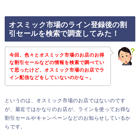
オスミック市場のライン登録後の割
引セールを検索で調査してみた！
今回、色々とオスミック市場のお店のお得
な割引セールなどの情報を検索で調べてい
て思ったけど、オスミック市場のお店でラ
イン配信などをしていないのかな～。
というのは、オスミック市場のお店ではないのです
が、最近ではかなりのお店が、ラインを使ってお得な
割引セールやキャンペーンなどのお知らせしているか
らです。