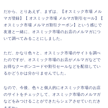
だから、とりあえず、まずは、【オスミック市場 メル
マガ登録】【 オスミック市場 メルマガ割引セール】【
オスミック市場 メルマガ割引クーポン】という感じで
友達と一緒に、オスミック市場のお店のメルマガにつ
いて調べてみることにしました。
ただ、かなり色々と、オスミック市場のサイトを調べ
たのですが、オスミック市場のお店がメルマガなどで
お得なクーポンコードや割引セールなどを配信してい
るかどうかは分かりませんでした。
なので、今後、色々と個人的にオスミック市場のお店
のサイトをチェックして、オスミック市場のメルマガ
などをみつけることができたらシェアさせていただき
ますね♪