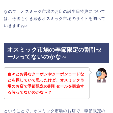
なので、オスミック市場のお店の誕生日特典について
は、今後も引き続きオスミック市場のサイトを調べて
いきますね♪
オスミック市場の季節限定の割引セ
ールってないのかな～
色々とお得なクーポンやクーポンコードな
どを探していて思ったけど、オスミック市
場のお店で季節限定の割引セールを実施す
る時ってないのかな～？
ということで、オスミック市場のお店で、季節限定の