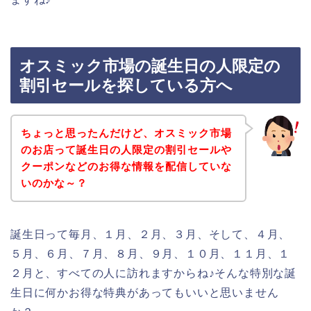
オスミック市場の誕生日の人限定の
割引セールを探している方へ
ちょっと思ったんだけど、オスミック市場
のお店って誕生日の人限定の割引セールや
クーポンなどのお得な情報を配信していな
いのかな～？
誕生日って毎月、１月、２月、３月、そして、４月、
５月、６月、７月、８月、９月、１０月、１１月、１
２月と、すべての人に訪れますからね♪そんな特別な誕
生日に何かお得な特典があってもいいと思いません