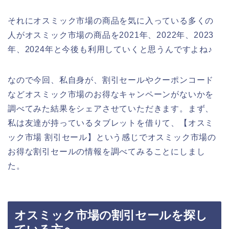
それにオスミック市場の商品を気に入っている多くの
人がオスミック市場の商品を2021年、2022年、2023
年、2024年と今後も利用していくと思うんですよね♪
なので今回、私自身が、割引セールやクーポンコード
などオスミック市場のお得なキャンペーンがないかを
調べてみた結果をシェアさせていただきます。まず、
私は友達が持っているタブレットを借りて、【オスミ
ック市場 割引セール】という感じでオスミック市場の
お得な割引セールの情報を調べてみることにしまし
た。
オスミック市場の割引セールを探し