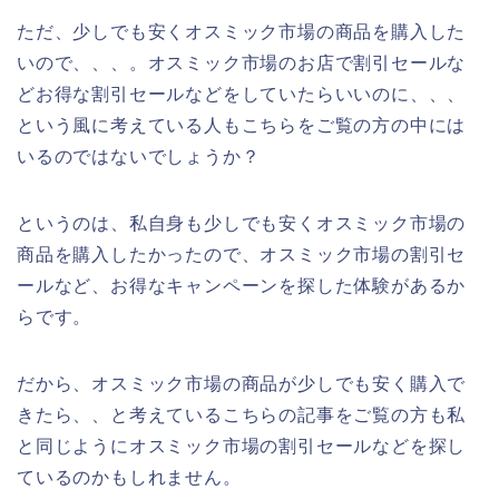
ただ、少しでも安くオスミック市場の商品を購入した
いので、、、。オスミック市場のお店で割引セールな
どお得な割引セールなどをしていたらいいのに、、、
という風に考えている人もこちらをご覧の方の中には
いるのではないでしょうか？
というのは、私自身も少しでも安くオスミック市場の
商品を購入したかったので、オスミック市場の割引セ
ールなど、お得なキャンペーンを探した体験があるか
らです。
だから、オスミック市場の商品が少しでも安く購入で
きたら、、と考えているこちらの記事をご覧の方も私
と同じようにオスミック市場の割引セールなどを探し
ているのかもしれません。