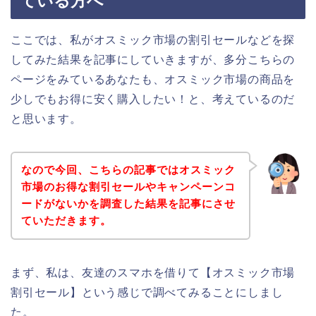
ている方へ
ここでは、私がオスミック市場の割引セールなどを探
してみた結果を記事にしていきますが、多分こちらの
ページをみているあなたも、オスミック市場の商品を
少しでもお得に安く購入したい！と、考えているのだ
と思います。
なので今回、こちらの記事ではオスミック
市場のお得な割引セールやキャンペーンコ
ードがないかを調査した結果を記事にさせ
ていただきます。
まず、私は、友達のスマホを借りて【オスミック市場
割引セール】という感じで調べてみることにしまし
た。