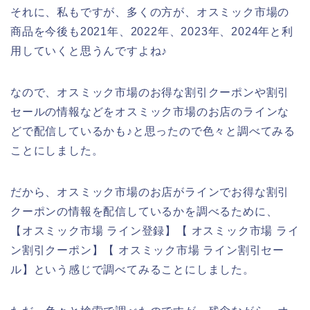
それに、私もですが、多くの方が、オスミック市場の
商品を今後も2021年、2022年、2023年、2024年と利
用していくと思うんですよね♪
なので、オスミック市場のお得な割引クーポンや割引
セールの情報などをオスミック市場のお店のラインな
どで配信しているかも♪と思ったので色々と調べてみる
ことにしました。
だから、オスミック市場のお店がラインでお得な割引
クーポンの情報を配信しているかを調べるために、
【オスミック市場 ライン登録】【 オスミック市場 ライ
ン割引クーポン】【 オスミック市場 ライン割引セー
ル】という感じで調べてみることにしました。