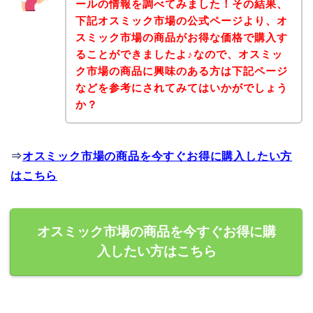
ールの情報を調べてみました！その結果、
下記オスミック市場の公式ページより、オ
スミック市場の商品がお得な価格で購入す
ることができましたよ♪なので、オスミッ
ク市場の商品に興味のある方は下記ページ
などを参考にされてみてはいかがでしょう
か？
⇒
オスミック市場の商品を今すぐお得に購入したい方
はこちら
オスミック市場の商品を今すぐお得に購
入したい方はこちら