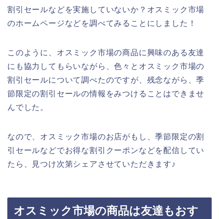
割引セールなどを実施していないか？オスミック市場
のホームページなどを調べてみることにしました！
このように、オスミック市場の商品に興味のある友達
にも協力してもらいながら、色々とオスミック市場の
割引セールについて調べたのですが、残念ながら、季
節限定の割引セールの情報をみつけることはできませ
んでした。
なので、オスミック市場のお店がもし、季節限定の割
引セールなどでお得な割引クーポンなどを配信してい
たら、見つけ次第シェアさせていただきます♪
オスミック市場の商品は友達もおす