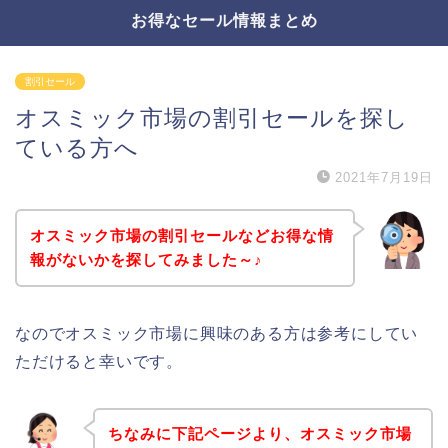
お得なセール情報まとめ
割引セール
オスミック市場の割引セールを探し
ている方へ
2021年7月19日
オスミック市場の割引セールなどお得な情
報がないかを探してみました～♪
なのでオスミック市場に興味のある方は参考にしてい
ただけると幸いです。
ちなみに下記ページより、オスミック市場