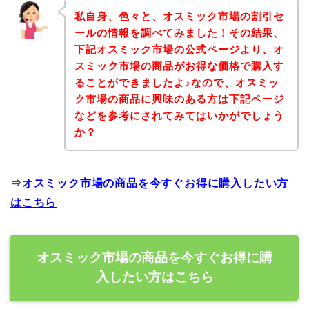
私自身、色々と、オスミック市場の割引セ
ールの情報を調べてみました！その結果、
下記オスミック市場の公式ページより、オ
スミック市場の商品がお得な価格で購入す
ることができましたよ♪なので、オスミッ
ク市場の商品に興味のある方は下記ページ
などを参考にされてみてはいかがでしょう
か？
⇒
オスミック市場の商品を今すぐお得に購入したい方
はこちら
オスミック市場の商品を今すぐお得に購
入したい方はこちら