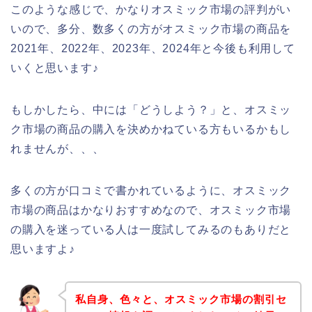
このような感じで、かなりオスミック市場の評判がい
いので、多分、数多くの方がオスミック市場の商品を
2021年、2022年、2023年、2024年と今後も利用して
いくと思います♪
もしかしたら、中には「どうしよう？」と、オスミッ
ク市場の商品の購入を決めかねている方もいるかもし
れませんが、、、
多くの方が口コミで書かれているように、オスミック
市場の商品はかなりおすすめなので、オスミック市場
の購入を迷っている人は一度試してみるのもありだと
思いますよ♪
私自身、色々と、オスミック市場の割引セ