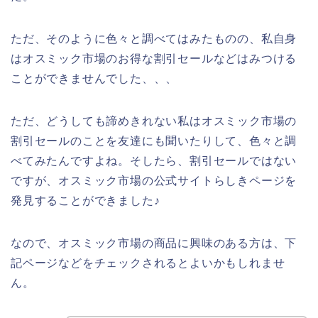
ただ、そのように色々と調べてはみたものの、私自身
はオスミック市場のお得な割引セールなどはみつける
ことができませんでした、、、
ただ、どうしても諦めきれない私はオスミック市場の
割引セールのことを友達にも聞いたりして、色々と調
べてみたんですよね。そしたら、割引セールではない
ですが、オスミック市場の公式サイトらしきページを
発見することができました♪
なので、オスミック市場の商品に興味のある方は、下
記ページなどをチェックされるとよいかもしれませ
ん。