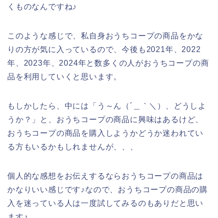
くものなんですね♪
このような感じで、私自身おうちコープの商品をかな
りの方が気に入っているので、今後も2021年、2022
年、2023年、2024年と数多くの人がおうちコープの商
品を利用していくと思います。
もしかしたら、中には「う～ん（´＿｀＼）、どうしよ
うか？」と、おうちコープの商品に興味はあるけど、
おうちコープの商品を購入しようかどうか迷われてい
る方もいるかもしれませんが、、、
個人的な感想をお伝えするならおうちコープの商品は
かなりいい感じです♪なので、おうちコープの商品の購
入を迷っている人は一度試してみるのもありだと思い
ます♪