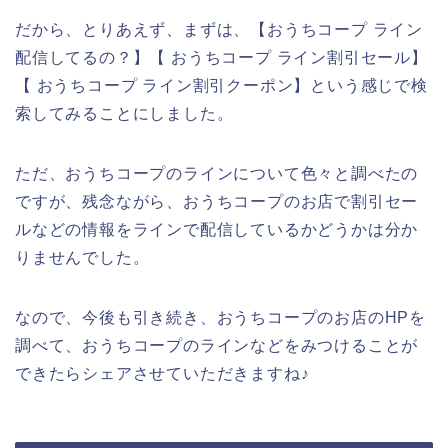
だから、とりあえず、まずは、【おうちコープ ライン
配信してるの？】【 おうちコープ ライン割引セール】
【 おうちコープ ライン割引クーポン】という感じで検
索してみることにしました。
ただ、おうちコープのラインについて色々と調べたの
ですが、残念ながら、おうちコープのお店で割引セー
ルなどの情報をラインで配信しているかどうかは分か
りませんでした。
なので、今後も引き続き、おうちコープのお店のHPを
調べて、おうちコープのラインなどをみつけることが
できたらシェアさせていただきますね♪