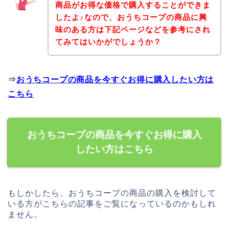
商品がお得な価格で購入することができま
したよ♪なので、おうちコープの商品に興
味のある方は下記ページなどを参考にされ
てみてはいかがでしょうか？
⇒
おうちコープの商品を今すぐお得に購入したい方は
こちら
おうちコープの商品を今すぐお得に購入
したい方はこちら
もしかしたら、おうちコープの商品の購入を検討して
いる方がこちらの記事をご覧になっているのかもしれ
ません。