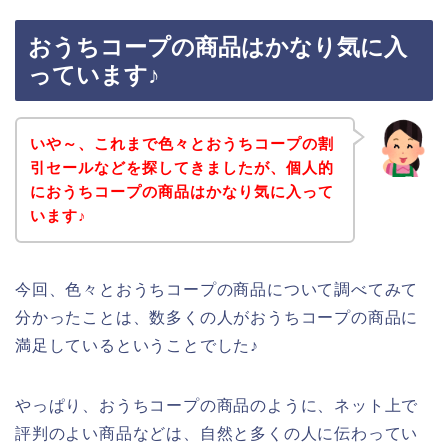
おうちコープの商品はかなり気に入
っています♪
いや～、これまで色々とおうちコープの割
引セールなどを探してきましたが、個人的
におうちコープの商品はかなり気に入って
います♪
今回、色々とおうちコープの商品について調べてみて
分かったことは、数多くの人がおうちコープの商品に
満足しているということでした♪
やっぱり、おうちコープの商品のように、ネット上で
評判のよい商品などは、自然と多くの人に伝わってい