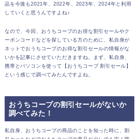
品を今後も2021年、2022年、2023年、2024年と利用
していくと思うんですよね♪
なので、今回、おうちコープのお得な割引セールやク
ーポンコードなどを探している方のために、私自身が
ネットでおうちコープのお得な割引セールの情報がな
いかを記事にさせていただきますね。まず、私自身、
携帯とパソコンを使って【おうちコープ 割引セール】
という感じで調べてみたんですよね。
おうちコープの割引セールがないか
調べてみた！
私自身、おうちコープの商品のことを知った時に、割