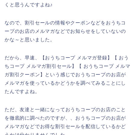
くと思うんですよね♪
なので、割引セールの情報やクーポンなどをおうちコ
ープのお店のメルマガなどでお知らせをしていないの
かな～と思いました。
だから、早速、【おうちコープ メルマガ登録】【 おう
ちコープ メルマガ割引セール】【 おうちコープ メルマ
ガ割引クーポン】という感じでおうちコープのお店が
メルマガを使っているかどうかを調べてみることにし
たんですよね。
ただ、友達と一緒になっておうちコープのお店のこと
を徹底的に調べたのですが、、おうちコープのお店が
メルマガなどでお得な割引セールを配信しているかど
うかは分かりませんでした。