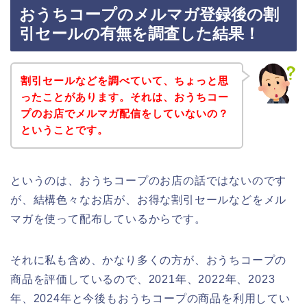
おうちコープのメルマガ登録後の割
引セールの有無を調査した結果！
割引セールなどを調べていて、ちょっと思
ったことがあります。それは、おうちコー
プのお店でメルマガ配信をしていないの？
ということです。
というのは、おうちコープのお店の話ではないのです
が、結構色々なお店が、お得な割引セールなどをメル
マガを使って配布しているからです。
それに私も含め、かなり多くの方が、おうちコープの
商品を評価しているので、2021年、2022年、2023
年、2024年と今後もおうちコープの商品を利用してい