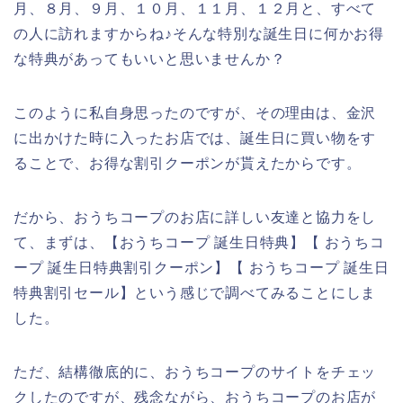
月、８月、９月、１０月、１１月、１２月と、すべて
の人に訪れますからね♪そんな特別な誕生日に何かお得
な特典があってもいいと思いませんか？
このように私自身思ったのですが、その理由は、金沢
に出かけた時に入ったお店では、誕生日に買い物をす
ることで、お得な割引クーポンが貰えたからです。
だから、おうちコープのお店に詳しい友達と協力をし
て、まずは、【おうちコープ 誕生日特典】【 おうちコ
ープ 誕生日特典割引クーポン】【 おうちコープ 誕生日
特典割引セール】という感じで調べてみることにしま
した。
ただ、結構徹底的に、おうちコープのサイトをチェッ
クしたのですが、残念ながら、おうちコープのお店が