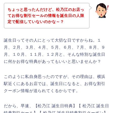
ちょっと思ったんだけど、松乃江のお店っ
てお得な割引セールの情報を誕生日の人限
定で配信していないのかな～？
誕生日ってその人にとって大切な日ですからね。１
月、２月、３月、４月、５月、６月、７月、８月、９
月、１０月、１１月、１２月と、そんな特別な誕生日
に何かお得な特典があってもいいと思いませんか？
このように私自身思ったのですが、その理由は、横浜
駅近くにあるお店では、誕生日になると、お得な割引
クーポン情報が送られてくるからです。
だから、早速、【松乃江 誕生日特典】【 松乃江 誕生日
特典割引セール】【 松乃江 誕生日特典割引クーポン】