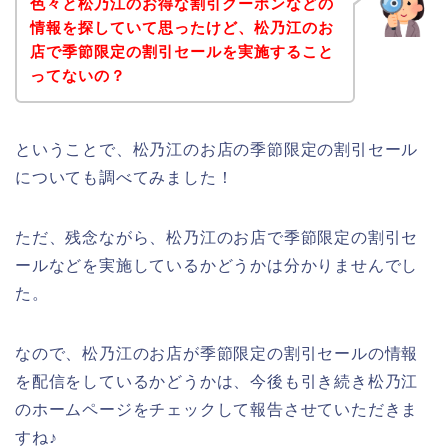
色々と松乃江のお得な割引クーポンなどの
情報を探していて思ったけど、松乃江のお
店で季節限定の割引セールを実施すること
ってないの？
ということで、松乃江のお店の季節限定の割引セール
についても調べてみました！
ただ、残念ながら、松乃江のお店で季節限定の割引セ
ールなどを実施しているかどうかは分かりませんでし
た。
なので、松乃江のお店が季節限定の割引セールの情報
を配信をしているかどうかは、今後も引き続き松乃江
のホームページをチェックして報告させていただきま
すね♪