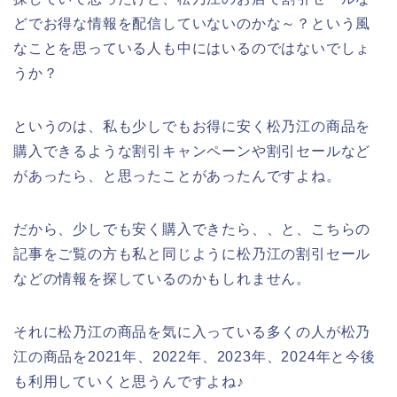
どでお得な情報を配信していないのかな～？という風
なことを思っている人も中にはいるのではないでしょ
うか？
というのは、私も少しでもお得に安く松乃江の商品を
購入できるような割引キャンペーンや割引セールなど
があったら、と思ったことがあったんですよね。
だから、少しでも安く購入できたら、、と、こちらの
記事をご覧の方も私と同じように松乃江の割引セール
などの情報を探しているのかもしれません。
それに松乃江の商品を気に入っている多くの人が松乃
江の商品を2021年、2022年、2023年、2024年と今後
も利用していくと思うんですよね♪