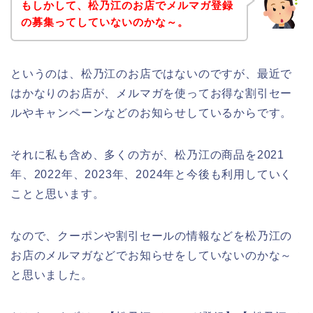
もしかして、松乃江のお店でメルマガ登録
の募集ってしていないのかな～。
というのは、松乃江のお店ではないのですが、最近で
はかなりのお店が、メルマガを使ってお得な割引セー
ルやキャンペーンなどのお知らせしているからです。
それに私も含め、多くの方が、松乃江の商品を2021
年、2022年、2023年、2024年と今後も利用していく
ことと思います。
なので、クーポンや割引セールの情報などを松乃江の
お店のメルマガなどでお知らせをしていないのかな～
と思いました。