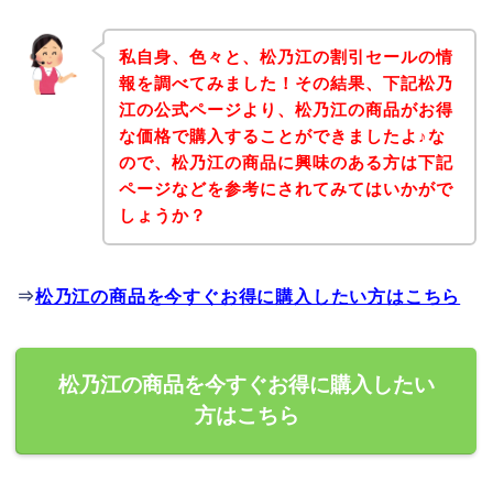
私自身、色々と、松乃江の割引セールの情
報を調べてみました！その結果、下記松乃
江の公式ページより、松乃江の商品がお得
な価格で購入することができましたよ♪な
ので、松乃江の商品に興味のある方は下記
ページなどを参考にされてみてはいかがで
しょうか？
⇒
松乃江の商品を今すぐお得に購入したい方はこちら
松乃江の商品を今すぐお得に購入したい
方はこちら