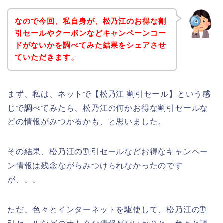
なので今回、私自身が、松乃江のお得な割
引セールやクーポンなどキャンペーンコー
ドがないかを調べてみた結果をシェアさせ
ていただきます。
まず、私は、ネットで【松乃江 割引セール】という感
じで調べてみたら、松乃江の何かお得な割引セールな
どの情報がみつかるかも、と思いました。
その結果、松乃江の割引セールなどお得なキャンペー
ン情報は残念ながらみつけられなかったのです
が、、、
ただ、色々とインターネットを駆使して、松乃江の割