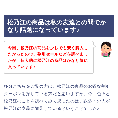
松乃江の商品は私の友達との間でか
なり話題になっています♪
今回、松乃江の商品を少しでも安く購入し
たかったので、割引セールなどを調べまし
たが、個人的に松乃江の商品はかなり気に
入っています♪
多分こちらをご覧の方は、松乃江の商品のお得な割引
クーポンを探している方だと思いますが、今回色々と
松乃江のことを調べてみて思ったのは、数多くの人が
松乃江の商品に満足しているということでした♪