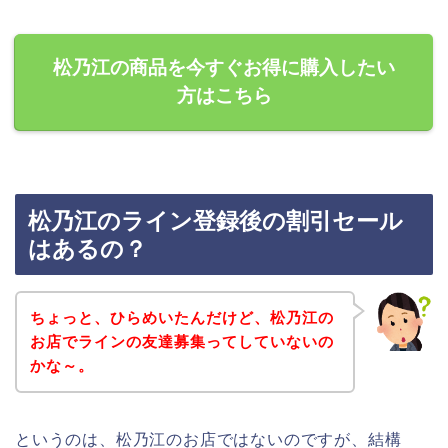
松乃江の商品を今すぐお得に購入したい
方はこちら
松乃江のライン登録後の割引セール
はあるの？
ちょっと、ひらめいたんだけど、松乃江の
お店でラインの友達募集ってしていないの
かな～。
というのは、松乃江のお店ではないのですが、結構