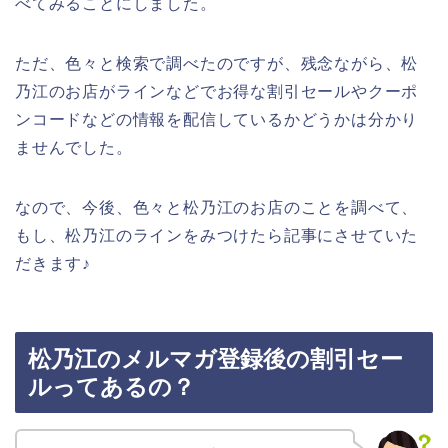
べてみることにしました。
ただ、色々と検索で調べたのですが、残念ながら、松
乃江のお店がラインなどでお得な割引セールやクーポ
ンコードなどの情報を配信しているかどうかは分かり
ませんでした。
なので、今後、色々と松乃江のお店のことを調べて、
もし、松乃江のラインをみつけたら記事にさせていた
だきます♪
松乃江のメルマガ登録後の割引セー
ルってあるの？