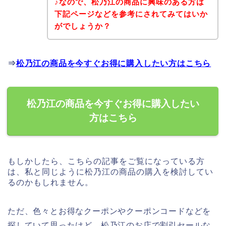
♪なので、松乃江の商品に興味のある方は
下記ページなどを参考にされてみてはいか
がでしょうか？
⇒
松乃江の商品を今すぐお得に購入したい方はこちら
松乃江の商品を今すぐお得に購入したい
方はこちら
もしかしたら、こちらの記事をご覧になっている方
は、私と同じように松乃江の商品の購入を検討してい
るのかもしれません。
ただ、色々とお得なクーポンやクーポンコードなどを
探していて思ったけど、松乃江のお店で割引セールな