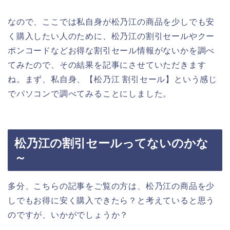
なので、ここでは私自身が松乃江の商品を少しでも安
く購入したい人のために、松乃江の割引セールやクー
ポンコードなどお得な割引セール情報がないかを調べ
てみたので、その結果を記事にさせていただきます
ね。まず、私自身、【松乃江 割引セール】という感じ
でパソコンで調べてみることにしました。
松乃江の割引セールってないのかな
～
多分、こちらの記事をご覧の方は、松乃江の商品を少
しでもお得に安く購入できたら？と考えていると思う
のですが、いかがでしょうか？