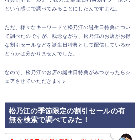
という感じで調べてみることにしたんですよね。
ただ、様々なキーワードで松乃江の誕生日特典につい
て調べたのですが、残念ながら、松乃江のお店がお得
な割引セールなどを誕生日特典として配信しているか
どうかは分かりませんでした。
なので、松乃江のお店の誕生日特典がみつかったらシ
ェアさせていただきます♪
松乃江の季節限定の割引セールの有
無を検索で調べてみた！