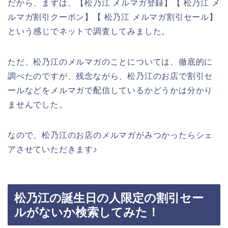
だから、まずは、【松乃江 メルマガ登録】【 松乃江 メ
ルマガ割引クーポン】【 松乃江 メルマガ割引セール】
という感じでネットで調査してみました。
ただ、松乃江のメルマガのことについては、徹底的に
調べたのですが、残念ながら、松乃江のお店で割引セ
ールなどをメルマガで配信しているかどうかは分かり
ませんでした。
なので、松乃江のお店のメルマガがみつかったらシェ
アさせていただきます♪
松乃江の誕生日の人限定の割引セー
ルがないか検索してみた！