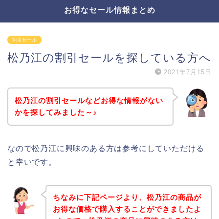
お得なセール情報まとめ
割引セール
松乃江の割引セールを探している方へ
2021年7月15日
松乃江の割引セールなどお得な情報がない
かを探してみました～♪
なので松乃江に興味のある方は参考にしていただける
と幸いです。
ちなみに下記ページより、松乃江の商品が
お得な価格で購入することができましたよ