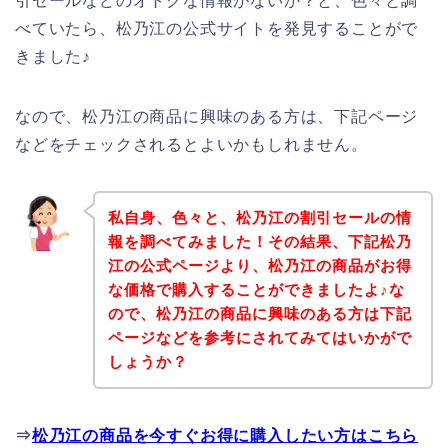
引セールなどのオトクな情報がないか？と、色々と調
べていたら、松乃江の公式サイトを発見することがで
きました♪
なので、松乃江の商品に興味のある方は、下記ページ
などをチェックされるとよいかもしれません。
私自身、色々と、松乃江の割引セールの情
報を調べてみました！その結果、下記松乃
江の公式ページより、松乃江の商品がお得
な価格で購入することができましたよ♪な
ので、松乃江の商品に興味のある方は下記
ページなどを参考にされてみてはいかがで
しょうか？
⇒
松乃江の商品を今すぐお得に購入したい方はこちら