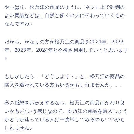
やっぱり、松乃江の商品のように、ネット上で評判の
よい商品などは、自然と多くの人に伝わっていくもの
なんですね♪
だから、かなりの方が松乃江の商品を2021年、2022
年、2023年、2024年と今後も利用していくと思います
♪
もしかしたら、「どうしよう？」と、松乃江の商品の
購入を迷われている方もいるかもしれませんが、、、
私の感想をお伝えするなら、松乃江の商品はかなり良
いかも♪という感じなので、松乃江の商品を購入しよう
かどうか迷っている人は一度試してみるのもいいかも
しれません♪