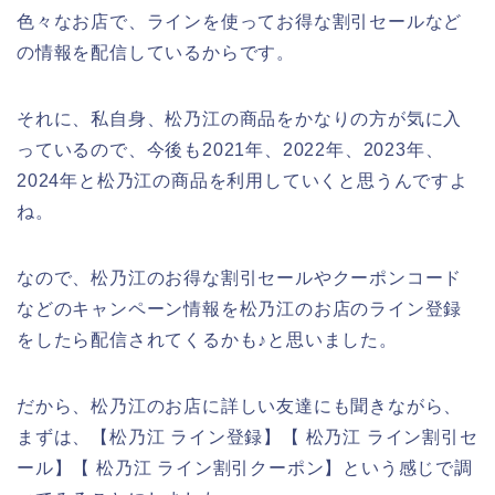
色々なお店で、ラインを使ってお得な割引セールなど
の情報を配信しているからです。
それに、私自身、松乃江の商品をかなりの方が気に入
っているので、今後も2021年、2022年、2023年、
2024年と松乃江の商品を利用していくと思うんですよ
ね。
なので、松乃江のお得な割引セールやクーポンコード
などのキャンペーン情報を松乃江のお店のライン登録
をしたら配信されてくるかも♪と思いました。
だから、松乃江のお店に詳しい友達にも聞きながら、
まずは、【松乃江 ライン登録】【 松乃江 ライン割引セ
ール】【 松乃江 ライン割引クーポン】という感じで調