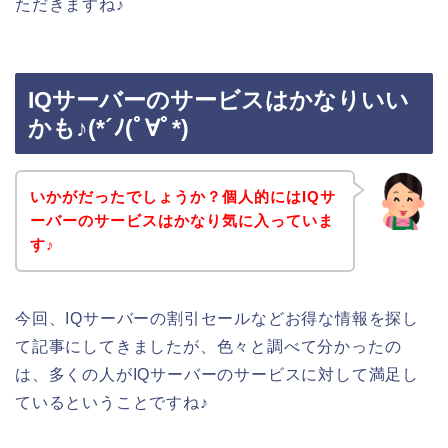
ただきますね♪
IQサーバーのサービスはかなりいい
かも♪(*´ﾉ(ﾟ∀ﾟ*)
いかがだったでしょうか？個人的にはIQサ
ーバーのサービスはかなり気に入っていま
す♪
今回、IQサーバーの割引セールなどお得な情報を探し
て記事にしてきましたが、色々と調べて分かったの
は、多くの人がIQサーバーのサービスに対して満足し
ているということですね♪