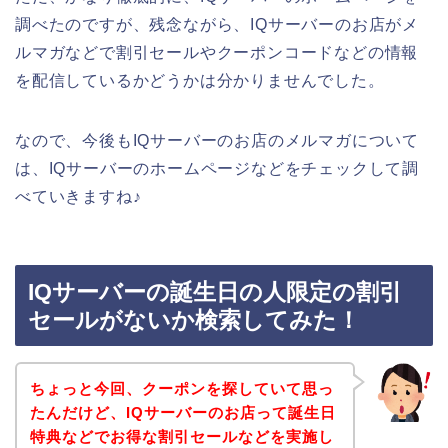
調べたのですが、残念ながら、IQサーバーのお店がメ
ルマガなどで割引セールやクーポンコードなどの情報
を配信しているかどうかは分かりませんでした。
なので、今後もIQサーバーのお店のメルマガについて
は、IQサーバーのホームページなどをチェックして調
べていきますね♪
IQサーバーの誕生日の人限定の割引
セールがないか検索してみた！
ちょっと今回、クーポンを探していて思っ
たんだけど、IQサーバーのお店って誕生日
特典などでお得な割引セールなどを実施し