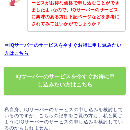
ービスがお得な価格で申し込むことができ
ましたよ♪なので、IQサーバーのサービス
に興味のある方は下記ページなどを参考に
されてみてはいかがでしょうか？
⇒
IQサーバーのサービスを今すぐお得に申し込みたい
方はこちら
IQサーバーのサービスを今すぐお得に申
し込みたい方はこちら
私自身、IQサーバーのサービスの申し込みを検討して
いるのですが、こちらの記事をご覧の方も、私と同じ
ようにIQサーバーのサービスの申し込みを検討してい
るのかもしれません。