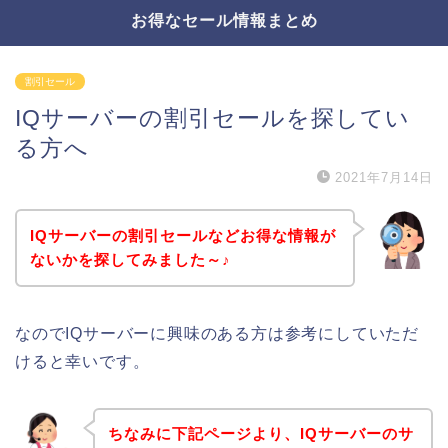
お得なセール情報まとめ
割引セール
IQサーバーの割引セールを探してい
る方へ
2021年7月14日
IQサーバーの割引セールなどお得な情報が
ないかを探してみました～♪
なのでIQサーバーに興味のある方は参考にしていただ
けると幸いです。
ちなみに下記ページより、IQサーバーのサ