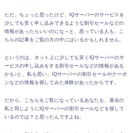
ただ、ちょっと思ったけど、IQサーバーのサービスを
少しでも安く申し込みできるような割引セールなどの
情報があったらいいのにな～と、思っている人も、こ
ちらの記事をご覧の方の中にはいるかもしれません。
というのは、ネット上に少しでも安くIQサーバーのサ
ービスの申し込みをする割引セールなどの情報がある
かも♪と、私も思い、IQサーバーの割引セールやクーポ
ンなどの情報を探してみた体験があったからです。
だから、こちらをご覧になっているあなたも、過去の
私と同じようにIQサーバーの割引セールなどを探して
いるのでは？と思ったんですよね。