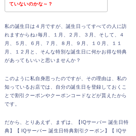
ていないのかな～？
私の誕生日は４月ですが、誕生日ってすべての人に訪
れますからね♪毎月、１月、２月、３月、そして、４
月、５月、６月、７月、８月、９月、１０月、１１
月、１２月と、そんな特別な誕生日に何かお得な特典
があってもいいと思いませんか？
このように私自身思ったのですが、その理由は、私の
知っているお店では、自分の誕生日を登録しておくこ
とで割引クーポンやクーポンコードなどが貰えたから
です。
だから、とりあえず、まずは、【IQサーバー 誕生日特
典】【 IQサーバー 誕生日特典割引クーポン】【 IQサ