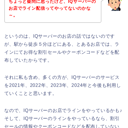
ちょっと疑問に思ったけど、IQサーバーの
お店でライン配信ってやってないのかな
～。
というのは、IQサーバーのお店の話ではないのです
が、駅から徒歩５分ほどにある、とあるお店では、ラ
インにてお得な割引セールやクーポンコードなどを配
布していたからです。
それに私も含め、多くの方が、IQサーバーのサービス
を2021年、2022年、2023年、2024年と今後も利用し
ていくことと思います。
なので、IQサーバーのお店でラインをやっているかも♪
そして、IQサーバーのラインをやっているなら、割引
セールの情報やクーポンコードなどを配布していない