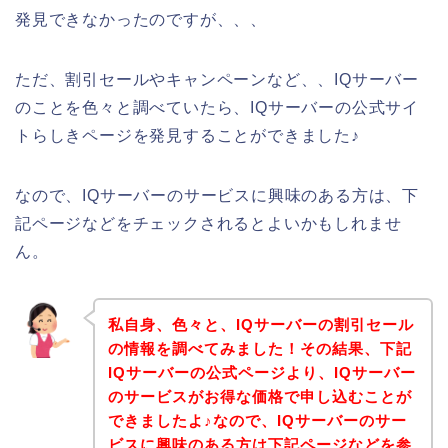
発見できなかったのですが、、、
ただ、割引セールやキャンペーンなど、、IQサーバー
のことを色々と調べていたら、IQサーバーの公式サイ
トらしきページを発見することができました♪
なので、IQサーバーのサービスに興味のある方は、下
記ページなどをチェックされるとよいかもしれませ
ん。
私自身、色々と、IQサーバーの割引セール
の情報を調べてみました！その結果、下記
IQサーバーの公式ページより、IQサーバー
のサービスがお得な価格で申し込むことが
できましたよ♪なので、IQサーバーのサー
ビスに興味のある方は下記ページなどを参