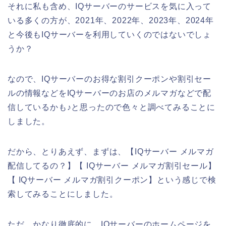
それに私も含め、IQサーバーのサービスを気に入って
いる多くの方が、2021年、2022年、2023年、2024年
と今後もIQサーバーを利用していくのではないでしょ
うか？
なので、IQサーバーのお得な割引クーポンや割引セー
ルの情報などをIQサーバーのお店のメルマガなどで配
信しているかも♪と思ったので色々と調べてみることに
しました。
だから、とりあえず、まずは、【IQサーバー メルマガ
配信してるの？】【 IQサーバー メルマガ割引セール】
【 IQサーバー メルマガ割引クーポン】という感じで検
索してみることにしました。
ただ、かなり徹底的に、IQサーバーのホームページを