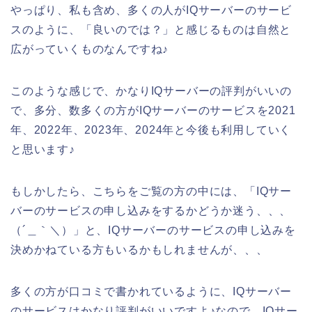
やっぱり、私も含め、多くの人がIQサーバーのサービ
スのように、「良いのでは？」と感じるものは自然と
広がっていくものなんですね♪
このような感じで、かなりIQサーバーの評判がいいの
で、多分、数多くの方がIQサーバーのサービスを2021
年、2022年、2023年、2024年と今後も利用していく
と思います♪
もしかしたら、こちらをご覧の方の中には、「IQサー
バーのサービスの申し込みをするかどうか迷う、、、
（´＿｀＼）」と、IQサーバーのサービスの申し込みを
決めかねている方もいるかもしれませんが、、、
多くの方が口コミで書かれているように、IQサーバー
のサービスはかなり評判がいいですよ♪なので、IQサー