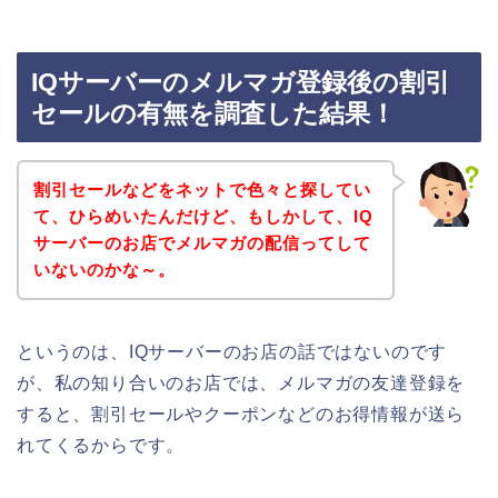
IQサーバーのメルマガ登録後の割引
セールの有無を調査した結果！
割引セールなどをネットで色々と探してい
て、ひらめいたんだけど、もしかして、IQ
サーバーのお店でメルマガの配信ってして
いないのかな～。
というのは、IQサーバーのお店の話ではないのです
が、私の知り合いのお店では、メルマガの友達登録を
すると、割引セールやクーポンなどのお得情報が送ら
れてくるからです。