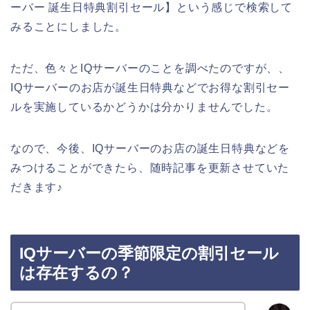
ーバー 誕生日特典割引セール】という感じで検索して
みることにしました。
ただ、色々とIQサーバーのことを調べたのですが、、
IQサーバーのお店が誕生日特典などでお得な割引セー
ルを実施しているかどうかは分かりませんでした。
なので、今後、IQサーバーのお店の誕生日特典などを
みつけることができたら、随時記事を更新させていた
だきます♪
IQサーバーの季節限定の割引セール
は存在するの？