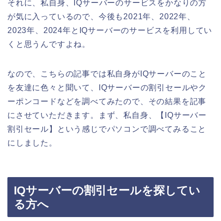
それに、私自身、IQサーバーのサービスをかなりの方
が気に入っているので、今後も2021年、2022年、
2023年、2024年とIQサーバーのサービスを利用してい
くと思うんですよね。
なので、こちらの記事では私自身がIQサーバーのこと
を友達に色々と聞いて、IQサーバーの割引セールやク
ーポンコードなどを調べてみたので、その結果を記事
にさせていただきます。まず、私自身、【IQサーバー
割引セール】という感じでパソコンで調べてみること
にしました。
IQサーバーの割引セールを探してい
る方へ