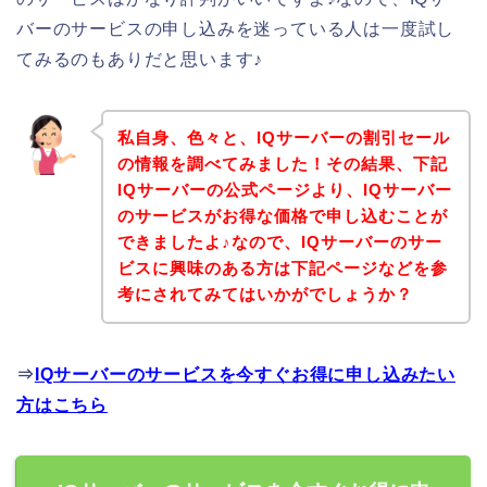
バーのサービスの申し込みを迷っている人は一度試し
てみるのもありだと思います♪
私自身、色々と、IQサーバーの割引セール
の情報を調べてみました！その結果、下記
IQサーバーの公式ページより、IQサーバー
のサービスがお得な価格で申し込むことが
できましたよ♪なので、IQサーバーのサー
ビスに興味のある方は下記ページなどを参
考にされてみてはいかがでしょうか？
⇒
IQサーバーのサービスを今すぐお得に申し込みたい
方はこちら