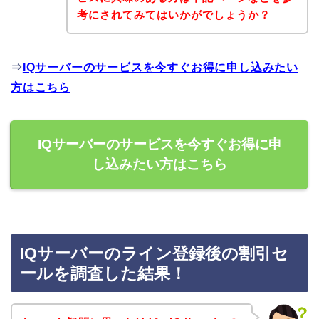
考にされてみてはいかがでしょうか？
⇒
IQサーバーのサービスを今すぐお得に申し込みたい
方はこちら
IQサーバーのサービスを今すぐお得に申
し込みたい方はこちら
IQサーバーのライン登録後の割引セ
ールを調査した結果！