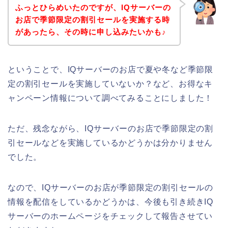
ふっとひらめいたのですが、IQサーバーの
お店で季節限定の割引セールを実施する時
があったら、その時に申し込みたいかも♪
ということで、IQサーバーのお店で夏や冬など季節限
定の割引セールを実施していないか？など、お得なキ
ャンペーン情報について調べてみることにしました！
ただ、残念ながら、IQサーバーのお店で季節限定の割
引セールなどを実施しているかどうかは分かりません
でした。
なので、IQサーバーのお店が季節限定の割引セールの
情報を配信をしているかどうかは、今後も引き続きIQ
サーバーのホームページをチェックして報告させてい