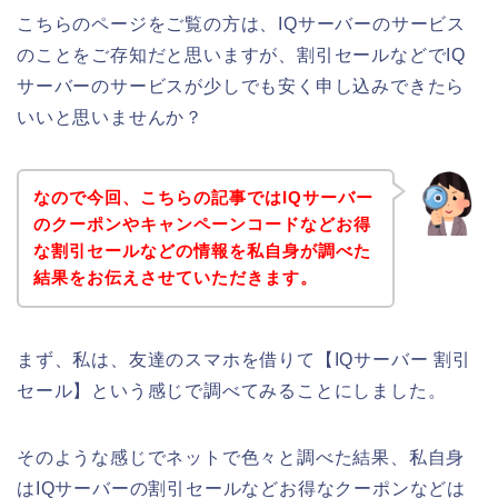
こちらのページをご覧の方は、IQサーバーのサービス
のことをご存知だと思いますが、割引セールなどでIQ
サーバーのサービスが少しでも安く申し込みできたら
いいと思いませんか？
なので今回、こちらの記事ではIQサーバー
のクーポンやキャンペーンコードなどお得
な割引セールなどの情報を私自身が調べた
結果をお伝えさせていただきます。
まず、私は、友達のスマホを借りて【IQサーバー 割引
セール】という感じで調べてみることにしました。
そのような感じでネットで色々と調べた結果、私自身
はIQサーバーの割引セールなどお得なクーポンなどは