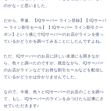
のかな～と思いました。
だから、早速、【IQサーバー ライン登録】【 IQサーバ
ー ライン割引セール】【 IQサーバー ライン割引クー
ポン】という感じでIQサーバーのお店がラインを使っ
ているかどうかを調べてみることにしたんですよね。
ただ、IQサーバーのお店に詳しい友達にも聞きなが
ら、色々と調べたのですが、残念ながら、IQサーバー
のお店がラインなどでお得な割引セールなどを配信し
ているかどうかは分かりませんでした。
なので、今後、色々とIQサーバーのお店のことを調べ
て、もし、IQサーバーのラインをみつけたら記事にさ
せていただきます♪