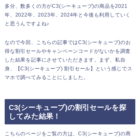
多分、数多くの方がC3(シーキューブ)の商品を2021
年、2022年、2023年、2024年と今後も利用していく
と思うんですよね♪
なので今回、こちらの記事ではC3(シーキューブ)のお
得な割引セールやキャンペーンコードがないかを調査
した結果を記事にさせていただきます。まず、私自
身、【C3(シーキューブ) 割引セール】という感じでス
マホで調べてみることにしました。
C3(シーキューブ)の割引セールを探
してみた結果！
こちらのページをご覧の方は、C3(シーキューブ)の商