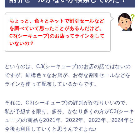
ちょっと、色々とネットで割引セールなど
を調べていて思ったことがあるんだけど、
C3(シーキューブ)のお店ってラインをして
いないの？
というのは、C3(シーキューブ)のお店の話ではないの
ですが、結構色々なお店が、お得な割引セールなどを
ラインを使って配布しているからです。
それに、C3(シーキューブ)の評判がかなりいいので、
私が予想する限り、多分、かなり多くの方がC3(シーキ
ューブ)の商品を2021年、2022年、2023年、2024年と
今後も利用していくと思うんですよね♪