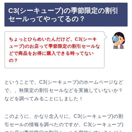
C3(シーキューブ)の季節限定の割引
セールってやってるの？
ちょっとひらめいたんだけど、C3(シーキ
ューブ)のお店って季節限定の割引セールな
どで商品をお得に購入できる時ってない
の？
ということで、C3(シーキューブ)のホームページなど
で、、秋限定の割引セールなどを実施していないか？
などを調べてみることにしました！
このように、かなり念入りに、C3(シーキューブ)の割
引セールの情報を調べたのですが、C3(シーキューブ)