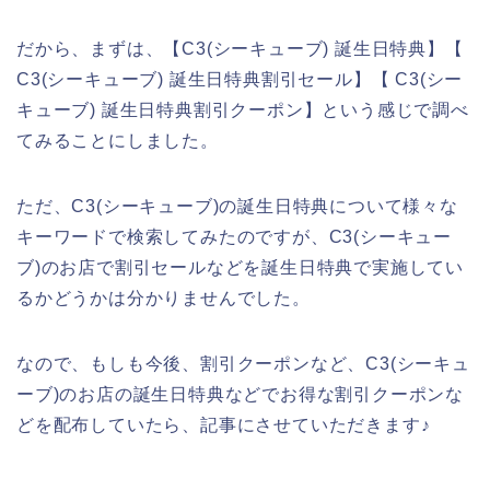
だから、まずは、【C3(シーキューブ) 誕生日特典】【
C3(シーキューブ) 誕生日特典割引セール】【 C3(シー
キューブ) 誕生日特典割引クーポン】という感じで調べ
てみることにしました。
ただ、C3(シーキューブ)の誕生日特典について様々な
キーワードで検索してみたのですが、C3(シーキュー
ブ)のお店で割引セールなどを誕生日特典で実施してい
るかどうかは分かりませんでした。
なので、もしも今後、割引クーポンなど、C3(シーキュ
ーブ)のお店の誕生日特典などでお得な割引クーポンな
どを配布していたら、記事にさせていただきます♪