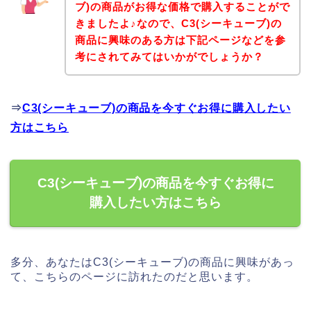
ブ)の商品がお得な価格で購入することがで
きましたよ♪なので、C3(シーキューブ)の
商品に興味のある方は下記ページなどを参
考にされてみてはいかがでしょうか？
⇒
C3(シーキューブ)の商品を今すぐお得に購入したい
方はこちら
C3(シーキューブ)の商品を今すぐお得に
購入したい方はこちら
多分、あなたはC3(シーキューブ)の商品に興味があっ
て、こちらのページに訪れたのだと思います。