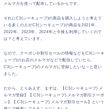
メルマガを使って配布しているからです。
それにC3(シーキューブ)の商品を購入しようと考えて
いる多くの人がC3(シーキューブ)の商品を2021年、
2022年、2023年、2024年と今後も利用していくので
は？と考えています。
なので、クーポンや割引セールの情報などをC3(シーキ
ューブ)のお店のメルマガなどで配信していたら、
C3(シーキューブ)のメルマガに登録したいな～と思い
ました。
だから、とりあえず、まずは、【C3(シーキューブ) メ
ルマガ登録】【 C3(シーキューブ) メルマガ割引クーポ
ン】【 C3(シーキューブ) メルマガ割引セール】という
感じで検索してみることにしました。