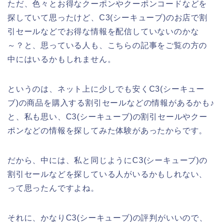
ただ、色々とお得なクーポンやクーポンコードなどを
探していて思ったけど、C3(シーキューブ)のお店で割
引セールなどでお得な情報を配信していないのかな
～？と、思っている人も、こちらの記事をご覧の方の
中にはいるかもしれません。
というのは、ネット上に少しでも安くC3(シーキュー
ブ)の商品を購入する割引セールなどの情報があるかも♪
と、私も思い、C3(シーキューブ)の割引セールやクー
ポンなどの情報を探してみた体験があったからです。
だから、中には、私と同じようにC3(シーキューブ)の
割引セールなどを探している人がいるかもしれない、
って思ったんですよね。
それに、かなりC3(シーキューブ)の評判がいいので、