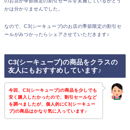
のお店が季節限定の割引セールを実施しているかどう
かは分かりませんでした。
なので、C3(シーキューブ)のお店の季節限定の割引セ
ールがみつかったらシェアさせていただきます♪
C3(シーキューブ)の商品をクラスの
友人にもおすすめしています♪
今回、C3(シーキューブ)の商品を少しでも
安く購入したかったので、割引セールなど
を調べましたが、個人的にC3(シーキュー
ブ)の商品はかなり気に入っています♪