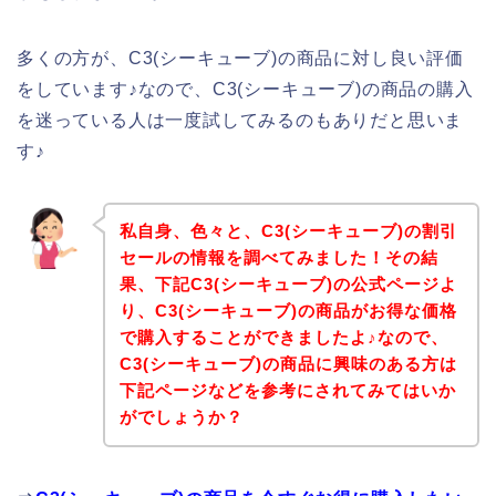
多くの方が、C3(シーキューブ)の商品に対し良い評価
をしています♪なので、C3(シーキューブ)の商品の購入
を迷っている人は一度試してみるのもありだと思いま
す♪
私自身、色々と、C3(シーキューブ)の割引
セールの情報を調べてみました！その結
果、下記C3(シーキューブ)の公式ページよ
り、C3(シーキューブ)の商品がお得な価格
で購入することができましたよ♪なので、
C3(シーキューブ)の商品に興味のある方は
下記ページなどを参考にされてみてはいか
がでしょうか？