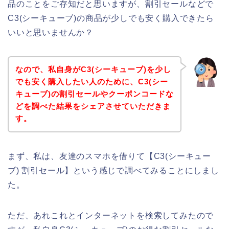
品のことをご存知だと思いますが、割引セールなどで
C3(シーキューブ)の商品が少しでも安く購入できたら
いいと思いませんか？
なので、私自身がC3(シーキューブ)を少し
でも安く購入したい人のために、C3(シー
キューブ)の割引セールやクーポンコードな
どを調べた結果をシェアさせていただきま
す。
まず、私は、友達のスマホを借りて【C3(シーキュー
ブ) 割引セール】という感じで調べてみることにしまし
た。
ただ、あれこれとインターネットを検索してみたので