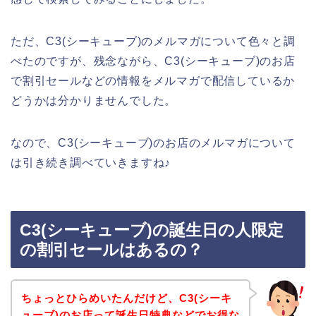
ただ、C3(シーキューブ)のメルマガについて色々と調
べたのですが、残念ながら、C3(シーキューブ)のお店
で割引セールなどの情報をメルマガで配信しているか
どうかは分かりませんでした。
なので、C3(シーキューブ)のお店のメルマガについて
は引き続き調べていきますね♪
C3(シーキューブ)の誕生日の人限定
の割引セールはあるの？
ちょっとひらめいたんだけど、C3(シーキ
ューブ)のお店って誕生日特典などでお得な