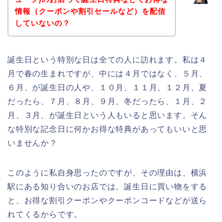
情報（クーポンや割引セールなど）を配信
していないの？
誕生日という特別な日は全ての人に訪れます。私は４
月で春の生まれですが、中には４月ではなく、５月、
６月、が誕生日の人や、１０月、１１月、１２月、夏
だったら、７月、８月、９月、冬だったら、１月、２
月、３月、が誕生日という人もいると思います。そん
な特別な記念日に何かお得な特典があってもいいと思
いませんか？
このように私自身思ったのですが、その理由は、横浜
駅にある知り合いのお店では、誕生日に買い物をする
と、お得な割引クーポンやクーポンコードなどが送ら
れてくるからです。