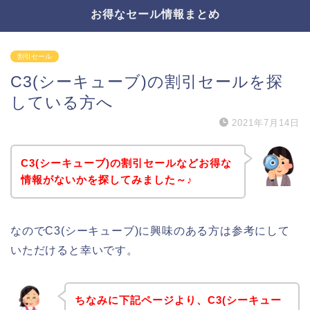
お得なセール情報まとめ
割引セール
C3(シーキューブ)の割引セールを探
している方へ
2021年7月14日
C3(シーキューブ)の割引セールなどお得な
情報がないかを探してみました～♪
なのでC3(シーキューブ)に興味のある方は参考にして
いただけると幸いです。
ちなみに下記ページより、C3(シーキュー