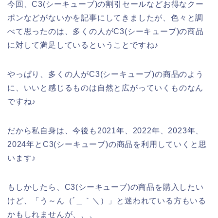
今回、C3(シーキューブ)の割引セールなどお得なクー
ポンなどがないかを記事にしてきましたが、色々と調
べて思ったのは、多くの人がC3(シーキューブ)の商品
に対して満足しているということですね♪
やっぱり、多くの人がC3(シーキューブ)の商品のよう
に、いいと感じるものは自然と広がっていくものなん
ですね♪
だから私自身は、今後も2021年、2022年、2023年、
2024年とC3(シーキューブ)の商品を利用していくと思
います♪
もしかしたら、C3(シーキューブ)の商品を購入したい
けど、「う～ん（´＿｀＼）」と迷われている方もいる
かもしれませんが、、、