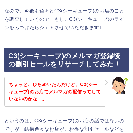
なので、今後も色々とC3(シーキューブ)のお店のこと
を調査していくので、もし、C3(シーキューブ)のライ
ンをみつけたらシェアさせていただきます♪
C3(シーキューブ)のメルマガ登録後
の割引セールをリサーチしてみた！
ちょっと、ひらめいたんだけど、C3(シー
キューブ)のお店でメルマガの配信ってして
いないのかな～。
というのは、C3(シーキューブ)のお店の話ではないの
ですが、結構色々なお店が、お得な割引セールなどを