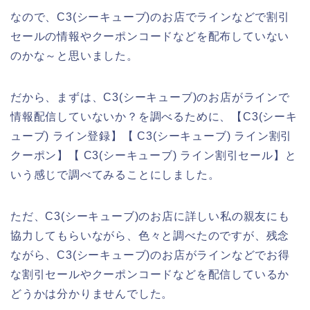
なので、C3(シーキューブ)のお店でラインなどで割引
セールの情報やクーポンコードなどを配布していない
のかな～と思いました。
だから、まずは、C3(シーキューブ)のお店がラインで
情報配信していないか？を調べるために、【C3(シーキ
ューブ) ライン登録】【 C3(シーキューブ) ライン割引
クーポン】【 C3(シーキューブ) ライン割引セール】と
いう感じで調べてみることにしました。
ただ、C3(シーキューブ)のお店に詳しい私の親友にも
協力してもらいながら、色々と調べたのですが、残念
ながら、C3(シーキューブ)のお店がラインなどでお得
な割引セールやクーポンコードなどを配信しているか
どうかは分かりませんでした。