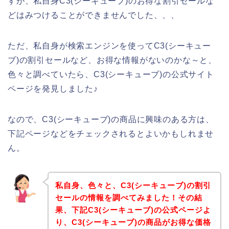
すが、私自身C3(シーキューブ)のお得な割引セールな
どはみつけることができませんでした、、、
ただ、私自身が検索エンジンを使ってC3(シーキュー
ブ)の割引セールなど、お得な情報がないのかな～と、
色々と調べていたら、C3(シーキューブ)の公式サイト
ページを発見しました♪
なので、C3(シーキューブ)の商品に興味のある方は、
下記ページなどをチェックされるとよいかもしれませ
ん。
私自身、色々と、C3(シーキューブ)の割引
セールの情報を調べてみました！その結
果、下記C3(シーキューブ)の公式ページよ
り、C3(シーキューブ)の商品がお得な価格