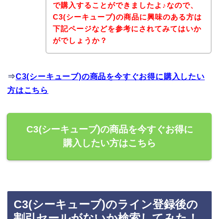
で購入することができましたよ♪なので、
C3(シーキューブ)の商品に興味のある方は
下記ページなどを参考にされてみてはいか
がでしょうか？
⇒
C3(シーキューブ)の商品を今すぐお得に購入したい
方はこちら
C3(シーキューブ)の商品を今すぐお得に
購入したい方はこちら
C3(シーキューブ)のライン登録後の
割引セールがないか検索してみた！