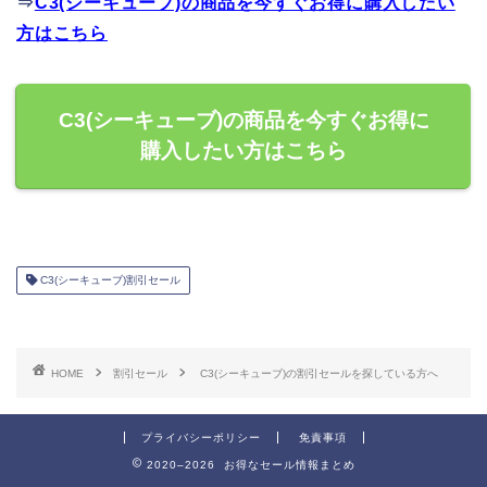
⇒
C3(シーキューブ)の商品を今すぐお得に購入したい
方はこちら
C3(シーキューブ)の商品を今すぐお得に
購入したい方はこちら
C3(シーキューブ)割引セール
HOME
割引セール
C3(シーキューブ)の割引セールを探している方へ
プライバシーポリシー
免責事項
2020–2026 お得なセール情報まとめ