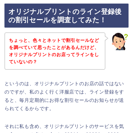
オリジナルプリントのライン登録後
の割引セールを調査してみた！
ちょっと、色々とネットで割引セールなど
を調べていて思ったことがあるんだけど、
オリジナルプリントのお店ってラインをし
ていないの？
というのは、オリジナルプリントのお店の話ではない
のですが、私のよく行く洋服店では、ライン登録をす
ると、毎月定期的にお得な割引セールのお知らせが送
られてくるからです。
それに私も含め、オリジナルプリントのサービスを気