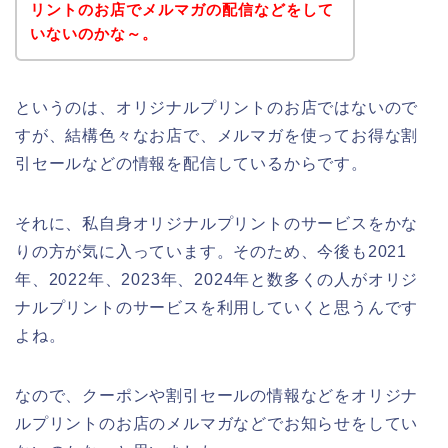
リントのお店でメルマガの配信などをして
いないのかな～。
というのは、オリジナルプリントのお店ではないので
すが、結構色々なお店で、メルマガを使ってお得な割
引セールなどの情報を配信しているからです。
それに、私自身オリジナルプリントのサービスをかな
りの方が気に入っています。そのため、今後も2021
年、2022年、2023年、2024年と数多くの人がオリジ
ナルプリントのサービスを利用していくと思うんです
よね。
なので、クーポンや割引セールの情報などをオリジナ
ルプリントのお店のメルマガなどでお知らせをしてい