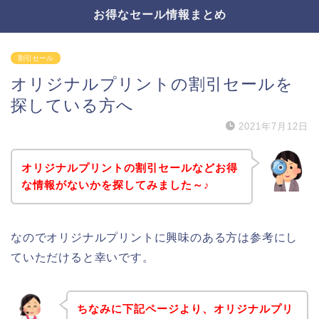
お得なセール情報まとめ
割引セール
オリジナルプリントの割引セールを
探している方へ
2021年7月12日
オリジナルプリントの割引セールなどお得
な情報がないかを探してみました～♪
なのでオリジナルプリントに興味のある方は参考にし
ていただけると幸いです。
ちなみに下記ページより、オリジナルプリ