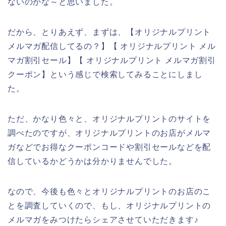
ないのかな～と思いました。
だから、とりあえず、まずは、【オリジナルプリント
メルマガ配信してるの？】【 オリジナルプリント メル
マガ割引セール】【 オリジナルプリント メルマガ割引
クーポン】という感じで検索してみることにしまし
た。
ただ、かなり色々と、オリジナルプリントのサイトを
調べたのですが、オリジナルプリントのお店がメルマ
ガなどでお得なクーポンコードや割引セールなどを配
信しているかどうかは分かりませんでした。
なので、今後も色々とオリジナルプリントのお店のこ
とを調査していくので、もし、オリジナルプリントの
メルマガをみつけたらシェアさせていただきます♪