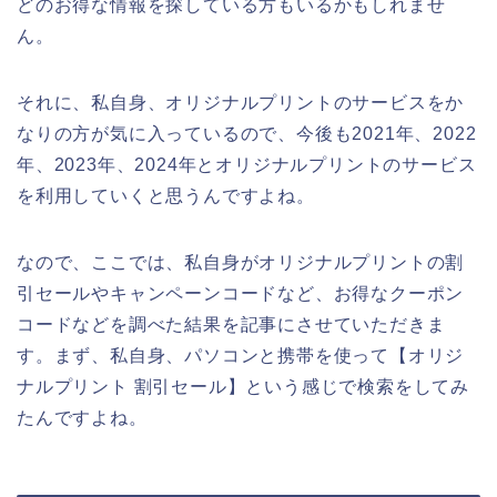
どのお得な情報を探している方もいるかもしれませ
ん。
それに、私自身、オリジナルプリントのサービスをか
なりの方が気に入っているので、今後も2021年、2022
年、2023年、2024年とオリジナルプリントのサービス
を利用していくと思うんですよね。
なので、ここでは、私自身がオリジナルプリントの割
引セールやキャンペーンコードなど、お得なクーポン
コードなどを調べた結果を記事にさせていただきま
す。まず、私自身、パソコンと携帯を使って【オリジ
ナルプリント 割引セール】という感じで検索をしてみ
たんですよね。