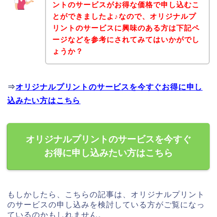
ントのサービスがお得な価格で申し込むこ
とができましたよ♪なので、オリジナルプ
リントのサービスに興味のある方は下記ペ
ージなどを参考にされてみてはいかがでし
ょうか？
⇒
オリジナルプリントのサービスを今すぐお得に申し
込みたい方はこちら
オリジナルプリントのサービスを今すぐ
お得に申し込みたい方はこちら
もしかしたら、こちらの記事は、オリジナルプリント
のサービスの申し込みを検討している方がご覧になっ
ているのかもしれません。