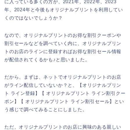
に入っている多くの方が、2021年、2022年、2023
年、2024年と今後もオリジナルプリントを利用してい
くのではないでしょうか？
なので、オリジナルプリントのお得な割引クーポンや
割引セールなどを調べていく内に、オリジナルプリン
トのお店のラインに登録すればお得な割引セール情報
が配信されてくるかも♪と思いました。
だから、まずは、ネットでオリジナルプリントのお店
がライン配信していないか？と、【オリジナルプリン
ト ライン登録】【 オリジナルプリント ライン割引クー
ポン】【 オリジナルプリント ライン割引セール】とい
う感じで調べてみることにしました。
ただ、オリジナルプリントのお店に興味のある親しい