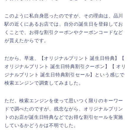
このように私自身思ったのですが、その理由は、品川
駅の近くにあるお店では、自分の誕生日を登録してお
くことで、お得な割引クーポンやクーポンコードなど
が貰えたからです。
だから、早速、【オリジナルプリント 誕生日特典】【
オリジナルプリント 誕生日特典割引クーポン】【 オリ
ジナルプリント 誕生日特典割引セール】という感じで
検索エンジンで調査してみました。
ただ、検索エンジンを使って思いつく限りのキーワー
ドで調べたのですが、残念ながら、オリジナルプリン
トのお店が誕生日特典などでお得な割引セールを実施
しているかどうかは不明でした。