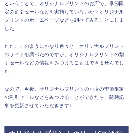
ということで、オリジナルプリントのお店で、季節限
定の割引セールなどを実施していないか？オリジナル
プリントのホームページなどを調べてみることにしま
した！
ただ、このようにかなり色々と、オリジナルプリント
のサイトを調べたのですが、オリジナルプリントの割
引セールなどの情報をみつけることはできませんでし
た。
なので、今後、オリジナルプリントのお店の季節限定
の割引セールなどをみつけることができたら、随時記
事を更新させていただきます♪