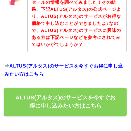
セールの情報を調べてみました！その結
果、下記ALTUS(アルタス)の公式ページよ
り、ALTUS(アルタス)のサービスがお得な
価格で申し込むことができましたよ♪なの
で、ALTUS(アルタス)のサービスに興味の
ある方は下記ページなどを参考にされてみ
てはいかがでしょうか？
⇒
ALTUS(アルタス)のサービスを今すぐお得に申し込
みたい方はこちら
ALTUS(アルタス)のサービスを今すぐお
得に申し込みたい方はこちら