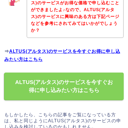
ス)のサービスがお得な価格で申し込むこと
ができましたよ♪なので、ALTUS(アルタ
ス)のサービスに興味のある方は下記ページ
などを参考にされてみてはいかがでしょう
か？
⇒
ALTUS(アルタス)のサービスを今すぐお得に申し込
みたい方はこちら
ALTUS(アルタス)のサービスを今すぐお
得に申し込みたい方はこちら
もしかしたら、こちらの記事をご覧になっている方
は、私と同じようにALTUS(アルタス)のサービスの申
し込みを検討しているのかもしれません。