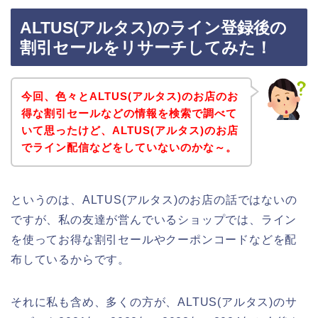
ALTUS(アルタス)のライン登録後の
割引セールをリサーチしてみた！
今回、色々とALTUS(アルタス)のお店のお
得な割引セールなどの情報を検索で調べて
いて思ったけど、ALTUS(アルタス)のお店
でライン配信などをしていないのかな～。
というのは、ALTUS(アルタス)のお店の話ではないの
ですが、私の友達が営んでいるショップでは、ライン
を使ってお得な割引セールやクーポンコードなどを配
布しているからです。
それに私も含め、多くの方が、ALTUS(アルタス)のサ