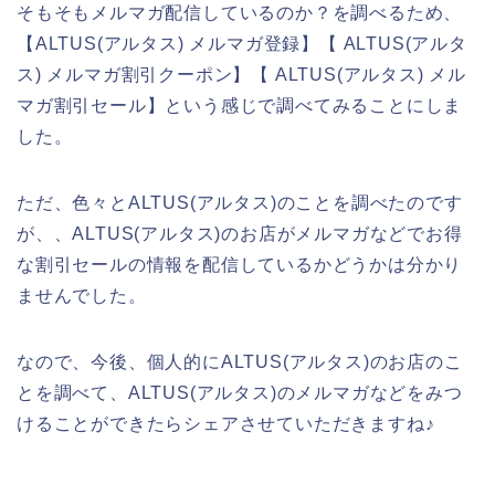
そもそもメルマガ配信しているのか？を調べるため、
【ALTUS(アルタス) メルマガ登録】【 ALTUS(アルタ
ス) メルマガ割引クーポン】【 ALTUS(アルタス) メル
マガ割引セール】という感じで調べてみることにしま
した。
ただ、色々とALTUS(アルタス)のことを調べたのです
が、、ALTUS(アルタス)のお店がメルマガなどでお得
な割引セールの情報を配信しているかどうかは分かり
ませんでした。
なので、今後、個人的にALTUS(アルタス)のお店のこ
とを調べて、ALTUS(アルタス)のメルマガなどをみつ
けることができたらシェアさせていただきますね♪