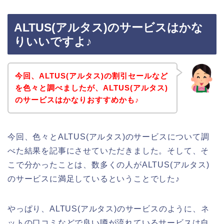
ALTUS(アルタス)のサービスはかな
りいいですよ♪
今回、ALTUS(アルタス)の割引セールなど
を色々と調べましたが、ALTUS(アルタス)
のサービスはかなりおすすめかも♪
今回、色々とALTUS(アルタス)のサービスについて調
べた結果を記事にさせていただきました。そして、そ
こで分かったことは、数多くの人がALTUS(アルタス)
のサービスに満足しているということでした♪
やっぱり、ALTUS(アルタス)のサービスのように、ネ
ットの口コミなどで良い噂が流れているサービスは自