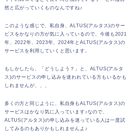
然と広がっていくものなんですね♪
このような感じで、私自身、ALTUS(アルタス)のサー
ビスをかなりの方が気に入っているので、今後も2021
年、2022年、2023年、2024年とALTUS(アルタス)の
サービスを利用していくと思います。
もしかしたら、「どうしよう？」と、ALTUS(アルタ
ス)のサービスの申し込みを迷われている方もいるかも
しれませんが、、、
多くの方と同じように、私自身もALTUS(アルタス)の
サービスはかなり気に入っています♪なので、
ALTUS(アルタス)の申し込みを迷っている人は一度試
してみるのもありかもしれませんよ♪