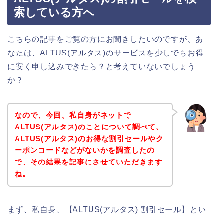
索している方へ
こちらの記事をご覧の方にお聞きしたいのですが、あ
なたは、ALTUS(アルタス)のサービスを少しでもお得
に安く申し込みできたら？と考えていないでしょう
か？
なので、今回、私自身がネットで
ALTUS(アルタス)のことについて調べて、
ALTUS(アルタス)のお得な割引セールやク
ーポンコードなどがないかを調査したの
で、その結果を記事にさせていただきます
ね。
まず、私自身、【ALTUS(アルタス) 割引セール】とい