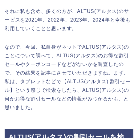
それに私も含め、多くの方が、ALTUS(アルタス)のサ
ービスを2021年、2022年、2023年、2024年と今後も
利用していくことと思います。
なので、今回、私自身がネットでALTUS(アルタス)の
ことについて調べて、ALTUS(アルタス)のお得な割引
セールやクーポンコードなどがないかを調査したの
で、その結果を記事にさせていただきますね。まず、
私は、タブレットなどで【ALTUS(アルタス) 割引セー
ル】という感じで検索をしたら、ALTUS(アルタス)の
何かお得な割引セールなどの情報がみつかるかも、と
思いました。
ALTUS(アルタス)の割引セールを検