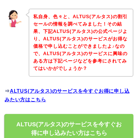
私自身、色々と、ALTUS(アルタス)の割引
セールの情報を調べてみました！その結
果、下記ALTUS(アルタス)の公式ページよ
り、ALTUS(アルタス)のサービスがお得な
価格で申し込むことができましたよ♪なの
で、ALTUS(アルタス)のサービスに興味の
ある方は下記ページなどを参考にされてみ
てはいかがでしょうか？
⇒
ALTUS(アルタス)のサービスを今すぐお得に申し込
みたい方はこちら
ALTUS(アルタス)のサービスを今すぐお
得に申し込みたい方はこちら