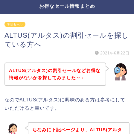
お得なセール情報まとめ
割引セール
ALTUS(アルタス)の割引セールを探し
ている方へ
2021年6月22日
ALTUS(アルタス)の割引セールなどお得な
情報がないかを探してみました～♪
なのでALTUS(アルタス)に興味のある方は参考にして
いただけると幸いです。
ちなみに下記ページより、ALTUS(アルタ