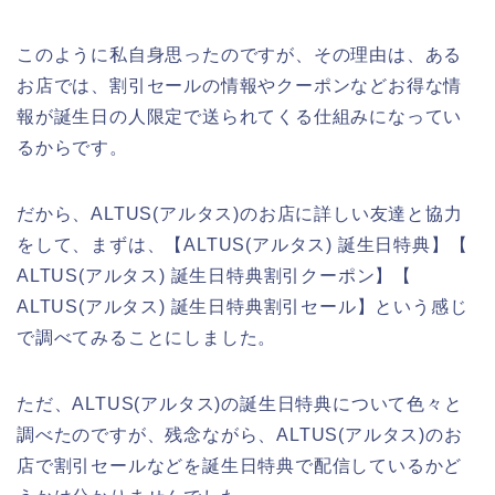
このように私自身思ったのですが、その理由は、ある
お店では、割引セールの情報やクーポンなどお得な情
報が誕生日の人限定で送られてくる仕組みになってい
るからです。
だから、ALTUS(アルタス)のお店に詳しい友達と協力
をして、まずは、【ALTUS(アルタス) 誕生日特典】【
ALTUS(アルタス) 誕生日特典割引クーポン】【
ALTUS(アルタス) 誕生日特典割引セール】という感じ
で調べてみることにしました。
ただ、ALTUS(アルタス)の誕生日特典について色々と
調べたのですが、残念ながら、ALTUS(アルタス)のお
店で割引セールなどを誕生日特典で配信しているかど