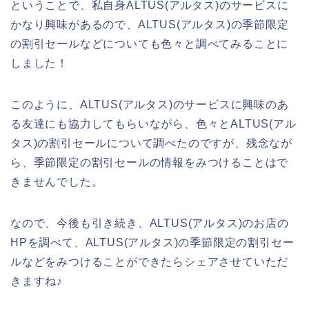
ということで、私自身ALTUS(アルタス)のサービスに
かなり興味があるので、ALTUS(アルタス)の季節限定
の割引セールなどについても色々と調べてみることに
しました！
このように、ALTUS(アルタス)のサービスに興味のあ
る友達にも協力してもらいながら、色々とALTUS(アル
タス)の割引セールについて調べたのですが、残念なが
ら、季節限定の割引セールの情報をみつけることはで
きませんでした。
なので、今後も引き続き、ALTUS(アルタス)のお店の
HPを調べて、ALTUS(アルタス)の季節限定の割引セー
ルなどをみつけることができたらシェアさせていただ
きますね♪