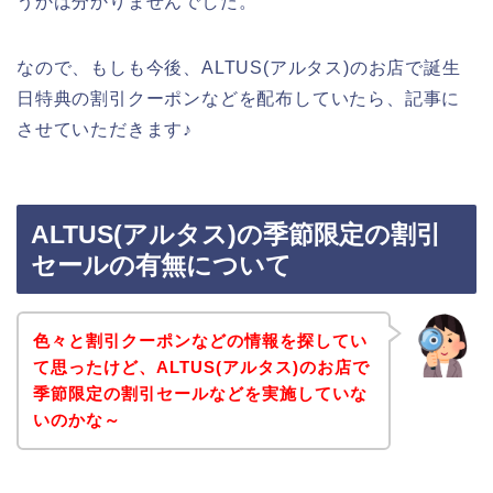
うかは分かりませんでした。
なので、もしも今後、ALTUS(アルタス)のお店で誕生
日特典の割引クーポンなどを配布していたら、記事に
させていただきます♪
ALTUS(アルタス)の季節限定の割引
セールの有無について
色々と割引クーポンなどの情報を探してい
て思ったけど、ALTUS(アルタス)のお店で
季節限定の割引セールなどを実施していな
いのかな～