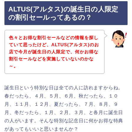
ALTUS(アルタス)の誕生日の人限定
の割引セールってあるの？
色々とお得な割引セールなどの情報を探し
ていて思ったけど、ALTUS(アルタス)のお
店で今月が誕生日の人限定で、何かお得な
割引セールなどを実施していないのかな
～。
誕生日という特別な日は全ての人に訪れますからね。
春だったら、４月、５月、６月、秋だったら、１０
月、１１月、１２月、夏だったら、７月、８月、９
月、冬だったら、１月、２月、３月、と各月に誕生日
の人がいます。そんな特別な記念日に何かお得な特典
があってもいいと思いませんか？