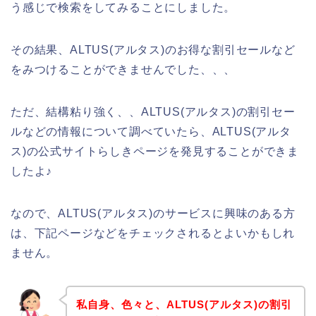
う感じで検索をしてみることにしました。
その結果、ALTUS(アルタス)のお得な割引セールなど
をみつけることができませんでした、、、
ただ、結構粘り強く、、ALTUS(アルタス)の割引セー
ルなどの情報について調べていたら、ALTUS(アルタ
ス)の公式サイトらしきページを発見することができま
したよ♪
なので、ALTUS(アルタス)のサービスに興味のある方
は、下記ページなどをチェックされるとよいかもしれ
ません。
私自身、色々と、ALTUS(アルタス)の割引