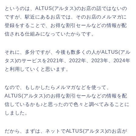
というのは、ALTUS(アルタス)のお店の話ではないの
ですが、駅近にあるお店では、そのお店のメルマガに
登録をすることで、お得な割引セールなどの情報が配
信される仕組みになっていたからです。
それに、多分ですが、今後も数多くの人がALTUS(アル
タス)のサービスを2021年、2022年、2023年、2024年
と利用していくと思います。
なので、もしかしたらメルマガなどを使って、
ALTUS(アルタス)のお得な割引セールなどの情報を配
信しているかも♪と思ったので色々と調べてみることに
しました。
だから、まずは、ネットでALTUS(アルタス)のお店が