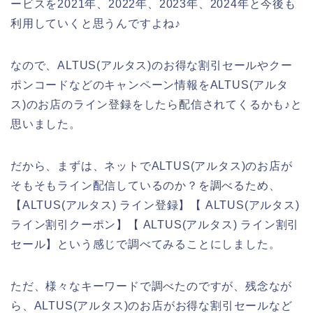
ービスを2021年、2022年、2023年、2024年と今後も
利用していくと思うんですよね♪
なので、ALTUS(アルタス)のお得な割引セールやクー
ポンコードなどのキャンペーン情報をALTUS(アルタ
ス)のお店のライン登録をしたら配信されてくるかも♪と
思いました。
だから、まずは、ネットでALTUS(アルタス)のお店が
そもそもライン配信しているのか？を調べるため、
【ALTUS(アルタス) ライン登録】【 ALTUS(アルタス)
ライン割引クーポン】【 ALTUS(アルタス) ライン割引
セール】という感じで調べてみることにしました。
ただ、様々なキーワードで調べたのですが、残念なが
ら、ALTUS(アルタス)のお店がお得な割引セールなど