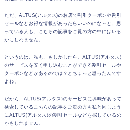
ただ、ALTUS(アルタス)のお店で割引クーポンや割引
セールなどお得な情報があったらいいのにな～と、思
っている人も、こちらの記事をご覧の方の中にはいる
かもしれません。
というのは、私も、もしかしたら、ALTUS(アルタス)
のサービスを安く申し込むことができる割引セールや
クーポンなどがあるのでは？とちょっと思ったんです
よね。
だから、ALTUS(アルタス)のサービスに興味があって
検索しているこちらの記事をご覧の方も私と同じよう
にALTUS(アルタス)の割引セールなどを探しているの
かもしれません。