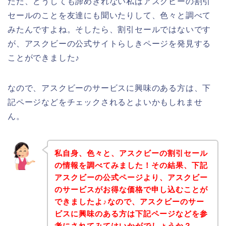
ただ、どうしても諦めきれない私はアスクビーの割引
セールのことを友達にも聞いたりして、色々と調べて
みたんですよね。そしたら、割引セールではないです
が、アスクビーの公式サイトらしきページを発見する
ことができました♪
なので、アスクビーのサービスに興味のある方は、下
記ページなどをチェックされるとよいかもしれませ
ん。
私自身、色々と、アスクビーの割引セール
の情報を調べてみました！その結果、下記
アスクビーの公式ページより、アスクビー
のサービスがお得な価格で申し込むことが
できましたよ♪なので、アスクビーのサー
ビスに興味のある方は下記ページなどを参
考にされてみてはいかがでしょうか？