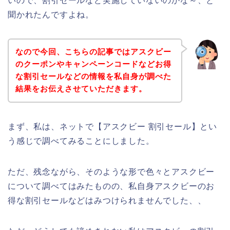
いので、割引セールなど実施していないのかな～、と
聞かれたんですよね。
なので今回、こちらの記事ではアスクビー
のクーポンやキャンペーンコードなどお得
な割引セールなどの情報を私自身が調べた
結果をお伝えさせていただきます。
まず、私は、ネットで【アスクビー 割引セール】とい
う感じで調べてみることにしました。
ただ、残念ながら、そのような形で色々とアスクビー
について調べてはみたものの、私自身アスクビーのお
得な割引セールなどはみつけられませんでした、、