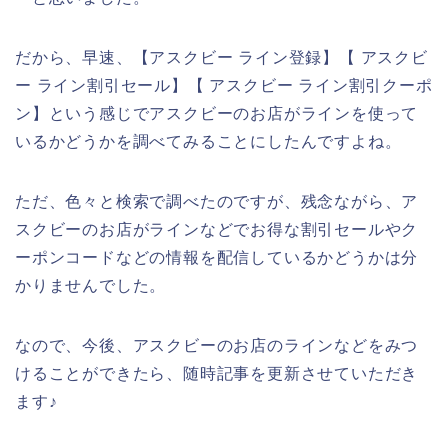
だから、早速、【アスクビー ライン登録】【 アスクビ
ー ライン割引セール】【 アスクビー ライン割引クーポ
ン】という感じでアスクビーのお店がラインを使って
いるかどうかを調べてみることにしたんですよね。
ただ、色々と検索で調べたのですが、残念ながら、ア
スクビーのお店がラインなどでお得な割引セールやク
ーポンコードなどの情報を配信しているかどうかは分
かりませんでした。
なので、今後、アスクビーのお店のラインなどをみつ
けることができたら、随時記事を更新させていただき
ます♪