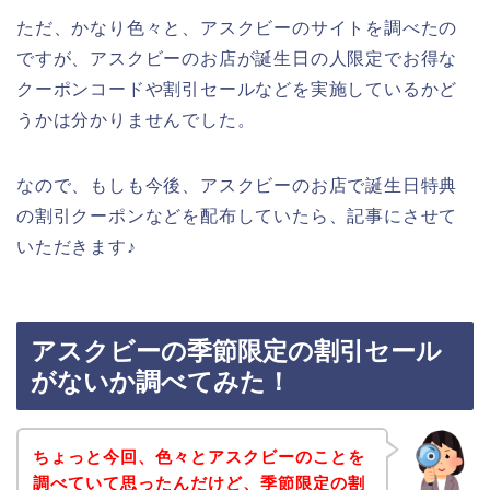
ただ、かなり色々と、アスクビーのサイトを調べたの
ですが、アスクビーのお店が誕生日の人限定でお得な
クーポンコードや割引セールなどを実施しているかど
うかは分かりませんでした。
なので、もしも今後、アスクビーのお店で誕生日特典
の割引クーポンなどを配布していたら、記事にさせて
いただきます♪
アスクビーの季節限定の割引セール
がないか調べてみた！
ちょっと今回、色々とアスクビーのことを
調べていて思ったんだけど、季節限定の割