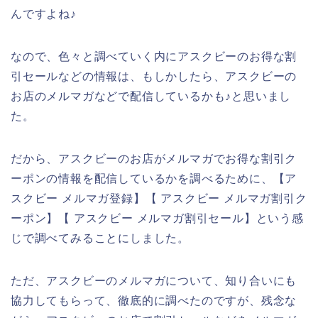
んですよね♪
なので、色々と調べていく内にアスクビーのお得な割
引セールなどの情報は、もしかしたら、アスクビーの
お店のメルマガなどで配信しているかも♪と思いまし
た。
だから、アスクビーのお店がメルマガでお得な割引ク
ーポンの情報を配信しているかを調べるために、【ア
スクビー メルマガ登録】【 アスクビー メルマガ割引ク
ーポン】【 アスクビー メルマガ割引セール】という感
じで調べてみることにしました。
ただ、アスクビーのメルマガについて、知り合いにも
協力してもらって、徹底的に調べたのですが、残念な