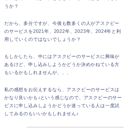
うか？
だから、多分ですが、今後も数多くの人がアスクビー
のサービスを2021年、2022年、2023年、2024年と利
用していくのではないでしょうか？
もしかしたら、中にはアスクビーのサービスに興味が
あるけど、申し込みしようかどうか決めかねている方
もいるかもしれませんが、、、
私の感想をお伝えするなら、アスクビーのサービスは
かなり良いかも♪という感じなので、アスクビーのサー
ビスに申し込みしようかどうか迷っている人は一度試
してみるのもいいかもしれません♪