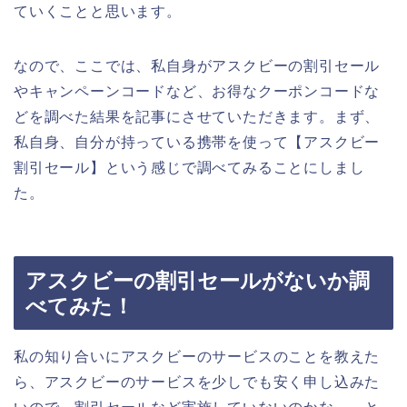
ていくことと思います。
なので、ここでは、私自身がアスクビーの割引セール
やキャンペーンコードなど、お得なクーポンコードな
どを調べた結果を記事にさせていただきます。まず、
私自身、自分が持っている携帯を使って【アスクビー
割引セール】という感じで調べてみることにしまし
た。
アスクビーの割引セールがないか調
べてみた！
私の知り合いにアスクビーのサービスのことを教えた
ら、アスクビーのサービスを少しでも安く申し込みた