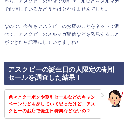
がら、アスクビーのお店で割引セールなどをメルマガ
で配信しているかどうかは分かりませんでした。
なので、今後もアスクビーのお店のことをネットで調
べて、アスクビーのメルマガ配信などを発見すること
ができたら記事にしていきますね♪
アスクビーの誕生日の人限定の割引
セールを調査した結果！
色々とクーポンや割引セールなどのキャン
ペーンなどを探していて思ったけど、アス
クビーのお店で誕生日特典などないの？