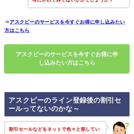
⇒
アスクビーのサービスを今すぐお得に申し込みたい
方はこちら
アスクビーのサービスを今すぐお得に申
し込みたい方はこちら
アスクビーのライン登録後の割引セ
ールってないのかな～
割引セールなどをネットで色々と探してい