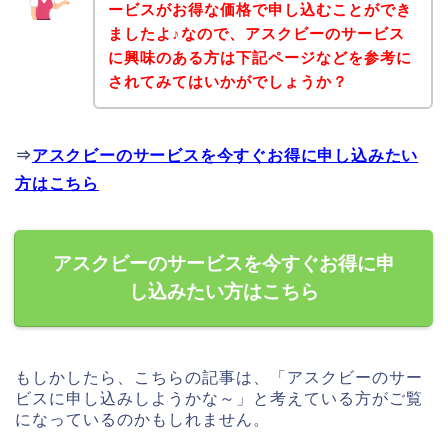
ービスがお得な価格で申し込むことができ
ましたよ♪なので、アスクビーのサービス
に興味のある方は下記ページなどを参考に
されてみてはいかがでしょうか？
⇒
アスクビーのサービスを今すぐお得に申し込みたい
方はこちら
アスクビーのサービスを今すぐお得に申
し込みたい方はこちら
もしかしたら、こちらの記事は、「アスクビーのサー
ビスに申し込みしようかな～」と考えている方がご覧
になっているのかもしれません。