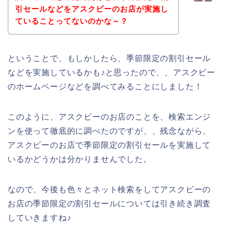
引セールなどをアスクビーのお店が実施し
ていることってないのかな～？
ということで、もしかしたら、季節限定の割引セール
などを実施しているかも♪と思ったので、、アスクビー
のホームページなどを調べてみることにしました！
このように、アスクビーのお店のことを、検索エンジ
ンを使って徹底的に調べたのですが、、残念ながら、
アスクビーのお店で季節限定の割引セールを実施して
いるかどうかは分かりませんでした。
なので、今後も色々とネット検索をしてアスクビーの
お店の季節限定の割引セールについては引き続き調査
していきますね♪