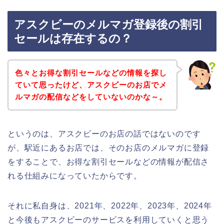
アスクビーのメルマガ登録後の割引
セールは存在するの？
色々とお得な割引セールなどの情報を探し
ていて思ったけど、アスクビーのお店でメ
ルマガの配信などをしていないのかな～。
というのは、アスクビーのお店の話ではないのです
が、駅近にあるお店では、そのお店のメルマガに登録
をすることで、お得な割引セールなどの情報が配信さ
れる仕組みになっていたからです。
それに私自身は、2021年、2022年、2023年、2024年
と今後もアスクビーのサービスを利用していくと思う