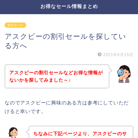
お得なセール情報まとめ
割引セール
アスクビーの割引セールを探してい
る方へ
2021年6月15日
アスクビーの割引セールなどお得な情報が
ないかを探してみました～♪
なのでアスクビーに興味のある方は参考にしていただ
けると幸いです。
ちなみに下記ページより、アスクビーのサ