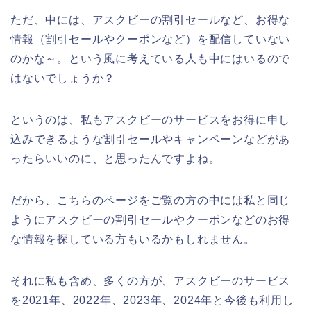
ただ、中には、アスクビーの割引セールなど、お得な
情報（割引セールやクーポンなど）を配信していない
のかな～。という風に考えている人も中にはいるので
はないでしょうか？
というのは、私もアスクビーのサービスをお得に申し
込みできるような割引セールやキャンペーンなどがあ
ったらいいのに、と思ったんですよね。
だから、こちらのページをご覧の方の中には私と同じ
ようにアスクビーの割引セールやクーポンなどのお得
な情報を探している方もいるかもしれません。
それに私も含め、多くの方が、アスクビーのサービス
を2021年、2022年、2023年、2024年と今後も利用し