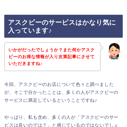
アスクビーのサービスはかなり気に
入っています♪
いかがだったでしょうか？また何かアスク
ビーのお得な情報が入り次第記事にさせて
いただきますね♪
今回、アスクビーのお店について色々と調べました
が、そこで分かったことは、多くの人がアスクビーの
サービスに満足しているということですね♪
やっぱり、私も含め、多くの人が「アスクビーのサー
ビスは良いのでは？」と感じているのではないでしょ