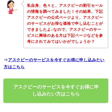
私自身、色々と、アスクビーの割引セール
の情報を調べてみました！その結果、下記
アスクビーの公式ページより、アスクビー
のサービスがお得な価格で申し込むことが
できましたよ♪なので、アスクビーのサー
ビスに興味のある方は下記ページなどを参
考にされてみてはいかがでしょうか？
⇒
アスクビーのサービスを今すぐお得に申し込みたい
方はこちら
アスクビーのサービスを今すぐお得に申
し込みたい方はこちら