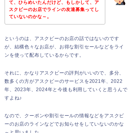
て、ひらめいたんだけど、もしかして、ア
スクビーのお店でラインの友達募集ってし
ていないのかな～。
というのは、アスクビーのお店の話ではないのです
が、結構色々なお店が、お得な割引セールなどをライ
ンを使って配布しているからです。
それに、かなりアスクビーの評判がいいので、多分、
数多くの方がアスクビーのサービスを2021年、2022
年、2023年、2024年と今後も利用していくと思うんで
すよね♪
なので、クーポンや割引セールの情報などをアスクビ
ーのお店のラインなどでお知らせをしていないのかな
～と思いました。