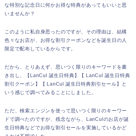
な特別な記念日に何かお得な特典があってもいいと思
いませんか？
このように私自身思ったのですが、その理由は、結構
色々なお店が、お得な割引クーポンなどを誕生日の人
限定で配布しているからです。
だから、とりあえず、思いつく限りのキーワードを書
き出し、【LanCul 誕生日特典】【 LanCul 誕生日特典
割引クーポン】【 LanCul 誕生日特典割引セール】と
いう感じで調べてみることにしました。
ただ、検索エンジンを使って思いつく限りのキーワー
ドで調べたのですが、残念ながら、LanCulのお店が誕
生日特典などでお得な割引セールを実施しているかど