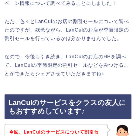
ペーン情報について調べてみることにしました！
ただ、色々とLanCulのお店の割引セールについて調べ
たのですが、残念ながら、LanCulのお店が季節限定の
割引セールを行っているかは分かりませんでした。
なので、今後も引き続き、LanCulのお店のHPを調べ
て、LanCulの季節限定の割引セールなどをみつけるこ
とができたらシェアさせていただきますね♪
LanCulのサービスをクラスの友人に
もおすすめしています♪
今回、LanCulのサービスについて割引セ