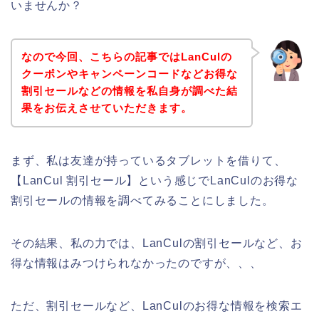
いませんか？
なので今回、こちらの記事ではLanCulの
クーポンやキャンペーンコードなどお得な
割引セールなどの情報を私自身が調べた結
果をお伝えさせていただきます。
まず、私は友達が持っているタブレットを借りて、
【LanCul 割引セール】という感じでLanCulのお得な
割引セールの情報を調べてみることにしました。
その結果、私の力では、LanCulの割引セールなど、お
得な情報はみつけられなかったのですが、、、
ただ、割引セールなど、LanCulのお得な情報を検索エ