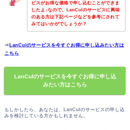
ビスがお得な価格で申し込むことができま
したよ♪なので、LanCulのサービスに興味
のある方は下記ページなどを参考にされて
みてはいかがでしょうか？
⇒
LanCulのサービスを今すぐお得に申し込みたい方は
こちら
LanCulのサービスを今すぐお得に申し込
みたい方はこちら
もしかしたら、あなたは、LanCulのサービスの申し込
みを検討している方かもしれません。