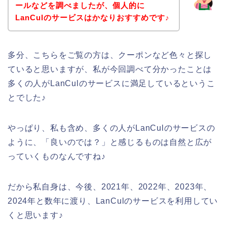
ールなどを調べましたが、個人的に
LanCulのサービスはかなりおすすめです♪
多分、こちらをご覧の方は、クーポンなど色々と探し
ていると思いますが、私が今回調べて分かったことは
多くの人がLanCulのサービスに満足しているというこ
とでした♪
やっぱり、私も含め、多くの人がLanCulのサービスの
ように、「良いのでは？」と感じるものは自然と広が
っていくものなんですね♪
だから私自身は、今後、2021年、2022年、2023年、
2024年と数年に渡り、LanCulのサービスを利用してい
くと思います♪