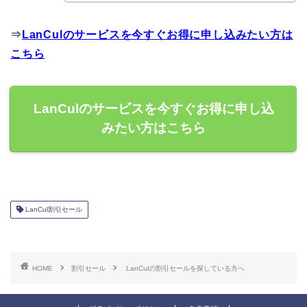
⇒
LanCulのサービスを今すぐお得に申し込みたい方は
こちら
LanCulのサービスを今すぐお得に申し込
みたい方はこちら
LanCul割引セール
HOME
割引セール
LanCulの割引セールを探している方へ