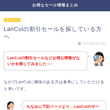
お得なセール情報まとめ
割引セール
LanCulの割引セールを探している方
へ
2021年6月10日
LanCulの割引セールなどお得な情報がな
いかを探してみました～♪
なのでLanCulに興味のある方は参考にしていただける
と幸いです。
ちなみに下記ページより、LanCulのサー