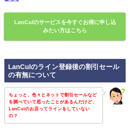
LanCulのサービスを今すぐお得に申し込
みたい方はこちら
LanCulのライン登録後の割引セール
の有無について
ちょっと、色々とネットで割引セールなど
を調べていて思ったことがあるんだけど、
LanCulのお店ってラインをしていない
の？