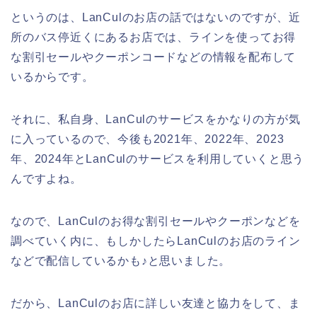
というのは、LanCulのお店の話ではないのですが、近
所のバス停近くにあるお店では、ラインを使ってお得
な割引セールやクーポンコードなどの情報を配布して
いるからです。
それに、私自身、LanCulのサービスをかなりの方が気
に入っているので、今後も2021年、2022年、2023
年、2024年とLanCulのサービスを利用していくと思う
んですよね。
なので、LanCulのお得な割引セールやクーポンなどを
調べていく内に、もしかしたらLanCulのお店のライン
などで配信しているかも♪と思いました。
だから、LanCulのお店に詳しい友達と協力をして、ま