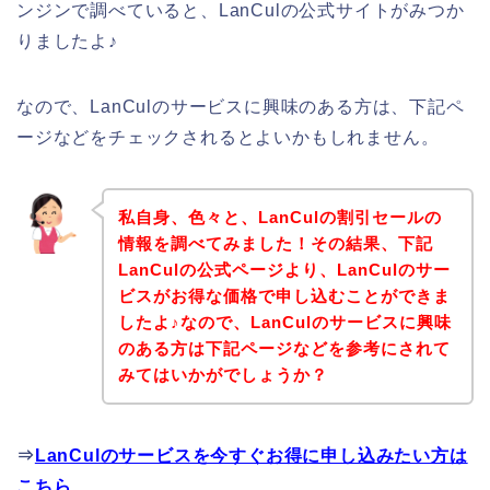
ンジンで調べていると、LanCulの公式サイトがみつか
りましたよ♪
なので、LanCulのサービスに興味のある方は、下記ペ
ージなどをチェックされるとよいかもしれません。
私自身、色々と、LanCulの割引セールの
情報を調べてみました！その結果、下記
LanCulの公式ページより、LanCulのサー
ビスがお得な価格で申し込むことができま
したよ♪なので、LanCulのサービスに興味
のある方は下記ページなどを参考にされて
みてはいかがでしょうか？
⇒
LanCulのサービスを今すぐお得に申し込みたい方は
こちら