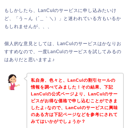
もしかしたら、LanCulのサービスに申し込みたいけ
ど、「う～ん（´＿｀＼）」と迷われている方もいるか
もしれませんが、、、
個人的な意見としては、LanCulのサービスはかなりお
すすめなので、一度LanCulのサービスを試してみるの
はありだと思いますよ♪
私自身、色々と、LanCulの割引セールの
情報を調べてみました！その結果、下記
LanCulの公式ページより、LanCulのサー
ビスがお得な価格で申し込むことができま
したよ♪なので、LanCulのサービスに興味
のある方は下記ページなどを参考にされて
みてはいかがでしょうか？