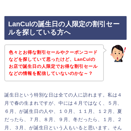
LanCulの誕生日の人限定の割引セー
ルを探している方へ
色々とお得な割引セールやクーポンコード
などを探していて思ったけど、LanCulの
お店で誕生日の人限定でお得な割引セール
などの情報を配信していないのかな～？
誕生日という特別な日は全ての人に訪れます。私は４
月で春の生まれですが、中には４月ではなく、５月、
６月、が誕生日の人や、１０月、１１月、１２月、夏
だったら、７月、８月、９月、冬だったら、１月、２
月、３月、が誕生日という人もいると思います。そん