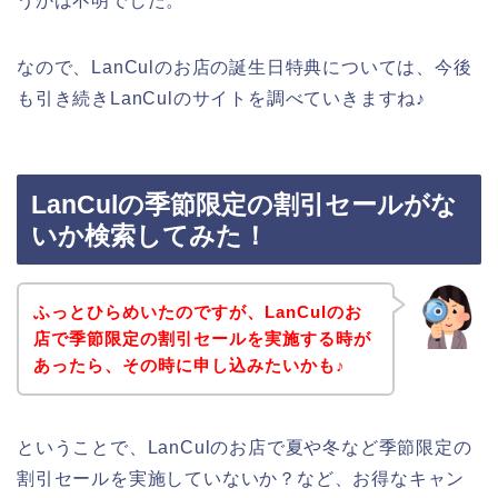
うかは不明でした。
なので、LanCulのお店の誕生日特典については、今後
も引き続きLanCulのサイトを調べていきますね♪
LanCulの季節限定の割引セールがな
いか検索してみた！
ふっとひらめいたのですが、LanCulのお
店で季節限定の割引セールを実施する時が
あったら、その時に申し込みたいかも♪
ということで、LanCulのお店で夏や冬など季節限定の
割引セールを実施していないか？など、お得なキャン