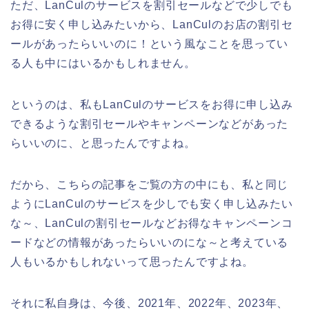
ただ、LanCulのサービスを割引セールなどで少しでも
お得に安く申し込みたいから、LanCulのお店の割引セ
ールがあったらいいのに！という風なことを思ってい
る人も中にはいるかもしれません。
というのは、私もLanCulのサービスをお得に申し込み
できるような割引セールやキャンペーンなどがあった
らいいのに、と思ったんですよね。
だから、こちらの記事をご覧の方の中にも、私と同じ
ようにLanCulのサービスを少しでも安く申し込みたい
な～、LanCulの割引セールなどお得なキャンペーンコ
ードなどの情報があったらいいのにな～と考えている
人もいるかもしれないって思ったんですよね。
それに私自身は、今後、2021年、2022年、2023年、