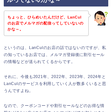
ルってないのかな～
ちょっと、ひらめいたんだけど、LanCul
のお店でメルマガの配信ってしていないの
かな～。
というのは、LanCulのお店の話ではないのですが、私
の知っているお店では、メルマガ登録後に割引セール
の情報などが送られてくるからです。
それに、今後も2021年、2022年、2023年、2024年と
LanCulのサービスを利用していく人が数多くいると思
うんですよね。
なので、クーポンコードや割引セールなどのお得な情