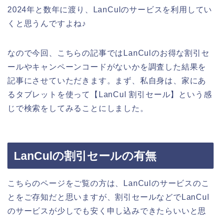
2024年と数年に渡り、LanCulのサービスを利用してい
くと思うんですよね♪
なので今回、こちらの記事ではLanCulのお得な割引セ
ールやキャンペーンコードがないかを調査した結果を
記事にさせていただきます。まず、私自身は、家にあ
るタブレットを使って【LanCul 割引セール】という感
じで検索をしてみることにしました。
LanCulの割引セールの有無
こちらのページをご覧の方は、LanCulのサービスのこ
とをご存知だと思いますが、割引セールなどでLanCul
のサービスが少しでも安く申し込みできたらいいと思