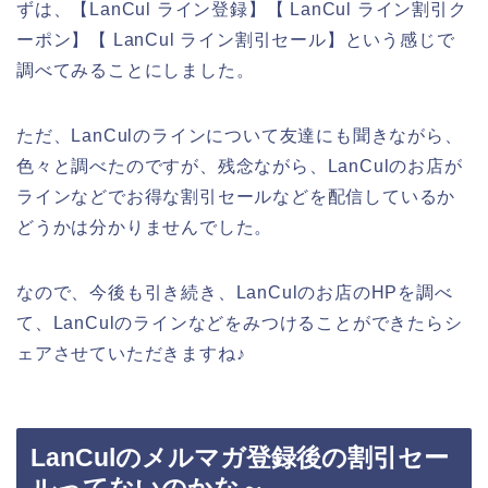
ずは、【LanCul ライン登録】【 LanCul ライン割引ク
ーポン】【 LanCul ライン割引セール】という感じで
調べてみることにしました。
ただ、LanCulのラインについて友達にも聞きながら、
色々と調べたのですが、残念ながら、LanCulのお店が
ラインなどでお得な割引セールなどを配信しているか
どうかは分かりませんでした。
なので、今後も引き続き、LanCulのお店のHPを調べ
て、LanCulのラインなどをみつけることができたらシ
ェアさせていただきますね♪
LanCulのメルマガ登録後の割引セー