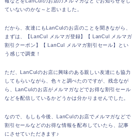
報などをLanCulのお店のメルマガなどでお知らせをし
ていないのかな～と思いました。
だから、友達にもLanCulのお店のことを聞きながら、
まずは、【LanCul メルマガ登録】【 LanCul メルマガ
割引クーポン】【 LanCul メルマガ割引セール】とい
う感じで調査！
ただ、LanCulのお店に興味のある親しい友達にも協力
してもらいながら、色々と調べたのですが、残念なが
ら、LanCulのお店がメルマガなどでお得な割引セール
などを配信しているかどうかは分かりませんでした。
なので、もしも今後、LanCulのお店でメルマガなどで
割引セールなどのお得な情報を配布していたら、記事
にさせていただきます♪