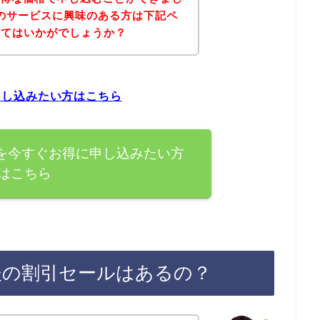
verのサービスに興味のある方は下記ペ
みてはいかがでしょうか？
に申し込みたい方はこちら
ービスを今すぐお得に申し込みたい方
はこちら
登録後の割引セールはあるの？