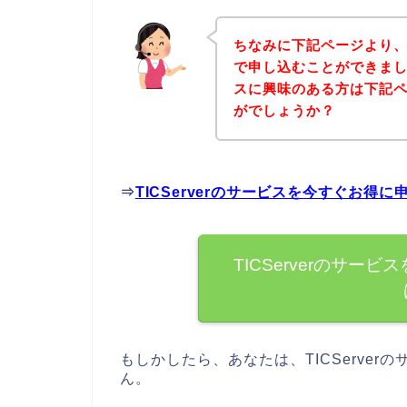
ちなみに下記ページより、T
で申し込むことができました
スに興味のある方は下記
がでしょうか？
⇒
TICServerのサービスを今すぐお得
TICServerのサ
もしかしたら、あなたは、TICServe
ん。