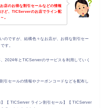
erのお店のお得な割引セールなどの情報
ど、TICServerのお店でライン配
な～。
ではないのですが、結構色々なお店が、お得な割引セー
らです。
年、2024年とTICServerのサービスを利用していく
などで割引セールの情報やクーポンコードなどを配布し
【 TICServer ライン割引セール】【 TICServer