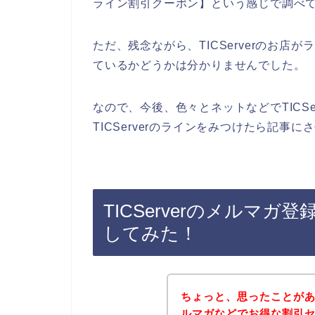
ライン割引クーポン】という感じで調べ
ただ、残念ながら、TICServerのお
ているかどうかは分かりませんでした。
なので、今後、色々とネットなどでTICS
TICServerのラインをみつけたら記事に
TICServerのメルマ
してみた！
ちょっと、思ったことがある
ルマガなどでお得な割引