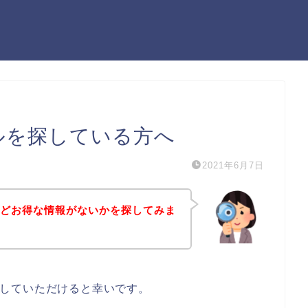
セールを探している方へ
2021年6月7日
ールなどお得な情報がないかを探してみま
考にしていただけると幸いです。