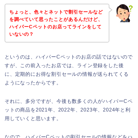
ちょっと、色々とネットで割引セールなど
を調べていて思ったことがあるんだけど、
ハイパーCペットのお店ってラインをして
いないの？
というのは、ハイパーCペットのお店の話ではないので
すが、この前入ったお店では、ライン登録をした後
に、定期的にお得な割引セールの情報が送られてくる
ようになったからです。
それに、多分ですが、今後も数多くの人がハイパーCペ
ットの商品を2021年、2022年、2023年、2024年と利
用していくと思います。
なので、ハイパーCペットの割引セールの情報などをハ