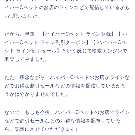
イパーCペットのお店のラインなどで配信しているかも
♪と思いました。
だから、早速、【ハイパーCペット ライン登録】【 ハ
イパーCペット ライン割引クーポン】【 ハイパーCペ
ット ライン割引セール】という感じで検索エンジンで
調査してみました。
ただ、残念ながら、ハイパーCペットのお店がラインな
どでお得な割引セールなどの情報を配信しているかど
うかは分かりませんでした。
なので、もしも今後、ハイパーCペットのお店でライン
などで割引セールなどのお得な情報を配布していた
ら、記事にさせていただきます♪