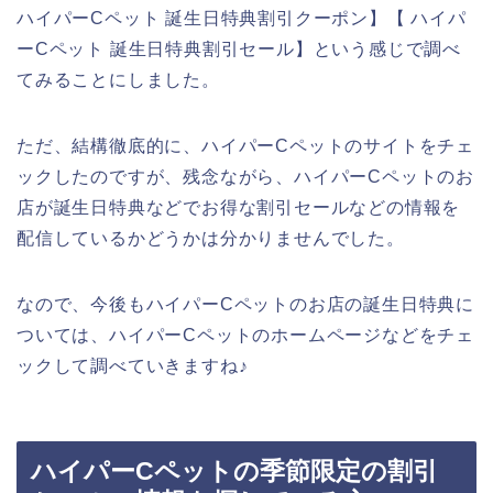
ハイパーCペット 誕生日特典割引クーポン】【 ハイパ
ーCペット 誕生日特典割引セール】という感じで調べ
てみることにしました。
ただ、結構徹底的に、ハイパーCペットのサイトをチェ
ックしたのですが、残念ながら、ハイパーCペットのお
店が誕生日特典などでお得な割引セールなどの情報を
配信しているかどうかは分かりませんでした。
なので、今後もハイパーCペットのお店の誕生日特典に
ついては、ハイパーCペットのホームページなどをチェ
ックして調べていきますね♪
ハイパーCペットの季節限定の割引