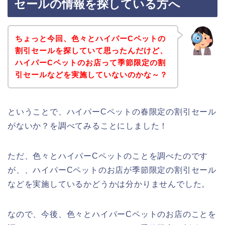
セールの情報を探している方へ
ちょっと今回、色々とハイパーCペットの
割引セールを探していて思ったんだけど、
ハイパーCペットのお店って季節限定の割
引セールなどを実施していないのかな～？
ということで、ハイパーCペットの春限定の割引セール
がないか？を調べてみることにしました！
ただ、色々とハイパーCペットのことを調べたのです
が、、ハイパーCペットのお店が季節限定の割引セール
などを実施しているかどうかは分かりませんでした。
なので、今後、色々とハイパーCペットのお店のことを