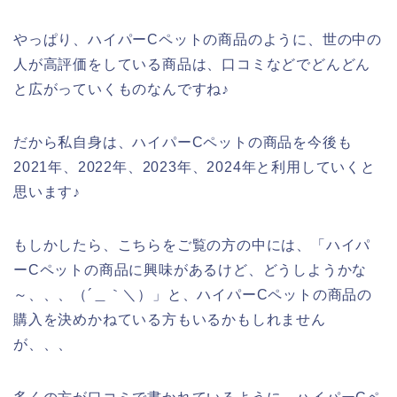
やっぱり、ハイパーCペットの商品のように、世の中の
人が高評価をしている商品は、口コミなどでどんどん
と広がっていくものなんですね♪
だから私自身は、ハイパーCペットの商品を今後も
2021年、2022年、2023年、2024年と利用していくと
思います♪
もしかしたら、こちらをご覧の方の中には、「ハイパ
ーCペットの商品に興味があるけど、どうしようかな
～、、、（´＿｀＼）」と、ハイパーCペットの商品の
購入を決めかねている方もいるかもしれません
が、、、