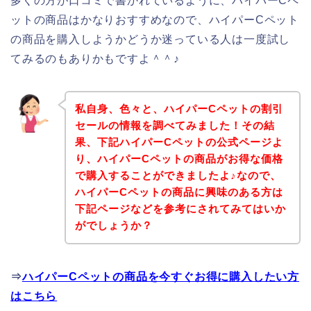
多くの方が口コミで書かれているように、ハイパーCペ
ットの商品はかなりおすすめなので、ハイパーCペット
の商品を購入しようかどうか迷っている人は一度試し
てみるのもありかもですよ＾＾♪
私自身、色々と、ハイパーCペットの割引
セールの情報を調べてみました！その結
果、下記ハイパーCペットの公式ページよ
り、ハイパーCペットの商品がお得な価格
で購入することができましたよ♪なので、
ハイパーCペットの商品に興味のある方は
下記ページなどを参考にされてみてはいか
がでしょうか？
⇒
ハイパーCペットの商品を今すぐお得に購入したい方
はこちら