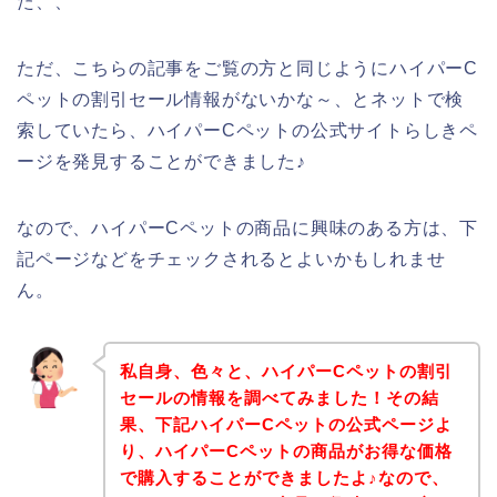
た、、
ただ、こちらの記事をご覧の方と同じようにハイパーC
ペットの割引セール情報がないかな～、とネットで検
索していたら、ハイパーCペットの公式サイトらしきペ
ージを発見することができました♪
なので、ハイパーCペットの商品に興味のある方は、下
記ページなどをチェックされるとよいかもしれませ
ん。
私自身、色々と、ハイパーCペットの割引
セールの情報を調べてみました！その結
果、下記ハイパーCペットの公式ページよ
り、ハイパーCペットの商品がお得な価格
で購入することができましたよ♪なので、