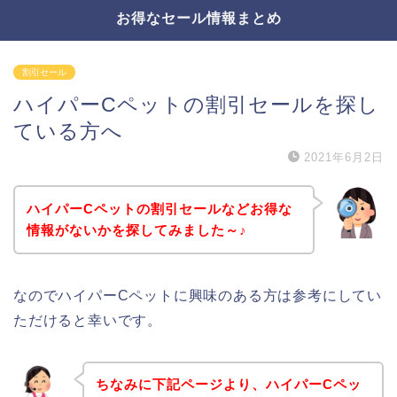
お得なセール情報まとめ
割引セール
ハイパーCペットの割引セールを探し
ている方へ
2021年6月2日
ハイパーCペットの割引セールなどお得な
情報がないかを探してみました～♪
なのでハイパーCペットに興味のある方は参考にしてい
ただけると幸いです。
ちなみに下記ページより、ハイパーCペッ