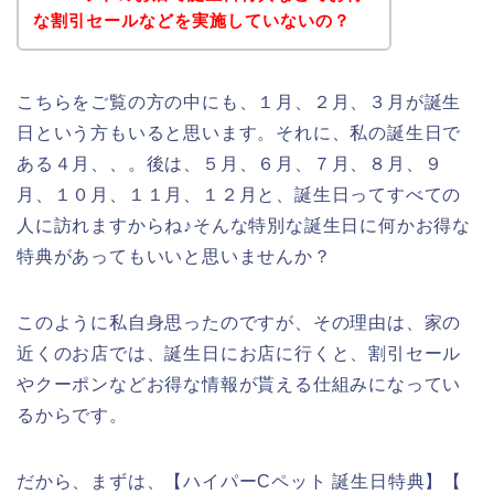
な割引セールなどを実施していないの？
こちらをご覧の方の中にも、１月、２月、３月が誕生
日という方もいると思います。それに、私の誕生日で
ある４月、、。後は、５月、６月、７月、８月、９
月、１０月、１１月、１２月と、誕生日ってすべての
人に訪れますからね♪そんな特別な誕生日に何かお得な
特典があってもいいと思いませんか？
このように私自身思ったのですが、その理由は、家の
近くのお店では、誕生日にお店に行くと、割引セール
やクーポンなどお得な情報が貰える仕組みになってい
るからです。
だから、まずは、【ハイパーCペット 誕生日特典】【