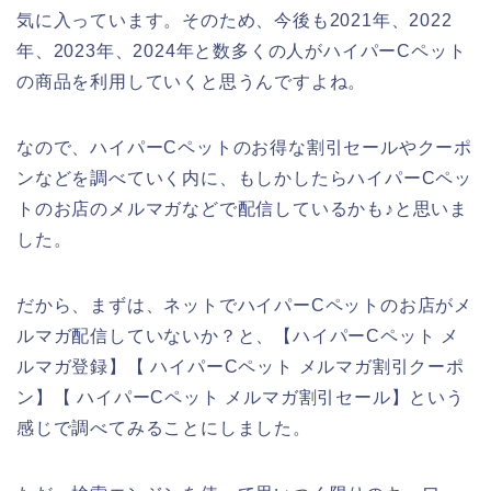
気に入っています。そのため、今後も2021年、2022
年、2023年、2024年と数多くの人がハイパーCペット
の商品を利用していくと思うんですよね。
なので、ハイパーCペットのお得な割引セールやクーポ
ンなどを調べていく内に、もしかしたらハイパーCペッ
トのお店のメルマガなどで配信しているかも♪と思いま
した。
だから、まずは、ネットでハイパーCペットのお店がメ
ルマガ配信していないか？と、【ハイパーCペット メ
ルマガ登録】【 ハイパーCペット メルマガ割引クーポ
ン】【 ハイパーCペット メルマガ割引セール】という
感じで調べてみることにしました。