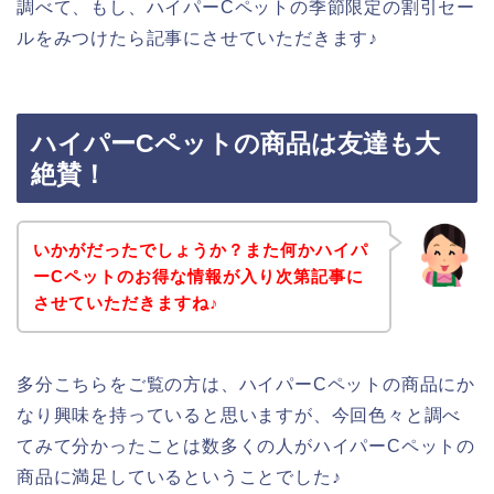
調べて、もし、ハイパーCペットの季節限定の割引セー
ルをみつけたら記事にさせていただきます♪
ハイパーCペットの商品は友達も大
絶賛！
いかがだったでしょうか？また何かハイパ
ーCペットのお得な情報が入り次第記事に
させていただきますね♪
多分こちらをご覧の方は、ハイパーCペットの商品にか
なり興味を持っていると思いますが、今回色々と調べ
てみて分かったことは数多くの人がハイパーCペットの
商品に満足しているということでした♪