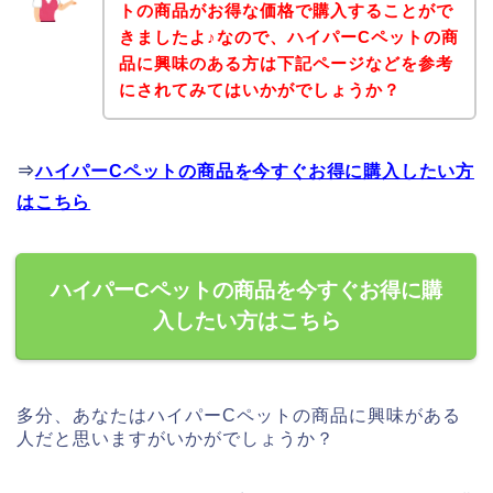
トの商品がお得な価格で購入することがで
きましたよ♪なので、ハイパーCペットの商
品に興味のある方は下記ページなどを参考
にされてみてはいかがでしょうか？
⇒
ハイパーCペットの商品を今すぐお得に購入したい方
はこちら
ハイパーCペットの商品を今すぐお得に購
入したい方はこちら
多分、あなたはハイパーCペットの商品に興味がある
人だと思いますがいかがでしょうか？