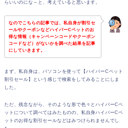
らいいのにな～と、考えていると思います。
なのでこちらの記事では、私自身が割引セ
ールやクーポンなどハイパーCペットのお
得な情報（キャンペーンコードやクーポン
コードなど）がないかを調べた結果を記事
にしていきます。
まず、私自身は、パソコンを使って【ハイパーCペット
割引セール】という感じで検索をしてみることにしま
した。
ただ、残念ながら、そのような形で色々とハイパーCペ
ットについて調べてはみたものの、私自身ハイパーCペ
ットのお得な割引セールなどはみつけられませんでし