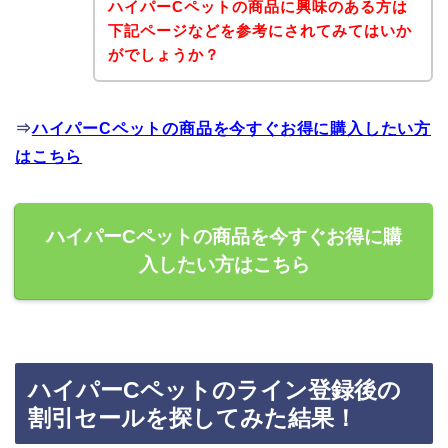
ハイパーCペットの商品に興味のある方は
下記ページなどを参考にされてみてはいか
がでしょうか？
⇒
ハイパーCペットの商品を今すぐお得に購入したい方
はこちら
ハイパーCペットの商品を今すぐお得に購
入したい方はこちら
ハイパーCペットのライン登録後の
割引セールを探してみた結果！