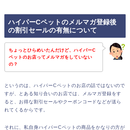
ハイパーCペットのメルマガ登録後
の割引セールの有無について
ちょっとひらめいたんだけど、ハイパーC
ペットのお店ってメルマガをしていない
の？
というのは、ハイパーCペットのお店の話ではないので
すが、とある知り合いのお店では、メルマガ登録をす
ると、お得な割引セールやクーポンコードなどが送ら
れてくるからです。
それに、私自身ハイパーCペットの商品をかなりの方が