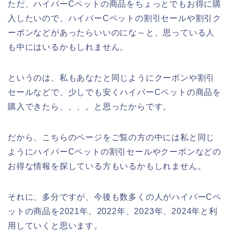
ただ、ハイパーCペットの商品をちょっとでもお得に購
入したいので、ハイパーCペットの割引セールや割引ク
ーポンなどがあったらいいのにな～と、思っている人
も中にはいるかもしれません。
というのは、私もあなたと同じようにクーポンや割引
セールなどで、少しでも安くハイパーCペットの商品を
購入できたら、、、。と思ったからです。
だから、こちらのページをご覧の方の中には私と同じ
ようにハイパーCペットの割引セールやクーポンなどの
お得な情報を探している方もいるかもしれません。
それに、多分ですが、今後も数多くの人がハイパーCペ
ットの商品を2021年、2022年、2023年、2024年と利
用していくと思います。