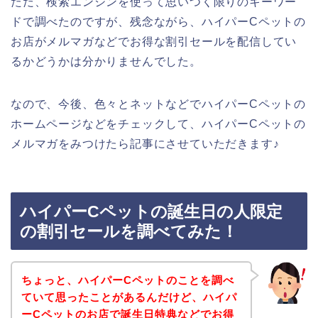
ただ、検索エンジンを使って思いつく限りのキーワー
ドで調べたのですが、残念ながら、ハイパーCペットの
お店がメルマガなどでお得な割引セールを配信してい
るかどうかは分かりませんでした。
なので、今後、色々とネットなどでハイパーCペットの
ホームページなどをチェックして、ハイパーCペットの
メルマガをみつけたら記事にさせていただきます♪
ハイパーCペットの誕生日の人限定
の割引セールを調べてみた！
ちょっと、ハイパーCペットのことを調べ
ていて思ったことがあるんだけど、ハイパ
ーCペットのお店で誕生日特典などでお得