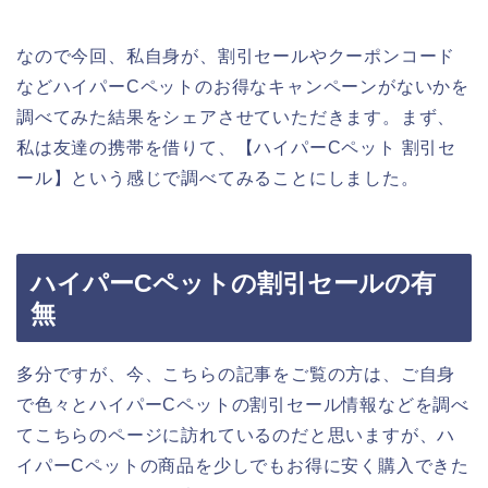
なので今回、私自身が、割引セールやクーポンコード
などハイパーCペットのお得なキャンペーンがないかを
調べてみた結果をシェアさせていただきます。まず、
私は友達の携帯を借りて、【ハイパーCペット 割引セ
ール】という感じで調べてみることにしました。
ハイパーCペットの割引セールの有
無
多分ですが、今、こちらの記事をご覧の方は、ご自身
で色々とハイパーCペットの割引セール情報などを調べ
てこちらのページに訪れているのだと思いますが、ハ
イパーCペットの商品を少しでもお得に安く購入できた