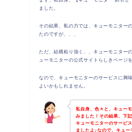
ました。
その結果、私の力では、キューモニター
たのですが、、、
ただ、結構粘り強く、、キューモニター
ューモニターの公式サイトらしきページを
なので、キューモニターのサービスに興
よいかもしれません。
私自身、色々と、キュー
みました！その結果、下
キューモニターのサービ
ましたよ♪なので、キュー