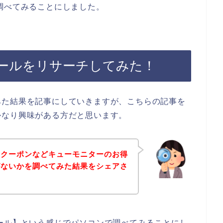
調べてみることにしました。
ールをリサーチしてみた！
みた結果を記事にしていきますが、こちらの記事を
かなり興味がある方だと思います。
、クーポンなどキューモニターのお得
がないかを調べてみた結果をシェアさ
ール】という感じでパソコンで調べてみることにし