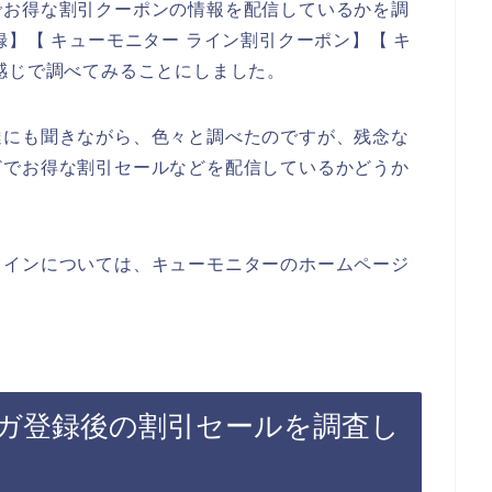
でお得な割引クーポンの情報を配信しているかを調
】【 キューモニター ライン割引クーポン】【 キ
感じで調べてみることにしました。
達にも聞きながら、色々と調べたのですが、残念な
どでお得な割引セールなどを配信しているかどうか
ラインについては、キューモニターのホームページ
ガ登録後の割引セールを調査し