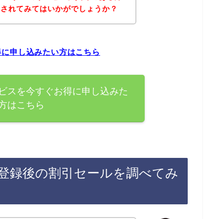
にされてみてはいかがでしょうか？
得に申し込みたい方はこちら
ビスを今すぐお得に申し込みた
方はこちら
登録後の割引セールを調べてみ