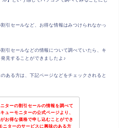
の割引セールなど、お得な情報はみつけられなかっ
の割引セールなどの情報について調べていたら、キ
発見することができましたよ♪
味のある方は、下記ページなどをチェックされると
モニターの割引セールの情報を調べて
記キューモニターの公式ページより、
スがお得な価格で申し込むことができ
モニターのサービスに興味のある方