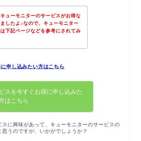
、キューモニターのサービスがお得な
ましたよ♪なので、キューモニター
方は下記ページなどを参考にされてみ
得に申し込みたい方はこちら
ビスを今すぐお得に申し込みた
方はこちら
ビスに興味があって、キューモニターのサービスの
と思うのですが、いかがでしょうか？