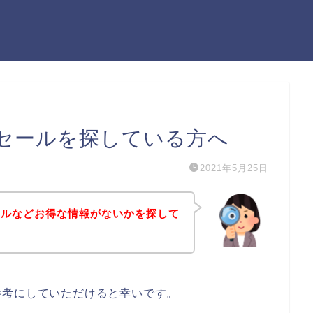
セールを探している方へ
2021年5月25日
ールなどお得な情報がないかを探して
参考にしていただけると幸いです。