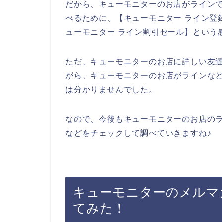
だから、キューモニターのお店がライン
べるために、【キューモニター ライン登録
ューモニター ライン割引セール】という
ただ、キューモニターのお店に詳しい友
がら、キューモニターのお店がラインな
は分かりませんでした。
なので、今後もキューモニターのお店の
などをチェックして調べていきますね♪
キューモニターのメルマ
てみた！