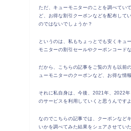
ただ、キューモニターのことを調べてい
ど、お得な割引クーポンなどを配布して
のではないでしょうか？
というのは、私もちょっとでも安くキュ
モニターの割引セールやクーポンコード
だから、こちらの記事をご覧の方も以前
ューモニターのクーポンなど、お得な情
それに私自身は、今後、2021年、2022
のサービスを利用していくと思うんですよ
なのでこちらの記事では、クーポンなど
いかを調べてみた結果をシェアさせてい