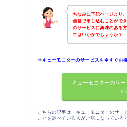
ちなみに下記ページより
価格で申し込むことができ
のサービスに興味のある
てはいかがでしょうか？
⇒
キューモニターのサービスを今すぐお
キューモニターのサー
い
こちらの記事は、キューモニターのサー
ことを調べている人がご覧になっている