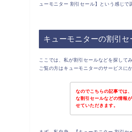
ューモニター 割引セール】という感じで
キューモニターの割引セ
ここでは、私が割引セールなどを探して
ご覧の方はキューモニターのサービスに
なのでこちらの記事では
な割引セールなどの情報
せていただきます。
まず、私自身、【キューモニター 割引セ