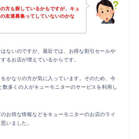
覧の方も探しているかもですが、キュ
ンの友達募集ってしていないのかな
ではないのですが、最近では、お得な割引セールや
布するお店が増えているからです。
スをかなりの方が気に入っています。そのため、今
024年と数多くの人がキューモニターのサービスを利用し
どのお得な情報などをキューモニターのお店のライ
と思いました。