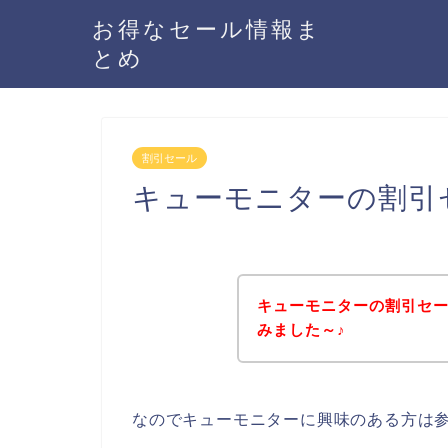
お得なセール情報ま
とめ
割引セール
キューモニターの割引
キューモニターの割引セ
みました～♪
なのでキューモニターに興味のある方は