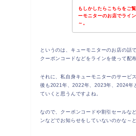
もしかしたらこちらをご
ーモニターのお店でライ
～。
というのは、キューモニターのお店の話
クーポンコードなどをラインを使って配
それに、私自身キューモニターのサービ
後も2021年、2022年、2023年、2
ていくと思うんですよね。
なので、クーポンコードや割引セールな
ンなどでお知らせをしていないのかな～