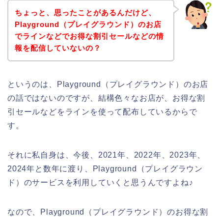
ちょっと、思ったことがあるんだけど、
Playground（プレイグラウンド）のお店
でラインなどでお得な割引セールなどの情
報を配信していないの？
というのは、Playground（プレイグラウンド）のお店
の話ではないのですが、結構色々なお店が、お得な割
引セールなどをラインを使って配布しているからで
す。
それに私自身は、今後、2021年、2022年、2023年、
2024年と数年に渡り、Playground（プレイグラウン
ド）のサービスを利用していくと思うんですよね♪
なので、Playground（プレイグラウンド）のお得な割