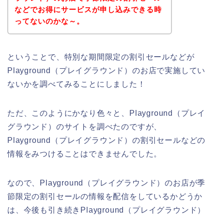
などでお得にサービスが申し込みできる時
ってないのかな～。
ということで、特別な期間限定の割引セールなどが
Playground（プレイグラウンド）のお店で実施してい
ないかを調べてみることにしました！
ただ、このようにかなり色々と、Playground（プレイ
グラウンド）のサイトを調べたのですが、
Playground（プレイグラウンド）の割引セールなどの
情報をみつけることはできませんでした。
なので、Playground（プレイグラウンド）のお店が季
節限定の割引セールの情報を配信をしているかどうか
は、今後も引き続きPlayground（プレイグラウンド）