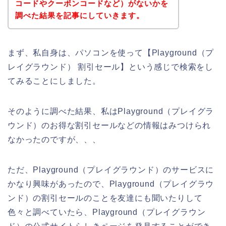
コードやクーポンコードなど）がないかを
調べた結果を記事にしていきます。
まず、私自身は、パソコンを使って【Playground（プ
レイグラウンド） 割引セール】という感じで検索をし
てみることにしました。
そのように調べた結果、私はPlayground（プレイグラ
ウンド）のお得な割引セールなどの情報はみつけられ
なかったのですが、、、
ただ、Playground（プレイグラウンド）のサービスに
かなり興味があったので、Playground（プレイグラウ
ンド）の割引セールのことを友達にも聞いたりして
色々と調べていたら、Playground（プレイグラウン