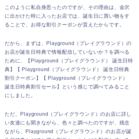
このように私自身思ったのですが、その理由は、金沢
に出かけた時に入ったお店では、誕生日に買い物をす
ることで、お得な割引クーポンが貰えたからです。
だから、まずは、Playground（プレイグラウンド）の
お店が誕生日特典で情報配信していないか？を調べる
ために、【Playground（プレイグラウンド） 誕生日特
典】【 Playground（プレイグラウンド） 誕生日特典
割引クーポン】【 Playground（プレイグラウンド）
誕生日特典割引セール】という感じで調べてみること
にしました。
ただ、Playground（プレイグラウンド）のお店に詳し
い友達にも聞きながら、色々と調べたのですが、残念
ながら、Playground（プレイグラウンド）のお店が誕