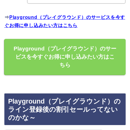
⇒
Playground（プレイグラウンド）のサービスを今す
ぐお得に申し込みたい方はこちら
Playground（プレイグラウンド）のサー
ビスを今すぐお得に申し込みたい方はこ
ちら
Playground（プレイグラウンド）の
ライン登録後の割引セールってない
のかな～