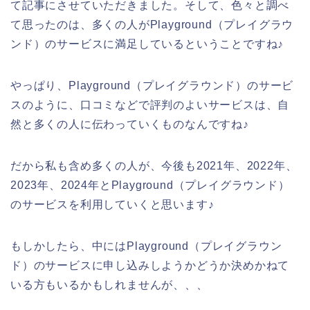
て記事にさせていただきました。そして、色々と調べ
て思ったのは、多くの人がPlayground（プレイグラウ
ンド）のサービスに満足しているということですね♪
やっぱり、Playground（プレイグラウンド）のサービ
スのように、口コミなどで評判のよいサービスは、自
然と多くの人に伝わっていくものなんですね♪
だから私も含め多くの人が、今後も2021年、2022年、
2023年、2024年とPlayground（プレイグラウンド）
のサービスを利用していくと思います♪
もしかしたら、中にはPlayground（プレイグラウン
ド）のサービスに申し込みしようかどうか決めかねて
いる方もいるかもしれませんが、、、