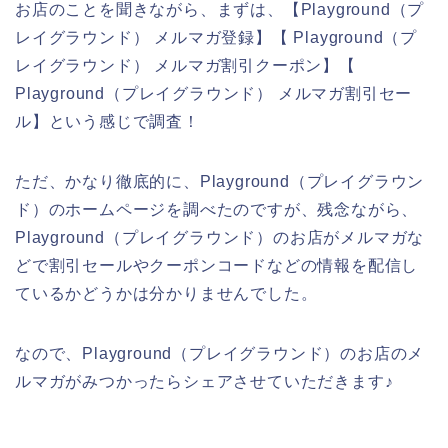
お店のことを聞きながら、まずは、【Playground（プ
レイグラウンド） メルマガ登録】【 Playground（プ
レイグラウンド） メルマガ割引クーポン】【
Playground（プレイグラウンド） メルマガ割引セー
ル】という感じで調査！
ただ、かなり徹底的に、Playground（プレイグラウン
ド）のホームページを調べたのですが、残念ながら、
Playground（プレイグラウンド）のお店がメルマガな
どで割引セールやクーポンコードなどの情報を配信し
ているかどうかは分かりませんでした。
なので、Playground（プレイグラウンド）のお店のメ
ルマガがみつかったらシェアさせていただきます♪