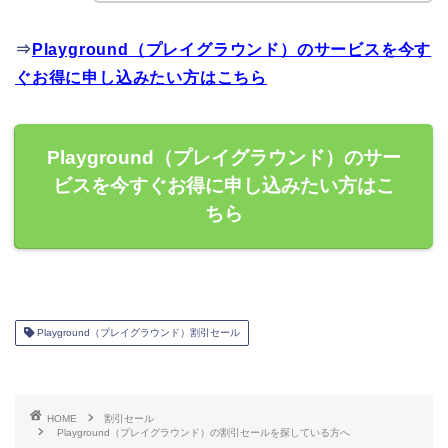
⇒
Playground（プレイグラウンド）のサービスを今す
ぐお得に申し込みたい方はこちら
Playground（プレイグラウンド）のサー
ビスを今すぐお得に申し込みたい方はこ
ちら
Playground（プレイグラウンド）割引セール
HOME
割引セール
Playground（プレイグラウンド）の割引セールを探している方へ