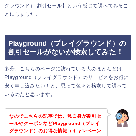
グラウンド） 割引セール】という感じで調べてみるこ
とにしました。
Playground（プレイグラウンド）の
割引セールがないか検索してみた！
多分、こちらのページに訪れている人のほとんどは、
Playground（プレイグラウンド）のサービスをお得に
安く申し込みたい！と、思って色々と検索して調べて
いるのだと思います。
なのでこちらの記事では、私自身が割引セ
ールやクーポンなどPlayground（プレイ
グラウンド）のお得な情報（キャンペーン