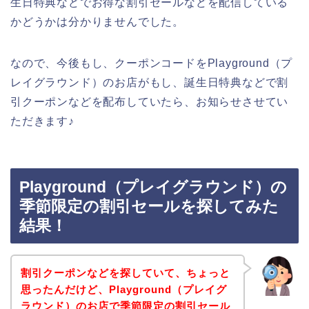
生日特典などでお得な割引セールなどを配信している
かどうかは分かりませんでした。
なので、今後もし、クーポンコードをPlayground（プ
レイグラウンド）のお店がもし、誕生日特典などで割
引クーポンなどを配布していたら、お知らせさせてい
ただきます♪
Playground（プレイグラウンド）の
季節限定の割引セールを探してみた
結果！
割引クーポンなどを探していて、ちょっと
思ったんだけど、Playground（プレイグ
ラウンド）のお店で季節限定の割引セール