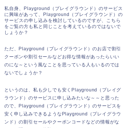
私自身、Playground（プレイグラウンド）のサービス
に興味があって、Playground（プレイグラウンド）の
サービスの申し込みを検討しているのですが、こちら
をご覧の方も私と同じことを考えているのではないで
しょうか？
ただ、Playground（プレイグラウンド）のお店で割引
クーポンや割引セールなどお得な情報があったらいい
のにな～という風なことを思っている人もいるのでは
ないでしょうか？
というのは、私も少しでも安くPlayground（プレイグ
ラウンド）のサービスに申し込みたいな～～と思った
ので、Playground（プレイグラウンド）のサービスを
安く申し込みできるようなPlayground（プレイグラウ
ンド）の割引セールやクーポンコードなどの情報がな