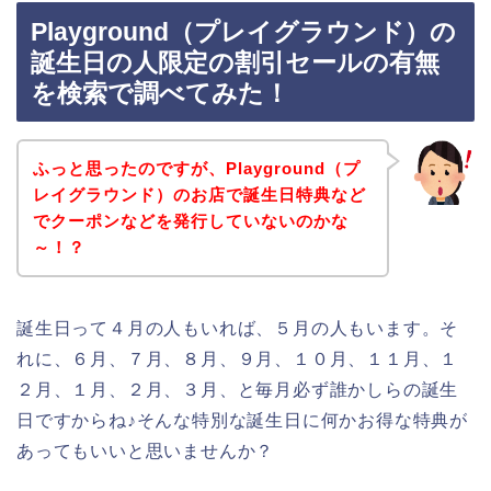
Playground（プレイグラウンド）の
誕生日の人限定の割引セールの有無
を検索で調べてみた！
ふっと思ったのですが、Playground（プ
レイグラウンド）のお店で誕生日特典など
でクーポンなどを発行していないのかな
～！？
誕生日って４月の人もいれば、５月の人もいます。そ
れに、６月、７月、８月、９月、１０月、１１月、１
２月、１月、２月、３月、と毎月必ず誰かしらの誕生
日ですからね♪そんな特別な誕生日に何かお得な特典が
あってもいいと思いませんか？