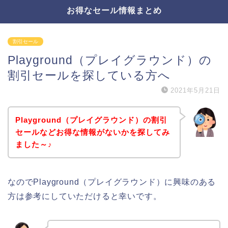
お得なセール情報まとめ
割引セール
Playground（プレイグラウンド）の
割引セールを探している方へ
2021年5月21日
Playground（プレイグラウンド）の割引
セールなどお得な情報がないかを探してみ
ました～♪
なのでPlayground（プレイグラウンド）に興味のある
方は参考にしていただけると幸いです。