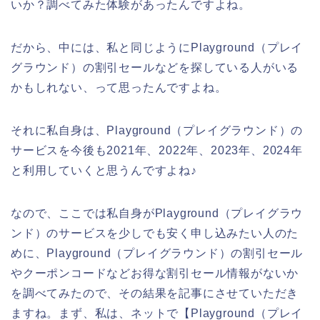
いか？調べてみた体験があったんですよね。
だから、中には、私と同じようにPlayground（プレイ
グラウンド）の割引セールなどを探している人がいる
かもしれない、って思ったんですよね。
それに私自身は、Playground（プレイグラウンド）の
サービスを今後も2021年、2022年、2023年、2024年
と利用していくと思うんですよね♪
なので、ここでは私自身がPlayground（プレイグラウ
ンド）のサービスを少しでも安く申し込みたい人のた
めに、Playground（プレイグラウンド）の割引セール
やクーポンコードなどお得な割引セール情報がないか
を調べてみたので、その結果を記事にさせていただき
ますね。まず、私は、ネットで【Playground（プレイ