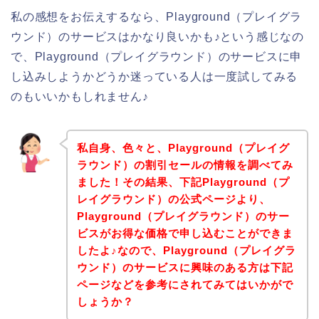
私の感想をお伝えするなら、Playground（プレイグラ
ウンド）のサービスはかなり良いかも♪という感じなの
で、Playground（プレイグラウンド）のサービスに申
し込みしようかどうか迷っている人は一度試してみる
のもいいかもしれません♪
私自身、色々と、Playground（プレイグ
ラウンド）の割引セールの情報を調べてみ
ました！その結果、下記Playground（プ
レイグラウンド）の公式ページより、
Playground（プレイグラウンド）のサー
ビスがお得な価格で申し込むことができま
したよ♪なので、Playground（プレイグラ
ウンド）のサービスに興味のある方は下記
ページなどを参考にされてみてはいかがで
しょうか？