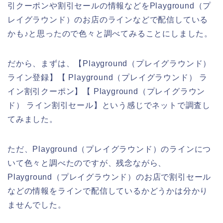
引クーポンや割引セールの情報などをPlayground（プ
レイグラウンド）のお店のラインなどで配信している
かも♪と思ったので色々と調べてみることにしました。
だから、まずは、【Playground（プレイグラウンド）
ライン登録】【 Playground（プレイグラウンド） ラ
イン割引クーポン】【 Playground（プレイグラウン
ド） ライン割引セール】という感じでネットで調査し
てみました。
ただ、Playground（プレイグラウンド）のラインにつ
いて色々と調べたのですが、残念ながら、
Playground（プレイグラウンド）のお店で割引セール
などの情報をラインで配信しているかどうかは分かり
ませんでした。