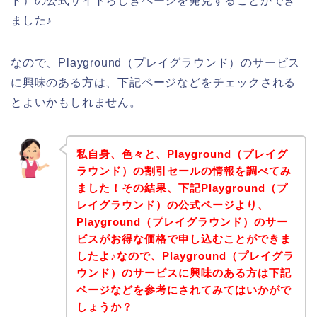
ド）の公式サイトらしきページを発見することができ
ました♪
なので、Playground（プレイグラウンド）のサービス
に興味のある方は、下記ページなどをチェックされる
とよいかもしれません。
私自身、色々と、Playground（プレイグ
ラウンド）の割引セールの情報を調べてみ
ました！その結果、下記Playground（プ
レイグラウンド）の公式ページより、
Playground（プレイグラウンド）のサー
ビスがお得な価格で申し込むことができま
したよ♪なので、Playground（プレイグラ
ウンド）のサービスに興味のある方は下記
ページなどを参考にされてみてはいかがで
しょうか？