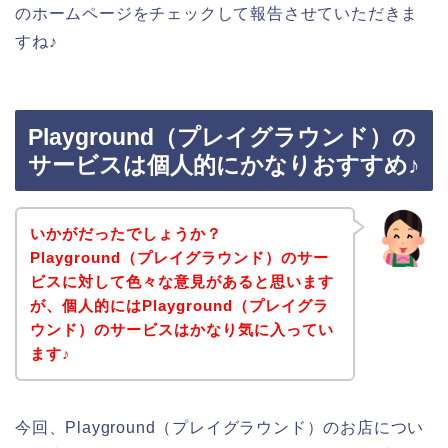
のホームページをチェックして報告させていただきま
すね♪
Playground（プレイグラウンド）の
サービスは個人的にかなりおすすめ♪
いかがだったでしょうか？
Playground（プレイグラウンド）のサー
ビスに対して色々な意見があると思います
が、個人的にはPlayground（プレイグラ
ウンド）のサービスはかなり気に入ってい
ます♪
今回、Playground（プレイグラウンド）のお店につい