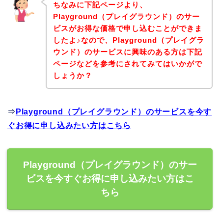
ちなみに下記ページより、
Playground（プレイグラウンド）のサー
ビスがお得な価格で申し込むことができま
したよ♪なので、Playground（プレイグラ
ウンド）のサービスに興味のある方は下記
ページなどを参考にされてみてはいかがで
しょうか？
⇒
Playground（プレイグラウンド）のサービスを今す
ぐお得に申し込みたい方はこちら
Playground（プレイグラウンド）のサー
ビスを今すぐお得に申し込みたい方はこ
ちら