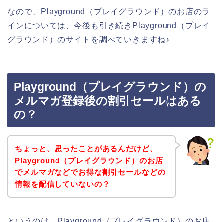
なので、Playground（プレイグラウンド）のお店のラ
インについては、今後も引き続きPlayground（プレイ
グラウンド）のサイトを調べていきますね♪
Playground（プレイグラウンド）の
メルマガ登録後の割引セールはある
の？
ちょっと、思ったことがあるんだけど、
Playground（プレイグラウンド）のお店
でメルマガなどでお得な割引セールなどの
情報を配信していないの？
というのは、Playground（プレイグラウンド）のお店