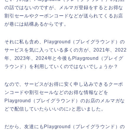
の話ではないのですが、メルマガ登録をするとお得な
割引セールやクーポンコードなどが送られてくるお店
が巷には結構あるからです。
それに私も含め、Playground（プレイグラウンド）の
サービスを気に入っている多くの方が、2021年、2022
年、2023年、2024年と今後もPlayground（プレイグ
ラウンド）を利用していくのではないでしょうか？
なので、サービスがお得に安く申し込みできるクーポ
ンコードや割引セールなどのお得な情報などを
Playground（プレイグラウンド）のお店のメルマガな
どで配信していたらいいのに♪と思いました。
だから、友達にもPlayground（プレイグラウンド）の