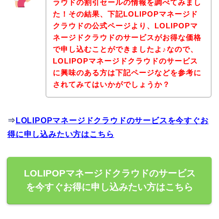
ラウドの割引セールの情報を調べてみまし
た！その結果、下記LOLIPOPマネージド
クラウドの公式ページより、LOLIPOPマ
ネージドクラウドのサービスがお得な価格
で申し込むことができましたよ♪なので、
LOLIPOPマネージドクラウドのサービス
に興味のある方は下記ページなどを参考に
されてみてはいかがでしょうか？
⇒
LOLIPOPマネージドクラウドのサービスを今すぐお
得に申し込みたい方はこちら
LOLIPOPマネージドクラウドのサービス
を今すぐお得に申し込みたい方はこちら