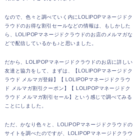
なので、色々と調べていく内にLOLIPOPマネージドク
ラウドのお得な割引セールなどの情報は、もしかした
ら、LOLIPOPマネージドクラウドのお店のメルマガな
どで配信しているかも♪と思いました。
だから、LOLIPOPマネージドクラウドのお店に詳しい
友達と協力をして、まずは、【LOLIPOPマネージドク
ラウド メルマガ登録】【 LOLIPOPマネージドクラウ
ド メルマガ割引クーポン】【 LOLIPOPマネージドク
ラウド メルマガ割引セール】という感じで調べてみる
ことにしました。
ただ、かなり色々と、LOLIPOPマネージドクラウドの
サイトを調べたのですが、LOLIPOPマネージドクラウ