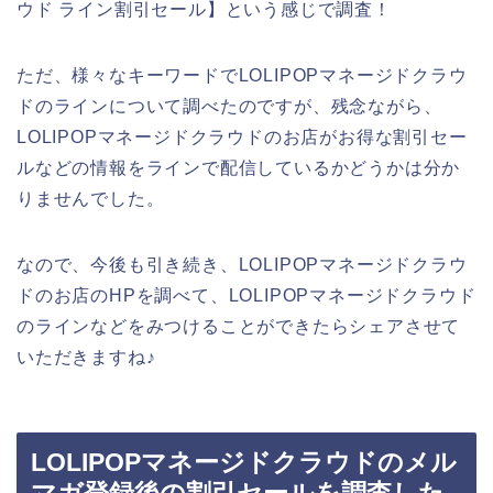
ウド ライン割引セール】という感じで調査！
ただ、様々なキーワードでLOLIPOPマネージドクラウ
ドのラインについて調べたのですが、残念ながら、
LOLIPOPマネージドクラウドのお店がお得な割引セー
ルなどの情報をラインで配信しているかどうかは分か
りませんでした。
なので、今後も引き続き、LOLIPOPマネージドクラウ
ドのお店のHPを調べて、LOLIPOPマネージドクラウド
のラインなどをみつけることができたらシェアさせて
いただきますね♪
LOLIPOPマネージドクラウドのメル