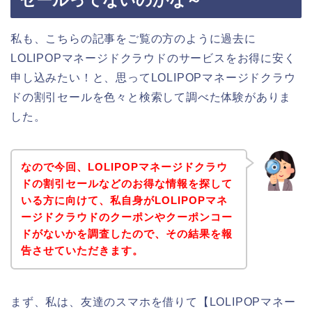
私も、こちらの記事をご覧の方のように過去に
LOLIPOPマネージドクラウドのサービスをお得に安く
申し込みたい！と、思ってLOLIPOPマネージドクラウ
ドの割引セールを色々と検索して調べた体験がありま
した。
なので今回、LOLIPOPマネージドクラウ
ドの割引セールなどのお得な情報を探して
いる方に向けて、私自身がLOLIPOPマネ
ージドクラウドのクーポンやクーポンコー
ドがないかを調査したので、その結果を報
告させていただきます。
まず、私は、友達のスマホを借りて【LOLIPOPマネー