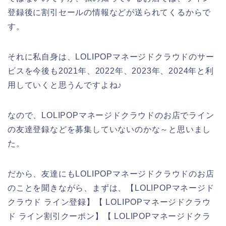
登録後に割引セールの情報などが送られてくるからで
す。
それに私自身は、LOLIPOPマネージドクラウドのサー
ビスを今後も2021年、2022年、2023年、2024年と利
用していくと思うんですよね♪
なので、LOLIPOPマネージドクラウドのお店でライン
の友達登録などを募集していないのかな～と思いまし
た。
だから、友達にもLOLIPOPマネージドクラウドのお店
のことを聞きながら、まずは、【LOLIPOPマネージド
クラウド ライン登録】【 LOLIPOPマネージドクラウ
ド ライン割引クーポン】【 LOLIPOPマネージドクラ