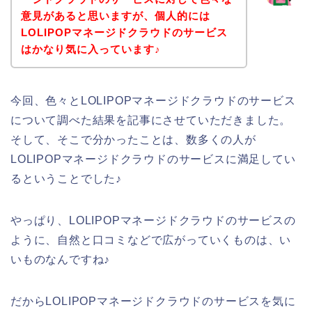
意見があると思いますが、個人的には
LOLIPOPマネージドクラウドのサービス
はかなり気に入っています♪
今回、色々とLOLIPOPマネージドクラウドのサービス
について調べた結果を記事にさせていただきました。
そして、そこで分かったことは、数多くの人が
LOLIPOPマネージドクラウドのサービスに満足してい
るということでした♪
やっぱり、LOLIPOPマネージドクラウドのサービスの
ように、自然と口コミなどで広がっていくものは、い
いものなんですね♪
だからLOLIPOPマネージドクラウドのサービスを気に