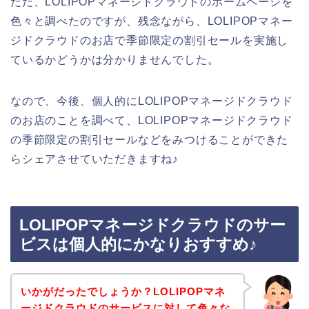
ただ、LOLIPOPマネージドクラウドのホームページを
色々と調べたのですが、残念ながら、LOLIPOPマネー
ジドクラウドのお店で季節限定の割引セールを実施し
ているかどうかは分かりませんでした。
なので、今後、個人的にLOLIPOPマネージドクラウド
のお店のことを調べて、LOLIPOPマネージドクラウド
の季節限定の割引セールなどをみつけることができた
らシェアさせていただきますね♪
LOLIPOPマネージドクラウドのサー
ビスは個人的にかなりおすすめ♪
いかがだったでしょうか？LOLIPOPマネ
ージドクラウドのサービスに対して色々な