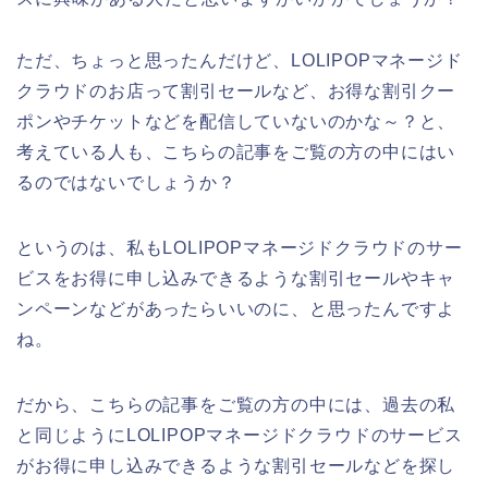
ただ、ちょっと思ったんだけど、LOLIPOPマネージド
クラウドのお店って割引セールなど、お得な割引クー
ポンやチケットなどを配信していないのかな～？と、
考えている人も、こちらの記事をご覧の方の中にはい
るのではないでしょうか？
というのは、私もLOLIPOPマネージドクラウドのサー
ビスをお得に申し込みできるような割引セールやキャ
ンペーンなどがあったらいいのに、と思ったんですよ
ね。
だから、こちらの記事をご覧の方の中には、過去の私
と同じようにLOLIPOPマネージドクラウドのサービス
がお得に申し込みできるような割引セールなどを探し