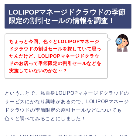
LOLIPOPマネージドクラウドの季節
限定の割引セールの情報を調査！
ちょっと今回、色々とLOLIPOPマネージ
ドクラウドの割引セールを探していて思っ
たんだけど、LOLIPOPマネージドクラウ
ドのお店って季節限定の割引セールなどを
実施していないのかな～？
ということで、私自身LOLIPOPマネージドクラウドの
サービスにかなり興味があるので、LOLIPOPマネージ
ドクラウドの季節限定の割引セールなどについても
色々と調べてみることにしました！