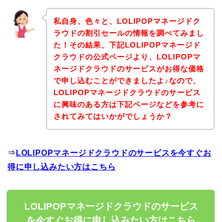
私自身、色々と、LOLIPOPマネージドク
ラウドの割引セールの情報を調べてみまし
た！その結果、下記LOLIPOPマネージド
クラウドの公式ページより、LOLIPOPマ
ネージドクラウドのサービスがお得な価格
で申し込むことができましたよ♪なので、
LOLIPOPマネージドクラウドのサービス
に興味のある方は下記ページなどを参考に
されてみてはいかがでしょうか？
⇒
LOLIPOPマネージドクラウドのサービスを今すぐお
得に申し込みたい方はこちら
LOLIPOPマネージドクラウドのサービス
を今すぐお得に申し込みたい方はこちら