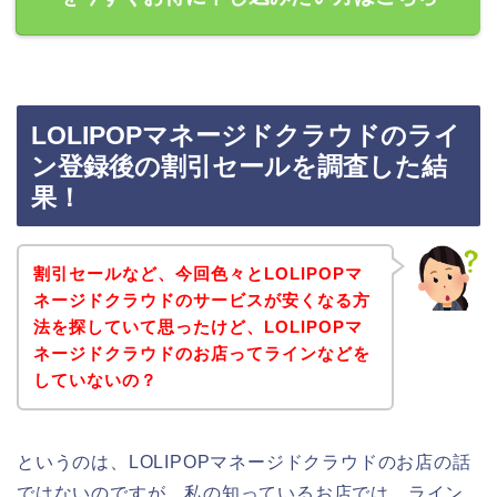
LOLIPOPマネージドクラウドのライ
ン登録後の割引セールを調査した結
果！
割引セールなど、今回色々とLOLIPOPマ
ネージドクラウドのサービスが安くなる方
法を探していて思ったけど、LOLIPOPマ
ネージドクラウドのお店ってラインなどを
していないの？
というのは、LOLIPOPマネージドクラウドのお店の話
ではないのですが、私の知っているお店では、ライン