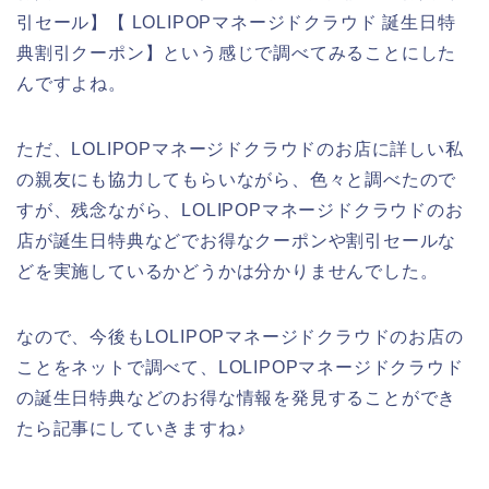
引セール】【 LOLIPOPマネージドクラウド 誕生日特
典割引クーポン】という感じで調べてみることにした
んですよね。
ただ、LOLIPOPマネージドクラウドのお店に詳しい私
の親友にも協力してもらいながら、色々と調べたので
すが、残念ながら、LOLIPOPマネージドクラウドのお
店が誕生日特典などでお得なクーポンや割引セールな
どを実施しているかどうかは分かりませんでした。
なので、今後もLOLIPOPマネージドクラウドのお店の
ことをネットで調べて、LOLIPOPマネージドクラウド
の誕生日特典などのお得な情報を発見することができ
たら記事にしていきますね♪