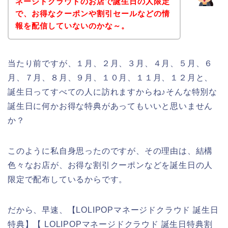
ネージドクラウドのお店で誕生日の人限定
で、お得なクーポンや割引セールなどの情
報を配信していないのかな～。
当たり前ですが、１月、２月、３月、４月、５月、６
月、７月、８月、９月、１０月、１１月、１２月と、
誕生日ってすべての人に訪れますからね♪そんな特別な
誕生日に何かお得な特典があってもいいと思いません
か？
このように私自身思ったのですが、その理由は、結構
色々なお店が、お得な割引クーポンなどを誕生日の人
限定で配布しているからです。
だから、早速、【LOLIPOPマネージドクラウド 誕生日
特典】【 LOLIPOPマネージドクラウド 誕生日特典割