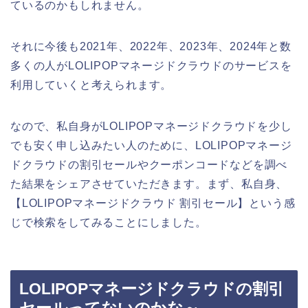
ているのかもしれません。
それに今後も2021年、2022年、2023年、2024年と数
多くの人がLOLIPOPマネージドクラウドのサービスを
利用していくと考えられます。
なので、私自身がLOLIPOPマネージドクラウドを少し
でも安く申し込みたい人のために、LOLIPOPマネージ
ドクラウドの割引セールやクーポンコードなどを調べ
た結果をシェアさせていただきます。まず、私自身、
【LOLIPOPマネージドクラウド 割引セール】という感
じで検索をしてみることにしました。
LOLIPOPマネージドクラウドの割引
セールってないのかな～