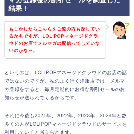
マガ登録後の割引セールを調査した
結果！
もしかしたらこちらをご覧の方も探してい
るかもですが、LOLIPOPマネージドクラ
ウドのお店でメルマガの配信ってしていな
いのかな～。
というのは、LOLIPOPマネージドクラウドのお店の話
ではないのですが、私のよく行く洋服店では、メルマ
ガ登録をすると、毎月定期的にお得な割引セールのお
知らせが送られてくるからです。
それに今後も2021年、2022年、2023年、2024年と数
多くの人がLOLIPOPマネージドクラウドのサービスを
利用していくと考えられます。