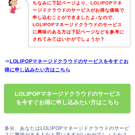
ちなみに下記ページより、LOLIPOPマネ
ージドクラウドのサービスがお得な価格で
申し込むことができましたよ♪なので、
LOLIPOPマネージドクラウドのサービス
に興味のある方は下記ページなどを参考に
されてみてはいかがでしょうか？
⇒
LOLIPOPマネージドクラウドのサービスを今すぐお
得に申し込みたい方はこちら
LOLIPOPマネージドクラウドのサービス
を今すぐお得に申し込みたい方はこちら
多分、あなたはLOLIPOPマネージドクラウドのサービ
スに興味がある人だと思いますがいかがでしょうか？