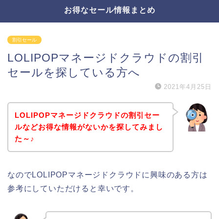
お得なセール情報まとめ
割引セール
LOLIPOPマネージドクラウドの割引
セールを探している方へ
2021年4月25日
LOLIPOPマネージドクラウドの割引セー
ルなどお得な情報がないかを探してみまし
た～♪
なのでLOLIPOPマネージドクラウドに興味のある方は
参考にしていただけると幸いです。