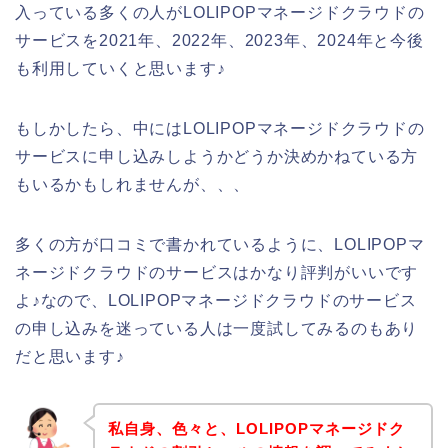
入っている多くの人がLOLIPOPマネージドクラウドの
サービスを2021年、2022年、2023年、2024年と今後
も利用していくと思います♪
もしかしたら、中にはLOLIPOPマネージドクラウドの
サービスに申し込みしようかどうか決めかねている方
もいるかもしれませんが、、、
多くの方が口コミで書かれているように、LOLIPOPマ
ネージドクラウドのサービスはかなり評判がいいです
よ♪なので、LOLIPOPマネージドクラウドのサービス
の申し込みを迷っている人は一度試してみるのもあり
だと思います♪
私自身、色々と、LOLIPOPマネージドク