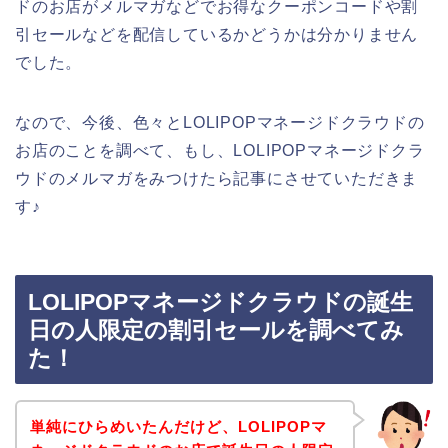
ドのお店がメルマガなどでお得なクーポンコードや割
引セールなどを配信しているかどうかは分かりません
でした。
なので、今後、色々とLOLIPOPマネージドクラウドの
お店のことを調べて、もし、LOLIPOPマネージドクラ
ウドのメルマガをみつけたら記事にさせていただきま
す♪
LOLIPOPマネージドクラウドの誕生
日の人限定の割引セールを調べてみ
た！
単純にひらめいたんだけど、LOLIPOPマ