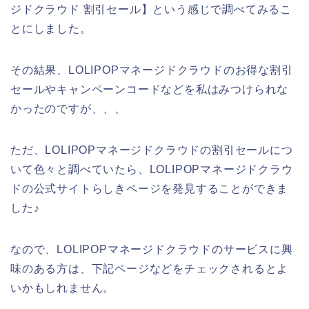
ジドクラウド 割引セール】という感じで調べてみるこ
とにしました。
その結果、LOLIPOPマネージドクラウドのお得な割引
セールやキャンペーンコードなどを私はみつけられな
かったのですが、、、
ただ、LOLIPOPマネージドクラウドの割引セールにつ
いて色々と調べていたら、LOLIPOPマネージドクラウ
ドの公式サイトらしきページを発見することができま
した♪
なので、LOLIPOPマネージドクラウドのサービスに興
味のある方は、下記ページなどをチェックされるとよ
いかもしれません。