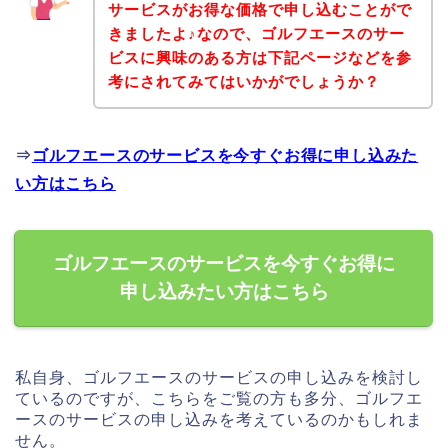
サービスがお得な価格で申し込むことがで
きましたよ♪なので、ゴルフエースのサー
ビスに興味のある方は下記ページなどを参
考にされてみてはいかがでしょうか？
⇒
ゴルフエースのサービスを今すぐお得に申し込みた
い方はこちら
ゴルフエースのサービスを今すぐお得に
申し込みたい方はこちら
私自身、ゴルフエースのサービスの申し込みを検討し
ているのですが、こちらをご覧の方も多分、ゴルフエ
ースのサービスの申し込みを考えているのかもしれま
せん。