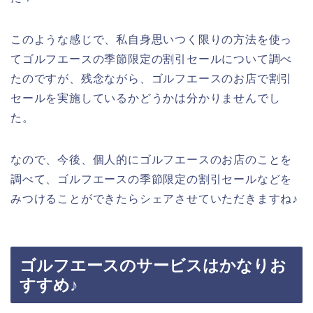
このような感じで、私自身思いつく限りの方法を使っ
てゴルフエースの季節限定の割引セールについて調べ
たのですが、残念ながら、ゴルフエースのお店で割引
セールを実施しているかどうかは分かりませんでし
た。
なので、今後、個人的にゴルフエースのお店のことを
調べて、ゴルフエースの季節限定の割引セールなどを
みつけることができたらシェアさせていただきますね♪
ゴルフエースのサービスはかなりお
すすめ♪