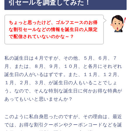
引セールを調査してみた！
ちょっと思ったけど、ゴルフエースのお得
な割引セールなどの情報を誕生日の人限定
で配信されていないのかな～？
私の誕生日は４月ですが、その他、５月、６月、７
月、または、８月、９月、１０月、と各月にそれぞれ
誕生日の人がいるはずです。また、１１月、１２月、
１月、２月、３月、が誕生日の人もいることでしょ
う。なので、そんな特別な誕生日に何かお得な特典が
あってもいいと思いませんか？
このように私自身思ったのですが、その理由は、最近
では、お得な割引クーポンやクーポンコードなどを誕