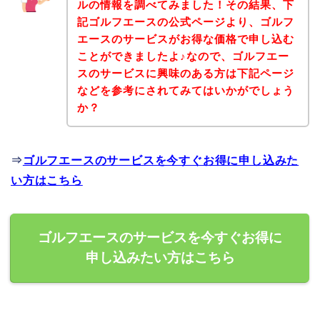
ルの情報を調べてみました！その結果、下
記ゴルフエースの公式ページより、ゴルフ
エースのサービスがお得な価格で申し込む
ことができましたよ♪なので、ゴルフエー
スのサービスに興味のある方は下記ページ
などを参考にされてみてはいかがでしょう
か？
⇒
ゴルフエースのサービスを今すぐお得に申し込みた
い方はこちら
ゴルフエースのサービスを今すぐお得に
申し込みたい方はこちら