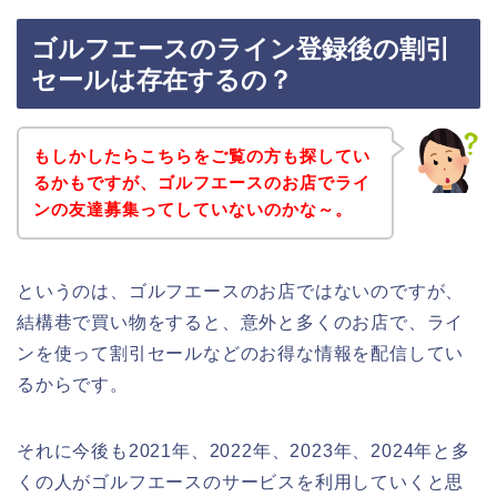
ゴルフエースのライン登録後の割引
セールは存在するの？
もしかしたらこちらをご覧の方も探してい
るかもですが、ゴルフエースのお店でライ
ンの友達募集ってしていないのかな～。
というのは、ゴルフエースのお店ではないのですが、
結構巷で買い物をすると、意外と多くのお店で、ライ
ンを使って割引セールなどのお得な情報を配信してい
るからです。
それに今後も2021年、2022年、2023年、2024年と多
くの人がゴルフエースのサービスを利用していくと思