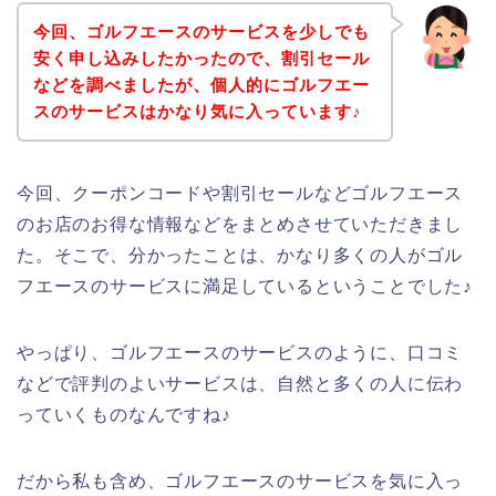
今回、ゴルフエースのサービスを少しでも
安く申し込みしたかったので、割引セール
などを調べましたが、個人的にゴルフエー
スのサービスはかなり気に入っています♪
今回、クーポンコードや割引セールなどゴルフエース
のお店のお得な情報などをまとめさせていただきまし
た。そこで、分かったことは、かなり多くの人がゴル
フエースのサービスに満足しているということでした♪
やっぱり、ゴルフエースのサービスのように、口コミ
などで評判のよいサービスは、自然と多くの人に伝わ
っていくものなんですね♪
だから私も含め、ゴルフエースのサービスを気に入っ