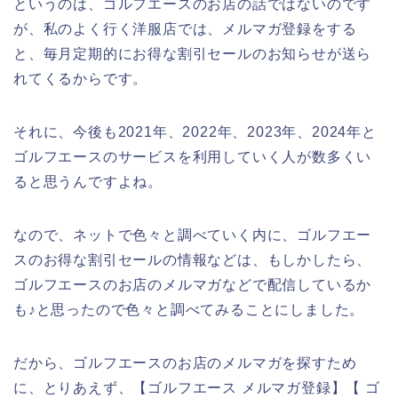
というのは、ゴルフエースのお店の話ではないのです
が、私のよく行く洋服店では、メルマガ登録をする
と、毎月定期的にお得な割引セールのお知らせが送ら
れてくるからです。
それに、今後も2021年、2022年、2023年、2024年と
ゴルフエースのサービスを利用していく人が数多くい
ると思うんですよね。
なので、ネットで色々と調べていく内に、ゴルフエー
スのお得な割引セールの情報などは、もしかしたら、
ゴルフエースのお店のメルマガなどで配信しているか
も♪と思ったので色々と調べてみることにしました。
だから、ゴルフエースのお店のメルマガを探すため
に、とりあえず、【ゴルフエース メルマガ登録】【 ゴ