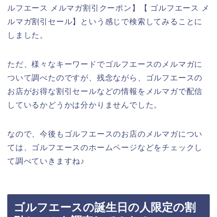
ルフエース メルマガ割引クーポン】【 ゴルフエース メ
ルマガ割引セール】という感じで検索してみることに
しました。
ただ、様々なキーワードでゴルフエースのメルマガに
ついて調べたのですが、残念ながら、ゴルフエースの
お店がお得な割引セールなどの情報をメルマガで配信
しているかどうかは分かりませんでした。
なので、今後もゴルフエースのお店のメルマガについ
ては、ゴルフエースのホームページなどをチェックし
て調べていきますね♪
ゴルフエースの誕生日の人限定の割