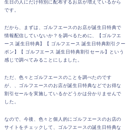
生日の人にだけ特別に配布するお店が増えているから
です。
だから、まずは、ゴルフエースのお店が誕生日特典で
情報配信していないか？を調べるために、【ゴルフエ
ース 誕生日特典】【 ゴルフエース 誕生日特典割引クー
ポン】【 ゴルフエース 誕生日特典割引セール】という
感じで調べてみることにしました。
ただ、色々とゴルフエースのことを調べたのです
が、、ゴルフエースのお店が誕生日特典などでお得な
割引セールを実施しているかどうかは分かりませんで
した。
なので、今後、色々と個人的にゴルフエースのお店の
サイトをチェックして、ゴルフエースの誕生日特典な