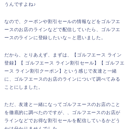
うんですよね♪
なので、クーポンや割引セールの情報などをゴルフエ
ースのお店のラインなどで配信していたら、ゴルフエ
ースのラインに登録したいな～と思いました。
だから、とりあえず、まずは、【ゴルフエース ライン
登録】【 ゴルフエース ライン割引セール】【 ゴルフエ
ース ライン割引クーポン】という感じで友達と一緒
に、ゴルフエースのお店のラインについて調べてみる
ことにしました。
ただ、友達と一緒になってゴルフエースのお店のこと
を徹底的に調べたのですが、、ゴルフエースのお店が
ラインなどでお得な割引セールを配信しているかどう
かは分かりませんでした。