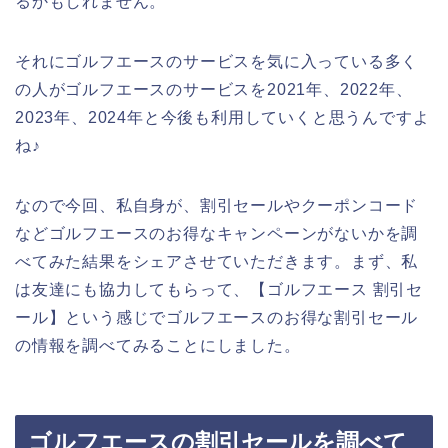
るかもしれません。
それにゴルフエースのサービスを気に入っている多く
の人がゴルフエースのサービスを2021年、2022年、
2023年、2024年と今後も利用していくと思うんですよ
ね♪
なので今回、私自身が、割引セールやクーポンコード
などゴルフエースのお得なキャンペーンがないかを調
べてみた結果をシェアさせていただきます。まず、私
は友達にも協力してもらって、【ゴルフエース 割引セ
ール】という感じでゴルフエースのお得な割引セール
の情報を調べてみることにしました。
ゴルフエースの割引セールを調べて