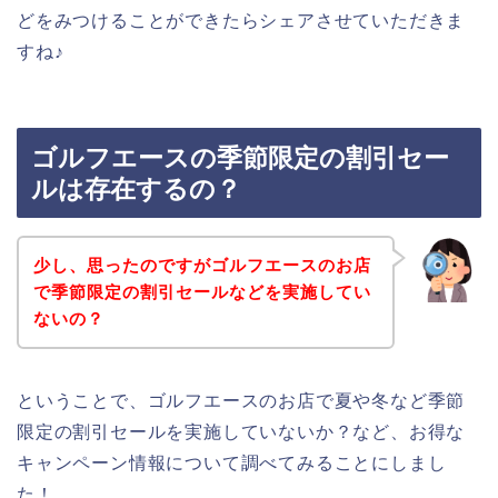
どをみつけることができたらシェアさせていただきま
すね♪
ゴルフエースの季節限定の割引セー
ルは存在するの？
少し、思ったのですがゴルフエースのお店
で季節限定の割引セールなどを実施してい
ないの？
ということで、ゴルフエースのお店で夏や冬など季節
限定の割引セールを実施していないか？など、お得な
キャンペーン情報について調べてみることにしまし
た！