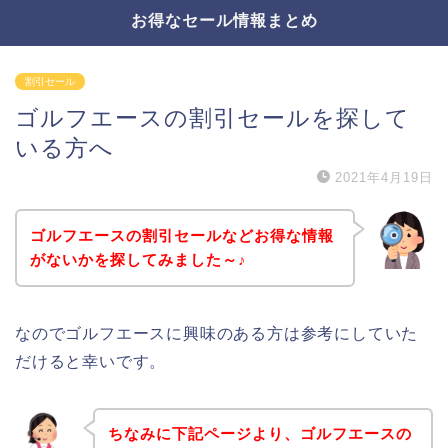
お得なセール情報まとめ
割引セール
ゴルフエースの割引セールを探して
いる方へ
2021年4月19日
ゴルフエースの割引セールなどお得な情報
がないかを探してみました～♪
なのでゴルフエースに興味のある方は参考にしていた
だけると幸いです。
ちなみに下記ページより、ゴルフエースの