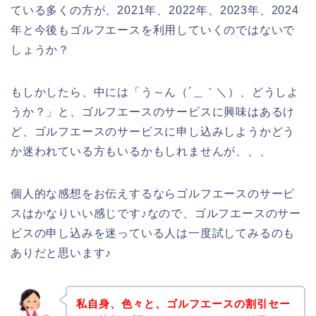
ている多くの方が、2021年、2022年、2023年、2024
年と今後もゴルフエースを利用していくのではないで
しょうか？
もしかしたら、中には「う～ん（´＿｀＼）、どうしよ
うか？」と、ゴルフエースのサービスに興味はあるけ
ど、ゴルフエースのサービスに申し込みしようかどう
か迷われている方もいるかもしれませんが、、、
個人的な感想をお伝えするならゴルフエースのサービ
スはかなりいい感じです♪なので、ゴルフエースのサー
ビスの申し込みを迷っている人は一度試してみるのも
ありだと思います♪
私自身、色々と、ゴルフエースの割引セー