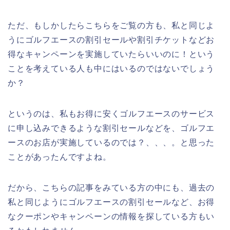
ただ、もしかしたらこちらをご覧の方も、私と同じよ
うにゴルフエースの割引セールや割引チケットなどお
得なキャンペーンを実施していたらいいのに！という
ことを考えている人も中にはいるのではないでしょう
か？
というのは、私もお得に安くゴルフエースのサービス
に申し込みできるような割引セールなどを、ゴルフエ
ースのお店が実施しているのでは？、、、。と思った
ことがあったんですよね。
だから、こちらの記事をみている方の中にも、過去の
私と同じようにゴルフエースの割引セールなど、お得
なクーポンやキャンペーンの情報を探している方もい