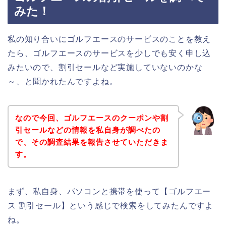
みた！
私の知り合いにゴルフエースのサービスのことを教え
たら、ゴルフエースのサービスを少しでも安く申し込
みたいので、割引セールなど実施していないのかな
～、と聞かれたんですよね。
なので今回、ゴルフエースのクーポンや割
引セールなどの情報を私自身が調べたの
で、その調査結果を報告させていただきま
す。
まず、私自身、パソコンと携帯を使って【ゴルフエー
ス 割引セール】という感じで検索をしてみたんですよ
ね。