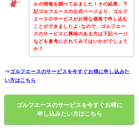
ルの情報を調べてみました！その結果、下
記ゴルフエースの公式ページより、ゴルフ
エースのサービスがお得な価格で申し込む
ことができましたよ♪なので、ゴルフエー
スのサービスに興味のある方は下記ページ
などを参考にされてみてはいかがでしょう
か？
⇒
ゴルフエースのサービスを今すぐお得に申し込みた
い方はこちら
ゴルフエースのサービスを今すぐお得に
申し込みたい方はこちら