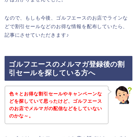
なので、もしも今後、ゴルフエースのお店でラインな
どで割引セールなどのお得な情報を配布していたら、
記事にさせていただきます♪
ゴルフエースのメルマガ登録後の割
引セールを探している方へ
色々とお得な割引セールやキャンペーンな
どを探していて思ったけど、ゴルフエース
のお店でメルマガの配信などをしていない
のかな～。