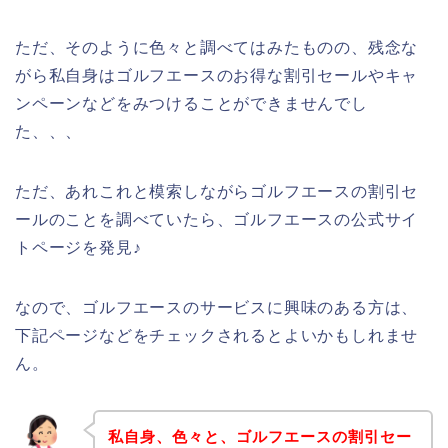
ただ、そのように色々と調べてはみたものの、残念な
がら私自身はゴルフエースのお得な割引セールやキャ
ンペーンなどをみつけることができませんでし
た、、、
ただ、あれこれと模索しながらゴルフエースの割引セ
ールのことを調べていたら、ゴルフエースの公式サイ
トページを発見♪
なので、ゴルフエースのサービスに興味のある方は、
下記ページなどをチェックされるとよいかもしれませ
ん。
私自身、色々と、ゴルフエースの割引セー