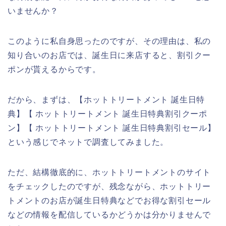
いませんか？
このように私自身思ったのですが、その理由は、私の
知り合いのお店では、誕生日に来店すると、割引クー
ポンが貰えるからです。
だから、まずは、【ホットトリートメント 誕生日特
典】【 ホットトリートメント 誕生日特典割引クーポ
ン】【 ホットトリートメント 誕生日特典割引セール】
という感じでネットで調査してみました。
ただ、結構徹底的に、ホットトリートメントのサイト
をチェックしたのですが、残念ながら、ホットトリー
トメントのお店が誕生日特典などでお得な割引セール
などの情報を配信しているかどうかは分かりませんで