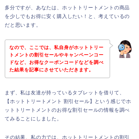
多分ですが、あなたは、ホットトリートメントの商品
を少しでもお得に安く購入したい！と、考えているの
だと思います。
なので、ここでは、私自身がホットトリー
トメントの割引セールやキャンペーンコー
ドなど、お得なクーポンコードなどを調べ
た結果を記事にさせていただきます。
まず、私は友達が持っているタブレットを借りて、
【ホットトリートメント 割引セール】という感じでホ
ットトリートメントのお得な割引セールの情報を調べ
てみることにしました。
その結果、私の力では、ホットトリートメントの割引