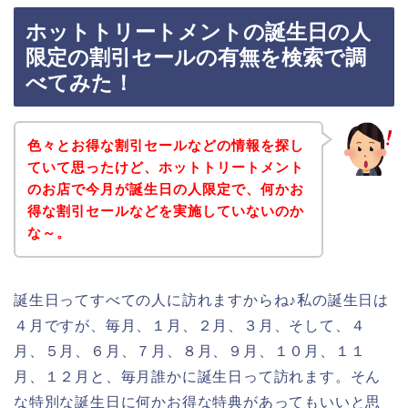
ホットトリートメントの誕生日の人
限定の割引セールの有無を検索で調
べてみた！
色々とお得な割引セールなどの情報を探し
ていて思ったけど、ホットトリートメント
のお店で今月が誕生日の人限定で、何かお
得な割引セールなどを実施していないのか
な～。
誕生日ってすべての人に訪れますからね♪私の誕生日は
４月ですが、毎月、１月、２月、３月、そして、４
月、５月、６月、７月、８月、９月、１０月、１１
月、１２月と、毎月誰かに誕生日って訪れます。そん
な特別な誕生日に何かお得な特典があってもいいと思