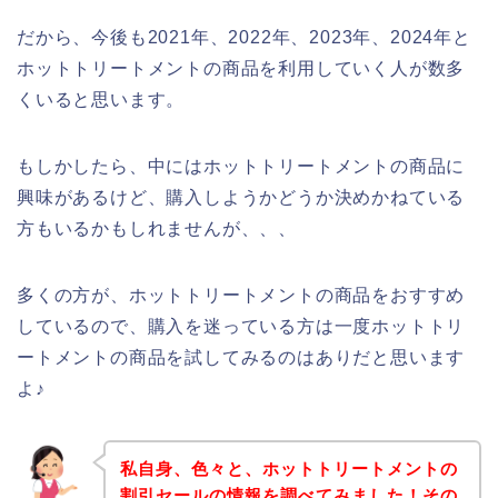
だから、今後も2021年、2022年、2023年、2024年と
ホットトリートメントの商品を利用していく人が数多
くいると思います。
もしかしたら、中にはホットトリートメントの商品に
興味があるけど、購入しようかどうか決めかねている
方もいるかもしれませんが、、、
多くの方が、ホットトリートメントの商品をおすすめ
しているので、購入を迷っている方は一度ホットトリ
ートメントの商品を試してみるのはありだと思います
よ♪
私自身、色々と、ホットトリートメントの
割引セールの情報を調べてみました！その