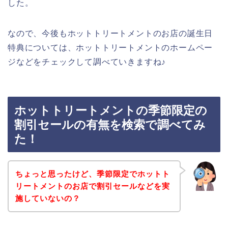
した。
なので、今後もホットトリートメントのお店の誕生日
特典については、ホットトリートメントのホームペー
ジなどをチェックして調べていきますね♪
ホットトリートメントの季節限定の
割引セールの有無を検索で調べてみ
た！
ちょっと思ったけど、季節限定でホットト
リートメントのお店で割引セールなどを実
施していないの？