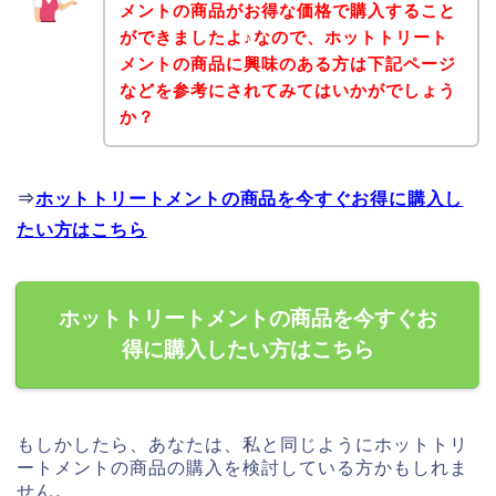
メントの商品がお得な価格で購入すること
ができましたよ♪なので、ホットトリート
メントの商品に興味のある方は下記ページ
などを参考にされてみてはいかがでしょう
か？
⇒
ホットトリートメントの商品を今すぐお得に購入し
たい方はこちら
ホットトリートメントの商品を今すぐお
得に購入したい方はこちら
もしかしたら、あなたは、私と同じようにホットトリ
ートメントの商品の購入を検討している方かもしれま
せん。