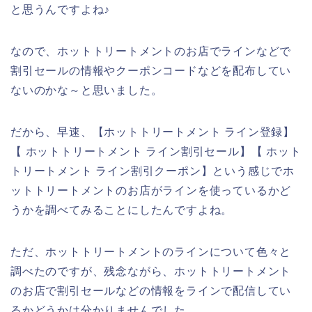
と思うんですよね♪
なので、ホットトリートメントのお店でラインなどで
割引セールの情報やクーポンコードなどを配布してい
ないのかな～と思いました。
だから、早速、【ホットトリートメント ライン登録】
【 ホットトリートメント ライン割引セール】【 ホット
トリートメント ライン割引クーポン】という感じでホ
ットトリートメントのお店がラインを使っているかど
うかを調べてみることにしたんですよね。
ただ、ホットトリートメントのラインについて色々と
調べたのですが、残念ながら、ホットトリートメント
のお店で割引セールなどの情報をラインで配信してい
るかどうかは分かりませんでした。