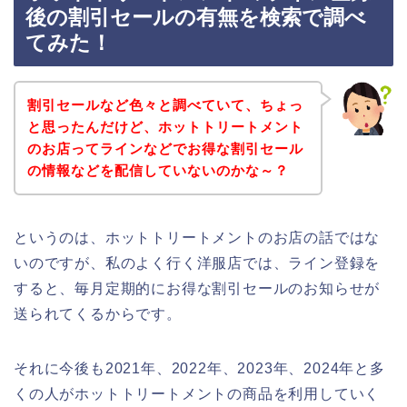
後の割引セールの有無を検索で調べ
てみた！
割引セールなど色々と調べていて、ちょっ
と思ったんだけど、ホットトリートメント
のお店ってラインなどでお得な割引セール
の情報などを配信していないのかな～？
というのは、ホットトリートメントのお店の話ではな
いのですが、私のよく行く洋服店では、ライン登録を
すると、毎月定期的にお得な割引セールのお知らせが
送られてくるからです。
それに今後も2021年、2022年、2023年、2024年と多
くの人がホットトリートメントの商品を利用していく