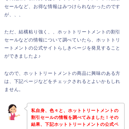
セールなど、お得な情報はみつけられなかったのです
が、、、
ただ、結構粘り強く、、ホットトリートメントの割引
セールなどの情報について調べていたら、ホットトリ
ートメントの公式サイトらしきページを発見すること
ができましたよ♪
なので、ホットトリートメントの商品に興味のある方
は、下記ページなどをチェックされるとよいかもしれ
ません。
私自身、色々と、ホットトリートメントの
割引セールの情報を調べてみました！その
結果、下記ホットトリートメントの公式ペ