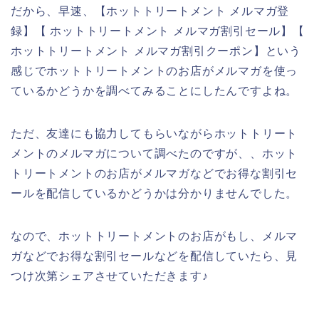
だから、早速、【ホットトリートメント メルマガ登
録】【 ホットトリートメント メルマガ割引セール】【
ホットトリートメント メルマガ割引クーポン】という
感じでホットトリートメントのお店がメルマガを使っ
ているかどうかを調べてみることにしたんですよね。
ただ、友達にも協力してもらいながらホットトリート
メントのメルマガについて調べたのですが、、ホット
トリートメントのお店がメルマガなどでお得な割引セ
ールを配信しているかどうかは分かりませんでした。
なので、ホットトリートメントのお店がもし、メルマ
ガなどでお得な割引セールなどを配信していたら、見
つけ次第シェアさせていただきます♪