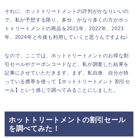
それに、ホットトリートメントの評判がかなりいいの
で、私が予想する限り、多分、かなり多くの方がホッ
トトリートメントの商品を2021年、2022年、2023
年、2024年と今後も利用していくと思うんですよね♪
なので、ここでは、ホットトリートメントのお得な割
引セールやクーポンコードなど、私が調査した結果を
記事にさせていただきます。まず、私自身、自分が持
っている携帯を使って【ホットトリートメント 割引セ
ール】という感じで調べてみることにしました。
ホットトリートメントの割引セール
を調べてみた！