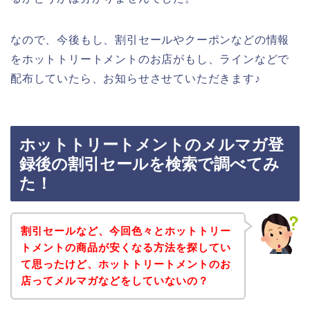
なので、今後もし、割引セールやクーポンなどの情報
をホットトリートメントのお店がもし、ラインなどで
配布していたら、お知らせさせていただきます♪
ホットトリートメントのメルマガ登
録後の割引セールを検索で調べてみ
た！
割引セールなど、今回色々とホットトリー
トメントの商品が安くなる方法を探してい
て思ったけど、ホットトリートメントのお
店ってメルマガなどをしていないの？