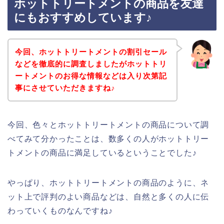
ホットトリートメントの商品を友達
にもおすすめしています♪
今回、ホットトリートメントの割引セール
などを徹底的に調査しましたがホットトリ
ートメントのお得な情報などは入り次第記
事にさせていただきますね♪
今回、色々とホットトリートメントの商品について調
べてみて分かったことは、数多くの人がホットトリー
トメントの商品に満足しているということでした♪
やっぱり、ホットトリートメントの商品のように、ネ
ット上で評判のよい商品などは、自然と多くの人に伝
わっていくものなんですね♪