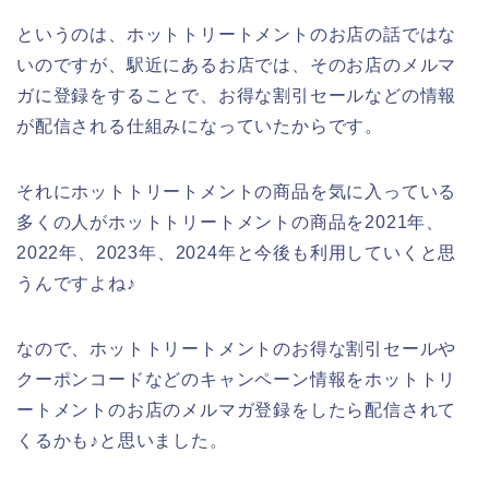
というのは、ホットトリートメントのお店の話ではな
いのですが、駅近にあるお店では、そのお店のメルマ
ガに登録をすることで、お得な割引セールなどの情報
が配信される仕組みになっていたからです。
それにホットトリートメントの商品を気に入っている
多くの人がホットトリートメントの商品を2021年、
2022年、2023年、2024年と今後も利用していくと思
うんですよね♪
なので、ホットトリートメントのお得な割引セールや
クーポンコードなどのキャンペーン情報をホットトリ
ートメントのお店のメルマガ登録をしたら配信されて
くるかも♪と思いました。