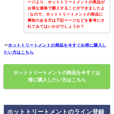
ージより、ホットトリートメントの商品が
お得な価格で購入することができましたよ
♪なので、ホットトリートメントの商品に
興味のある方は下記ページなどを参考にさ
れてみてはいかがでしょうか？
⇒
ホットトリートメントの商品を今すぐお得に購入し
たい方はこちら
ホットトリートメントの商品を今すぐお
得に購入したい方はこちら
ホットトリートメントのライン登録