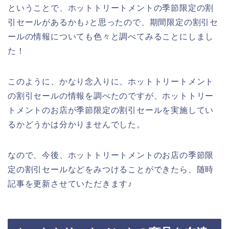
ということで、ホットトリートメントの季節限定の割
引セールがあるかも♪と思ったので、期間限定の割引セ
ールの情報についても色々と調べてみることにしまし
た！
このように、かなり念入りに、ホットトリートメント
の割引セールの情報を調べたのですが、ホットトリー
トメントのお店が季節限定の割引セールを実施してい
るかどうかは分かりませんでした。
なので、今後、ホットトリートメントのお店の季節限
定の割引セールなどをみつけることができたら、随時
記事を更新させていただきます♪