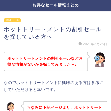
お得なセール情報まとめ
割引セール
ホットトリートメントの割引セール
を探している方へ
2021年3月28日
ホットトリートメントの割引セールなどお
得な情報がないかを探してみました～♪
なのでホットトリートメントに興味のある方は参考に
していただけると幸いです。
ちなみに下記ページより、ホットトリート