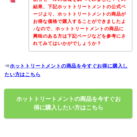
結果、下記ホットトリートメントの公式ペ
ージより、ホットトリートメントの商品が
お得な価格で購入することができましたよ
♪なので、ホットトリートメントの商品に
興味のある方は下記ページなどを参考にさ
れてみてはいかがでしょうか？
⇒
ホットトリートメントの商品を今すぐお得に購入し
たい方はこちら
ホットトリートメントの商品を今すぐお
得に購入したい方はこちら