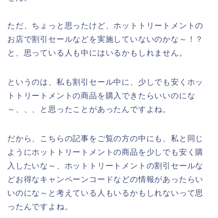
ただ、ちょっと思ったけど、ホットトリートメントの
お店で割引セールなどを実施していないのかな～！？
と、思っている人も中にはいるかもしれません。
というのは、私も割引セール中に、少しでも安くホッ
トトリートメントの商品を購入できたらいいのにな
～、、、と思ったことがあったんですよね。
だから、こちらの記事をご覧の方の中にも、私と同じ
ようにホットトリートメントの商品を少しでも安く購
入したいな～、ホットトリートメントの割引セールな
どお得なキャンペーンコードなどの情報があったらい
いのにな～と考えている人もいるかもしれないって思
ったんですよね。