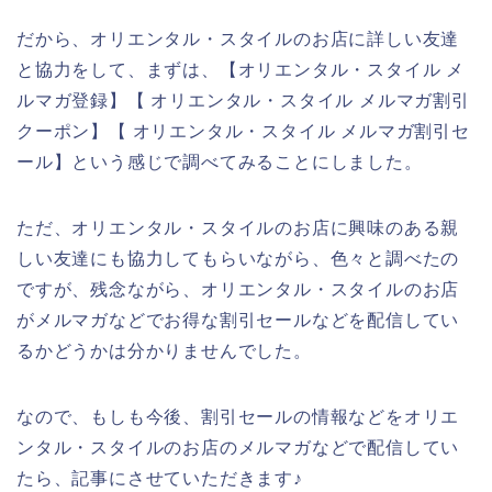
だから、オリエンタル・スタイルのお店に詳しい友達
と協力をして、まずは、【オリエンタル・スタイル メ
ルマガ登録】【 オリエンタル・スタイル メルマガ割引
クーポン】【 オリエンタル・スタイル メルマガ割引セ
ール】という感じで調べてみることにしました。
ただ、オリエンタル・スタイルのお店に興味のある親
しい友達にも協力してもらいながら、色々と調べたの
ですが、残念ながら、オリエンタル・スタイルのお店
がメルマガなどでお得な割引セールなどを配信してい
るかどうかは分かりませんでした。
なので、もしも今後、割引セールの情報などをオリエ
ンタル・スタイルのお店のメルマガなどで配信してい
たら、記事にさせていただきます♪