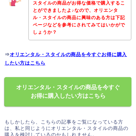
スタイルの商品がお得な価格で購入するこ
とができましたよ♪なので、オリエンタ
ル・スタイルの商品に興味のある方は下記
ページなどを参考にされてみてはいかがで
しょうか？
⇒
オリエンタル・スタイルの商品を今すぐお得に購入
したい方はこちら
オリエンタル・スタイルの商品を今すぐ
お得に購入したい方はこちら
もしかしたら、こちらの記事をご覧になっている方
は、私と同じようにオリエンタル・スタイルの商品の
購入を検討しているのかもしれません。