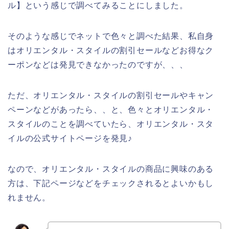
ル】という感じで調べてみることにしました。
そのような感じでネットで色々と調べた結果、私自身
はオリエンタル・スタイルの割引セールなどお得なク
ーポンなどは発見できなかったのですが、、、
ただ、オリエンタル・スタイルの割引セールやキャン
ペーンなどがあったら、、と、色々とオリエンタル・
スタイルのことを調べていたら、オリエンタル・スタ
イルの公式サイトページを発見♪
なので、オリエンタル・スタイルの商品に興味のある
方は、下記ページなどをチェックされるとよいかもし
れません。