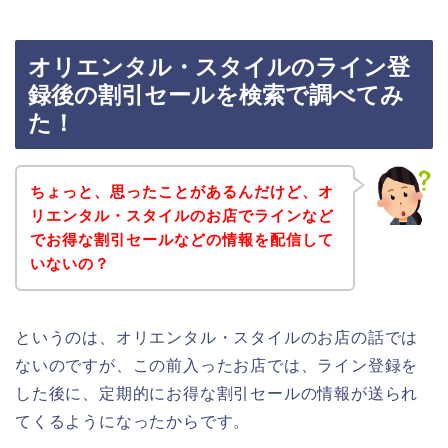
オリエンタル・スタイルのライン登
録後の割引セールを検索で調べてみ
た！
ちょっと、思ったことがあるんだけど、オ
リエンタル・スタイルのお店でラインなど
でお得な割引セールなどの情報を配信して
いないの？
というのは、オリエンタル・スタイルのお店の話では
ないのですが、この前入ったお店では、ライン登録を
した後に、定期的にお得な割引セールの情報が送られ
てくるようになったからです。