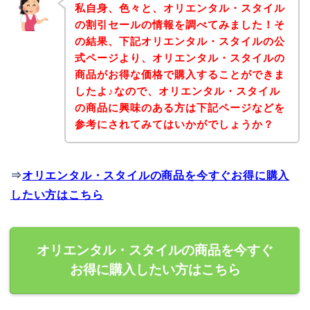
私自身、色々と、オリエンタル・スタイル
の割引セールの情報を調べてみました！そ
の結果、下記オリエンタル・スタイルの公
式ページより、オリエンタル・スタイルの
商品がお得な価格で購入することができま
したよ♪なので、オリエンタル・スタイル
の商品に興味のある方は下記ページなどを
参考にされてみてはいかがでしょうか？
⇒
オリエンタル・スタイルの商品を今すぐお得に購入
したい方はこちら
オリエンタル・スタイルの商品を今すぐ
お得に購入したい方はこちら