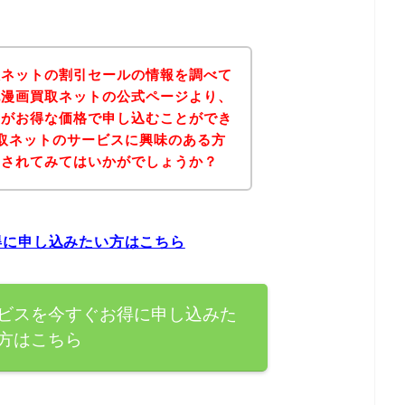
取ネットの割引セールの情報を調べて
記漫画買取ネットの公式ページより、
スがお得な価格で申し込むことができ
取ネットのサービスに興味のある方
にされてみてはいかがでしょうか？
得に申し込みたい方はこちら
ビスを今すぐお得に申し込みた
方はこちら