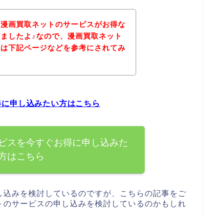
、漫画買取ネットのサービスがお得な
ましたよ♪なので、漫画買取ネット
方は下記ページなどを参考にされてみ
得に申し込みたい方はこちら
ビスを今すぐお得に申し込みた
方はこちら
し込みを検討しているのですが、こちらの記事をご
トのサービスの申し込みを検討しているのかもしれ