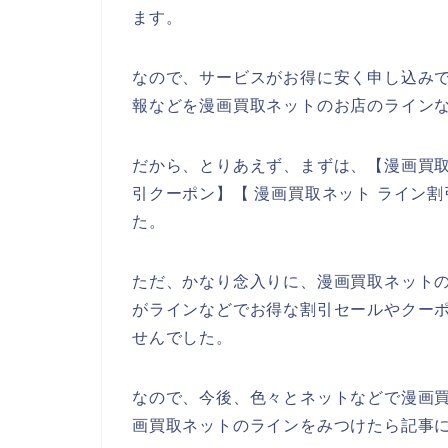
ます。
なので、サービスがお得に安く申し込み
報などを漫画買取ネットのお店のラインな
だから、とりあえず、まずは、【漫画買取
引クーポン】【 漫画買取ネット ライン
た。
ただ、かなり念入りに、漫画買取ネット
がラインなどでお得な割引セールやクー
せんでした。
なので、今後、色々とネットなどで漫画
画買取ネットのラインをみつけたら記事に