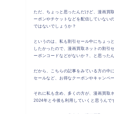
ただ、ちょっと思ったんだけど、漫画買
ーポンやチケットなどを配信していない
ではないでしょうか？
というのは、私も割引セール中にちょっ
したかったので、漫画買取ネットの割引
ーポンコードなどがないか？、と思った
だから、こちらの記事をみている方の中
セールなど、お得なクーポンやキャンペ
それに私も含め、多くの方が、漫画買取ネット
2024年と今後も利用していくと思うんで