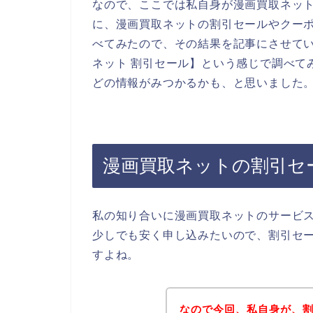
なので、ここでは私自身が漫画買取ネッ
に、漫画買取ネットの割引セールやクー
べてみたので、その結果を記事にさせて
ネット 割引セール】という感じで調べて
どの情報がみつかるかも、と思いました
漫画買取ネットの割引セ
私の知り合いに漫画買取ネットのサービ
少しでも安く申し込みたいので、割引セ
すよね。
なので今回、私自身が、