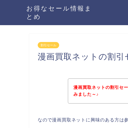
お得なセール情報ま
とめ
割引セール
漫画買取ネットの割引
漫画買取ネットの割引セ
みました～♪
なので漫画買取ネットに興味のある方は