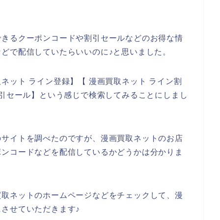
できるクーポンコードや割引セールなどのお得な情
どで配信していたらいいのに♪と思いました。
ネット ライン登録】【 漫画買取ネット ライン割
割引セール】という感じで検索してみることにしまし
のサイトを調べたのですが、漫画買取ネットのお店
ポンコードなどを配信しているかどうかは分かりま
買取ネットのホームページなどをチェックして、漫
させていただきます♪