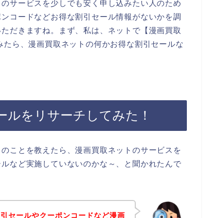
トのサービスを少しでも安く申し込みたい人のため
ポンコードなどお得な割引セール情報がないかを調
いただきますね。まず、私は、ネットで【漫画買取
みたら、漫画買取ネットの何かお得な割引セールな
。
ールをリサーチしてみた！
スのことを教えたら、漫画買取ネットのサービスを
ールなど実施していないのかな～、と聞かれたんで
割引セールやクーポンコードなど漫画