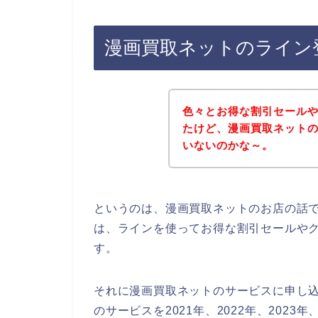
漫画買取ネットのライン
色々とお得な割引セール
たけど、漫画買取ネット
いないのかな～。
というのは、漫画買取ネットのお店の話
は、ラインを使ってお得な割引セールや
す。
それに漫画買取ネットのサービスに申し
のサービスを2021年、2022年、202