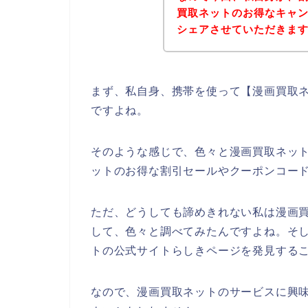
買取ネットのお得なキャ
シェアさせていただきま
まず、私自身、携帯を使って【漫画買取ネ
ですよね。
そのような感じで、色々と漫画買取ネッ
ットのお得な割引セールやクーポンコー
ただ、どうしても諦めきれない私は漫画
して、色々と調べてみたんですよね。そ
トの公式サイトらしきページを発見するこ
なので、漫画買取ネットのサービスに興