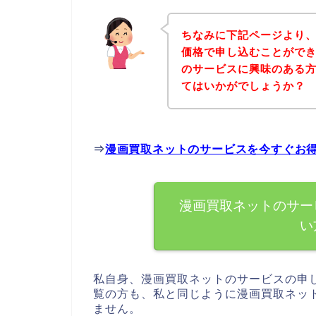
ちなみに下記ページより
価格で申し込むことができ
のサービスに興味のある
てはいかがでしょうか？
⇒
漫画買取ネットのサービスを今すぐお
漫画買取ネットのサー
い
私自身、漫画買取ネットのサービスの申
覧の方も、私と同じように漫画買取ネッ
ません。