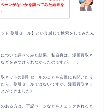
ンペーンがないかを調べてみた結果を
す。
ット 割引セール】という感じで検索をしてみたん
トについて調べてみた結果、私自身は、漫画買取ネ
ドなどをみつけられなかったのですが、、、
買取ネットの割引セールのことを友達にも聞いたり
したら、割引セールではないですが、漫画買取ネッ
とができました♪
味のある方は、下記ページなどをチェックされると