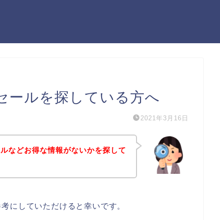
セールを探している方へ
2021年3月16日
ールなどお得な情報がないかを探して
参考にしていただけると幸いです。