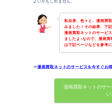
よいかもしれません。
私自身、色々と、漫画買
みました！その結果、下
漫画買取ネットのサービ
ましたよ♪なので、漫画買
は下記ページなどを参考
⇒
漫画買取ネットのサービスを今すぐお
漫画買取ネットのサー
い