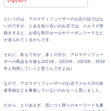
いないの？
というのは、アロマディフューザーのお店の話ではな
いのですが、とある知り合いのお店では、メルマガ登
録をすると、お得な割引セールやクーポンコードなど
が送られてくるからです。
それに、私もですが、多くの方が、アロマディフュー
ザーの商品を今後も2021年、2022年、2023年、2024
年と利用していくと思うんですよね♪
なので、アロマディフューザーのお店でメルマガの友
達登録などを募集していないのかな～と思いました。
だから、とりあえず、思いつく限りのキーワードを書