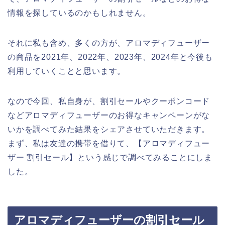
情報を探しているのかもしれません。
それに私も含め、多くの方が、アロマディフューザー
の商品を2021年、2022年、2023年、2024年と今後も
利用していくことと思います。
なので今回、私自身が、割引セールやクーポンコード
などアロマディフューザーのお得なキャンペーンがな
いかを調べてみた結果をシェアさせていただきます。
まず、私は友達の携帯を借りて、【アロマディフュー
ザー 割引セール】という感じで調べてみることにしま
した。
アロマディフューザーの割引セール