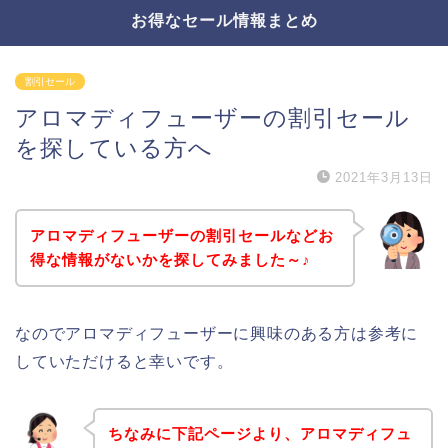
お得なセール情報まとめ
割引セール
アロマディフューザーの割引セール
を探している方へ
2021年3月13日
アロマディフューザーの割引セールなどお
得な情報がないかを探してみました～♪
なのでアロマディフューザーに興味のある方は参考に
していただけると幸いです。
ちなみに下記ページより、アロマディフュ