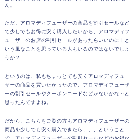
ん。
ただ、アロマディフューザーの商品を割引セールなど
で少しでもお得に安く購入したいから、アロマディフ
ューザーのお店の割引セールがあったらいいのに！と
いう風なことを思っている人もいるのではないでしょ
うか？
というのは、私もちょっとでも安くアロマディフュー
ザーの商品を買いたかったので、アロマディフューザ
ーの割引セールやクーポンコードなどがないかな～と
思ったんですよね。
だから、こちらをご覧の方もアロマディフューザーの
商品を少しでも安く購入できたら、、、ということ
で、アロマディフューザーの割引セールなどのお得な