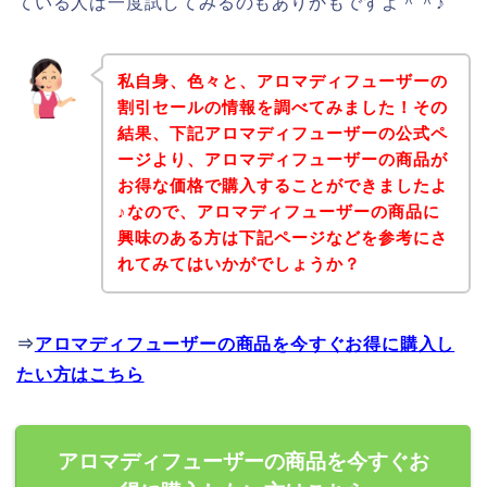
ている人は一度試してみるのもありかもですよ＾＾♪
私自身、色々と、アロマディフューザーの
割引セールの情報を調べてみました！その
結果、下記アロマディフューザーの公式ペ
ージより、アロマディフューザーの商品が
お得な価格で購入することができましたよ
♪なので、アロマディフューザーの商品に
興味のある方は下記ページなどを参考にさ
れてみてはいかがでしょうか？
⇒
アロマディフューザーの商品を今すぐお得に購入し
たい方はこちら
アロマディフューザーの商品を今すぐお