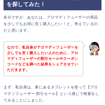
を探してみた！
多分ですが、あなたは、アロマディフューザーの商品
を少しでもお得に安く購入したい！と、考えているの
だと思います。
なので、私自身がアロマディフューザーを
少しでも安く購入したい人のために、アロ
マディフューザーの割引セールやクーポン
コードなどを調べた結果をシェアさせてい
ただきます。
まず、私自身は、家にあるタブレットを使って【アロ
マディフューザー 割引セール】という感じで検索をし
てみることにしました。