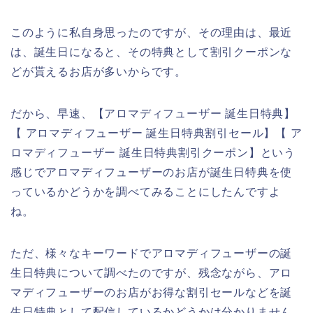
このように私自身思ったのですが、その理由は、最近
は、誕生日になると、その特典として割引クーポンな
どが貰えるお店が多いからです。
だから、早速、【アロマディフューザー 誕生日特典】
【 アロマディフューザー 誕生日特典割引セール】【 ア
ロマディフューザー 誕生日特典割引クーポン】という
感じでアロマディフューザーのお店が誕生日特典を使
っているかどうかを調べてみることにしたんですよ
ね。
ただ、様々なキーワードでアロマディフューザーの誕
生日特典について調べたのですが、残念ながら、アロ
マディフューザーのお店がお得な割引セールなどを誕
生日特典として配信しているかどうかは分かりません