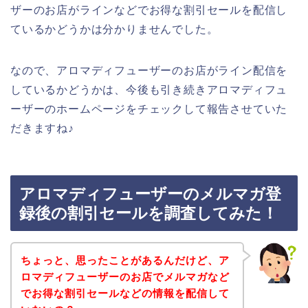
ザーのお店がラインなどでお得な割引セールを配信し
ているかどうかは分かりませんでした。
なので、アロマディフューザーのお店がライン配信を
しているかどうかは、今後も引き続きアロマディフュ
ーザーのホームページをチェックして報告させていた
だきますね♪
アロマディフューザーのメルマガ登
録後の割引セールを調査してみた！
ちょっと、思ったことがあるんだけど、ア
ロマディフューザーのお店でメルマガなど
でお得な割引セールなどの情報を配信して