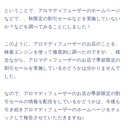
ということで、アロマディフューザーのホームページ
などで、、秋限定の割引セールなどを実施していない
か？などを調べてみることにしました！
このように、アロマディフューザーのお店のことを、
検索エンジンを使って徹底的に調べたのですが、、残
念ながら、アロマディフューザーのお店で季節限定の
割引セールを実施しているかどうかは分かりませんで
した。
なので、アロマディフューザーのお店が季節限定の割
引セールの情報を配信をしているかどうかは、今後も
引き続きアロマディフューザーのホームページをチェ
ックして報告させていただきますね♪