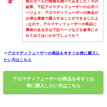
割引セールの情報を調べてみました！その
結果、下記アロマディフューザーの公式ペ
ージより、アロマディフューザーの商品が
お得な価格で購入することができましたよ
♪なので、アロマディフューザーの商品に
興味のある方は下記ページなどを参考にさ
れてみてはいかがでしょうか？
⇒
アロマディフューザーの商品を今すぐお得に購入し
たい方はこちら
アロマディフューザーの商品を今すぐお
得に購入したい方はこちら