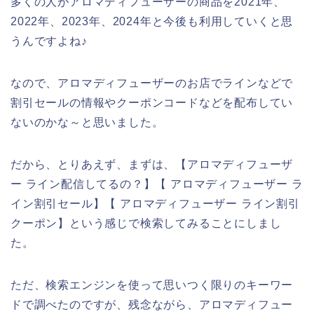
多くの人がアロマディフューザーの商品を2021年、
2022年、2023年、2024年と今後も利用していくと思
うんですよね♪
なので、アロマディフューザーのお店でラインなどで
割引セールの情報やクーポンコードなどを配布してい
ないのかな～と思いました。
だから、とりあえず、まずは、【アロマディフューザ
ー ライン配信してるの？】【 アロマディフューザー ラ
イン割引セール】【 アロマディフューザー ライン割引
クーポン】という感じで検索してみることにしまし
た。
ただ、検索エンジンを使って思いつく限りのキーワー
ドで調べたのですが、残念ながら、アロマディフュー