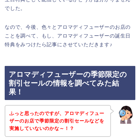
でした。
なので、今後、色々とアロマディフューザーのお店の
ことを調べて、もし、アロマディフューザーの誕生日
特典をみつけたら記事にさせていただきます♪
アロマディフューザーの季節限定の
割引セールの情報を調べてみた結
果！
ふっと思ったのですが、アロマディフュー
ザーのお店で季節限定の割引セールなどを
実施していないのかな～！？