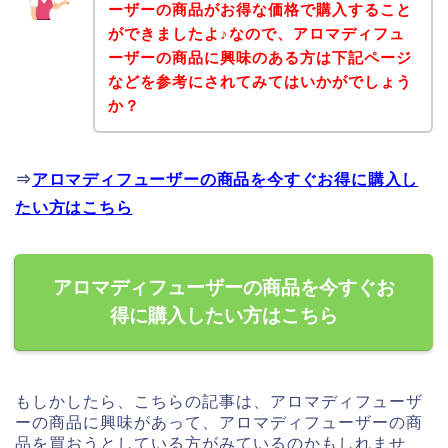
ーザーの商品がお得な価格で購入すること
ができましたよ♪なので、アロマディフュ
ーザーの商品に興味のある方は下記ページ
などを参考にされてみてはいかがでしょう
か？
⇒
アロマディフューザーの商品を今すぐお得に購入し
たい方はこちら
アロマディフューザーの商品を今すぐお
得に購入したい方はこちら
もしかしたら、こちらの記事は、アロマディフューザ
ーの商品に興味があって、アロマディフューザーの商
品を買おうとしている方がみているのかもしれませ