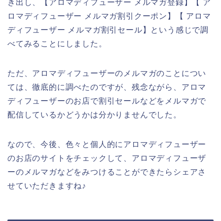
き出し、【アロマディフューザー メルマガ登録】【 ア
ロマディフューザー メルマガ割引クーポン】【 アロマ
ディフューザー メルマガ割引セール】という感じで調
べてみることにしました。
ただ、アロマディフューザーのメルマガのことについ
ては、徹底的に調べたのですが、残念ながら、アロマ
ディフューザーのお店で割引セールなどをメルマガで
配信しているかどうかは分かりませんでした。
なので、今後、色々と個人的にアロマディフューザー
のお店のサイトをチェックして、アロマディフューザ
ーのメルマガなどをみつけることができたらシェアさ
せていただきますね♪