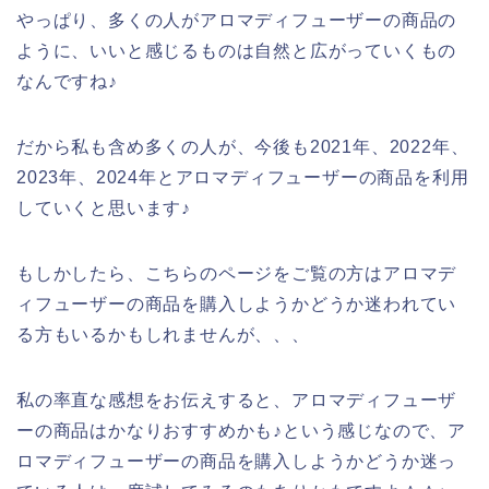
やっぱり、多くの人がアロマディフューザーの商品の
ように、いいと感じるものは自然と広がっていくもの
なんですね♪
だから私も含め多くの人が、今後も2021年、2022年、
2023年、2024年とアロマディフューザーの商品を利用
していくと思います♪
もしかしたら、こちらのページをご覧の方はアロマデ
ィフューザーの商品を購入しようかどうか迷われてい
る方もいるかもしれませんが、、、
私の率直な感想をお伝えすると、アロマディフューザ
ーの商品はかなりおすすめかも♪という感じなので、ア
ロマディフューザーの商品を購入しようかどうか迷っ