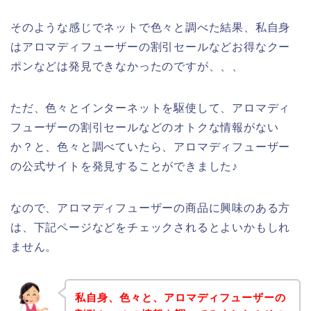
そのような感じでネットで色々と調べた結果、私自身
はアロマディフューザーの割引セールなどお得なクー
ポンなどは発見できなかったのですが、、、
ただ、色々とインターネットを駆使して、アロマディ
フューザーの割引セールなどのオトクな情報がない
か？と、色々と調べていたら、アロマディフューザー
の公式サイトを発見することができました♪
なので、アロマディフューザーの商品に興味のある方
は、下記ページなどをチェックされるとよいかもしれ
ません。
私自身、色々と、アロマディフューザーの