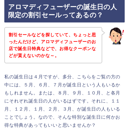
アロマディフューザーの誕生日の人
限定の割引セールってあるの？
割引セールなどを探していて、ちょっと思
ったんだけど、アロマディフューザーのお
店で誕生日特典などで、お得なクーポンな
どが貰えないのかな～。
私の誕生日は４月ですが、多分、こちらをご覧の方の
中には、５月、６月、７月が誕生日という人もいるか
もしれません。または、８月、９月、１０月、と各月
にそれぞれ誕生日の人がいるはずです。それに、１１
月、１２月、１月、２月、３月、が誕生日の人もいる
ことでしょう。なので、そんな特別な誕生日に何かお
得な特典があってもいいと思いませんか？