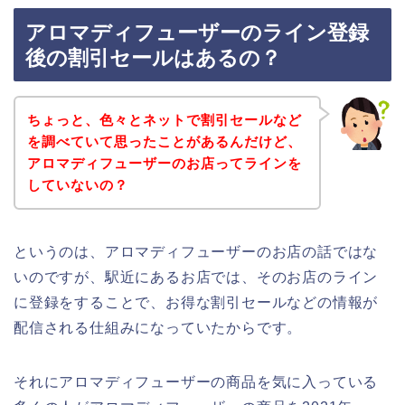
アロマディフューザーのライン登録
後の割引セールはあるの？
ちょっと、色々とネットで割引セールなど
を調べていて思ったことがあるんだけど、
アロマディフューザーのお店ってラインを
していないの？
というのは、アロマディフューザーのお店の話ではな
いのですが、駅近にあるお店では、そのお店のライン
に登録をすることで、お得な割引セールなどの情報が
配信される仕組みになっていたからです。
それにアロマディフューザーの商品を気に入っている