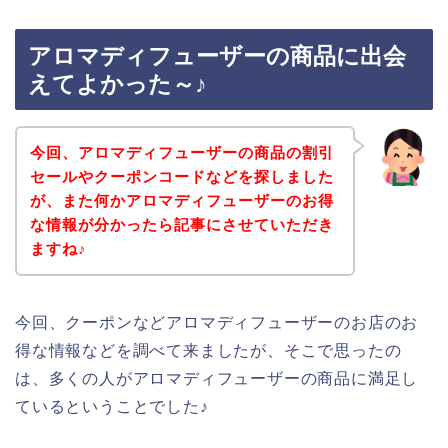
アロマディフューザーの商品に出会
えてよかった～♪
今回、アロマディフューザーの商品の割引
セールやクーポンコードなどを探しました
が、また何かアロマディフューザーのお得
な情報が分かったら記事にさせていただき
ますね♪
今回、クーポンなどアロマディフューザーのお店のお
得な情報などを調べて来ましたが、そこで思ったの
は、多くの人がアロマディフューザーの商品に満足し
ているということでした♪