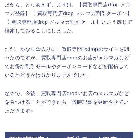
だから、とりあえず、まずは、【買取専門店drop メル
マガ登録】【 買取専門店drop メルマガ割引クーポン】
【 買取専門店drop メルマガ割引セール】という感じで
検索してみることにしました。
ただ、かなり念入りに、買取専門店dropのサイトを調
べたのですが、買取専門店dropのお店がメルマガなど
でお得な割引セールやクーポンコードなどを配信して
いるかどうかは分かりませんでした。
なので、今後、買取専門店dropのお店のメルマガなど
をみつけることができたら、随時記事を更新させてい
ただきます♪