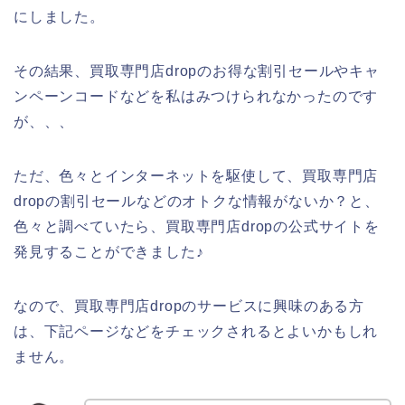
にしました。
その結果、買取専門店dropのお得な割引セールやキャ
ンペーンコードなどを私はみつけられなかったのです
が、、、
ただ、色々とインターネットを駆使して、買取専門店
dropの割引セールなどのオトクな情報がないか？と、
色々と調べていたら、買取専門店dropの公式サイトを
発見することができました♪
なので、買取専門店dropのサービスに興味のある方
は、下記ページなどをチェックされるとよいかもしれ
ません。