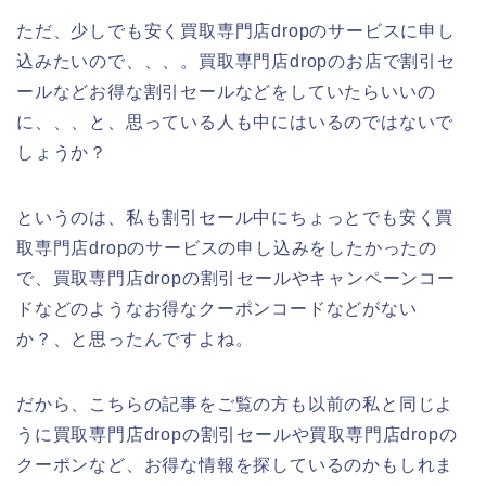
ただ、少しでも安く買取専門店dropのサービスに申し
込みたいので、、、。買取専門店dropのお店で割引セ
ールなどお得な割引セールなどをしていたらいいの
に、、、と、思っている人も中にはいるのではないで
しょうか？
というのは、私も割引セール中にちょっとでも安く買
取専門店dropのサービスの申し込みをしたかったの
で、買取専門店dropの割引セールやキャンペーンコー
ドなどのようなお得なクーポンコードなどがない
か？、と思ったんですよね。
だから、こちらの記事をご覧の方も以前の私と同じよ
うに買取専門店dropの割引セールや買取専門店dropの
クーポンなど、お得な情報を探しているのかもしれま