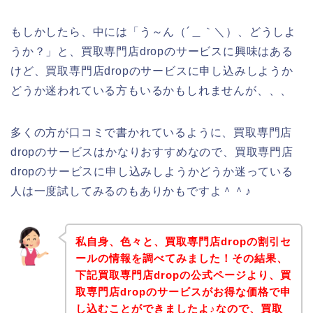
もしかしたら、中には「う～ん（´＿｀＼）、どうしよ
うか？」と、買取専門店dropのサービスに興味はある
けど、買取専門店dropのサービスに申し込みしようか
どうか迷われている方もいるかもしれませんが、、、
多くの方が口コミで書かれているように、買取専門店
dropのサービスはかなりおすすめなので、買取専門店
dropのサービスに申し込みしようかどうか迷っている
人は一度試してみるのもありかもですよ＾＾♪
私自身、色々と、買取専門店dropの割引セ
ールの情報を調べてみました！その結果、
下記買取専門店dropの公式ページより、買
取専門店dropのサービスがお得な価格で申
し込むことができましたよ♪なので、買取