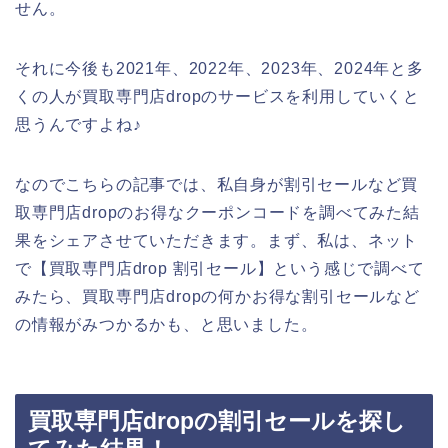
せん。
それに今後も2021年、2022年、2023年、2024年と多
くの人が買取専門店dropのサービスを利用していくと
思うんですよね♪
なのでこちらの記事では、私自身が割引セールなど買
取専門店dropのお得なクーポンコードを調べてみた結
果をシェアさせていただきます。まず、私は、ネット
で【買取専門店drop 割引セール】という感じで調べて
みたら、買取専門店dropの何かお得な割引セールなど
の情報がみつかるかも、と思いました。
買取専門店dropの割引セールを探し