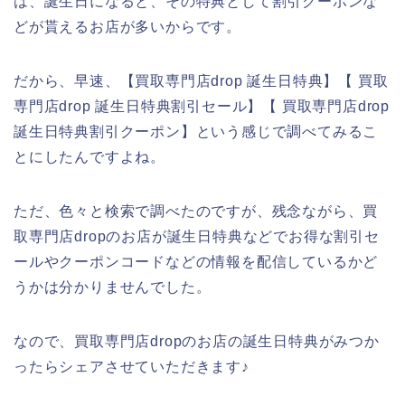
は、誕生日になると、その特典として割引クーポンな
どが貰えるお店が多いからです。
だから、早速、【買取専門店drop 誕生日特典】【 買取
専門店drop 誕生日特典割引セール】【 買取専門店drop
誕生日特典割引クーポン】という感じで調べてみるこ
とにしたんですよね。
ただ、色々と検索で調べたのですが、残念ながら、買
取専門店dropのお店が誕生日特典などでお得な割引セ
ールやクーポンコードなどの情報を配信しているかど
うかは分かりませんでした。
なので、買取専門店dropのお店の誕生日特典がみつか
ったらシェアさせていただきます♪