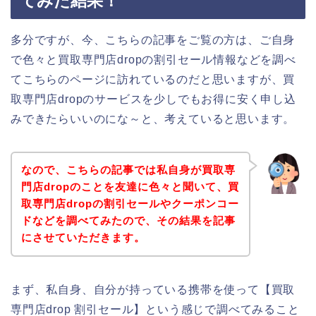
てみた結果！
多分ですが、今、こちらの記事をご覧の方は、ご自身
で色々と買取専門店dropの割引セール情報などを調べ
てこちらのページに訪れているのだと思いますが、買
取専門店dropのサービスを少しでもお得に安く申し込
みできたらいいのにな～と、考えていると思います。
なので、こちらの記事では私自身が買取専
門店dropのことを友達に色々と聞いて、買
取専門店dropの割引セールやクーポンコー
ドなどを調べてみたので、その結果を記事
にさせていただきます。
まず、私自身、自分が持っている携帯を使って【買取
専門店drop 割引セール】という感じで調べてみること