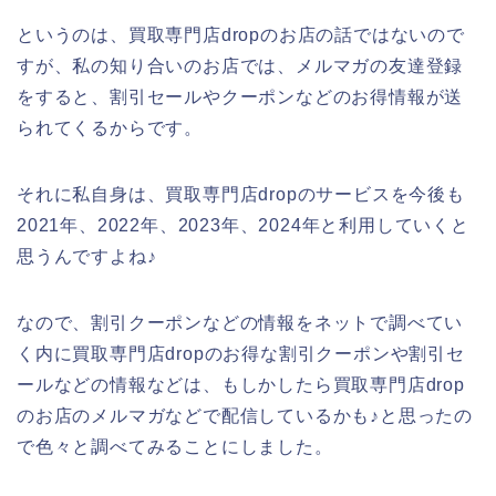
というのは、買取専門店dropのお店の話ではないので
すが、私の知り合いのお店では、メルマガの友達登録
をすると、割引セールやクーポンなどのお得情報が送
られてくるからです。
それに私自身は、買取専門店dropのサービスを今後も
2021年、2022年、2023年、2024年と利用していくと
思うんですよね♪
なので、割引クーポンなどの情報をネットで調べてい
く内に買取専門店dropのお得な割引クーポンや割引セ
ールなどの情報などは、もしかしたら買取専門店drop
のお店のメルマガなどで配信しているかも♪と思ったの
で色々と調べてみることにしました。