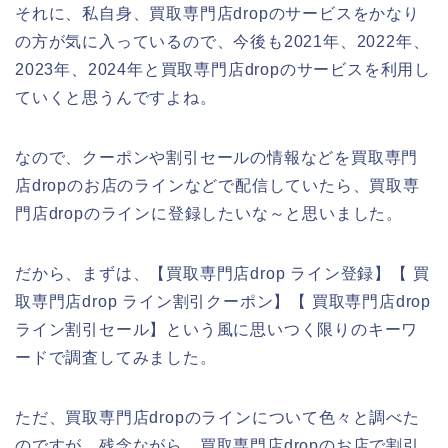
それに、私自身、買取専門店dropのサービスをかなり
の方が気に入っているので、今後も2021年、2022年、
2023年、2024年と買取専門店dropのサービスを利用し
ていくと思うんですよね。
なので、クーポンや割引セールの情報などを買取専門
店dropのお店のラインなどで配信していたら、買取専
門店dropのラインに登録したいな～と思いました。
だから、まずは、【買取専門店drop ライン登録】【 買
取専門店drop ライン割引クーポン】【 買取専門店drop
ライン割引セール】という風に思いつく限りのキーワ
ードで調査してみました。
ただ、買取専門店dropのラインについて色々と調べた
のですが、残念ながら、買取専門店dropのお店で割引