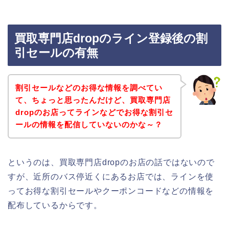
買取専門店dropのライン登録後の割
引セールの有無
割引セールなどのお得な情報を調べてい
て、ちょっと思ったんだけど、買取専門店
dropのお店ってラインなどでお得な割引セ
ールの情報を配信していないのかな～？
というのは、買取専門店dropのお店の話ではないので
すが、近所のバス停近くにあるお店では、ラインを使
ってお得な割引セールやクーポンコードなどの情報を
配布しているからです。