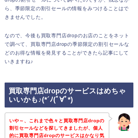
ら、季節限定の割引セールの情報をみつけることはで
きませんでした。
なので、今後も買取専門店dropのお店のことをネット
で調べて、買取専門店dropの季節限定の割引セールな
どのお得な情報を発見することができたら記事にして
いきますね♪
買取専門店dropのサービスはめちゃ
いいかも♪(*´ﾉ(ﾟ∀ﾟ*)
いや～、これまで色々と買取専門店dropの
割引セールなどを探してきましたが、個人
的に買取専門店dropのサービスはかなり気