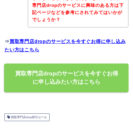
専門店dropのサービスに興味のある方は下
記ページなどを参考にされてみてはいかが
でしょうか？
⇒
買取専門店dropのサービスを今すぐお得に申し込み
たい方はこちら
買取専門店dropのサービスを今すぐお得
に申し込みたい方はこちら
買取専門店drop割引セール