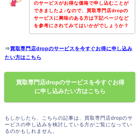
のサービスがお得な価格で申し込むことが
できましたよ♪なので、買取専門店dropの
サービスに興味のある方は下記ページなど
を参考にされてみてはいかがでしょうか？
⇒
買取専門店dropのサービスを今すぐお得に申し込み
たい方はこちら
買取専門店dropのサービスを今すぐお得
に申し込みたい方はこちら
もしかしたら、こちらの記事は、買取専門店dropのサ
ービスの申し込みを検討している方がご覧になってい
るのかもしれません。