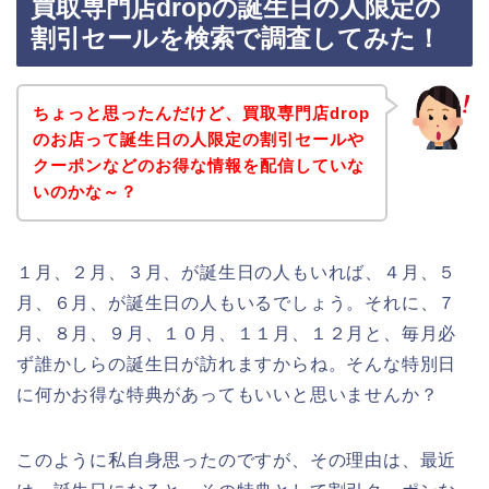
買取専門店dropの誕生日の人限定の
割引セールを検索で調査してみた！
ちょっと思ったんだけど、買取専門店drop
のお店って誕生日の人限定の割引セールや
クーポンなどのお得な情報を配信していな
いのかな～？
１月、２月、３月、が誕生日の人もいれば、４月、５
月、６月、が誕生日の人もいるでしょう。それに、７
月、８月、９月、１０月、１１月、１２月と、毎月必
ず誰かしらの誕生日が訪れますからね。そんな特別日
に何かお得な特典があってもいいと思いませんか？
このように私自身思ったのですが、その理由は、最近