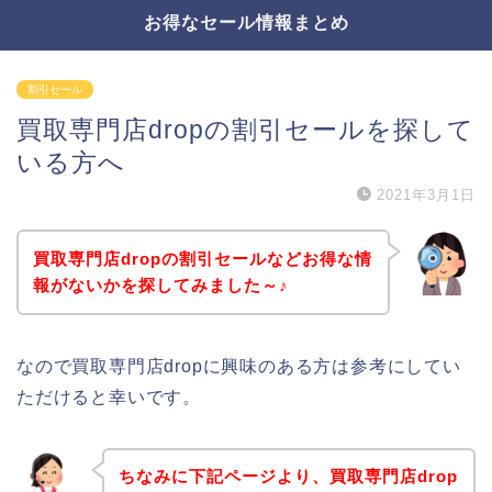
お得なセール情報まとめ
割引セール
買取専門店dropの割引セールを探して
いる方へ
2021年3月1日
買取専門店dropの割引セールなどお得な情
報がないかを探してみました～♪
なので買取専門店dropに興味のある方は参考にしてい
ただけると幸いです。
ちなみに下記ページより、買取専門店drop