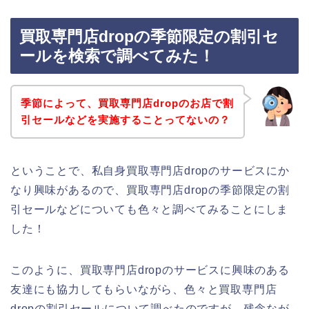
買取専門店dropの季節限定の割引セ
ールを検索で調べてみた！
季節によって、買取専門店dropのお店で割
引セールなどを実施することってないの？
ということで、私自身買取専門店dropのサービスにか
なり興味があるので、買取専門店dropの季節限定の割
引セールなどについても色々と調べてみることにしま
した！
このように、買取専門店dropのサービスに興味のある
友達にも協力してもらいながら、色々と買取専門店
dropの割引セールについて調べたのですが、残念なが