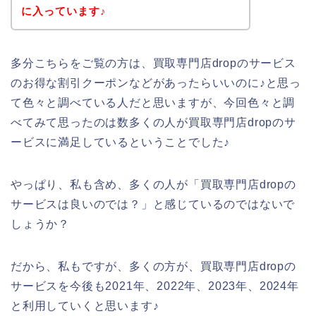
に入っています♪
多分こちらをご覧の方は、買取専門店dropのサービス
のお得な割引クーポンなどがあったらいいのに♪と思っ
て色々と調べている人だと思いますが、今回色々と調
べてみて思ったのは数多くの人が買取専門店dropのサ
ービスに満足しているということでした♪
やっぱり、私も含め、多くの人が「買取専門店dropの
サービスは良いのでは？」と感じているのではないで
しょうか？
だから、私もですが、多くの方が、買取専門店dropの
サービスを今後も2021年、2022年、2023年、2024年
と利用していくと思います♪