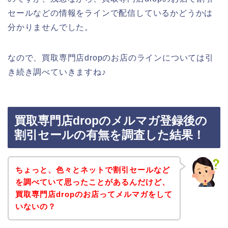
セールなどの情報をラインで配信しているかどうかは
分かりませんでした。
なので、買取専門店dropのお店のラインについては引
き続き調べていきますね♪
買取専門店dropのメルマガ登録後の
割引セールの有無を調査した結果！
ちょっと、色々とネットで割引セールなど
を調べていて思ったことがあるんだけど、
買取専門店dropのお店ってメルマガをして
いないの？