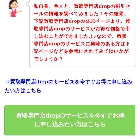
私自身、色々と、買取専門店dropの割引セ
ールの情報を調べてみました！その結果、
下記買取専門店dropの公式ページより、買
取専門店dropのサービスがお得な価格で申
し込むことができましたよ♪なので、買取
専門店dropのサービスに興味のある方は下
記ページなどを参考にされてみてはいかが
でしょうか？
⇒
買取専門店dropのサービスを今すぐお得に申し込み
たい方はこちら
買取専門店dropのサービスを今すぐお得
に申し込みたい方はこちら