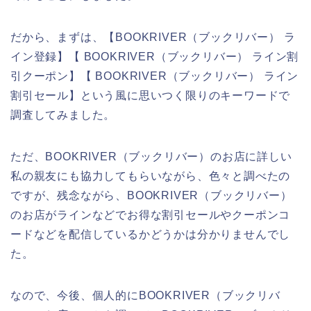
だから、まずは、【BOOKRIVER（ブックリバー） ラ
イン登録】【 BOOKRIVER（ブックリバー） ライン割
引クーポン】【 BOOKRIVER（ブックリバー） ライン
割引セール】という風に思いつく限りのキーワードで
調査してみました。
ただ、BOOKRIVER（ブックリバー）のお店に詳しい
私の親友にも協力してもらいながら、色々と調べたの
ですが、残念ながら、BOOKRIVER（ブックリバー）
のお店がラインなどでお得な割引セールやクーポンコ
ードなどを配信しているかどうかは分かりませんでし
た。
なので、今後、個人的にBOOKRIVER（ブックリバ