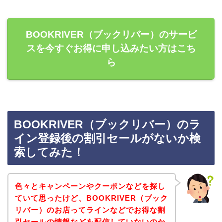
BOOKRIVER（ブックリバー）のサービ
スを今すぐお得に申し込みたい方はこち
ら
BOOKRIVER（ブックリバー）のラ
イン登録後の割引セールがないか検
索してみた！
色々とキャンペーンやクーポンなどを探し
ていて思ったけど、BOOKRIVER（ブック
リバー）のお店ってラインなどでお得な割
引セールの情報などを配信していないのか