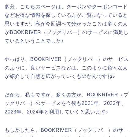
多分、こちらのページは、クーポンやクーポンコード
などお得な情報を探している方がご覧になっていると
思いますが、私が今回調べて分かったことは多くの人
がBOOKRIVER（ブックリバー）のサービスに満足し
ているということでした♪
やっぱり、BOOKRIVER（ブックリバー）のサービス
のように、良いサービスなどは、このように色々な人
が紹介して自然と広がっていくものなんですね♪
だから、私もですが、多くの方が、BOOKRIVER（ブ
ックリバー）のサービスを今後も2021年、2022年、
2023年、2024年と利用していくと思います♪
もしかしたら、BOOKRIVER（ブックリバー）のサー