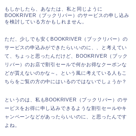
もしかしたら、あなたは、私と同じように
BOOKRIVER（ブックリバー）のサービスの申し込み
を検討している方かもしれません。
ただ、少しでも安くBOOKRIVER（ブックリバー）の
サービスの申込みができたらいいのに、、と考えてい
て、ちょっと思ったんだけど、BOOKRIVER（ブック
リバー）のお店で割引セールで何かお得なクーポンな
どが貰えないのかな～。という風に考えている人もこ
ちらをご覧の方の中にはいるのではないでしょうか？
というのは、私もBOOKRIVER（ブックリバー）のサ
ービスをお得に申し込みできるような割引セールやキ
ャンペーンなどがあったらいいのに、と思ったんです
よね。