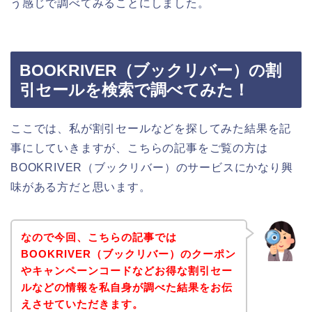
う感じで調べてみることにしました。
BOOKRIVER（ブックリバー）の割
引セールを検索で調べてみた！
ここでは、私が割引セールなどを探してみた結果を記
事にしていきますが、こちらの記事をご覧の方は
BOOKRIVER（ブックリバー）のサービスにかなり興
味がある方だと思います。
なので今回、こちらの記事では
BOOKRIVER（ブックリバー）のクーポン
やキャンペーンコードなどお得な割引セー
ルなどの情報を私自身が調べた結果をお伝
えさせていただきます。