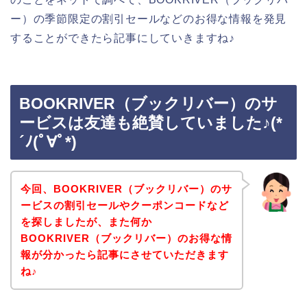
ー）の季節限定の割引セールなどのお得な情報を発見
することができたら記事にしていきますね♪
BOOKRIVER（ブックリバー）のサ
ービスは友達も絶賛していました♪(*
´ﾉ(ﾟ∀ﾟ*)
今回、BOOKRIVER（ブックリバー）のサ
ービスの割引セールやクーポンコードなど
を探しましたが、また何か
BOOKRIVER（ブックリバー）のお得な情
報が分かったら記事にさせていただきます
ね♪