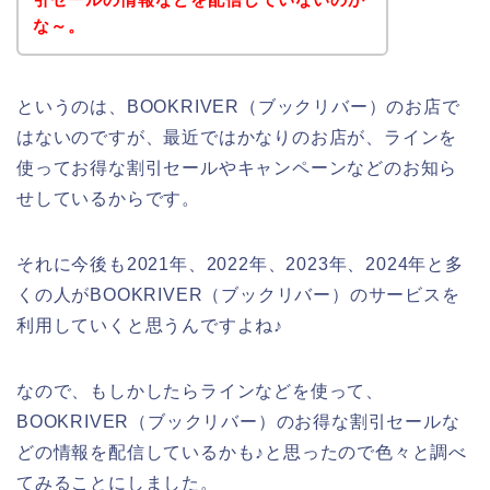
な～。
というのは、BOOKRIVER（ブックリバー）のお店で
はないのですが、最近ではかなりのお店が、ラインを
使ってお得な割引セールやキャンペーンなどのお知ら
せしているからです。
それに今後も2021年、2022年、2023年、2024年と多
くの人がBOOKRIVER（ブックリバー）のサービスを
利用していくと思うんですよね♪
なので、もしかしたらラインなどを使って、
BOOKRIVER（ブックリバー）のお得な割引セールな
どの情報を配信しているかも♪と思ったので色々と調べ
てみることにしました。