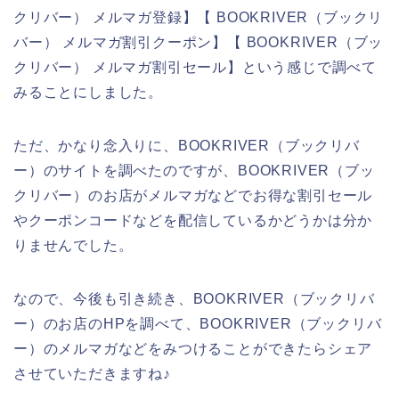
クリバー） メルマガ登録】【 BOOKRIVER（ブックリ
バー） メルマガ割引クーポン】【 BOOKRIVER（ブッ
クリバー） メルマガ割引セール】という感じで調べて
みることにしました。
ただ、かなり念入りに、BOOKRIVER（ブックリバ
ー）のサイトを調べたのですが、BOOKRIVER（ブッ
クリバー）のお店がメルマガなどでお得な割引セール
やクーポンコードなどを配信しているかどうかは分か
りませんでした。
なので、今後も引き続き、BOOKRIVER（ブックリバ
ー）のお店のHPを調べて、BOOKRIVER（ブックリバ
ー）のメルマガなどをみつけることができたらシェア
させていただきますね♪