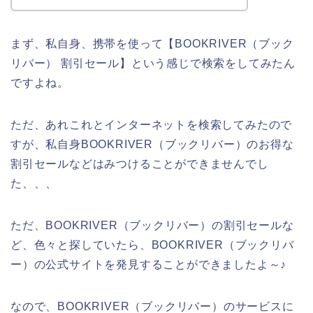
まず、私自身、携帯を使って【BOOKRIVER（ブック
リバー） 割引セール】という感じで検索をしてみたん
ですよね。
ただ、あれこれとインターネットを検索してみたので
すが、私自身BOOKRIVER（ブックリバー）のお得な
割引セールなどはみつけることができませんでし
た、、、
ただ、BOOKRIVER（ブックリバー）の割引セールな
ど、色々と探していたら、BOOKRIVER（ブックリバ
ー）の公式サイトを発見することができましたよ～♪
なので、BOOKRIVER（ブックリバー）のサービスに