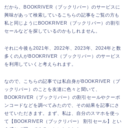
だから、BOOKRIVER（ブックリバー）のサービスに
興味があって検索しているこちらの記事をご覧の方も
私と同じようにBOOKRIVER（ブックリバー）の割引
セールなどを探しているのかもしれません。
それに今後も2021年、2022年、2023年、2024年と数
多くの人がBOOKRIVER（ブックリバー）のサービス
を利用していくと考えられます。
なので、こちらの記事では私自身がBOOKRIVER（ブ
ックリバー）のことを友達に色々と聞いて、
BOOKRIVER（ブックリバー）の割引セールやクーポ
ンコードなどを調べてみたので、その結果を記事にさ
せていただきます。まず、私は、自分のスマホを使っ
て【BOOKRIVER（ブックリバー） 割引セール】とい