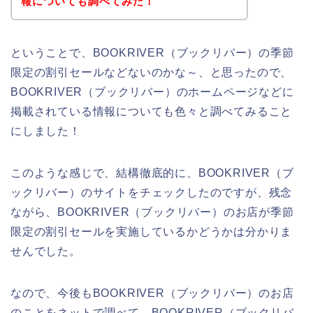
報についても調べてみた！
ということで、BOOKRIVER（ブックリバー）の季節
限定の割引セールなどないのかな～、と思ったので、
BOOKRIVER（ブックリバー）のホームページなどに
掲載されている情報についても色々と調べてみること
にしました！
このような感じで、結構徹底的に、BOOKRIVER（ブ
ックリバー）のサイトをチェックしたのですが、残念
ながら、BOOKRIVER（ブックリバー）のお店が季節
限定の割引セールを実施しているかどうかは分かりま
せんでした。
なので、今後もBOOKRIVER（ブックリバー）のお店
のことをネットで調べて、BOOKRIVER（ブックリバ