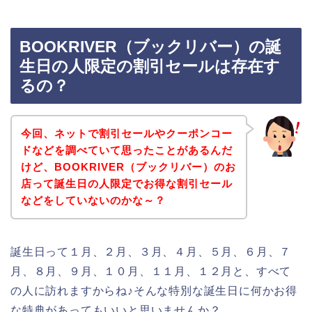
BOOKRIVER（ブックリバー）の誕
生日の人限定の割引セールは存在す
るの？
今回、ネットで割引セールやクーポンコー
ドなどを調べていて思ったことがあるんだ
けど、BOOKRIVER（ブックリバー）のお
店って誕生日の人限定でお得な割引セール
などをしていないのかな～？
誕生日って１月、２月、３月、４月、５月、６月、７
月、８月、９月、１０月、１１月、１２月と、すべて
の人に訪れますからね♪そんな特別な誕生日に何かお得
な特典があってもいいと思いませんか？