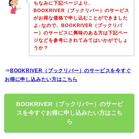
ちなみに下記ページより、
BOOKRIVER（ブックリバー）のサービス
がお得な価格で申し込むことができました
よ♪なので、BOOKRIVER（ブックリバ
ー）のサービスに興味のある方は下記ペー
ジなどを参考にされてみてはいかがでしょ
うか？
⇒
BOOKRIVER（ブックリバー）のサービスを今すぐ
お得に申し込みたい方はこちら
BOOKRIVER（ブックリバー）のサービ
スを今すぐお得に申し込みたい方はこち
ら