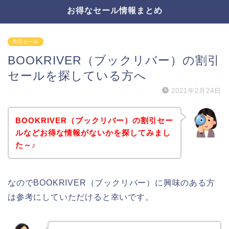
お得なセール情報まとめ
割引セール
BOOKRIVER（ブックリバー）の割引
セールを探している方へ
2021年2月24日
BOOKRIVER（ブックリバー）の割引セー
ルなどお得な情報がないかを探してみまし
た～♪
なのでBOOKRIVER（ブックリバー）に興味のある方
は参考にしていただけると幸いです。