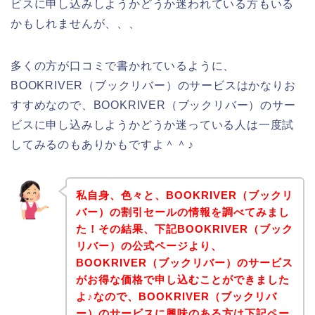
ビスに申し込みしようかどうか迷われている方もいる
かもしれませんが、、、
多くの方が口コミで書かれているように、
BOOKRIVER（ブックリバー）のサービスはかなりお
すすめなので、BOOKRIVER（ブックリバー）のサー
ビスに申し込みしようかどうか迷っている人は一度試
してみるのもありかもですよ＾＾♪
私自身、色々と、BOOKRIVER（ブックリ
バー）の割引セールの情報を調べてみまし
た！その結果、下記BOOKRIVER（ブック
リバー）の公式ページより、
BOOKRIVER（ブックリバー）のサービス
がお得な価格で申し込むことができました
よ♪なので、BOOKRIVER（ブックリバ
ー）のサービスに興味のある方は下記ペー