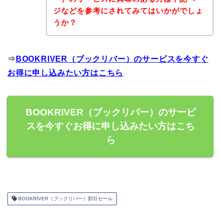
ジなどを参考にされてみてはいかがでしょ
うか？
⇒
BOOKRIVER（ブックリバー）のサービスを今すぐ
お得に申し込みたい方はこちら
BOOKRIVER（ブックリバー）のサービ
スを今すぐお得に申し込みたい方はこち
ら
BOOKRIVER（ブックリバー）割引セール