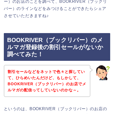
ー）のお店のことを調べて、BOOKRIVER（ブックリ
バー）のラインなどをみつけることができたらシェア
させていただきますね♪
BOOKRIVER（ブックリバー）のメ
ルマガ登録後の割引セールがないか
調べてみた！
割引セールなどをネットで色々と探してい
て、ひらめいたんだけど、もしかして、
BOOKRIVER（ブックリバー）のお店でメ
ルマガの配信ってしていないのかな～。
というのは、BOOKRIVER（ブックリバー）のお店の