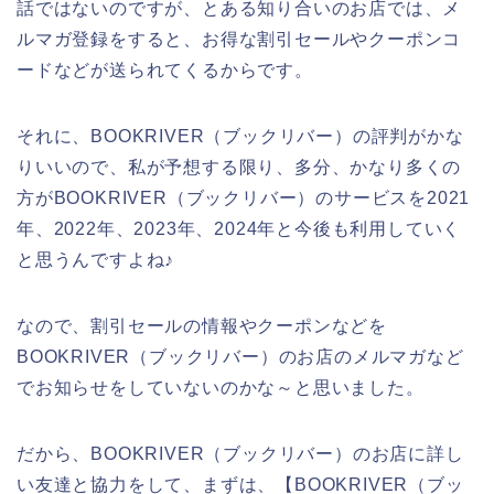
話ではないのですが、とある知り合いのお店では、メ
ルマガ登録をすると、お得な割引セールやクーポンコ
ードなどが送られてくるからです。
それに、BOOKRIVER（ブックリバー）の評判がかな
りいいので、私が予想する限り、多分、かなり多くの
方がBOOKRIVER（ブックリバー）のサービスを2021
年、2022年、2023年、2024年と今後も利用していく
と思うんですよね♪
なので、割引セールの情報やクーポンなどを
BOOKRIVER（ブックリバー）のお店のメルマガなど
でお知らせをしていないのかな～と思いました。
だから、BOOKRIVER（ブックリバー）のお店に詳し
い友達と協力をして、まずは、【BOOKRIVER（ブッ