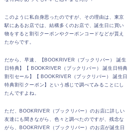
このように私自身思ったのですが、その理由は、東京
駅にあるお店では、結構多くのお店で、誕生日に買い
物をすると割引クーポンやクーポンコードなどが貰え
たからです。
だから、早速、【BOOKRIVER（ブックリバー） 誕生
日特典】【 BOOKRIVER（ブックリバー） 誕生日特典
割引セール】【 BOOKRIVER（ブックリバー） 誕生日
特典割引クーポン】という感じで調べてみることにし
たんですよね。
ただ、BOOKRIVER（ブックリバー）のお店に詳しい
友達にも聞きながら、色々と調べたのですが、残念な
がら、BOOKRIVER（ブックリバー）のお店が誕生日