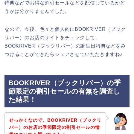
特典などでお得な割引セールなどを配信しているかど
うかは分かりませんでした。
なので、今後、色々と個人的にBOOKRIVER（ブック
リバー）のお店のサイトをチェックして、
BOOKRIVER（ブックリバー）の誕生日特典などをみ
つけることができたらシェアさせていただきますね♪
BOOKRIVER（ブックリバー）の季
節限定の割引セールの有無を調査し
た結果！
せっかくなので、BOOKRIVER（ブックリ
バー）のお店の季節限定の割引セールの情