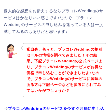
個人的な感想をお伝えするならプラコレWeddingのサ
ービスはかなりいい感じです♪なので、プラコレ
Weddingのサービスの申し込みを迷っている人は一度
試してみるのもありだと思います♪
私自身、色々と、プラコレWeddingの割引
セールの情報を調べてみました！その結
果、下記プラコレWeddingの公式ページよ
り、プラコレWeddingのサービスがお得な
価格で申し込むことができましたよ♪なの
で、プラコレWeddingのサービスに興味の
ある方は下記ページなどを参考にされてみ
てはいかがでしょうか？
⇒
プラコレWeddingのサービスを今すぐお得に申し込