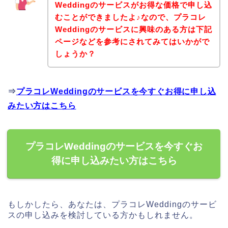
Weddingのサービスがお得な価格で申し込
むことができましたよ♪なので、プラコレ
Weddingのサービスに興味のある方は下記
ページなどを参考にされてみてはいかがで
しょうか？
⇒
プラコレWeddingのサービスを今すぐお得に申し込
みたい方はこちら
プラコレWeddingのサービスを今すぐお
得に申し込みたい方はこちら
もしかしたら、あなたは、プラコレWeddingのサービ
スの申し込みを検討している方かもしれません。