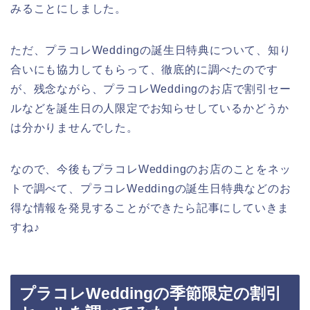
みることにしました。
ただ、プラコレWeddingの誕生日特典について、知り
合いにも協力してもらって、徹底的に調べたのです
が、残念ながら、プラコレWeddingのお店で割引セー
ルなどを誕生日の人限定でお知らせしているかどうか
は分かりませんでした。
なので、今後もプラコレWeddingのお店のことをネッ
トで調べて、プラコレWeddingの誕生日特典などのお
得な情報を発見することができたら記事にしていきま
すね♪
プラコレWeddingの季節限定の割引