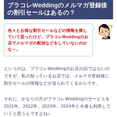
プラコレWeddingのメルマガ登録後
の割引セールはあるの？
色々とお得な割引セールなどの情報を探し
ていて思ったけど、プラコレWeddingのお
店でメルマガの配信などをしていないのか
な～。
というのは、プラコレWeddingのお店の話ではないの
ですが、私の知っているお店では、メルマガ登録後に
割引セールの情報などが送られてくるからです。
それに、かなりの方がプラコレWeddingのサービスを
2021年、2022年、2023年、2024年と今後も利用して
いくと思うんですよね♪