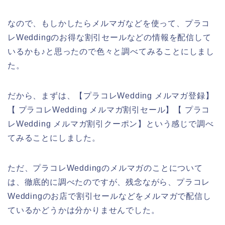
なので、もしかしたらメルマガなどを使って、プラコ
レWeddingのお得な割引セールなどの情報を配信して
いるかも♪と思ったので色々と調べてみることにしまし
た。
だから、まずは、【プラコレWedding メルマガ登録】
【 プラコレWedding メルマガ割引セール】【 プラコ
レWedding メルマガ割引クーポン】という感じで調べ
てみることにしました。
ただ、プラコレWeddingのメルマガのことについて
は、徹底的に調べたのですが、残念ながら、プラコレ
Weddingのお店で割引セールなどをメルマガで配信し
ているかどうかは分かりませんでした。