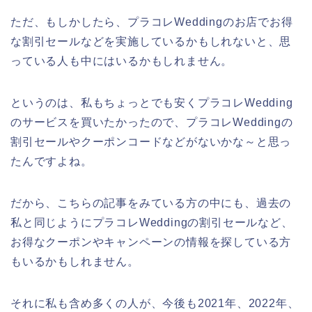
ただ、もしかしたら、プラコレWeddingのお店でお得
な割引セールなどを実施しているかもしれないと、思
っている人も中にはいるかもしれません。
というのは、私もちょっとでも安くプラコレWedding
のサービスを買いたかったので、プラコレWeddingの
割引セールやクーポンコードなどがないかな～と思っ
たんですよね。
だから、こちらの記事をみている方の中にも、過去の
私と同じようにプラコレWeddingの割引セールなど、
お得なクーポンやキャンペーンの情報を探している方
もいるかもしれません。
それに私も含め多くの人が、今後も2021年、2022年、