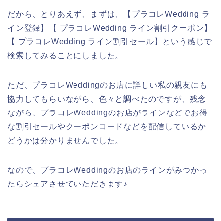
だから、とりあえず、まずは、【プラコレWedding ラ
イン登録】【 プラコレWedding ライン割引クーポン】
【 プラコレWedding ライン割引セール】という感じで
検索してみることにしました。
ただ、プラコレWeddingのお店に詳しい私の親友にも
協力してもらいながら、色々と調べたのですが、残念
ながら、プラコレWeddingのお店がラインなどでお得
な割引セールやクーポンコードなどを配信しているか
どうかは分かりませんでした。
なので、プラコレWeddingのお店のラインがみつかっ
たらシェアさせていただきます♪