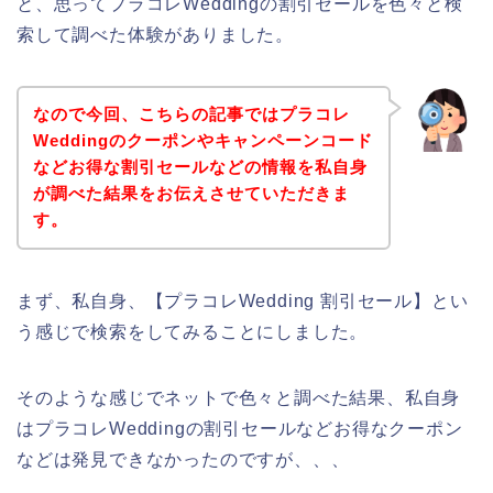
と、思ってプラコレWeddingの割引セールを色々と検
索して調べた体験がありました。
なので今回、こちらの記事ではプラコレ
Weddingのクーポンやキャンペーンコード
などお得な割引セールなどの情報を私自身
が調べた結果をお伝えさせていただきま
す。
まず、私自身、【プラコレWedding 割引セール】とい
う感じで検索をしてみることにしました。
そのような感じでネットで色々と調べた結果、私自身
はプラコレWeddingの割引セールなどお得なクーポン
などは発見できなかったのですが、、、