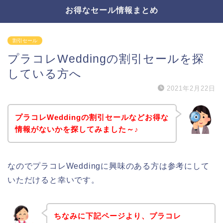
お得なセール情報まとめ
割引セール
プラコレWeddingの割引セールを探
している方へ
2021年2月22日
プラコレWeddingの割引セールなどお得な
情報がないかを探してみました～♪
なのでプラコレWeddingに興味のある方は参考にして
いただけると幸いです。
ちなみに下記ページより、プラコレ