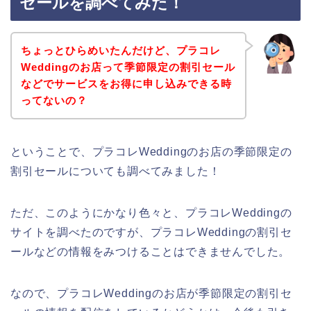
セールを調べてみた！
ちょっとひらめいたんだけど、プラコレ
Weddingのお店って季節限定の割引セール
などでサービスをお得に申し込みできる時
ってないの？
ということで、プラコレWeddingのお店の季節限定の
割引セールについても調べてみました！
ただ、このようにかなり色々と、プラコレWeddingの
サイトを調べたのですが、プラコレWeddingの割引セ
ールなどの情報をみつけることはできませんでした。
なので、プラコレWeddingのお店が季節限定の割引セ