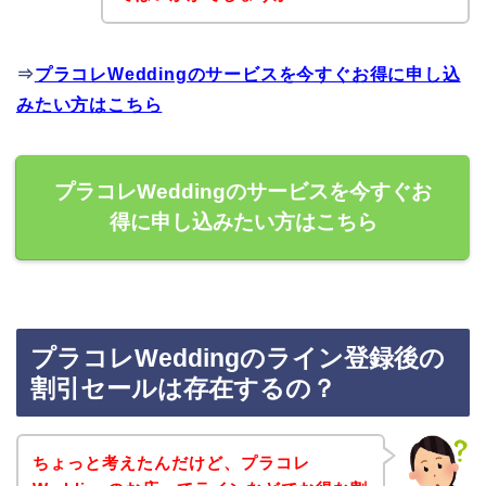
⇒
プラコレWeddingのサービスを今すぐお得に申し込
みたい方はこちら
プラコレWeddingのサービスを今すぐお
得に申し込みたい方はこちら
プラコレWeddingのライン登録後の
割引セールは存在するの？
ちょっと考えたんだけど、プラコレ