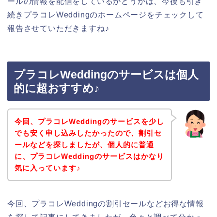
ールの情報を配信をしているかどうかは、今後も引き
続きプラコレWeddingのホームページをチェックして
報告させていただきますね♪
プラコレWeddingのサービスは個人
的に超おすすめ♪
今回、プラコレWeddingのサービスを少し
でも安く申し込みしたかったので、割引セ
ールなどを探しましたが、個人的に普通
に、プラコレWeddingのサービスはかなり
気に入っています♪
今回、プラコレWeddingの割引セールなどお得な情報