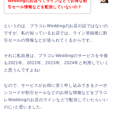
Weddingのお店ってラインなどでお得な割
引セール情報などを配信していないの？
というのは、プラコレWeddingのお店の話ではないの
ですが、私の知っているお店では、ライン登録後に割
引セールの情報などが送られてくるからです。
それに私自身は、プラコレWeddingのサービスを今後
も2021年、2022年、2023年、2024年と利用していく
と思うんですよね♪
なので、サービスがお得に安く申し込みできるクーポ
ンコードや割引セールなどのお得な情報などをプラコ
レWeddingのお店のラインなどで配信していたらいい
のに♪と思いました。