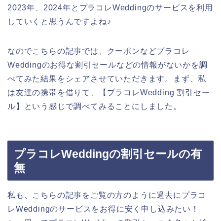
2023年、2024年とプラコレWeddingのサービスを利用
していくと思うんですよね♪
なのでこちらの記事では、クーポンなどプラコレ
Weddingのお得な割引セールなどの情報がないかを調
べてみた結果をシェアさせていただきます。まず、私
は友達の携帯を借りて、【プラコレWedding 割引セー
ル】という感じで調べてみることにしました。
プラコレWeddingの割引セールの有
無
私も、こちらの記事をご覧の方のように過去にプラコ
レWeddingのサービスをお得に安く申し込みたい！