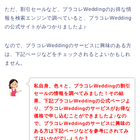
ただ、割引セールなど、プラコレWeddingのお得な情
報を検索エンジンで調べていると、プラコレWedding
の公式サイトがみつかりましたよ♪
なので、プラコレWeddingのサービスに興味のある方
は、下記ページなどをチェックされるとよいかもしれ
ません。
私自身、色々と、プラコレWeddingの割引
セールの情報を調べてみました！その結
果、下記プラコレWeddingの公式ページよ
り、プラコレWeddingのサービスがお得な
価格で申し込むことができましたよ♪なの
で、プラコレWeddingのサービスに興味の
ある方は下記ページなどを参考にされてみ
てはいかがでしょうか？