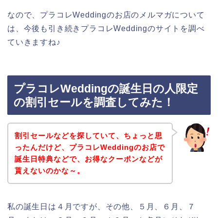
なので、プラコレWeddingのお店のメルマガについて
は、今後も引き続きプラコレWeddingのサイトを調べ
ていきますね♪
プラコレWeddingの誕生日の人限定
の割引セールを調査してみた！
割引セールなどを探していて、ちょっと思
ったんだけど、プラコレWeddingのお店で
誕生日特典などで、お得なクーポンなどが
貰えないのかな～。
私の誕生日は４月ですが、その他、５月、６月、７