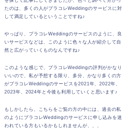
を探して記事にしてきましたが、色々と調べて分かっ
たのは、多くの人がプラコレWeddingのサービスに対
して満足しているということですね♪
やっぱり、プラコレWeddingのサービスのように、良
いサービスなどは、このように色々な人が紹介して自
然と広がっていくものなんですね♪
このような感じで、プラコレWeddingの評判がかなり
いいので、私が予想する限り、多分、かなり多くの方
がプラコレWeddingのサービスを2021年、2022年、
2023年、2024年と今後も利用していくと思います♪
もしかしたら、こちらをご覧の方の中には、過去の私
のようにプラコレWeddingのサービスに申し込みを迷
われている方もいるかもしれませんが、、、