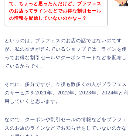
て、ちょっと思ったんだけど、ブラフェス
のお店ってラインなどでお得な割引セール
の情報を配信していないのかな～？
というのは、ブラフェスのお店の話ではないのです
が、私の友達が営んでいるショップでは、ラインを使
ってお得な割引セールやクーポンコードなどを配布し
ているからです。
それに、多分ですが、今後も数多くの人がブラフェス
のサービスを2021年、2022年、2023年、2024年と利
用していくと思います。
なので、クーポンや割引セールの情報などをブラフェ
スのお店のラインなどでお知らせをしていないのかな