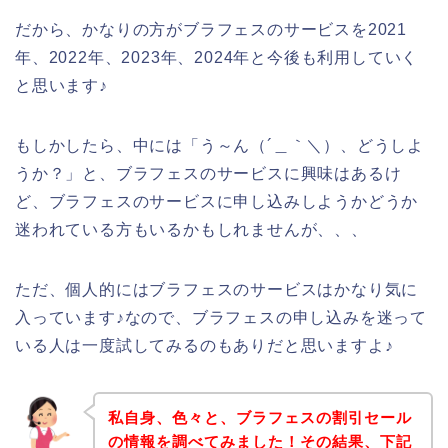
だから、かなりの方がブラフェスのサービスを2021
年、2022年、2023年、2024年と今後も利用していく
と思います♪
もしかしたら、中には「う～ん（´＿｀＼）、どうしよ
うか？」と、ブラフェスのサービスに興味はあるけ
ど、ブラフェスのサービスに申し込みしようかどうか
迷われている方もいるかもしれませんが、、、
ただ、個人的にはブラフェスのサービスはかなり気に
入っています♪なので、ブラフェスの申し込みを迷って
いる人は一度試してみるのもありだと思いますよ♪
私自身、色々と、ブラフェスの割引セール
の情報を調べてみました！その結果、下記