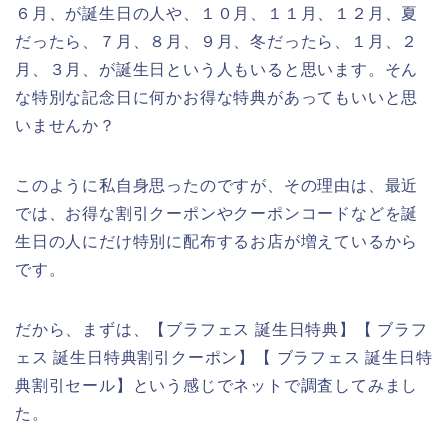
６月、が誕生日の人や、１０月、１１月、１２月、夏
だったら、７月、８月、９月、冬だったら、１月、２
月、３月、が誕生日という人もいると思います。そん
な特別な記念日に何かお得な特典があってもいいと思
いませんか？
このように私自身思ったのですが、その理由は、最近
では、お得な割引クーポンやクーポンコードなどを誕
生日の人にだけ特別に配布するお店が増えているから
です。
だから、まずは、【ブラフェス 誕生日特典】【 ブラフ
ェス 誕生日特典割引クーポン】【 ブラフェス 誕生日特
典割引セール】という感じでネットで調査してみまし
た。