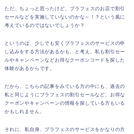
ただ、ちょっと思ったけど、ブラフェスのお店で割引
セールなどを実施していないのかな～！？という風に
考えているのではないでしょうか？
というのは、少しでも安くブラフェスのサービスの申
し込みをする方法があるかも、と考え、私も割引セー
ルやキャンペーンなどお得なクーポンコードを探した
体験があるからです。
だから、こちらの記事をみている方の中にも、過去の
私と同じようにブラフェスの割引セールなど、お得な
クーポンやキャンペーンの情報を探している方もいる
かもしれません。
それに、私自身、ブラフェスのサービスをかなりの方