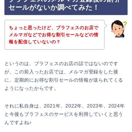
セールがないか調べてみた！
ちょっと思ったけど、ブラフェスのお店で
メルマガなどでお得な割引セールなどの情
報を配信していないの？
というのは、ブラフェスのお店の話ではないのです
が、この前入ったお店では、メルマガ登録をした後
に、定期的にお得な割引セールの情報が送られてくる
ようになったからです。
それに私自身は、2021年、2022年、2023年、2024年
と今後もブラフェスのサービスを利用していくと思う
んですよね♪