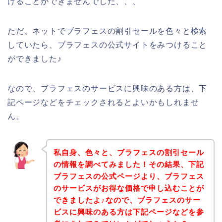
けることができませんでした、、、
ただ、ネットでブラフェスの割引セールを色々と検索
していたら、ブラフェスの公式サイトをみつけること
ができました♪
なので、ブラフェスのサービスに興味のある方は、下
記ページなどをチェックされるとよいかもしれませ
ん。
私自身、色々と、ブラフェスの割引セール
の情報を調べてみました！その結果、下記
ブラフェスの公式ページより、ブラフェス
のサービスがお得な価格で申し込むことが
できましたよ♪なので、ブラフェスのサー
ビスに興味のある方は下記ページなどを参