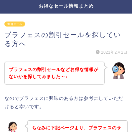
お得なセール情報まとめ
割引セール
ブラフェスの割引セールを探してい
る方へ
2021年2月2日
ブラフェスの割引セールなどお得な情報が
ないかを探してみました～♪
なのでブラフェスに興味のある方は参考にしていただ
けると幸いです。
ちなみに下記ページより、ブラフェスのサ