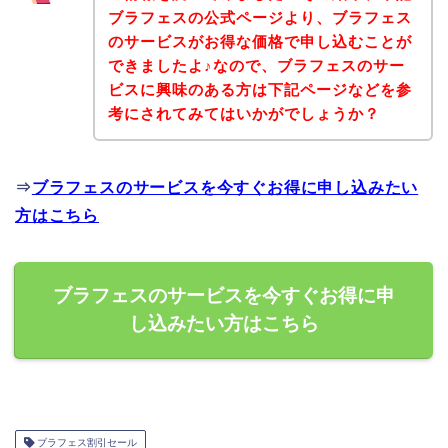
ブラフェスの公式ページより、ブラフェス
のサービスがお得な価格で申し込むことが
できましたよ♪なので、ブラフェスのサー
ビスに興味のある方は下記ページなどを参
考にされてみてはいかがでしょうか？
⇒
ブラフェスのサービスを今すぐお得に申し込みたい
方はこちら
ブラフェスのサービスを今すぐお得に申
し込みたい方はこちら
ブラフェス割引セール