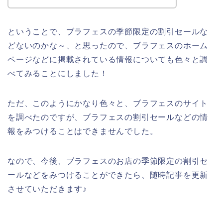
ということで、ブラフェスの季節限定の割引セールな
どないのかな～、と思ったので、ブラフェスのホーム
ページなどに掲載されている情報についても色々と調
べてみることにしました！
ただ、このようにかなり色々と、ブラフェスのサイト
を調べたのですが、ブラフェスの割引セールなどの情
報をみつけることはできませんでした。
なので、今後、ブラフェスのお店の季節限定の割引セ
ールなどをみつけることができたら、随時記事を更新
させていただきます♪