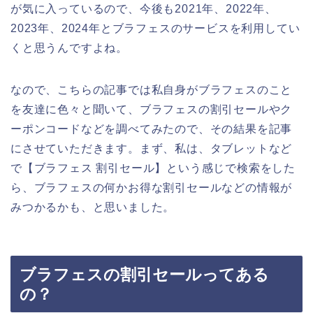
が気に入っているので、今後も2021年、2022年、
2023年、2024年とブラフェスのサービスを利用してい
くと思うんですよね。
なので、こちらの記事では私自身がブラフェスのこと
を友達に色々と聞いて、ブラフェスの割引セールやク
ーポンコードなどを調べてみたので、その結果を記事
にさせていただきます。まず、私は、タブレットなど
で【ブラフェス 割引セール】という感じで検索をした
ら、ブラフェスの何かお得な割引セールなどの情報が
みつかるかも、と思いました。
ブラフェスの割引セールってある
の？