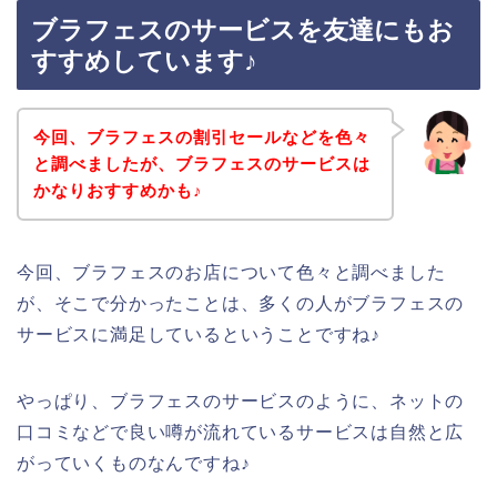
ブラフェスのサービスを友達にもお
すすめしています♪
今回、ブラフェスの割引セールなどを色々
と調べましたが、ブラフェスのサービスは
かなりおすすめかも♪
今回、ブラフェスのお店について色々と調べました
が、そこで分かったことは、多くの人がブラフェスの
サービスに満足しているということですね♪
やっぱり、ブラフェスのサービスのように、ネットの
口コミなどで良い噂が流れているサービスは自然と広
がっていくものなんですね♪