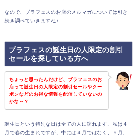
なので、ブラフェスのお店のメルマガについては引き
続き調べていきますね♪
ブラフェスの誕生日の人限定の割引
セールを探している方へ
ちょっと思ったんだけど、ブラフェスのお
店って誕生日の人限定の割引セールやクー
ポンなどのお得な情報を配信していないの
かな～？
誕生日という特別な日は全ての人に訪れます。私は４
月で春の生まれですが、中には４月ではなく、５月、