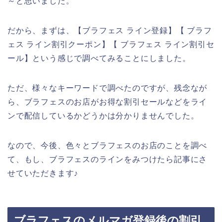
～と思いました。
だから、まずは、【ブラフェス ライン登録】【 ブラフ
ェス ライン割引クーポン】【 ブラフェス ライン割引セ
ール】という感じで調べてみることにしました。
ただ、様々なキーワードで調べたのですが、残念なが
ら、ブラフェスのお店がお得な割引セールなどをライ
ンで配信しているかどうかは分かりませんでした。
なので、今後、色々とブラフェスのお店のことを調べ
て、もし、ブラフェスのラインをみつけたら記事にさ
せていただきます♪
ブラフェスのメルマガ登録後の割引