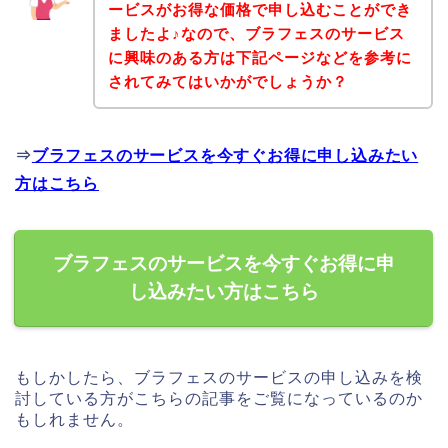
ービスがお得な価格で申し込むことができ
ましたよ♪なので、ブラフェスのサービス
に興味のある方は下記ページなどを参考に
されてみてはいかがでしょうか？
⇒
ブラフェスのサービスを今すぐお得に申し込みたい
方はこちら
ブラフェスのサービスを今すぐお得に申
し込みたい方はこちら
もしかしたら、ブラフェスのサービスの申し込みを検
討している方がこちらの記事をご覧になっているのか
もしれません。