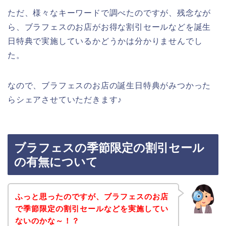
ただ、様々なキーワードで調べたのですが、残念なが
ら、ブラフェスのお店がお得な割引セールなどを誕生
日特典で実施しているかどうかは分かりませんでし
た。
なので、ブラフェスのお店の誕生日特典がみつかった
らシェアさせていただきます♪
ブラフェスの季節限定の割引セール
の有無について
ふっと思ったのですが、ブラフェスのお店
で季節限定の割引セールなどを実施してい
ないのかな～！？