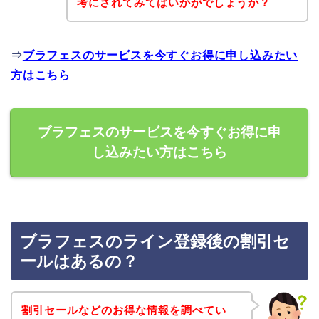
考にされてみてはいかがでしょうか？
⇒
ブラフェスのサービスを今すぐお得に申し込みたい
方はこちら
ブラフェスのサービスを今すぐお得に申
し込みたい方はこちら
ブラフェスのライン登録後の割引セ
ールはあるの？
割引セールなどのお得な情報を調べてい