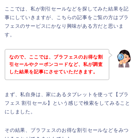
ここでは、私が割引セールなどを探してみた結果を記
事にしていきますが、こちらの記事をご覧の方はブラ
フェスのサービスにかなり興味がある方だと思いま
す。
なので、ここでは、ブラフェスのお得な割
引セールやクーポンコードなど、私が調査
した結果を記事にさせていただきます。
まず、私自身は、家にあるタブレットを使って【ブラ
フェス 割引セール】という感じで検索をしてみること
にしました。
その結果、ブラフェスのお得な割引セールなどをみつ