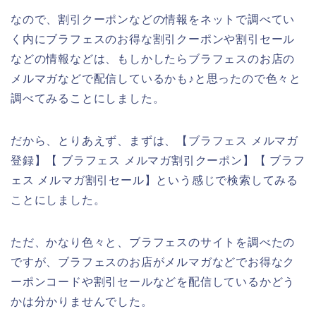
なので、割引クーポンなどの情報をネットで調べてい
く内にブラフェスのお得な割引クーポンや割引セール
などの情報などは、もしかしたらブラフェスのお店の
メルマガなどで配信しているかも♪と思ったので色々と
調べてみることにしました。
だから、とりあえず、まずは、【ブラフェス メルマガ
登録】【 ブラフェス メルマガ割引クーポン】【 ブラフ
ェス メルマガ割引セール】という感じで検索してみる
ことにしました。
ただ、かなり色々と、ブラフェスのサイトを調べたの
ですが、ブラフェスのお店がメルマガなどでお得なク
ーポンコードや割引セールなどを配信しているかどう
かは分かりませんでした。