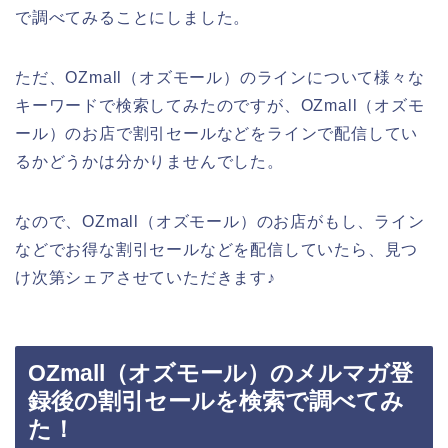
で調べてみることにしました。
ただ、OZmall（オズモール）のラインについて様々な
キーワードで検索してみたのですが、OZmall（オズモ
ール）のお店で割引セールなどをラインで配信してい
るかどうかは分かりませんでした。
なので、OZmall（オズモール）のお店がもし、ライン
などでお得な割引セールなどを配信していたら、見つ
け次第シェアさせていただきます♪
OZmall（オズモール）のメルマガ登
録後の割引セールを検索で調べてみ
た！