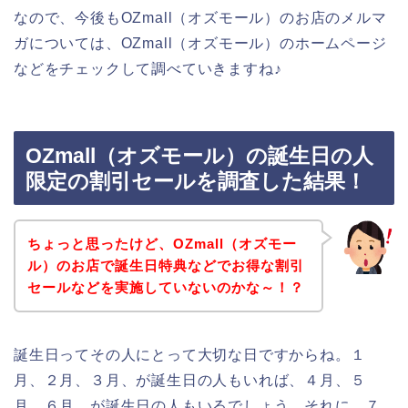
なので、今後もOZmall（オズモール）のお店のメルマ
ガについては、OZmall（オズモール）のホームページ
などをチェックして調べていきますね♪
OZmall（オズモール）の誕生日の人
限定の割引セールを調査した結果！
ちょっと思ったけど、OZmall（オズモー
ル）のお店で誕生日特典などでお得な割引
セールなどを実施していないのかな～！？
誕生日ってその人にとって大切な日ですからね。１
月、２月、３月、が誕生日の人もいれば、４月、５
月、６月、が誕生日の人もいるでしょう。それに、７