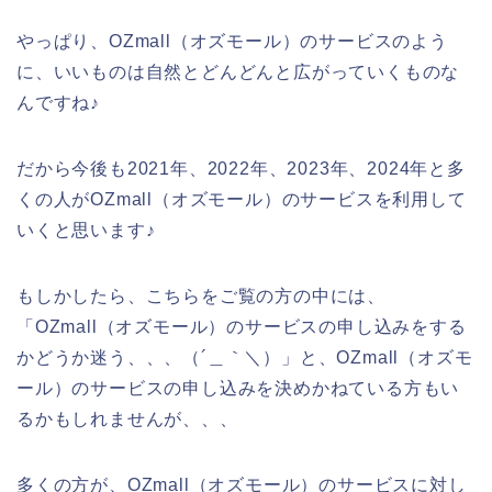
やっぱり、OZmall（オズモール）のサービスのよう
に、いいものは自然とどんどんと広がっていくものな
んですね♪
だから今後も2021年、2022年、2023年、2024年と多
くの人がOZmall（オズモール）のサービスを利用して
いくと思います♪
もしかしたら、こちらをご覧の方の中には、
「OZmall（オズモール）のサービスの申し込みをする
かどうか迷う、、、（´＿｀＼）」と、OZmall（オズモ
ール）のサービスの申し込みを決めかねている方もい
るかもしれませんが、、、
多くの方が、OZmall（オズモール）のサービスに対し