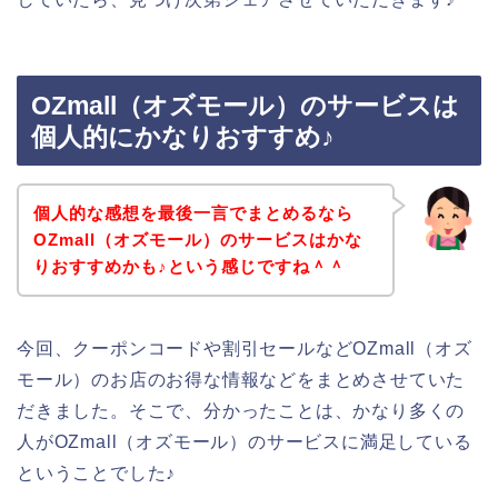
OZmall（オズモール）のサービスは
個人的にかなりおすすめ♪
個人的な感想を最後一言でまとめるなら
OZmall（オズモール）のサービスはかな
りおすすめかも♪という感じですね＾＾
今回、クーポンコードや割引セールなどOZmall（オズ
モール）のお店のお得な情報などをまとめさせていた
だきました。そこで、分かったことは、かなり多くの
人がOZmall（オズモール）のサービスに満足している
ということでした♪