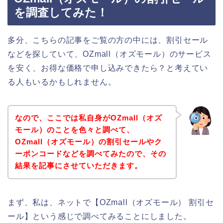
を調査してみた！
多分、こちらの記事をご覧の方の中には、割引セール
などを探していて、OZmall（オズモール）のサービス
を安く、お得な価格で申し込みできたら？と考えてい
る人もいるかもしれません。
なので、ここでは私自身がOZmall（オズ
モール）のことを色々と調べて、
OZmall（オズモール）の割引セールやク
ーポンコードなどを調べてみたので、その
結果を記事にさせていただきます。
まず、私は、ネットで【OZmall（オズモール） 割引セ
ール】という感じで調べてみることにしました。