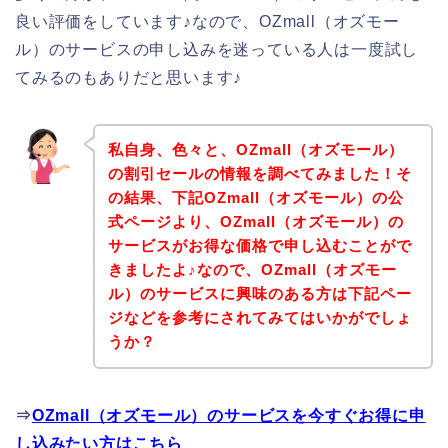
良い評価をしています♪なので、OZmall（オズモー
ル）のサービスの申し込みを迷っている人は一度試し
てみるのもありだと思います♪
私自身、色々と、OZmall（オズモール）
の割引セールの情報を調べてみました！そ
の結果、下記OZmall（オズモール）の公
式ページより、OZmall（オズモール）の
サービスがお得な価格で申し込むことがで
きましたよ♪なので、OZmall（オズモー
ル）のサービスに興味のある方は下記ペー
ジなどを参考にされてみてはいかがでしょ
うか？
⇒
OZmall（オズモール）のサービスを今すぐお得に申
し込みたい方はこちら