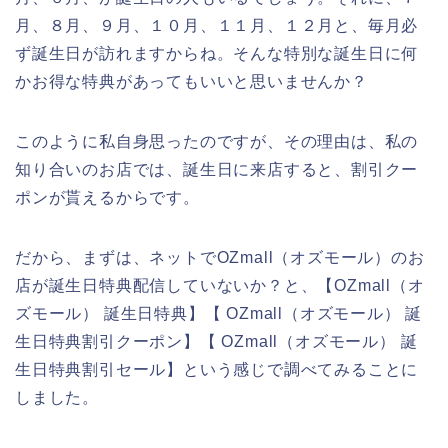
月、８月、９月、１０月、１１月、１２月と、毎月必
ず誕生日が訪れますからね。そんな特別な誕生日に何
かお得な特典があってもいいと思いませんか？
このように私自身思ったのですが、その理由は、私の
知り合いのお店では、誕生日に来店すると、割引クー
ポンが貰えるからです。
だから、まずは、ネットでOZmall（オズモール）のお
店が誕生日特典配信していないか？と、【OZmall（オ
ズモール） 誕生日特典】【 OZmall（オズモール） 誕
生日特典割引クーポン】【 OZmall（オズモール） 誕
生日特典割引セール】という感じで調べてみることに
しました。