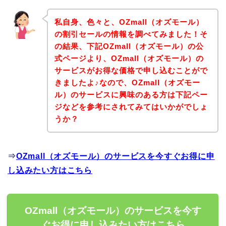
私自身、色々と、OZmall（オズモール）
の割引セールの情報を調べてみました！そ
の結果、下記OZmall（オズモール）の公
式ページより、OZmall（オズモール）の
サービスがお得な価格で申し込むことがで
きましたよ♪なので、OZmall（オズモー
ル）のサービスに興味のある方は下記ペー
ジなどを参考にされてみてはいかがでしょ
うか？
⇒
OZmall（オズモール）のサービスを今すぐお得に申
し込みたい方はこちら
OZmall（オズモール）のサービスを今す
ぐお得に申し込みたい方はこちら