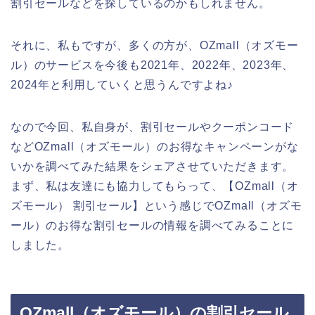
割引セールなどを探しているのかもしれません。
それに、私もですが、多くの方が、OZmall（オズモー
ル）のサービスを今後も2021年、2022年、2023年、
2024年と利用していくと思うんですよね♪
なので今回、私自身が、割引セールやクーポンコード
などOZmall（オズモール）のお得なキャンペーンがな
いかを調べてみた結果をシェアさせていただきます。
まず、私は友達にも協力してもらって、【OZmall（オ
ズモール） 割引セール】という感じでOZmall（オズモ
ール）のお得な割引セールの情報を調べてみることに
しました。
OZmall（オズモール）の割引セール