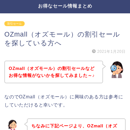
お得なセール情報まとめ
割引セール
OZmall（オズモール）の割引セール
を探している方へ
2021年1月20日
OZmall（オズモール）の割引セールなど
お得な情報がないかを探してみました～♪
なのでOZmall（オズモール）に興味のある方は参考に
していただけると幸いです。
ちなみに下記ページより、OZmall（オズ