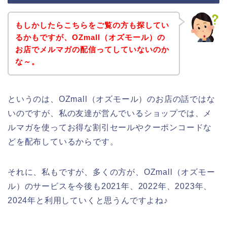
もしかしたらこちらをご覧の方も探してい
るかもですが、OZmall（オズモール）の
お店でメルマガの配信ってしていないのか
な～。
というのは、OZmall（オズモール）のお店の話ではな
いのですが、私の友達が営んでいるショップでは、メ
ルマガを使ってお得な割引セールやクーポンコードな
どを配布しているからです。
それに、私もですが、多くの方が、OZmall（オズモー
ル）のサービスを今後も2021年、2022年、2023年、
2024年と利用していくと思うんですよね♪