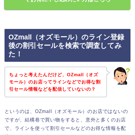
OZmall（オズモール）のライン登録
後の割引セールを検索で調査してみ
た！
ちょっと考えたんだけど、OZmall（オズ
モール）のお店ってラインなどでお得な割
引セール情報などを配信していないの？
というのは、OZmall（オズモール）のお店ではないの
ですが、結構巷で買い物をすると、意外と多くのお店
で、ラインを使って割引セールなどのお得な情報を配