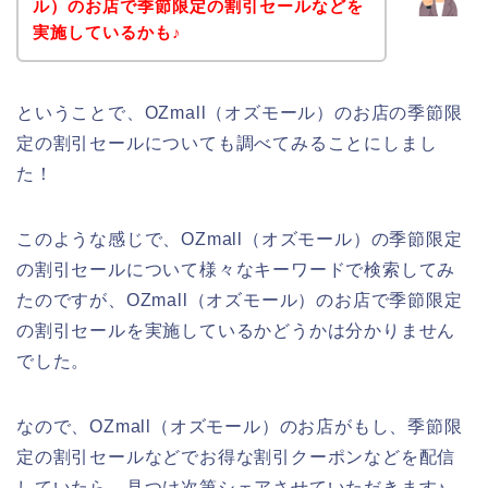
ル）のお店で季節限定の割引セールなどを
実施しているかも♪
ということで、OZmall（オズモール）のお店の季節限
定の割引セールについても調べてみることにしまし
た！
このような感じで、OZmall（オズモール）の季節限定
の割引セールについて様々なキーワードで検索してみ
たのですが、OZmall（オズモール）のお店で季節限定
の割引セールを実施しているかどうかは分かりません
でした。
なので、OZmall（オズモール）のお店がもし、季節限
定の割引セールなどでお得な割引クーポンなどを配信
していたら、見つけ次第シェアさせていただきます♪