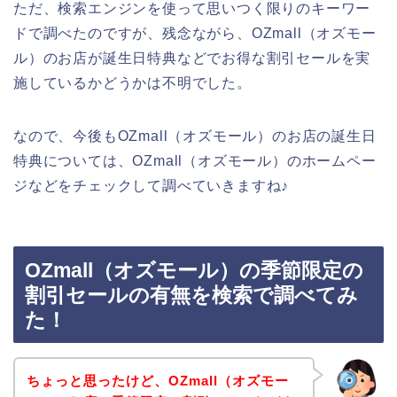
ただ、検索エンジンを使って思いつく限りのキーワー
ドで調べたのですが、残念ながら、OZmall（オズモー
ル）のお店が誕生日特典などでお得な割引セールを実
施しているかどうかは不明でした。
なので、今後もOZmall（オズモール）のお店の誕生日
特典については、OZmall（オズモール）のホームペー
ジなどをチェックして調べていきますね♪
OZmall（オズモール）の季節限定の
割引セールの有無を検索で調べてみ
た！
ちょっと思ったけど、OZmall（オズモー