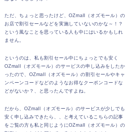
ただ、ちょっと思ったけど、OZmall（オズモール）の
お店で割引セールなどを実施していないのかな～！？
という風なことを思っている人も中にはいるかもしれ
ません。
というのは、私も割引セール中にちょっとでも安く
OZmall（オズモール）のサービスの申し込みをしたか
ったので、OZmall（オズモール）の割引セールやキャ
ンペーンコードなどのようなお得なクーポンコードな
どがないか？、と思ったんですよね。
だから、OZmall（オズモール）のサービスが少しでも
安く申し込みできたら、、と考えているこちらの記事
をご覧の方も私と同じようにOZmall（オズモール）の