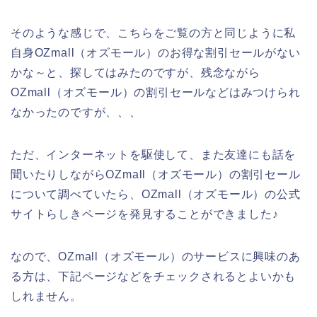
そのような感じで、こちらをご覧の方と同じように私
自身OZmall（オズモール）のお得な割引セールがない
かな～と、探してはみたのですが、残念ながら
OZmall（オズモール）の割引セールなどはみつけられ
なかったのですが、、、
ただ、インターネットを駆使して、また友達にも話を
聞いたりしながらOZmall（オズモール）の割引セール
について調べていたら、OZmall（オズモール）の公式
サイトらしきページを発見することができました♪
なので、OZmall（オズモール）のサービスに興味のあ
る方は、下記ページなどをチェックされるとよいかも
しれません。