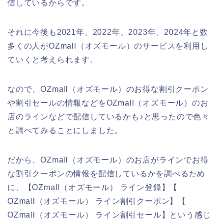
信しているからです。
それに今後も2021年、2022年、2023年、2024年と数
多くの人がOZmall（オズモール）のサービスを利用し
ていくと考えられます。
なので、OZmall（オズモール）のお得な割引クーポン
や割引セールの情報などをOZmall（オズモール）のお
店のラインなどで配信しているかも♪と思ったので色々
と調べてみることにしました。
だから、OZmall（オズモール）のお店がラインでお得
な割引クーポンの情報を配信しているかを調べるため
に、【OZmall（オズモール） ライン登録】【
OZmall（オズモール） ライン割引クーポン】【
OZmall（オズモール） ライン割引セール】という感じ