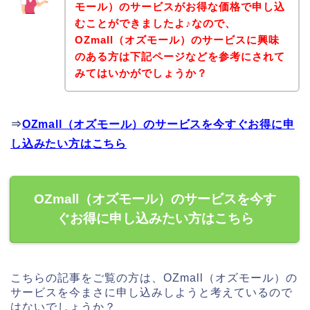
モール）のサービスがお得な価格で申し込
むことができましたよ♪なので、
OZmall（オズモール）のサービスに興味
のある方は下記ページなどを参考にされて
みてはいかがでしょうか？
⇒
OZmall（オズモール）のサービスを今すぐお得に申
し込みたい方はこちら
OZmall（オズモール）のサービスを今す
ぐお得に申し込みたい方はこちら
こちらの記事をご覧の方は、OZmall（オズモール）の
サービスを今まさに申し込みしようと考えているので
はないでしょうか？