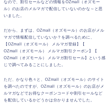
なので、割引セールなどの情報をOZmall（オズモー
ル）のお店のメルマガで配信していないのかな～と思
いました。
だから、まずは、OZmall（オズモール）のお店がメル
マガで情報配信していないか？を調べるために、
【OZmall（オズモール） メルマガ登録】【
OZmall（オズモール） メルマガ割引クーポン】【
OZmall（オズモール） メルマガ割引セール】という感
じで調べてみることにしました。
ただ、かなり色々と、OZmall（オズモール）のサイト
を調べたのですが、OZmall（オズモール）のお店がメ
ルマガなどでお得なクーポンコードや割引セールなど
を配信しているかどうかは分かりませんでした。