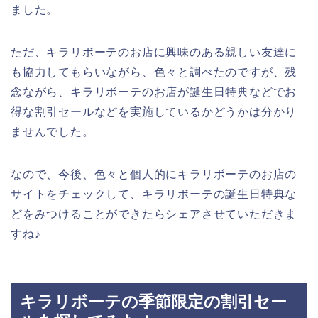
ました。
ただ、キラリボーテのお店に興味のある親しい友達に
も協力してもらいながら、色々と調べたのですが、残
念ながら、キラリボーテのお店が誕生日特典などでお
得な割引セールなどを実施しているかどうかは分かり
ませんでした。
なので、今後、色々と個人的にキラリボーテのお店の
サイトをチェックして、キラリボーテの誕生日特典な
どをみつけることができたらシェアさせていただきま
すね♪
キラリボーテの季節限定の割引セー