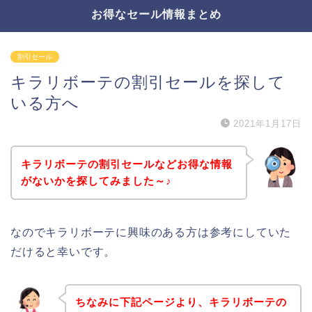
お得なセール情報まとめ
割引セール
キラリボーテの割引セールを探して
いる方へ
2021年1月17日
キラリボーテの割引セールなどお得な情報
がないかを探してみました～♪
なのでキラリボーテに興味のある方は参考にしていた
だけると幸いです。
ちなみに下記ページより、キラリボーテの