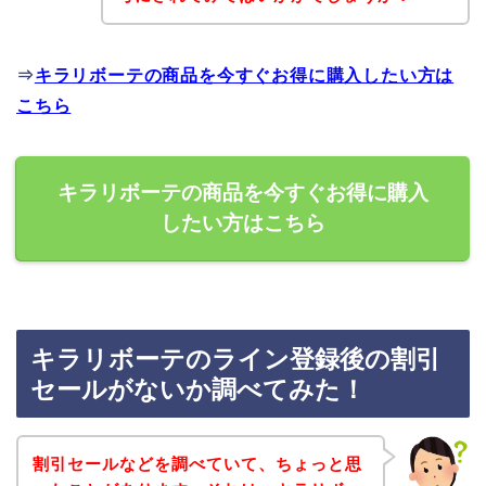
⇒
キラリボーテの商品を今すぐお得に購入したい方は
こちら
キラリボーテの商品を今すぐお得に購入
したい方はこちら
キラリボーテのライン登録後の割引
セールがないか調べてみた！
割引セールなどを調べていて、ちょっと思