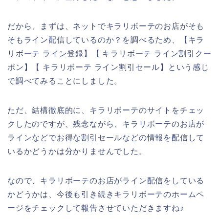
だから、まずは、ネットでキラリボーテのお店がそも
そもライン配信しているのか？を調べるため、【キラ
リボーテ ライン登録】【 キラリボーテ ライン割引クー
ポン】【 キラリボーテ ライン割引セール】という感じ
で調べてみることにしました。
ただ、結構徹底的に、キラリボーテのサイトをチェッ
クしたのですが、残念ながら、キラリボーテのお店が
ラインなどでお得な割引セールなどの情報を配信して
いるかどうかは分かりませんでした。
なので、キラリボーテのお店がライン配信をしている
かどうかは、今後も引き続きキラリボーテのホームペ
ージをチェックして報告させていただきますね♪