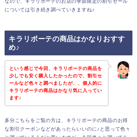
なので、キラリボーテのお店の季節限定の割引セール
については引き続き調べていきますね♪
キラリボーテの商品はかなりおすす
め♪
という感じで今回、キラリボーテの商品を
少しでも安く購入したかったので、割引セ
ールなど色々と調べましたが、、個人的に
キラリボーテの商品はかなり気に入ってい
ます♪
多分こちらをご覧の方は、キラリボーテの商品のお得
な割引クーポンなどがあったらいいのに♪と思って色々