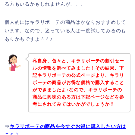
る方もいるかもしれませんが、、、
個人的にはキラリボーテの商品はかなりおすすめして
います。なので、迷っている人は一度試してみるのも
ありかもですよ＾＾♪
私自身、色々と、キラリボーテの割引セー
ルの情報を調べてみました！その結果、下
記キラリボーテの公式ページより、キラリ
ボーテの商品がお得な価格で購入すること
ができましたよ♪なので、キラリボーテの
商品に興味のある方は下記ページなどを参
考にされてみてはいかがでしょうか？
⇒
キラリボーテの商品を今すぐお得に購入したい方は
こちら