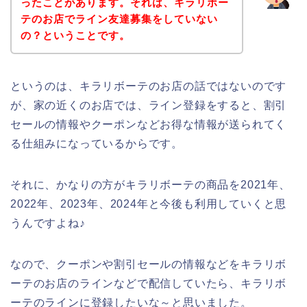
ったことがあります。それは、キラリボー
テのお店でライン友達募集をしていない
の？ということです。
というのは、キラリボーテのお店の話ではないのです
が、家の近くのお店では、ライン登録をすると、割引
セールの情報やクーポンなどお得な情報が送られてく
る仕組みになっているからです。
それに、かなりの方がキラリボーテの商品を2021年、
2022年、2023年、2024年と今後も利用していくと思
うんですよね♪
なので、クーポンや割引セールの情報などをキラリボ
ーテのお店のラインなどで配信していたら、キラリボ
ーテのラインに登録したいな～と思いました。