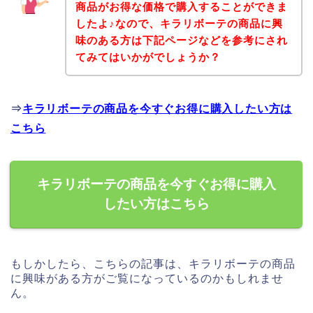
商品がお得な価格で購入することができま
したよ♪なので、キラリボーテの商品に興
味のある方は下記ページなどを参考にされ
てみてはいかがでしょうか？
⇒
キラリボーテの商品を今すぐお得に購入したい方は
こちら
キラリボーテの商品を今すぐお得に購入
したい方はこちら
もしかしたら、こちらの記事は、キラリボーテの商品
に興味がある方がご覧になっているのかもしれませ
ん。