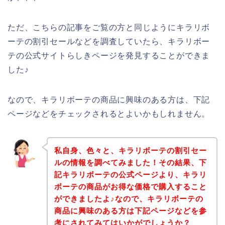
ただ、こちらの記事をご覧の方と同じようにキラリボ
ーテの割引セールなどを調査していたら、キラリボー
テの公式サイトらしきページを発見することができま
した♪
なので、キラリボーテの商品に興味のある方は、下記
ページなどをチェックされるとよいかもしれません。
私自身、色々と、キラリボーテの割引セー
ルの情報を調べてみました！その結果、下
記キラリボーテの公式ページより、キラリ
ボーテの商品がお得な価格で購入すること
ができましたよ♪なので、キラリボーテの
商品に興味のある方は下記ページなどを参
考にされてみてはいかがでしょうか？