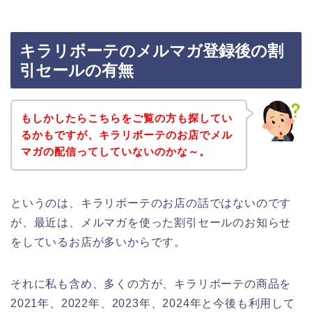
キラリボーテのメルマガ登録後の割
引セールの有無
もしかしたらこちらをご覧の方も探してい
るかもですが、キラリボーテのお店でメル
マガの配信ってしていないのかな～。
というのは、キラリボーテのお店の話ではないのです
が、最近は、メルマガを使った割引セールのお知らせ
をしているお店が多いからです。
それに私も含め、多くの方が、キラリボーテの商品を
2021年、2022年、2023年、2024年と今後も利用して