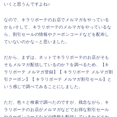
いくと思うんですよね♪
なので、キラリボーテのお店でメルマガをやっている
かも♪そして、キラリボーテのメルマガをやっているな
ら、割引セールの情報やクーポンコードなどを配布し
ていないのかな～と思いました。
だから、まずは、ネットでキラリボーテのお店がそも
そもメルマガ配信しているのか？を調べるため、【キ
ラリボーテ メルマガ登録】【 キラリボーテ メルマガ割
引クーポン】【 キラリボーテ メルマガ割引セール】と
いう感じで調べてみることにしました。
ただ、色々と検索で調べたのですが、残念ながら、キ
ラリボーテのお店がメルマガなどでお得な割引セール
やクーポンコードなどの情報を配信しているかどうか