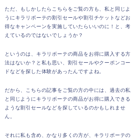
ただ、もしかしたらこちらをご覧の方も、私と同じよ
うにキラリボーテの割引セールや割引チケットなどお
得なキャンペーンを実施していたらいいのに！と、考
えているのではないでしょうか？
というのは、キラリボーテの商品をお得に購入する方
法はないか？と私も思い、割引セールやクーポンコー
ドなどを探した体験があったんですよね。
だから、こちらの記事をご覧の方の中には、過去の私
と同じようにキラリボーテの商品がお得に購入できる
ような割引セールなどを探しているのかもしれませ
ん。
それに私も含め、かなり多くの方が、キラリボーテの