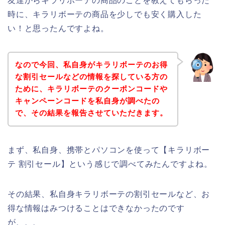
友達からキラリボーテの商品のことを教えてもらった
時に、キラリボーテの商品を少しでも安く購入した
い！と思ったんですよね。
なので今回、私自身がキラリボーテのお得
な割引セールなどの情報を探している方の
ために、キラリボーテのクーポンコードや
キャンペーンコードを私自身が調べたの
で、その結果を報告させていただきます。
まず、私自身、携帯とパソコンを使って【キラリボー
テ 割引セール】という感じで調べてみたんですよね。
その結果、私自身キラリボーテの割引セールなど、お
得な情報はみつけることはできなかったのです
が、、、