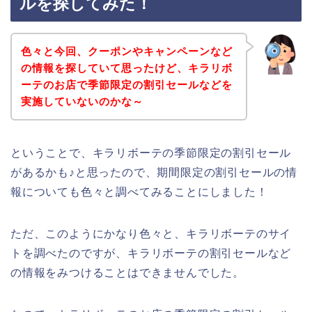
ルを探してみた！
色々と今回、クーポンやキャンペーンなど
の情報を探していて思ったけど、キラリボ
ーテのお店で季節限定の割引セールなどを
実施していないのかな～
ということで、キラリボーテの季節限定の割引セール
があるかも♪と思ったので、期間限定の割引セールの情
報についても色々と調べてみることにしました！
ただ、このようにかなり色々と、キラリボーテのサイ
トを調べたのですが、キラリボーテの割引セールなど
の情報をみつけることはできませんでした。