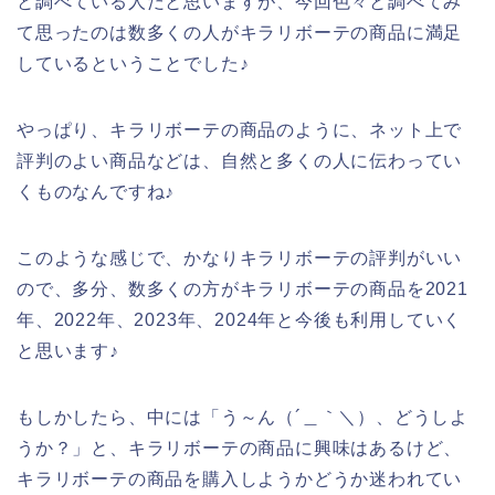
と調べている人だと思いますが、今回色々と調べてみ
て思ったのは数多くの人がキラリボーテの商品に満足
しているということでした♪
やっぱり、キラリボーテの商品のように、ネット上で
評判のよい商品などは、自然と多くの人に伝わってい
くものなんですね♪
このような感じで、かなりキラリボーテの評判がいい
ので、多分、数多くの方がキラリボーテの商品を2021
年、2022年、2023年、2024年と今後も利用していく
と思います♪
もしかしたら、中には「う～ん（´＿｀＼）、どうしよ
うか？」と、キラリボーテの商品に興味はあるけど、
キラリボーテの商品を購入しようかどうか迷われてい