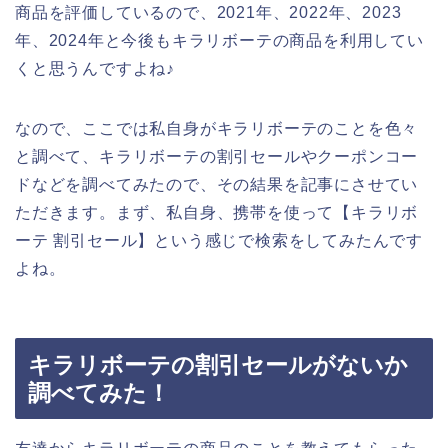
商品を評価しているので、2021年、2022年、2023
年、2024年と今後もキラリボーテの商品を利用してい
くと思うんですよね♪
なので、ここでは私自身がキラリボーテのことを色々
と調べて、キラリボーテの割引セールやクーポンコー
ドなどを調べてみたので、その結果を記事にさせてい
ただきます。まず、私自身、携帯を使って【キラリボ
ーテ 割引セール】という感じで検索をしてみたんです
よね。
キラリボーテの割引セールがないか
調べてみた！