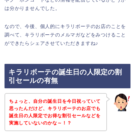
は分かりませんでした。
なので、今後、個人的にキラリボーテのお店のことを
調べて、キラリボーテのメルマガなどをみつけること
ができたらシェアさせていただきますね♪
キラリボーテの誕生日の人限定の割
引セールの有無
ちょっと、自分の誕生日を今日祝っていて
思ったんだけど、キラリボーテのお店でも
誕生日の人限定でお得な割引セールなどを
実施していないのかな～！？