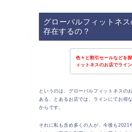
グローバルフィットネス
存在するの？
色々と割引セールなどを
ィットネスのお店でライ
というのは、グローバルフィットネスの
ある、とあるお店では、ラインにてお得
からです。
それに私も含め多くの人が、今後も2021年