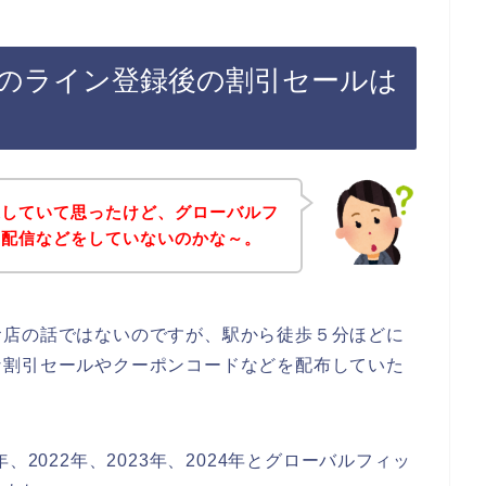
のライン登録後の割引セールは
探していて思ったけど、グローバルフ
ン配信などをしていないのかな～。
お店の話ではないのですが、駅から徒歩５分ほどに
な割引セールやクーポンコードなどを配布していた
、2022年、2023年、2024年とグローバルフィッ