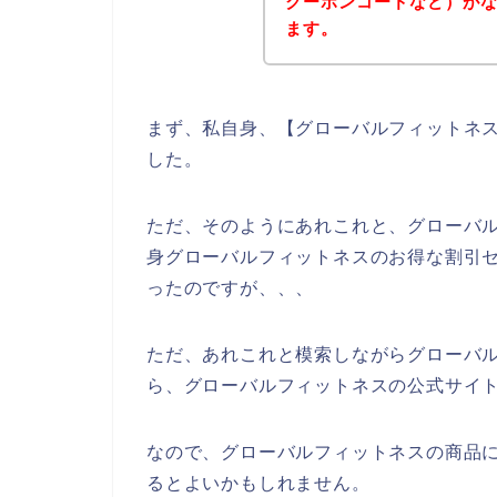
クーポンコードなど）が
ます。
まず、私自身、【グローバルフィットネス
した。
ただ、そのようにあれこれと、グローバ
身グローバルフィットネスのお得な割引
ったのですが、、、
ただ、あれこれと模索しながらグローバ
ら、グローバルフィットネスの公式サイト
なので、グローバルフィットネスの商品
るとよいかもしれません。