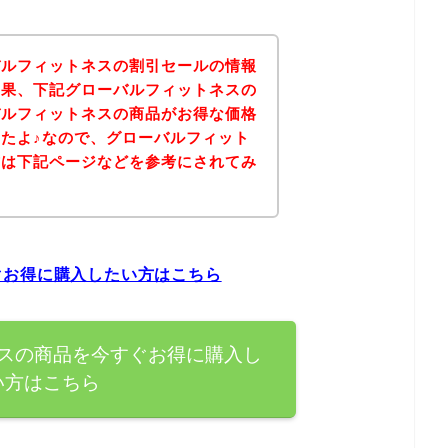
バルフィットネスの割引セールの情報
結果、下記グローバルフィットネスの
バルフィットネスの商品がお得な価格
たよ♪なので、グローバルフィット
方は下記ページなどを参考にされてみ
ぐお得に購入したい方はこちら
スの商品を今すぐお得に購入し
い方はこちら