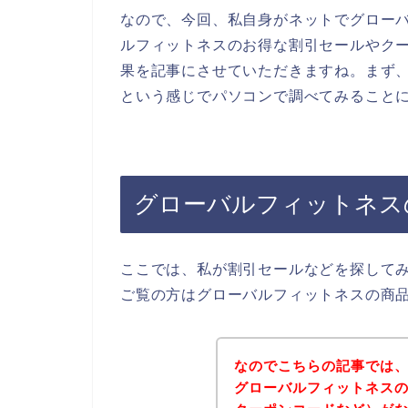
なので、今回、私自身がネットでグロー
ルフィットネスのお得な割引セールやク
果を記事にさせていただきますね。まず、
という感じでパソコンで調べてみること
グローバルフィットネス
ここでは、私が割引セールなどを探して
ご覧の方はグローバルフィットネスの商
なのでこちらの記事では
グローバルフィットネス