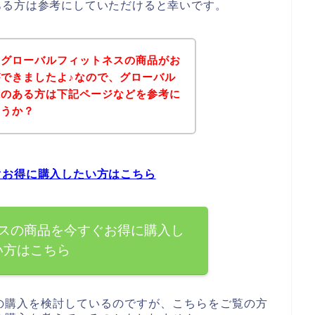
ある方は参考にしていただけると幸いです。
、グローバルフィットネスの商品がお
できましたよ♪なので、グローバル
味のある方は下記ページなどを参考に
ょうか？
ぐお得に購入したい方はこちら
スの商品を今すぐお得に購入し
い方はこちら
の購入を検討しているのですが、こちらをご覧の方