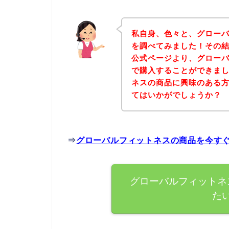
私自身、色々と、グロー
を調べてみました！その
公式ページより、グロー
で購入することができまし
ネスの商品に興味のある
てはいかがでしょうか？
⇒
グローバルフィットネスの商品を今す
グローバルフィットネ
た