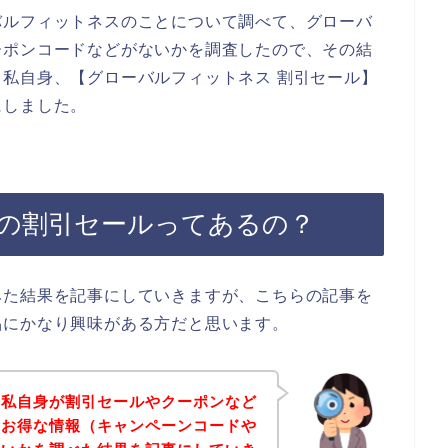
バルフィットネスのことについて調べて、グローバ
ーポンコードなどがないかを調査したので、その結
私自身、【グローバルフィットネス 割引セール】
にしました。
の割引セールってあるの？
みた結果を記事にしていきますが、こちらの記事を
品にかなり興味がある方だと思います。
、私自身が割引セールやクーポンなど
のお得な情報（キャンペーンコードや