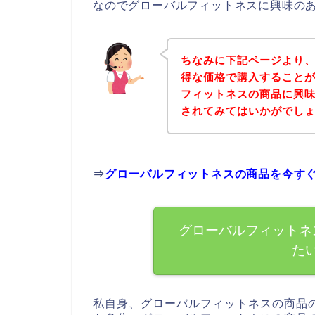
なのでグローバルフィットネスに興味の
ちなみに下記ページより
得な価格で購入することが
フィットネスの商品に興
されてみてはいかがでし
⇒
グローバルフィットネスの商品を今す
グローバルフィットネ
た
私自身、グローバルフィットネスの商品