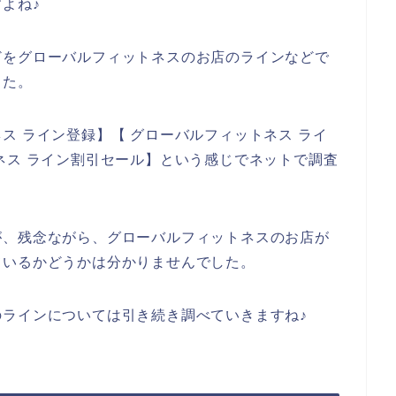
よね♪
どをグローバルフィットネスのお店のラインなどで
した。
ス ライン登録】【 グローバルフィットネス ライ
ネス ライン割引セール】という感じでネットで調査
が、残念ながら、グローバルフィットネスのお店が
ているかどうかは分かりませんでした。
ラインについては引き続き調べていきますね♪