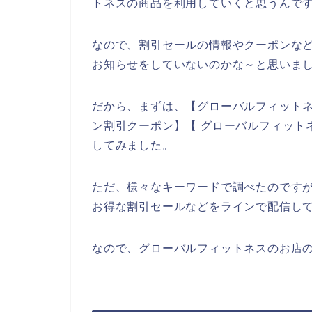
トネスの商品を利用していくと思うんです
なので、割引セールの情報やクーポンな
お知らせをしていないのかな～と思いま
だから、まずは、【グローバルフィットネ
ン割引クーポン】【 グローバルフィット
してみました。
ただ、様々なキーワードで調べたのです
お得な割引セールなどをラインで配信し
なので、グローバルフィットネスのお店の