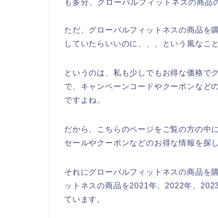
も多分、グローバルフィットネスの商品
ただ、グローバルフィットネスの商品を
していたらいいのに、、、という風なこ
というのは、私も少しでもお得な価格で
で、キャンペーンコードやクーポンなど
ですよね。
だから、こちらのページをご覧の方の中
セールやクーポンなどのお得な情報を探
それにグローバルフィットネスの商品を
ットネスの商品を2021年、2022年、2
ています。