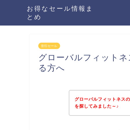
お得なセール情報ま
とめ
割引セール
グローバルフィットネ
る方へ
グローバルフィットネス
を探してみました～♪