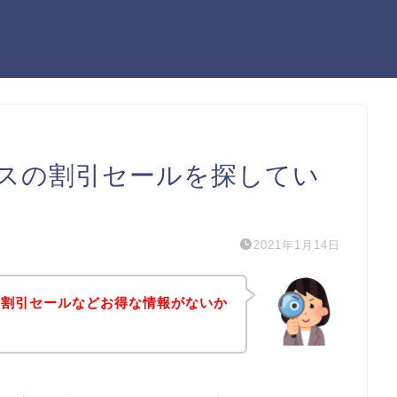
スの割引セールを探してい
2021年1月14日
の割引セールなどお得な情報がないか