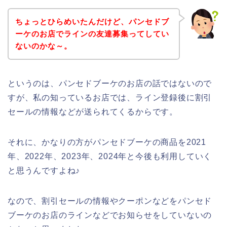
ちょっとひらめいたんだけど、パンセドブ
ーケのお店でラインの友達募集ってしてい
ないのかな～。
というのは、パンセドブーケのお店の話ではないので
すが、私の知っているお店では、ライン登録後に割引
セールの情報などが送られてくるからです。
それに、かなりの方がパンセドブーケの商品を2021
年、2022年、2023年、2024年と今後も利用していく
と思うんですよね♪
なので、割引セールの情報やクーポンなどをパンセド
ブーケのお店のラインなどでお知らせをしていないの