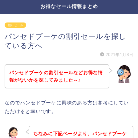
お得なセール情報まとめ
割引セール
パンセドブーケの割引セールを探し
ている方へ
2021年1月8日
パンセドブーケの割引セールなどお得な情
報がないかを探してみました～♪
なのでパンセドブーケに興味のある方は参考にしてい
ただけると幸いです。
ちなみに下記ページより、パンセドブーケ