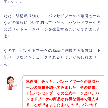
すが、、、
ただ、結構粘り強く、、パンセドブーケの割引セール
などの情報について調べていたら、パンセドブーケの
公式サイトらしきページを発見することができました
よ♪
なので、パンセドブーケの商品に興味のある方は、下
記ページなどをチェックされるとよいかもしれませ
ん。
私自身、色々と、パンセドブーケの割引セ
ールの情報を調べてみました！その結果、
下記パンセドブーケの公式ページより、パ
ンセドブーケの商品がお得な価格で購入す
ることができましたよ♪なので、パンセド