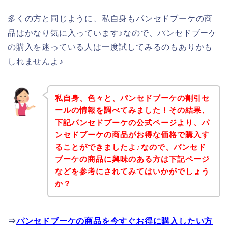
多くの方と同じように、私自身もパンセドブーケの商
品はかなり気に入っています♪なので、パンセドブーケ
の購入を迷っている人は一度試してみるのもありかも
しれませんよ♪
私自身、色々と、パンセドブーケの割引セ
ールの情報を調べてみました！その結果、
下記パンセドブーケの公式ページより、パ
ンセドブーケの商品がお得な価格で購入す
ることができましたよ♪なので、パンセド
ブーケの商品に興味のある方は下記ページ
などを参考にされてみてはいかがでしょう
か？
⇒
パンセドブーケの商品を今すぐお得に購入したい方