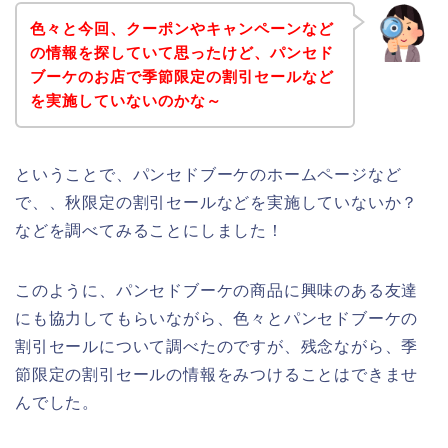
色々と今回、クーポンやキャンペーンなど
の情報を探していて思ったけど、パンセド
ブーケのお店で季節限定の割引セールなど
を実施していないのかな～
ということで、パンセドブーケのホームページなど
で、、秋限定の割引セールなどを実施していないか？
などを調べてみることにしました！
このように、パンセドブーケの商品に興味のある友達
にも協力してもらいながら、色々とパンセドブーケの
割引セールについて調べたのですが、残念ながら、季
節限定の割引セールの情報をみつけることはできませ
んでした。