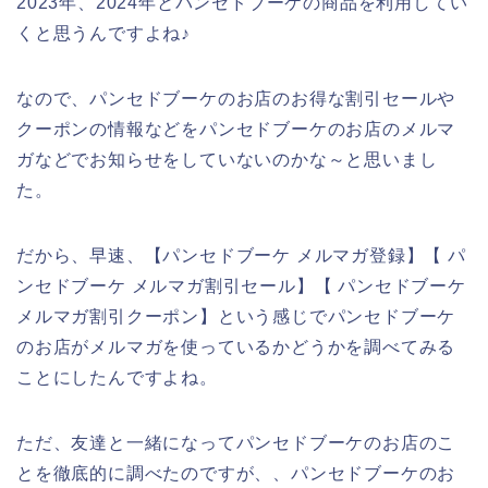
2023年、2024年とパンセドブーケの商品を利用してい
くと思うんですよね♪
なので、パンセドブーケのお店のお得な割引セールや
クーポンの情報などをパンセドブーケのお店のメルマ
ガなどでお知らせをしていないのかな～と思いまし
た。
だから、早速、【パンセドブーケ メルマガ登録】【 パ
ンセドブーケ メルマガ割引セール】【 パンセドブーケ
メルマガ割引クーポン】という感じでパンセドブーケ
のお店がメルマガを使っているかどうかを調べてみる
ことにしたんですよね。
ただ、友達と一緒になってパンセドブーケのお店のこ
とを徹底的に調べたのですが、、パンセドブーケのお