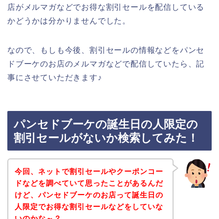
店がメルマガなどでお得な割引セールを配信している
かどうかは分かりませんでした。
なので、もしも今後、割引セールの情報などをパンセ
ドブーケのお店のメルマガなどで配信していたら、記
事にさせていただきます♪
パンセドブーケの誕生日の人限定の
割引セールがないか検索してみた！
今回、ネットで割引セールやクーポンコー
ドなどを調べていて思ったことがあるんだ
けど、パンセドブーケのお店って誕生日の
人限定でお得な割引セールなどをしていな
いのかな～？