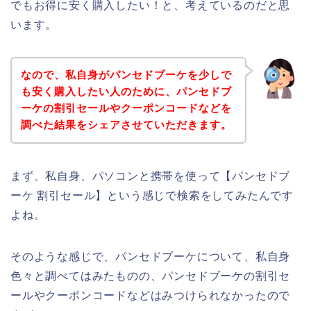
でもお得に安く購入したい！と、考えているのだと思
います。
なので、私自身がパンセドブーケを少しで
も安く購入したい人のために、パンセドブ
ーケの割引セールやクーポンコードなどを
調べた結果をシェアさせていただきます。
まず、私自身、パソコンと携帯を使って【パンセドブ
ーケ 割引セール】という感じで検索をしてみたんです
よね。
そのような感じで、パンセドブーケについて、私自身
色々と調べてはみたものの、パンセドブーケの割引セ
ールやクーポンコードなどはみつけられなかったので