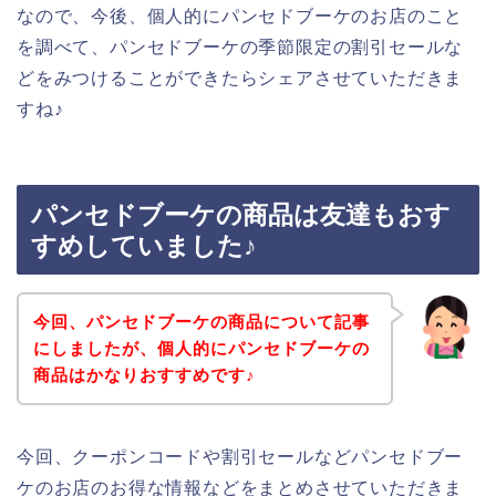
なので、今後、個人的にパンセドブーケのお店のこと
を調べて、パンセドブーケの季節限定の割引セールな
どをみつけることができたらシェアさせていただきま
すね♪
パンセドブーケの商品は友達もおす
すめしていました♪
今回、パンセドブーケの商品について記事
にしましたが、個人的にパンセドブーケの
商品はかなりおすすめです♪
今回、クーポンコードや割引セールなどパンセドブー
ケのお店のお得な情報などをまとめさせていただきま