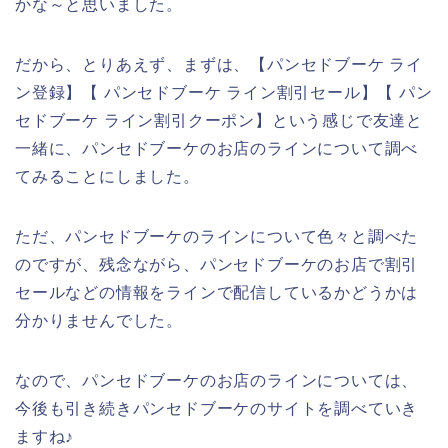
かな～と思いました。
だから、とりあえず、まずは、【パンセドブーケ ライ
ン登録】【 パンセドブーケ ライン割引セール】【 パン
セドブーケ ライン割引クーポン】という感じで友達と
一緒に、パンセドブーケのお店のラインについて調べ
てみることにしました。
ただ、パンセドブーケのラインについて色々と調べた
のですが、残念ながら、パンセドブーケのお店で割引
セールなどの情報をラインで配信しているかどうかは
分かりませんでした。
なので、パンセドブーケのお店のラインについては、
今後も引き続きパンセドブーケのサイトを調べていき
ますね♪