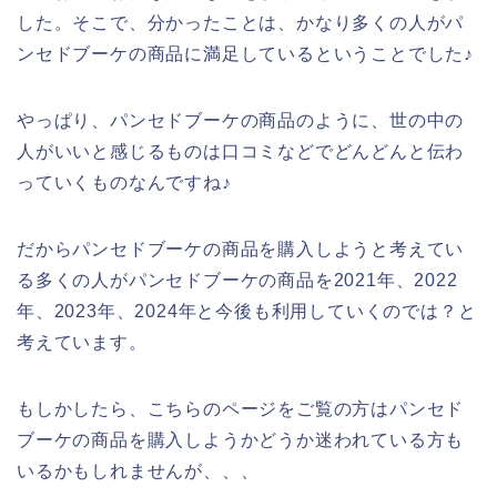
した。そこで、分かったことは、かなり多くの人がパ
ンセドブーケの商品に満足しているということでした♪
やっぱり、パンセドブーケの商品のように、世の中の
人がいいと感じるものは口コミなどでどんどんと伝わ
っていくものなんですね♪
だからパンセドブーケの商品を購入しようと考えてい
る多くの人がパンセドブーケの商品を2021年、2022
年、2023年、2024年と今後も利用していくのでは？と
考えています。
もしかしたら、こちらのページをご覧の方はパンセド
ブーケの商品を購入しようかどうか迷われている方も
いるかもしれませんが、、、