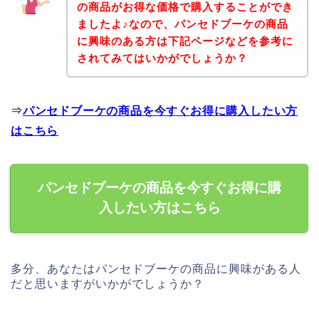
の商品がお得な価格で購入することができ
ましたよ♪なので、パンセドブーケの商品
に興味のある方は下記ページなどを参考に
されてみてはいかがでしょうか？
⇒
パンセドブーケの商品を今すぐお得に購入したい方
はこちら
パンセドブーケの商品を今すぐお得に購
入したい方はこちら
多分、あなたはパンセドブーケの商品に興味がある人
だと思いますがいかがでしょうか？