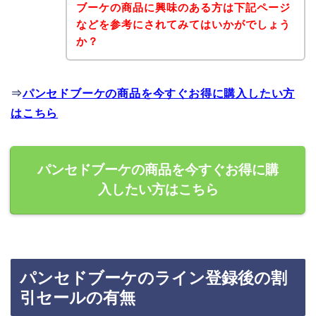
ブーケの商品に興味のある方は下記ページ
などを参考にされてみてはいかがでしょう
か？
⇒
パンセドブーケの商品を今すぐお得に購入したい方
はこちら
パンセドブーケの商品を今すぐお得に購
入したい方はこちら
パンセドブーケのライン登録後の割
引セールの有無