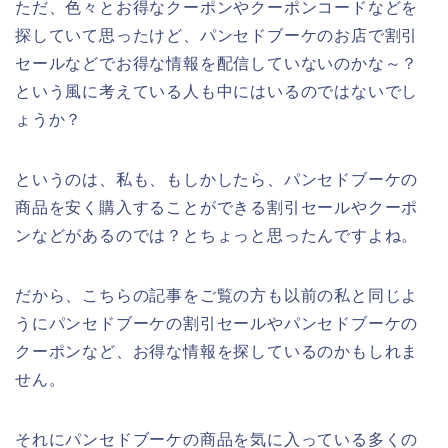
ただ、色々とお得なクーポンやクーポンコードなどを
探していて思ったけど、パンセドブーケのお店で割引
セールなどでお得な情報を配信していないのかな～？
という風に考えている人も中にはいるのではないでし
ょうか？
というのは、私も、もしかしたら、パンセドブーケの
商品を安く購入することができる割引セールやクーポ
ンなどがあるのでは？とちょっと思ったんですよね。
だから、こちらの記事をご覧の方も以前の私と同じよ
うにパンセドブーケの割引セールやパンセドブーケの
クーポンなど、お得な情報を探しているのかもしれま
せん。
それにパンセドブーケの商品を気に入っている多くの