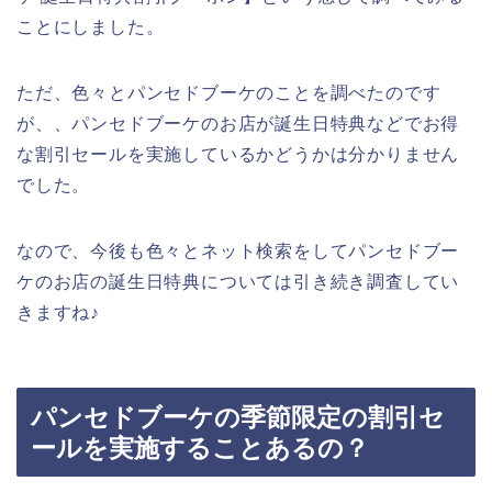
ことにしました。
ただ、色々とパンセドブーケのことを調べたのです
が、、パンセドブーケのお店が誕生日特典などでお得
な割引セールを実施しているかどうかは分かりません
でした。
なので、今後も色々とネット検索をしてパンセドブー
ケのお店の誕生日特典については引き続き調査してい
きますね♪
パンセドブーケの季節限定の割引セ
ールを実施することあるの？