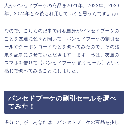
人がパンセドブーケの商品を2021年、2022年、2023
年、2024年と今後も利用していくと思うんですよね♪
なので、こちらの記事では私自身がパンセドブーケの
ことを友達に色々と聞いて、パンセドブーケの割引セ
ールやクーポンコードなどを調べてみたので、その結
果を記事にさせていただきます。まず、私は、友達の
スマホを借りて【パンセドブーケ 割引セール】という
感じで調べてみることにしました。
パンセドブーケの割引セールを調べ
てみた！
多分ですが、あなたは、パンセドブーケの商品を少し