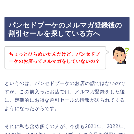
パンセドブーケのメルマガ登録後の
割引セールを探している方へ
ちょっとひらめいたんだけど、パンセドブ
ーケのお店ってメルマガをしていないの？
というのは、パンセドブーケのお店の話ではないので
すが、この前入ったお店では、メルマガ登録をした後
に、定期的にお得な割引セールの情報が送られてくる
ようになったからです。
それに私も含め多くの人が、今後も2021年、2022年、