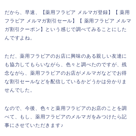
だから、早速、【薬用フラビア メルマガ登録】【 薬用
フラビア メルマガ割引セール】【 薬用フラビア メルマ
ガ割引クーポン】という感じで調べてみることにした
んですよね。
ただ、薬用フラビアのお店に興味のある親しい友達に
も協力してもらいながら、色々と調べたのですが、残
念ながら、薬用フラビアのお店がメルマガなどでお得
な割引セールなどを配信しているかどうかは分かりま
せんでした。
なので、今後、色々と薬用フラビアのお店のことを調
べて、もし、薬用フラビアのメルマガをみつけたら記
事にさせていただきます♪