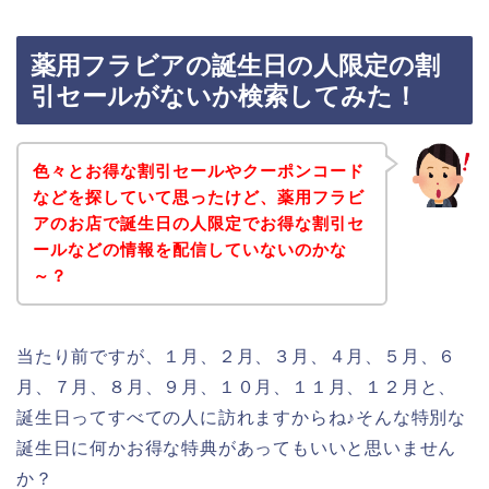
薬用フラビアの誕生日の人限定の割
引セールがないか検索してみた！
色々とお得な割引セールやクーポンコード
などを探していて思ったけど、薬用フラビ
アのお店で誕生日の人限定でお得な割引セ
ールなどの情報を配信していないのかな
～？
当たり前ですが、１月、２月、３月、４月、５月、６
月、７月、８月、９月、１０月、１１月、１２月と、
誕生日ってすべての人に訪れますからね♪そんな特別な
誕生日に何かお得な特典があってもいいと思いません
か？