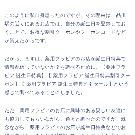
このように私自身思ったのですが、その理由は、品川
駅の近くにあるお店では、自分の誕生日を登録してお
くことで、お得な割引クーポンやクーポンコードなど
が貰えたからです。
だから、まずは、薬用フラビアのお店が誕生日特典で
情報配信していないか？を調べるために、【薬用フラ
ビア 誕生日特典】【 薬用フラビア 誕生日特典割引クー
ポン】【 薬用フラビア 誕生日特典割引セール】という
感じで調べてみることにしました。
ただ、薬用フラビアのお店に興味のある親しい友達に
も協力してもらいながら、色々と調べたのですが、残
念ながら、薬用フラビアのお店が誕生日特典などでお