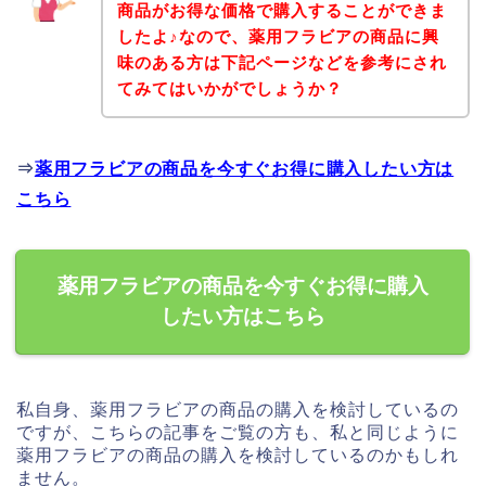
商品がお得な価格で購入することができま
したよ♪なので、薬用フラビアの商品に興
味のある方は下記ページなどを参考にされ
てみてはいかがでしょうか？
⇒
薬用フラビアの商品を今すぐお得に購入したい方は
こちら
薬用フラビアの商品を今すぐお得に購入
したい方はこちら
私自身、薬用フラビアの商品の購入を検討しているの
ですが、こちらの記事をご覧の方も、私と同じように
薬用フラビアの商品の購入を検討しているのかもしれ
ません。