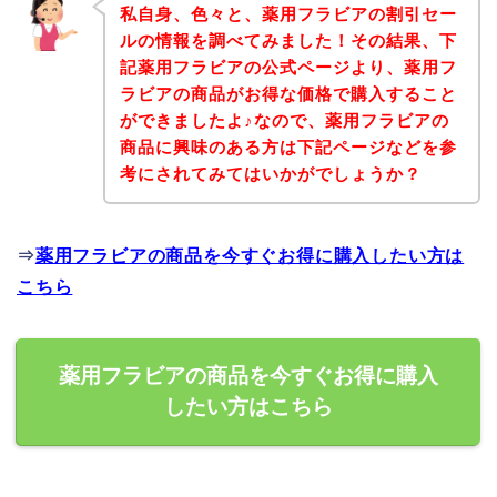
私自身、色々と、薬用フラビアの割引セー
ルの情報を調べてみました！その結果、下
記薬用フラビアの公式ページより、薬用フ
ラビアの商品がお得な価格で購入すること
ができましたよ♪なので、薬用フラビアの
商品に興味のある方は下記ページなどを参
考にされてみてはいかがでしょうか？
⇒
薬用フラビアの商品を今すぐお得に購入したい方は
こちら
薬用フラビアの商品を今すぐお得に購入
したい方はこちら