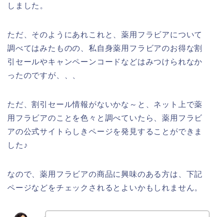
しました。
ただ、そのようにあれこれと、薬用フラビアについて
調べてはみたものの、私自身薬用フラビアのお得な割
引セールやキャンペーンコードなどはみつけられなか
ったのですが、、、
ただ、割引セール情報がないかな～と、ネット上で薬
用フラビアのことを色々と調べていたら、薬用フラビ
アの公式サイトらしきページを発見することができま
した♪
なので、薬用フラビアの商品に興味のある方は、下記
ページなどをチェックされるとよいかもしれません。