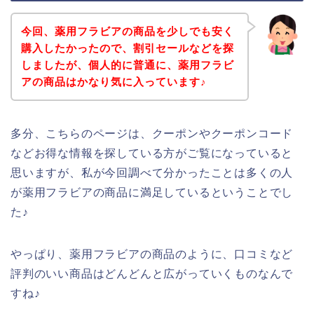
今回、薬用フラビアの商品を少しでも安く
購入したかったので、割引セールなどを探
しましたが、個人的に普通に、薬用フラビ
アの商品はかなり気に入っています♪
多分、こちらのページは、クーポンやクーポンコード
などお得な情報を探している方がご覧になっていると
思いますが、私が今回調べて分かったことは多くの人
が薬用フラビアの商品に満足しているということでし
た♪
やっぱり、薬用フラビアの商品のように、口コミなど
評判のいい商品はどんどんと広がっていくものなんで
すね♪