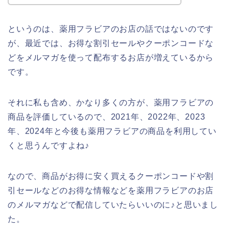
というのは、薬用フラビアのお店の話ではないのです
が、最近では、お得な割引セールやクーポンコードな
どをメルマガを使って配布するお店が増えているから
です。
それに私も含め、かなり多くの方が、薬用フラビアの
商品を評価しているので、2021年、2022年、2023
年、2024年と今後も薬用フラビアの商品を利用してい
くと思うんですよね♪
なので、商品がお得に安く買えるクーポンコードや割
引セールなどのお得な情報などを薬用フラビアのお店
のメルマガなどで配信していたらいいのに♪と思いまし
た。