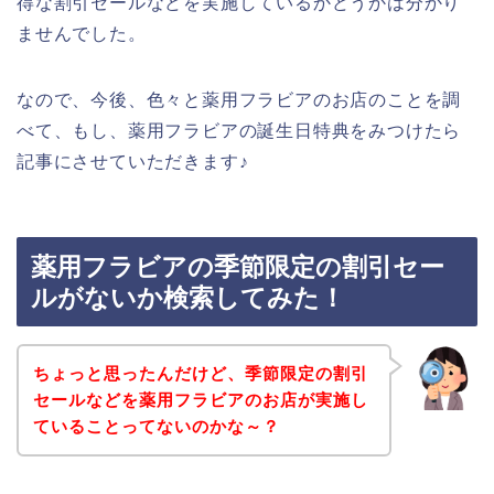
得な割引セールなどを実施しているかどうかは分かり
ませんでした。
なので、今後、色々と薬用フラビアのお店のことを調
べて、もし、薬用フラビアの誕生日特典をみつけたら
記事にさせていただきます♪
薬用フラビアの季節限定の割引セー
ルがないか検索してみた！
ちょっと思ったんだけど、季節限定の割引
セールなどを薬用フラビアのお店が実施し
ていることってないのかな～？