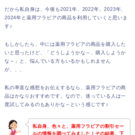
だから私自身は、今後も2021年、2022年、2023年、
2024年と薬用フラビアの商品を利用していくと思いま
す♪
もしかしたら、中には薬用フラビアの商品を購入した
いと思ったけど、「どうしようかな～、購入しようか
な～」と、悩んでいる方もいるかもしれません
が、、、
私の率直な感想をお伝えするなら、薬用フラビアの商
品はかなりおすすめです。なので、迷っている人は一
度試してみるのもありかな～という感じです♪
私自身、色々と、薬用フラビアの割引セー
ルの情報を調べてみました！その結果、下