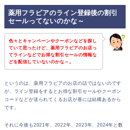
薬用フラビアのライン登録後の割引
セールってないのかな～
色々とキャンペーンやクーポンなどを探し
ていて思ったけど、薬用フラビアのお店っ
てラインなどでお得な割引セールの情報な
どを配信していないのかな～。
というのは、薬用フラビアのお店の話ではないのです
が、ライン登録をするとお得な割引セールやクーポン
コードなどが送られてくるお店が巷には結構あるから
です。
それに今後も2021年、2022年、2023年、2024年と数