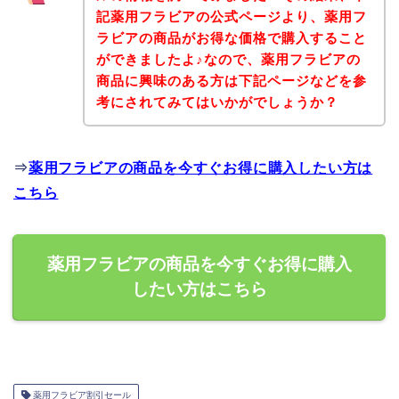
記薬用フラビアの公式ページより、薬用フ
ラビアの商品がお得な価格で購入すること
ができましたよ♪なので、薬用フラビアの
商品に興味のある方は下記ページなどを参
考にされてみてはいかがでしょうか？
⇒
薬用フラビアの商品を今すぐお得に購入したい方は
こちら
薬用フラビアの商品を今すぐお得に購入
したい方はこちら
薬用フラビア割引セール