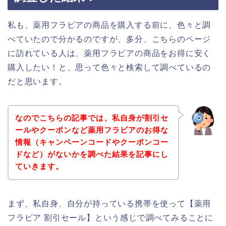
私も、薬用フラビアの商品を購入する前に、色々と調
べていたので分かるのですが、多分、こちらのページ
に訪れている人は、薬用フラビアの商品をお得に安く
購入したい！と、思って色々と検索して調べているの
だと思います。
なのでこちらの記事では、私自身が割引セ
ールやクーポンなど薬用フラビアのお得な
情報（キャンペーンコードやクーポンコー
ドなど）がないかを調べた結果を記事にし
ていきます。
まず、私自身、自分が持っている携帯を使って【薬用
フラビア 割引セール】という感じで調べてみることに