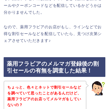
ールやクーポンコードなどを配信しているかどうかは
分かりませんでした。
なので、薬用フラビアのお店がもし、ラインなどでお
得な割引セールなどを配信していたら、見つけ次第シ
ェアさせていただきます♪
薬用フラビアのメルマガ登録後の割
引セールの有無を調査した結果！
ちょっと、色々とネットで割引セールなど
を調べていて思ったことがあるんだけど、
薬用フラビアのお店ってメルマガをしてい
ないの？