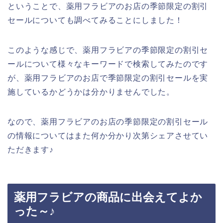
ということで、薬用フラビアのお店の季節限定の割引
セールについても調べてみることにしました！
このような感じで、薬用フラビアの季節限定の割引セ
ールについて様々なキーワードで検索してみたのです
が、薬用フラビアのお店で季節限定の割引セールを実
施しているかどうかは分かりませんでした。
なので、薬用フラビアのお店の季節限定の割引セール
の情報についてはまた何か分かり次第シェアさせてい
ただきます♪
薬用フラビアの商品に出会えてよか
った～♪