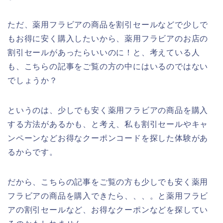
ただ、薬用フラビアの商品を割引セールなどで少しで
もお得に安く購入したいから、薬用フラビアのお店の
割引セールがあったらいいのに！と、考えている人
も、こちらの記事をご覧の方の中にはいるのではない
でしょうか？
というのは、少しでも安く薬用フラビアの商品を購入
する方法があるかも、と考え、私も割引セールやキャ
ンペーンなどお得なクーポンコードを探した体験があ
るからです。
だから、こちらの記事をご覧の方も少しでも安く薬用
フラビアの商品を購入できたら、、、。と薬用フラビ
アの割引セールなど、お得なクーポンなどを探してい