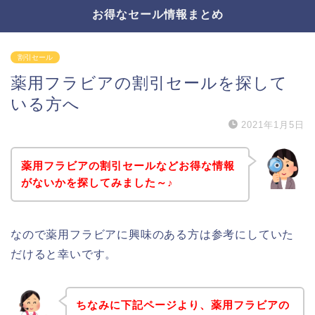
お得なセール情報まとめ
割引セール
薬用フラビアの割引セールを探して
いる方へ
2021年1月5日
薬用フラビアの割引セールなどお得な情報
がないかを探してみました～♪
なので薬用フラビアに興味のある方は参考にしていた
だけると幸いです。
ちなみに下記ページより、薬用フラビアの