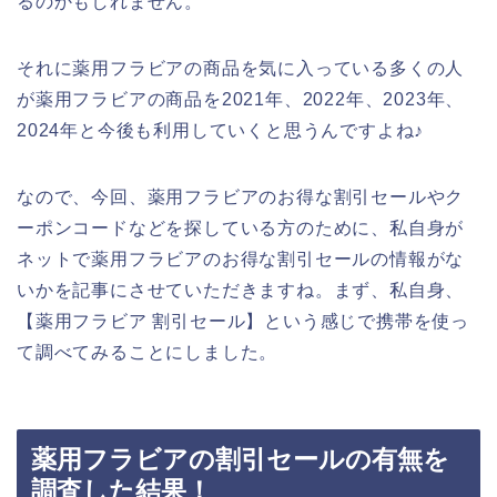
るのかもしれません。
それに薬用フラビアの商品を気に入っている多くの人
が薬用フラビアの商品を2021年、2022年、2023年、
2024年と今後も利用していくと思うんですよね♪
なので、今回、薬用フラビアのお得な割引セールやク
ーポンコードなどを探している方のために、私自身が
ネットで薬用フラビアのお得な割引セールの情報がな
いかを記事にさせていただきますね。まず、私自身、
【薬用フラビア 割引セール】という感じで携帯を使っ
て調べてみることにしました。
薬用フラビアの割引セールの有無を
調査した結果！