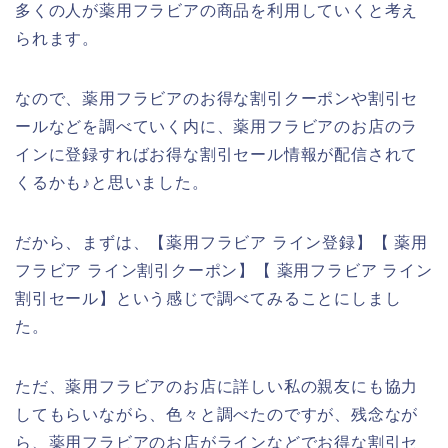
多くの人が薬用フラビアの商品を利用していくと考え
られます。
なので、薬用フラビアのお得な割引クーポンや割引セ
ールなどを調べていく内に、薬用フラビアのお店のラ
インに登録すればお得な割引セール情報が配信されて
くるかも♪と思いました。
だから、まずは、【薬用フラビア ライン登録】【 薬用
フラビア ライン割引クーポン】【 薬用フラビア ライン
割引セール】という感じで調べてみることにしまし
た。
ただ、薬用フラビアのお店に詳しい私の親友にも協力
してもらいながら、色々と調べたのですが、残念なが
ら、薬用フラビアのお店がラインなどでお得な割引セ