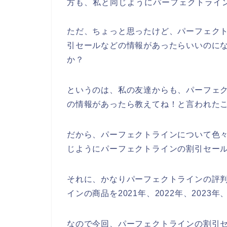
方も、私と同じようにパーフェクトライ
ただ、ちょっと思ったけど、パーフェク
引セールなどの情報があったらいいのに
か？
というのは、私の友達からも、パーフェ
の情報があったら教えてね！と言われた
だから、パーフェクトラインについて色
じようにパーフェクトラインの割引セー
それに、かなりパーフェクトラインの評
インの商品を2021年、2022年、2023
なので今回、パーフェクトラインの割引