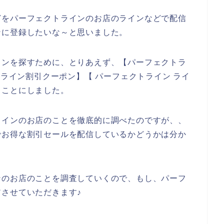
どをパーフェクトラインのお店のラインなどで配信
ンに登録したいな～と思いました。
インを探すために、とりあえず、【パーフェクトラ
 ライン割引クーポン】【 パーフェクトライン ライ
ることにしました。
ラインのお店のことを徹底的に調べたのですが、、
でお得な割引セールを配信しているかどうかは分か
ンのお店のことを調査していくので、もし、パーフ
させていただきます♪