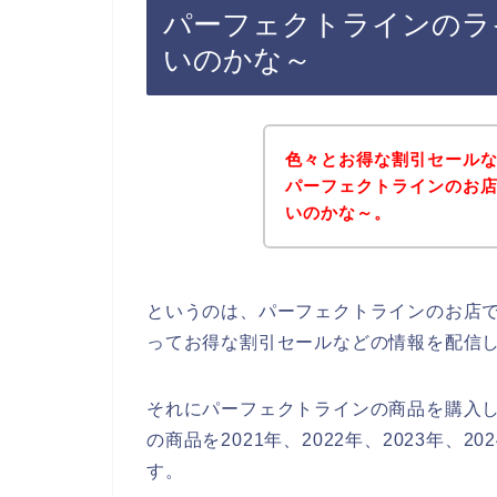
パーフェクトラインのラ
いのかな～
色々とお得な割引セール
パーフェクトラインのお
いのかな～。
というのは、パーフェクトラインのお店
ってお得な割引セールなどの情報を配信
それにパーフェクトラインの商品を購入
の商品を2021年、2022年、2023年
す。