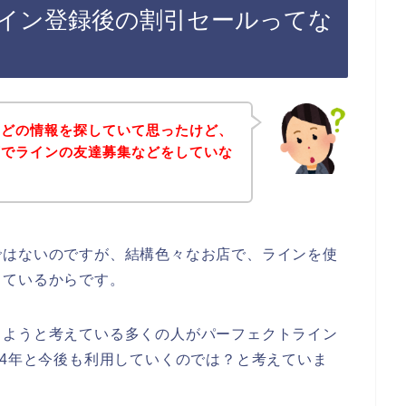
イン登録後の割引セールってな
などの情報を探していて思ったけど、
店でラインの友達募集などをしていな
ではないのですが、結構色々なお店で、ラインを使
しているからです。
しようと考えている多くの人がパーフェクトライン
、2024年と今後も利用していくのでは？と考えていま