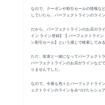
なので、クーポンや割引セールの情報な
していたら、パーフェクトラインのライ
だから、パーフェクトラインのお店のラ
イン ライン登録】【 パーフェクトライン
ン割引セール】という感じで検索してみ
ただ、友達と一緒になってパーフェクト
パーフェクトラインのお店がラインなど
りませんでした。
なので、今後も色々とパーフェクトライ
ェクトラインのラインをみつけたらシェア