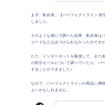
まず、私自身、【パーフェクトライン 割
しました。
そのような感じで調べた結果、私自身は
コードなどはみつけられなかったのです
ただ、インターネットを駆使して、また
の割引セールについて調べていたら、パ
することができました♪
なので、パーフェクトラインの商品に興
よいかもしれません。