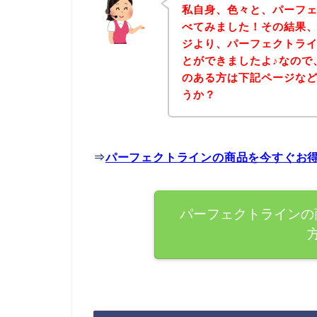
私自身、色々と、パーフ
べてみました！その結果
ジより、パーフェクトラ
とができましたよ♪なので
のある方は下記ページな
うか？
⇒
パーフェクトラインの商品を今すぐお
パーフェクトラインの