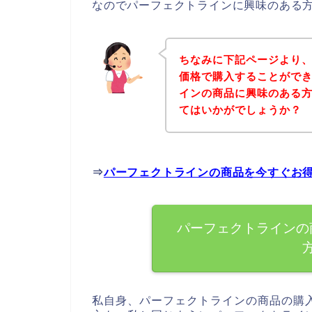
なのでパーフェクトラインに興味のある
ちなみに下記ページより
価格で購入することができ
インの商品に興味のある
てはいかがでしょうか？
⇒
パーフェクトラインの商品を今すぐお
パーフェクトラインの
私自身、パーフェクトラインの商品の購