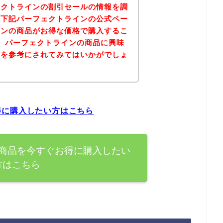
ェクトラインの割引セールの情報を調
、下記パーフェクトラインの公式ペー
インの商品がお得な価格で購入するこ
、パーフェクトラインの商品に興味
どを参考にされてみてはいかがでしょ
得に購入したい方はこちら
商品を今すぐお得に購入したい
方はこちら