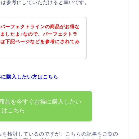
方は参考にしていただけると幸いです。
、パーフェクトラインの商品がお得な
ましたよ♪なので、パーフェクトラ
方は下記ページなどを参考にされてみ
得に購入したい方はこちら
商品を今すぐお得に購入したい
方はこちら
入を検討しているのですが、こちらの記事をご覧の