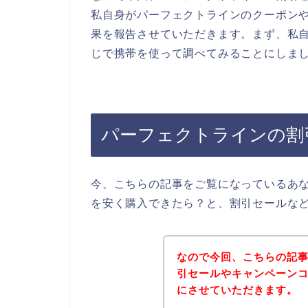
私自身がパーフェクトラインのクーポン
果を報告させていただきます。まず、私自
じで携帯を使って調べてみることにしま
パーフェクトラインの割
今、こちらの記事をご覧になっているあ
を安く購入できたら？と、割引セールな
なので今回、こちらの記
引セールやキャンペーン
にさせていただきます。