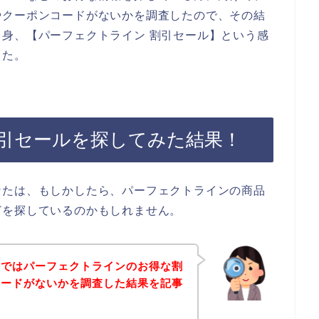
やクーポンコードがないかを調査したので、その結
身、【パーフェクトライン 割引セール】という感
した。
引セールを探してみた結果！
なたは、もしかしたら、パーフェクトラインの商品
どを探しているのかもしれません。
事ではパーフェクトラインのお得な割
コードがないかを調査した結果を記事